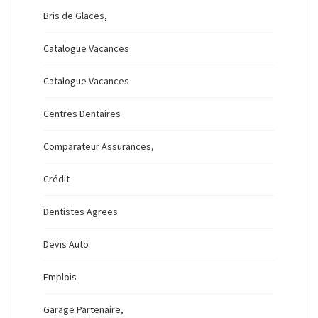
Bris de Glaces,
Catalogue Vacances
Catalogue Vacances
Centres Dentaires
Comparateur Assurances,
Crédit
Dentistes Agrees
Devis Auto
Emplois
Garage Partenaire,