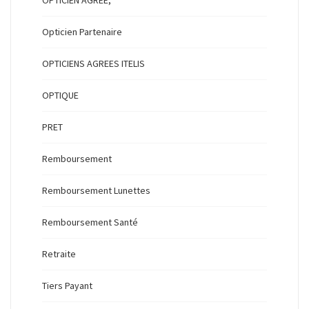
Opticien Partenaire
OPTICIENS AGREES ITELIS
OPTIQUE
PRET
Remboursement
Remboursement Lunettes
Remboursement Santé
Retraite
Tiers Payant