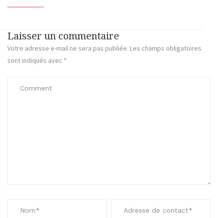
Laisser un commentaire
Votre adresse e-mail ne sera pas publiée.
Les champs obligatoires
sont indiqués avec
*