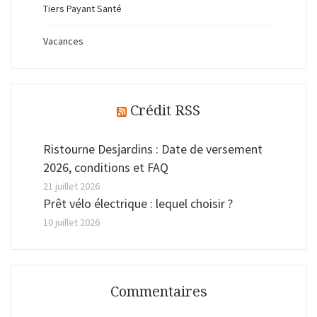
Tiers Payant Santé
Vacances
Crédit RSS
Ristourne Desjardins : Date de versement
2026, conditions et FAQ
21 juillet 2026
Prêt vélo électrique : lequel choisir ?
10 juillet 2026
Commentaires