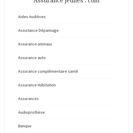
Assurance jeunes . com
Aides Auditives
Assistance Dépannage
Assurance animaux
Assurance auto
Assurance complémentaire santé
Assurance Habitation
Assurances
Audioprothèse
Banque