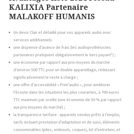
KALIXIA Partenaire
MALAKOFF HUMANIS
Un devis Clair et détaillé pour vos appareils audio avec
services additionnels
une dispense d’avance de frais (les audioprothésistes
partenaires pratiquent obligatoirement le tiers payant*) ;
une économie par rapport aux prix moyens du marché
d’environ 500 TTC pour un double appareillage, réduisant
significativement le reste à charge ;
une offre ​d’accessibilité « ​Prim’audio​ »​, pour améliorer
l’écoute dans les situations les plus courantes, à 700 euros
TTC maximum par oreille (une économie de 50 % par rapport
aux prix moyens du marché) ;
la transparence tarifaire : appareils vendus prêts à l’emploi,
tarifs incluant prestation d’adaptation et de suivi, éléments
consommables (piles, embouts, coques), kit d’entretien, et