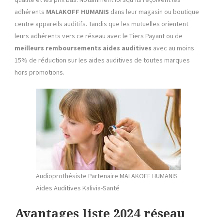
adhérents
MALAKOFF HUMANIS
dans leur magasin ou boutique
centre appareils auditifs. Tandis que les mutuelles orientent
leurs adhérents vers ce réseau avec le Tiers Payant ou de
meilleurs remboursements aides auditives
avec au moins
15% de réduction sur les aides auditives de toutes marques
hors promotions.
Audioprothésiste Partenaire MALAKOFF HUMANIS
Aides Auditives Kalivia-Santé
Avantages liste 2024 réseau