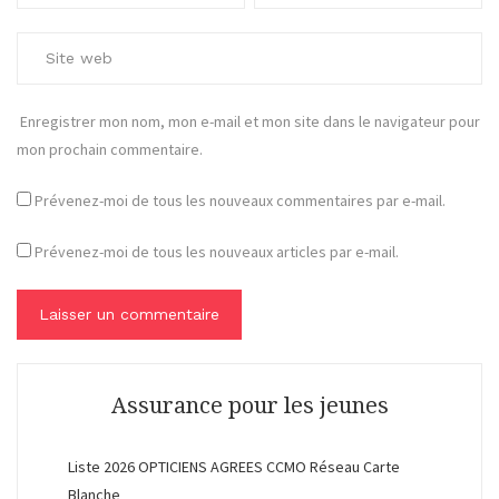
Enregistrer mon nom, mon e-mail et mon site dans le navigateur pour
mon prochain commentaire.
Prévenez-moi de tous les nouveaux commentaires par e-mail.
Prévenez-moi de tous les nouveaux articles par e-mail.
Assurance pour les jeunes
Liste 2026 OPTICIENS AGREES CCMO Réseau Carte
Blanche