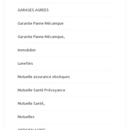
GARAGES AGREES
Garantie Panne Mécanique
Garantie Panne Mécanique,
Immobilier
Lunettes
Mutuelle assurance obsèques
Mutuelle Santé Prévoyance
Mutuelle Santé,
Mutuelles
OPTICIEN AGREE,