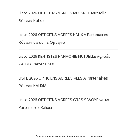
Liste 2026 OPTICIENS AGREES MEUSREC Mutuelle
Réseau Kalixia
Liste 2026 OPTICIENS AGREES KALIXIA Partenaires
Réseau de soins Optique
Liste 2026 DENTISTES HARMONIE MUTUELLE Agréés
KALIXIA Partenaires
LISTE 2026 OPTICIENS AGREES KLESIA Partenaires
Réseau KALIXIA
Liste 2026 OPTICIENS AGREES GRAS SAVOYE witiwi
Partenaires Kalixia