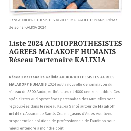
Liste AUDIOPROTHESISTES AGREES MALAKOFF HUMANIS Réseau
de soins KALIXIA 2024
Liste 2024 AUDIOPROTHESISTES
AGREES MALAKOFF HUMANIS
Réseau Partenaire KALIXIA
Réseau Partenaire Kalivia AUDIOPROTHESISTES AGREES
MALAKOFF HUMANIS
2024 est la nouvelle dénomination du
réseau de 3500 Audioprothésistes et 4000 centres auditifs. Ces
spécialistes Audioprothèses partenaires des Mutuelles sont
regroupées dans le réseau Kalixia Santé autour de
Malakoff
médéric
Assurance Santé. Ces magasins d’Aides Auditives
proposent les solutions de professionnels de l’audition pour
mieux entendre à moindre coût.