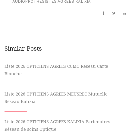
AUDIOPROTHESISTES AGREES KALIXIA
Similar Posts
Liste 2026 OPTICIENS AGREES CCMO Réseau Carte
Blanche
Liste 2026 OPTICIENS AGREES MEUSREC Mutuelle
Réseau Kalixia
Liste 2026 OPTICIENS AGREES KALIXIA Partenaires
Réseau de soins Optique