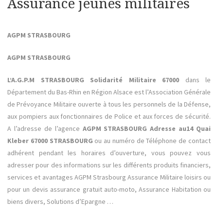
Assurance jeunes militaires
AGPM STRASBOURG
AGPM STRASBOURG
L’A.G.P.M STRASBOURG Solidarité Militaire 67000
dans le
Département du Bas-Rhin en Région Alsace est l’Association Générale
de Prévoyance Militaire ouverte à tous les personnels de la Défense,
aux pompiers aux fonctionnaires de Police et aux forces de sécurité.
A l’adresse de l’agence
AGPM STRASBOURG Adresse au14 Quai
Kleber 67000 STRASBOURG
ou au numéro de Téléphone de contact
adhérent pendant les horaires d’ouverture, vous pouvez vous
adresser pour des informations sur les différents produits financiers,
services et avantages AGPM Strasbourg Assurance Militaire loisirs ou
pour un devis assurance gratuit auto-moto, Assurance Habitation ou
biens divers, Solutions d’Epargne …