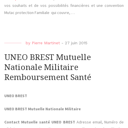
vos souhaits et de vos possibilités financières et une convention
Mutac protection Familiale qui couvre, …
by
Pierre Martinet
-
27 juin 2015
UNEO BREST Mutuelle
Nationale Militaire
Remboursement Santé
UNEO BREST
UNEO BREST Mutuelle Nationale Militaire
Contact Mutuelle santé UNEO BREST
Adresse email, Numéro de