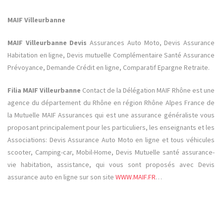
MAIF Villeurbanne
MAIF Villeurbanne Devis
Assurances Auto Moto, Devis Assurance
Habitation en ligne, Devis mutuelle Complémentaire Santé Assurance
Prévoyance, Demande Crédit en ligne, Comparatif Epargne Retraite.
Filia MAIF Villeurbanne
Contact de la Délégation MAIF Rhône est une
agence du département du Rhône en région Rhône Alpes France de
la Mutuelle MAIF Assurances qui est une assurance généraliste
vous
proposant principalement pour les particuliers, les enseignants et les
Associations: Devis Assurance Auto Moto en ligne et tous véhicules
scooter, Camping-car, Mobil-Home, Devis Mutuelle santé assurance-
vie habitation, assistance, qui vous sont proposés avec Devis
assurance auto en ligne sur son site
WWW.MAIF.FR
…