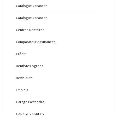
Catalogue Vacances
Catalogue Vacances
Centres Dentaires
Comparateur Assurances,
Crédit
Dentistes Agrees
Devis Auto
Emplois
Garage Partenaire,
GARAGES AGREES