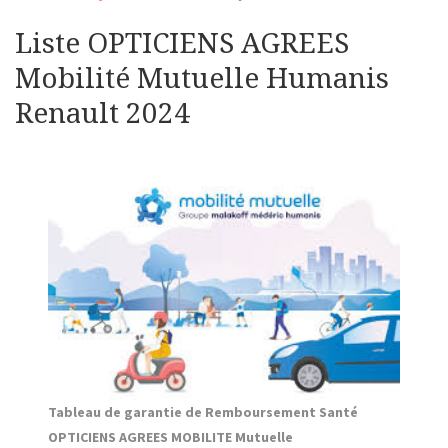
Liste OPTICIENS AGREES
Mobilité Mutuelle Humanis
Renault 2024
Tableau de garantie de Remboursement Santé
OPTICIENS AGREES MOBILITE Mutuelle