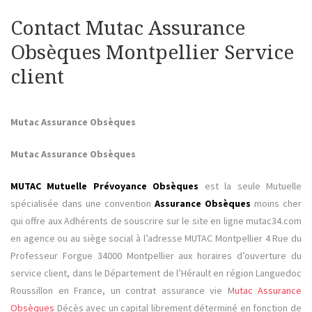
Contact Mutac Assurance
Obsèques Montpellier Service
client
Mutac Assurance Obsèques
Mutac Assurance Obsèques
MUTAC Mutuelle Prévoyance Obsèques
est la seule Mutuelle
spécialisée dans une convention
Assurance Obsèques
moins cher
qui offre aux Adhérents de souscrire sur le site en ligne mutac34.com
en agence ou au siège social à l’adresse MUTAC Montpellier 4 Rue du
Professeur Forgue 34000 Montpellier aux horaires d’ouverture du
service client, dans le Département de l’Hérault en région Languedoc
Roussillon en France, un contrat assurance vie M
utac Assurance
Obsèques
Décès avec un capital librement déterminé en fonction de