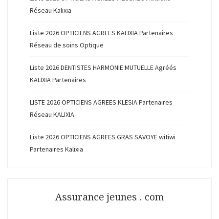
Réseau Kalixia
Liste 2026 OPTICIENS AGREES KALIXIA Partenaires
Réseau de soins Optique
Liste 2026 DENTISTES HARMONIE MUTUELLE Agréés
KALIXIA Partenaires
LISTE 2026 OPTICIENS AGREES KLESIA Partenaires
Réseau KALIXIA
Liste 2026 OPTICIENS AGREES GRAS SAVOYE witiwi
Partenaires Kalixia
Assurance jeunes . com