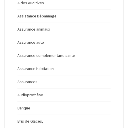
Aides Auditives
Assistance Dépannage
Assurance animaux
Assurance auto
Assurance complémentaire santé
Assurance Habitation
Assurances
Audioprothèse
Banque
Bris de Glaces,