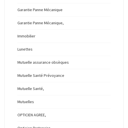
Garantie Panne Mécanique
Garantie Panne Mécanique,
Immobilier
Lunettes
Mutuelle assurance obsèques
Mutuelle Santé Prévoyance
Mutuelle Santé,
Mutuelles
OPTICIEN AGREE,
Opticien Partenaire