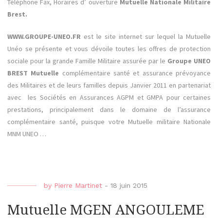
Téléphone Fax, Horaires d’ ouverture
Mutuelle Nationale Militaire
Brest.
WWW.GROUPE-UNEO.FR
est le site internet sur lequel la Mutuelle
Unéo se présente et vous dévoile toutes les offres de protection
sociale pour la grande Famille Militaire assurée par le
Groupe UNEO
BREST Mutuelle
complémentaire santé et assurance prévoyance
des Militaires et de leurs familles depuis Janvier 2011 en partenariat
avec les Sociétés en Assurances AGPM et GMPA pour certaines
prestations, principalement dans le domaine de l’assurance
complémentaire santé, puisque votre Mutuelle militaire Nationale
MNM UNEO …
by
Pierre Martinet
-
18 juin 2015
Mutuelle MGEN ANGOULEME