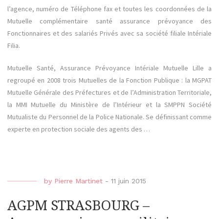
l’agence, numéro de Téléphone fax et toutes les coordonnées de la
Mutuelle complémentaire santé assurance prévoyance des
Fonctionnaires et des salariés Privés avec sa société filiale Intériale
Filia.
Mutuelle Santé, Assurance Prévoyance Intériale Mutuelle Lille a
regroupé en 2008 trois Mutuelles de la Fonction Publique : la MGPAT
Mutuelle Générale des Préfectures et de l’Administration Territoriale,
la MMI Mutuelle du Ministère de l’Intérieur et la SMPPN Société
Mutualiste du Personnel de la Police Nationale. Se définissant comme
experte en protection sociale des agents des …
by
Pierre Martinet
-
11 juin 2015
AGPM STRASBOURG –