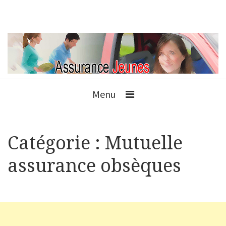
Menu
Catégorie :
Mutuelle
assurance obsèques