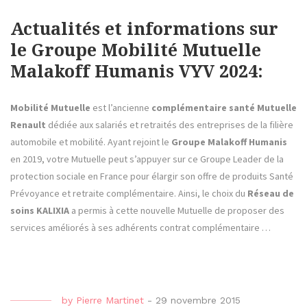
Actualités et informations sur
le Groupe Mobilité Mutuelle
Malakoff Humanis VYV 2024:
Mobilité Mutuelle
est l’ancienne
complémentaire santé Mutuelle
Renault
dédiée aux salariés et retraités des entreprises de la filière
automobile et mobilité. Ayant rejoint le
Groupe Malakoff Humanis
en 2019, votre Mutuelle peut s’appuyer sur ce Groupe Leader de la
protection sociale en France pour élargir son offre de produits Santé
Prévoyance et retraite complémentaire. Ainsi, le choix du
Réseau de
soins KALIXIA
a permis à cette nouvelle Mutuelle de proposer des
services améliorés à ses adhérents contrat complémentaire …
by
Pierre Martinet
-
29 novembre 2015