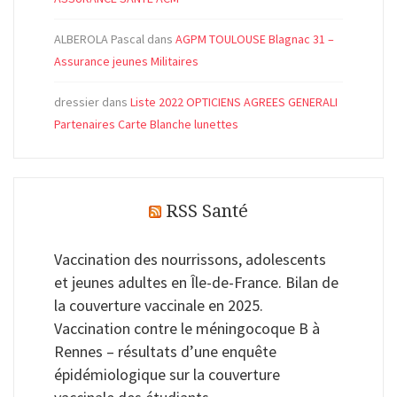
ALBEROLA Pascal
dans
AGPM TOULOUSE Blagnac 31 –
Assurance jeunes Militaires
dressier
dans
Liste 2022 OPTICIENS AGREES GENERALI
Partenaires Carte Blanche lunettes
RSS Santé
Vaccination des nourrissons, adolescents
et jeunes adultes en Île-de-France. Bilan de
la couverture vaccinale en 2025.
Vaccination contre le méningocoque B à
Rennes – résultats d’une enquête
épidémiologique sur la couverture