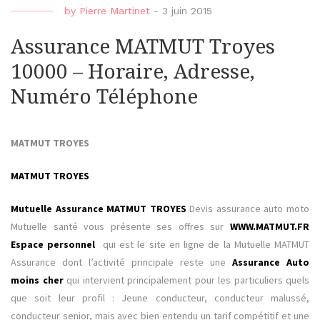
by
Pierre Martinet
-
3 juin 2015
Assurance MATMUT Troyes
10000 – Horaire, Adresse,
Numéro Téléphone
MATMUT TROYES
MATMUT TROYES
Mutuelle Assurance MATMUT TROYES
Devis assurance auto moto
Mutuelle santé
vous présente ses offres sur
WWW.MATMUT.FR
Espace personnel
qui est le site en ligne de la Mutuelle MATMUT
Assurance
dont l’activité principale reste une
Assurance Auto
moins cher
qui intervient principalement pour les particuliers quels
que soit leur profil : Jeune conducteur, conducteur malussé,
conducteur senior, mais avec bien entendu un tarif compétitif et une