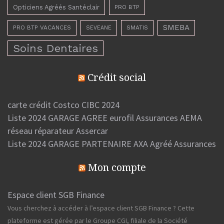
Opticiens Agréés Santéclair
PRO BTP
SMEBA
PRO BTP VACANCES
SMATIS
SEVEANE
Soins Dentaires
Crédit social
carte crédit Costco CIBC 2024
Liste 2024 GARAGE AGREE eurofil Assurances AEMA
réseau réparateur Assercar
Liste 2024 GARAGE PARTENAIRE AXA Agréé Assurances
Mon compte
Espace client SGB Finance
Vous cherchez à accéder à l’espace client SGB Finance ? Cette
plateforme est gérée par le Groupe CGI, filiale de la Société