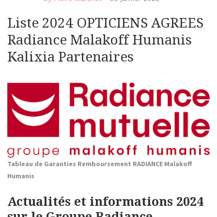
Liste 2024 OPTICIENS AGREES
Radiance Malakoff Humanis
Kalixia Partenaires
Tableau de Garanties Remboursement RADIANCE Malakoff
Humanis
Actualités et informations 2024
sur le Groupe Radiance