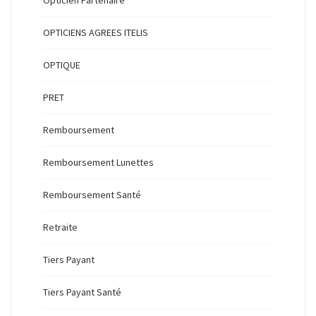
OPTICIENS AGREES ITELIS
OPTIQUE
PRET
Remboursement
Remboursement Lunettes
Remboursement Santé
Retraite
Tiers Payant
Tiers Payant Santé