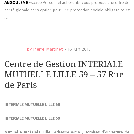
ANGOULEME
Espace Personnel adhérents vous propose une offre de
santé globale sans option pour une protection sociale obligatoire et
…
by
Pierre Martinet
-
16 juin 2015
Centre de Gestion INTERIALE
MUTUELLE LILLE 59 – 57 Rue
de Paris
INTERIALE MUTUELLE LILLE 59
INTERIALE MUTUELLE LILLE 59
Mutuelle Intériale Lille
Adresse e-mail, Horaires d’ouverture de