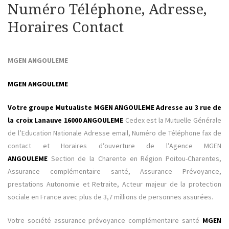
Numéro Téléphone, Adresse,
Horaires Contact
MGEN ANGOULEME
MGEN ANGOULEME
Votre groupe Mutualiste MGEN ANGOULEME Adresse au 3 rue de
la croix Lanauve 16000 ANGOULEME
Cedex est la Mutuelle Générale
de l’Education Nationale Adresse email, Numéro de Téléphone fax de
contact et Horaires d’ouverture de l’Agence MGEN
ANGOULEME
Section de la Charente en Région Poitou-Charentes,
Assurance complémentaire santé, Assurance Prévoyance,
prestations Autonomie et Retraite, Acteur majeur de la protection
sociale en France avec plus de 3,7 millions de personnes assurées.
Votre société assurance prévoyance complémentaire santé
MGEN