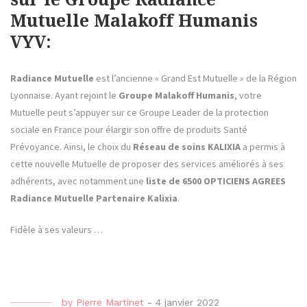
Mutuelle Malakoff Humanis
VYV:
Radiance Mutuelle
est l’ancienne « Grand Est Mutuelle » de la Région
Lyonnaise. Ayant rejoint le
Groupe Malakoff Humanis
, votre
Mutuelle peut s’appuyer sur ce Groupe Leader de la protection
sociale en France pour élargir son offre de produits Santé
Prévoyance. Ainsi, le choix du
Réseau de soins KALIXIA
a permis à
cette nouvelle Mutuelle de proposer des services améliorés à ses
adhérents, avec notamment une
liste de 6500 OPTICIENS AGREES
Radiance Mutuelle
Partenaire Kalixia
.
Fidèle à ses valeurs …
by
Pierre Martinet
-
4 janvier 2022