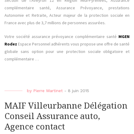
Section de l’Aveyron 12 en Région Midi-Pyrénées, Assurance
complémentaire santé, Assurance Prévoyance, prestations
Autonomie et Retraite, Acteur majeur de la protection sociale en
France avec plus de 3,7 millions de personnes assurées.
Votre société assurance prévoyance complémentaire santé
MGEN
Rodez
Espace Personnel adhérents vous propose une offre de santé
globale sans option pour une protection sociale obligatoire et
complémentaire …
by
Pierre Martinet
-
8 juin 2015
MAIF Villeurbanne Délégation
Conseil Assurance auto,
Agence contact