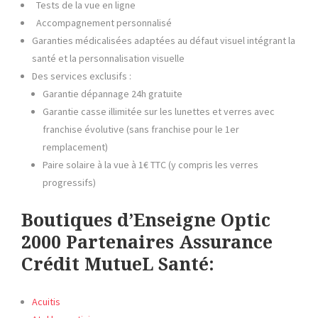
Tests de la vue en ligne
Accompagnement personnalisé
Garanties médicalisées adaptées au défaut visuel intégrant la
santé et la personnalisation visuelle
Des services exclusifs :
Garantie dépannage 24h gratuite
Garantie casse illimitée sur les lunettes et verres avec
franchise évolutive (sans franchise pour le 1er
remplacement)
Paire solaire à la vue à 1€ TTC (y compris les verres
progressifs)
Boutiques d’Enseigne Optic
2000 Partenaires Assurance
Crédit MutueL Santé:
Acuitis