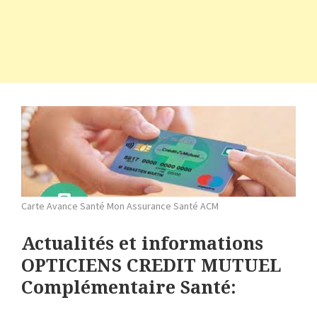
Carte Avance Santé Mon Assurance Santé ACM
Actualités et informations
OPTICIENS CREDIT MUTUEL
Complémentaire
Santé: