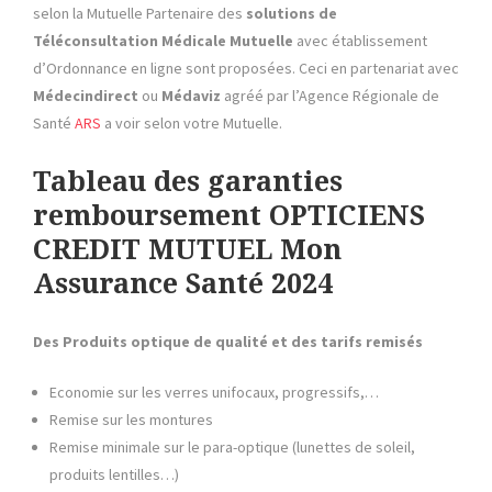
selon la Mutuelle Partenaire des
solutions de
Téléconsultation Médicale
Mutuelle
avec établissement
d’Ordonnance en ligne sont proposées. Ceci en partenariat avec
Médecindirect
ou
Médaviz
agréé par l’Agence Régionale de
Santé
ARS
a voir selon votre Mutuelle.
Tableau des garanties
remboursement OPTICIENS
CREDIT MUTUEL Mon
Assurance Santé 2024
Des Produits optique de qualité et des tarifs remisés
Economie sur les verres unifocaux, progressifs,…
Remise sur les montures
Remise minimale sur le para-optique (lunettes de soleil,
produits lentilles…)