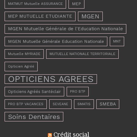
MEP
MATMUT Mutuelle ASSURANCE
MGEN
MEP MUTUELLE ETUDIANTE
MGEN Mutuelle Générale de l'Education Nationale
MGEN Mutuelle Générale Education Nationale
MNT
Mutuelle MYRIADE
MUTUELLE NATIONALE TERRITORIALE
Opticien Agréé
OPTICIENS AGREES
Opticiens Agréés Santéclair
PRO BTP
SMEBA
PRO BTP VACANCES
SMATIS
SEVEANE
Soins Dentaires
Crédit social