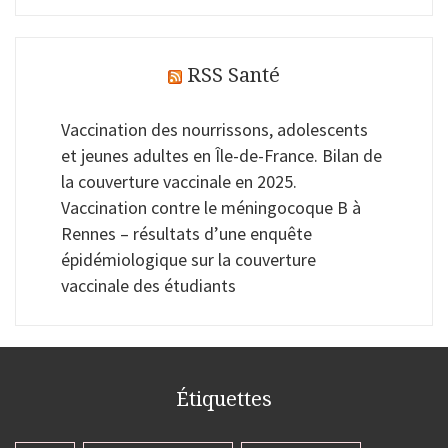
RSS Santé
Vaccination des nourrissons, adolescents
et jeunes adultes en Île-de-France. Bilan de
la couverture vaccinale en 2025.
Vaccination contre le méningocoque B à
Rennes – résultats d’une enquête
épidémiologique sur la couverture
vaccinale des étudiants
Étiquettes