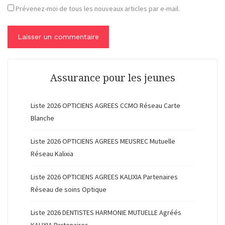
Prévenez-moi de tous les nouveaux articles par e-mail.
Assurance pour les jeunes
Liste 2026 OPTICIENS AGREES CCMO Réseau Carte
Blanche
Liste 2026 OPTICIENS AGREES MEUSREC Mutuelle
Réseau Kalixia
Liste 2026 OPTICIENS AGREES KALIXIA Partenaires
Réseau de soins Optique
Liste 2026 DENTISTES HARMONIE MUTUELLE Agréés