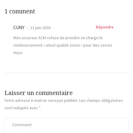
1 comment
CUNY
Répondre
11 juin 2026
Mon assureur ACM refuse de prendre en charge le
remboursement « atout qualité vision » pour des verres
Hoya
Laisser un commentaire
Votre adresse e-mail ne sera pas publiée.
Les champs obligatoires
sont indiqués avec
*