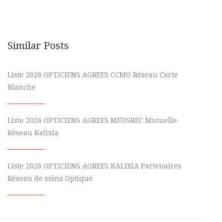
Similar Posts
Liste 2026 OPTICIENS AGREES CCMO Réseau Carte
Blanche
Liste 2026 OPTICIENS AGREES MEUSREC Mutuelle
Réseau Kalixia
Liste 2026 OPTICIENS AGREES KALIXIA Partenaires
Réseau de soins Optique