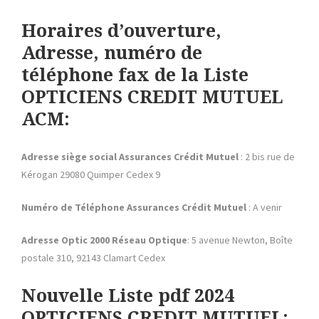
Horaires d’ouverture,
Adresse, numéro de
téléphone fax de la Liste
OPTICIENS CREDIT MUTUEL
ACM:
Adresse siège social Assurances Crédit Mutuel
: 2 bis rue de
Kérogan 29080 Quimper Cedex 9
Numéro de Téléphone
Assurances Crédit Mutuel
: A venir
Adresse Optic 2000 Réseau Optique
: 5 avenue Newton, Boîte
postale 310, 92143 Clamart Cedex
Nouvelle Liste pdf 2024
OPTICIENS CREDIT MUTUEL: