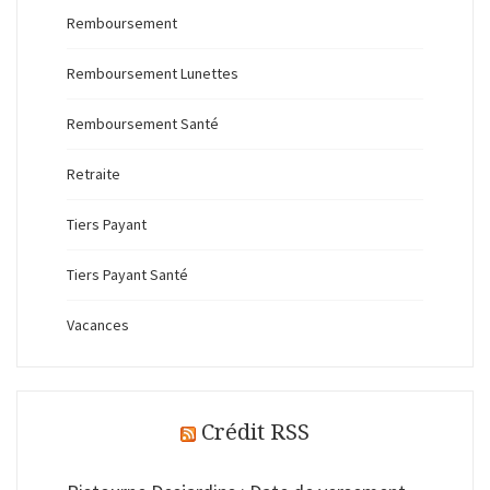
Remboursement
Remboursement Lunettes
Remboursement Santé
Retraite
Tiers Payant
Tiers Payant Santé
Vacances
Crédit RSS