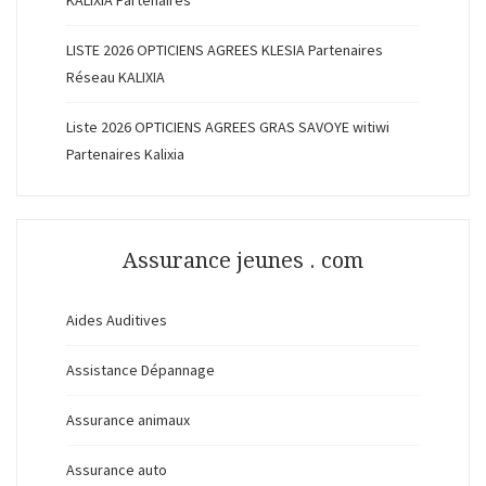
KALIXIA Partenaires
LISTE 2026 OPTICIENS AGREES KLESIA Partenaires
Réseau KALIXIA
Liste 2026 OPTICIENS AGREES GRAS SAVOYE witiwi
Partenaires Kalixia
Assurance jeunes . com
Aides Auditives
Assistance Dépannage
Assurance animaux
Assurance auto