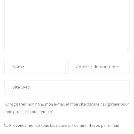
Enregistrer mon nom, mon e-mail et mon site dans le navigateur pour
mon prochain commentaire.
Prévenez-moi de tous les nouveaux commentaires par e-mail.