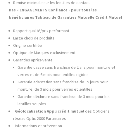
Remise minimale sur les lentilles de contact
Des « ENGAGEMENTS Confiance » pour tous les
bénéficiaires
Tableau de Garanties Mutuelle Crédit Mutuel
Rapport qualité/prix performant
Large choix de produits
Origine certifiée
Optique de Marques exclusivement
Garanties après-vente
Garantie casse sans franchise de 2 ans pour monture et
verres et de 6 mois pour lentilles rigides
Garantie adaptation sans franchise de 15 jours pour
monture, de 3 mois pour verres et lentilles
Garantie déchirure sans franchise de 3 mois pour les
lentilles souples
Géolocalisation Appli crédit mutuel
des Opticiens
réseau Optic 2000 Partenaires
Informations et prévention