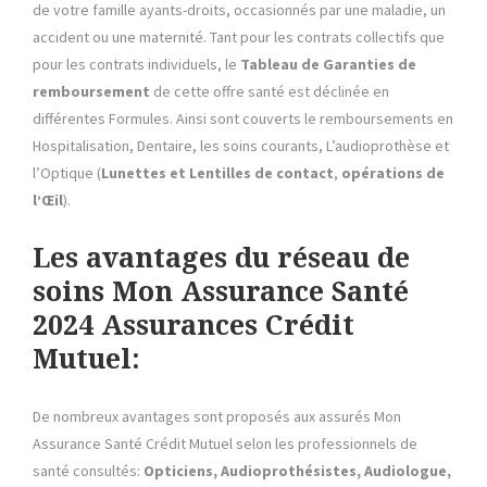
de votre famille ayants-droits, occasionnés par une maladie, un
accident ou une maternité. Tant pour les contrats collectifs que
pour les contrats individuels, le
Tableau de Garanties
de
remboursement
de cette offre santé est déclinée en
différentes Formules. Ainsi sont couverts le remboursements en
Hospitalisation, Dentaire, les soins courants, L’audioprothèse et
l’Optique (
Lunettes et Lentilles de contact
,
opérations de
l’Œil
).
Les avantages du réseau de
soins Mon Assurance Santé
2024 Assurances Crédit
Mutuel:
De nombreux avantages sont proposés aux assurés Mon
Assurance Santé Crédit Mutuel selon les professionnels de
santé consultés:
Opticiens, Audioprothésistes, Audiologue,