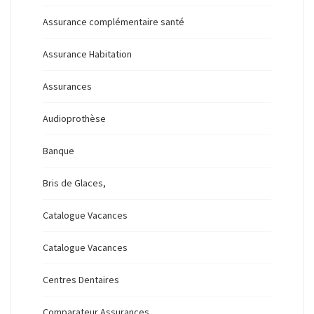
Assurance complémentaire santé
Assurance Habitation
Assurances
Audioprothèse
Banque
Bris de Glaces,
Catalogue Vacances
Catalogue Vacances
Centres Dentaires
Comparateur Assurances,