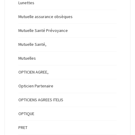
Lunettes
Mutuelle assurance obsèques
Mutuelle Santé Prévoyance
Mutuelle Santé,
Mutuelles
OPTICIEN AGREE,
Opticien Partenaire
OPTICIENS AGREES ITELIS
OPTIQUE
PRET