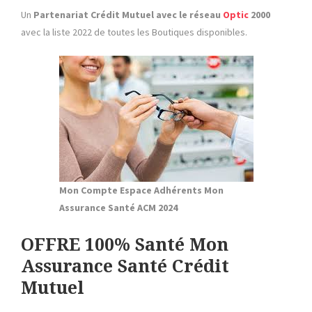
Un
Partenariat Crédit Mutuel avec le réseau
Optic
2000
avec la liste 2022 de toutes les Boutiques disponibles.
Mon Compte Espace Adhérents Mon
Assurance Santé ACM 2024
OFFRE 100% Santé Mon
Assurance Santé Crédit
Mutuel