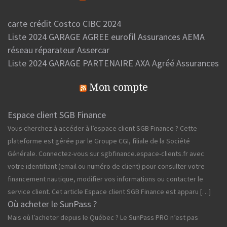
carte crédit Costco CIBC 2024
Liste 2024 GARAGE AGREE eurofil Assurances AEMA
réseau réparateur Assercar
Liste 2024 GARAGE PARTENAIRE AXA Agréé Assurances
Mon compte
Espace client SGB Finance
Vous cherchez à accéder à l’espace client SGB Finance ? Cette
plateforme est gérée par le Groupe CGI, filiale de la Société
Générale. Connectez-vous sur sgbfinance.espace-clients.fr avec
votre identifiant (email ou numéro de client) pour consulter votre
financement nautique, modifier vos informations ou contacter le
service client. Cet article Espace client SGB Finance est apparu […]
Où acheter le SunPass ?
Mais où l’acheter depuis le Québec ? Le SunPass PRO n’est pas