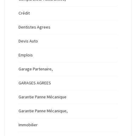
Crédit
Dentistes Agrees
Devis Auto
Emplois
Garage Partenaire,
GARAGES AGREES
Garantie Panne Mécanique
Garantie Panne Mécanique,
Immobilier