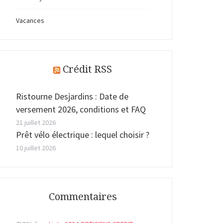
Vacances
Crédit RSS
Ristourne Desjardins : Date de
versement 2026, conditions et FAQ
21 juillet 2026
Prêt vélo électrique : lequel choisir ?
10 juillet 2026
Commentaires