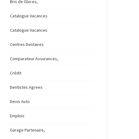
Bris de Glaces,
Catalogue Vacances
Catalogue Vacances
Centres Dentaires
Comparateur Assurances,
Crédit
Dentistes Agrees
Devis Auto
Emplois
Garage Partenaire,