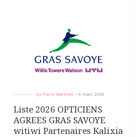
by
Pierre Martinet
-
4 mars 2026
Liste 2026 OPTICIENS
AGREES GRAS SAVOYE
witiwi Partenaires Kalixia