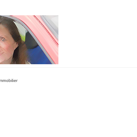
Immobilier