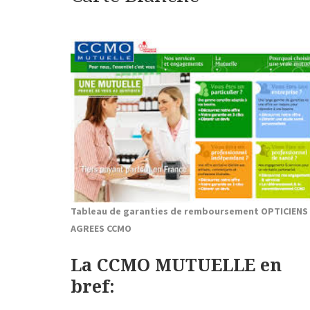
Tableau de garanties de remboursement OPTICIENS
AGREES CCMO
La CCMO MUTUELLE en
bref: