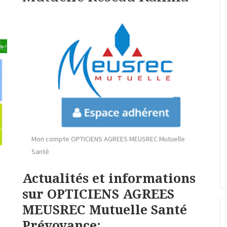
Mon compte OPTICIENS AGREES MEUSREC Mutuelle
Santé
Actualités et informations
sur OPTICIENS AGREES
MEUSREC Mutuelle Santé
Prévoyance: