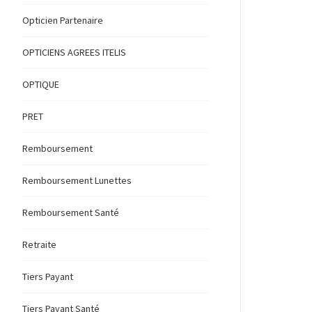
Opticien Partenaire
OPTICIENS AGREES ITELIS
OPTIQUE
PRET
Remboursement
Remboursement Lunettes
Remboursement Santé
Retraite
Tiers Payant
Tiers Payant Santé