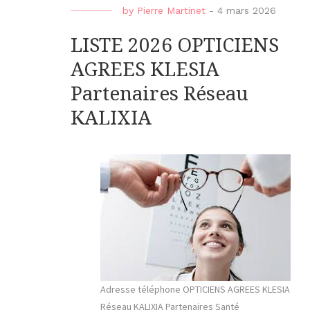
by
Pierre Martinet
-
4 mars 2026
LISTE 2026 OPTICIENS
AGREES KLESIA
Partenaires Réseau
KALIXIA
Adresse téléphone OPTICIENS AGREES KLESIA
Réseau KALIXIA Partenaires Santé