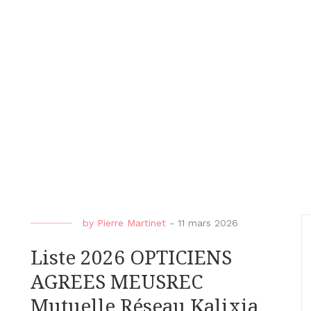
by
Pierre Martinet
-
11 mars 2026
Liste 2026 OPTICIENS
AGREES MEUSREC
Mutuelle Réseau Kalixia