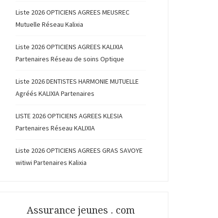
Liste 2026 OPTICIENS AGREES MEUSREC
Mutuelle Réseau Kalixia
Liste 2026 OPTICIENS AGREES KALIXIA
Partenaires Réseau de soins Optique
Liste 2026 DENTISTES HARMONIE MUTUELLE
Agréés KALIXIA Partenaires
LISTE 2026 OPTICIENS AGREES KLESIA
Partenaires Réseau KALIXIA
Liste 2026 OPTICIENS AGREES GRAS SAVOYE
witiwi Partenaires Kalixia
Assurance jeunes . com