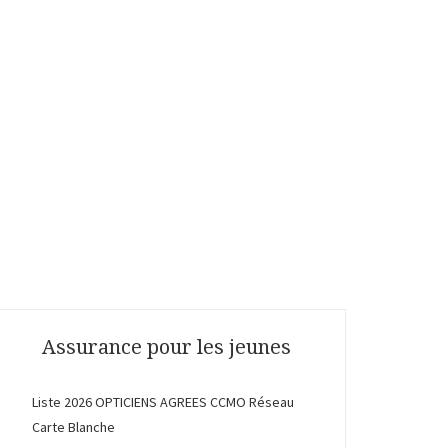
Assurance pour les jeunes
Liste 2026 OPTICIENS AGREES CCMO Réseau
Carte Blanche