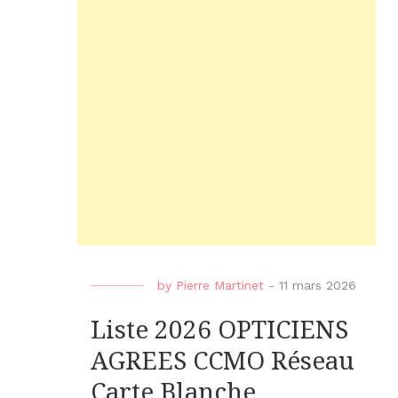
by
Pierre Martinet
-
11 mars 2026
Liste 2026 OPTICIENS
AGREES CCMO Réseau
Carte Blanche