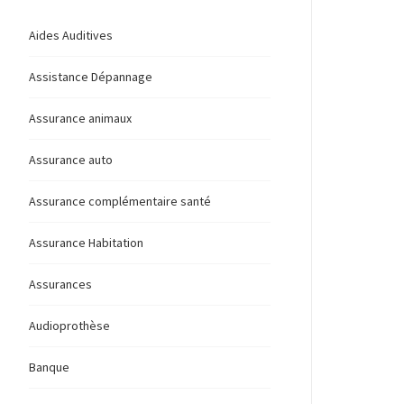
Aides Auditives
Assistance Dépannage
Assurance animaux
Assurance auto
Assurance complémentaire santé
Assurance Habitation
Assurances
Audioprothèse
Banque