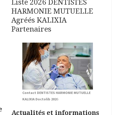
Liste 2026 DENTISTES
HARMONIE MUTUELLE
Agréés KALIXIA
Partenaires
Contact DENTISTES HARMONIE MUTUELLE
KALIXIA Doctolib 202
6
e
Actualités et informations