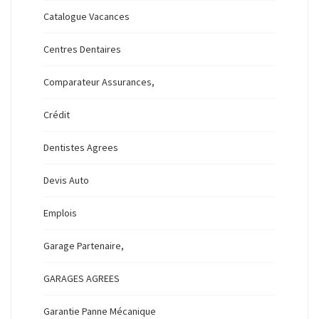
Catalogue Vacances
Centres Dentaires
Comparateur Assurances,
Crédit
Dentistes Agrees
Devis Auto
Emplois
Garage Partenaire,
GARAGES AGREES
Garantie Panne Mécanique