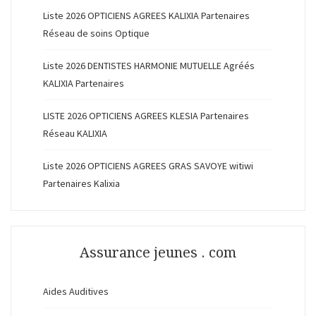
Liste 2026 OPTICIENS AGREES KALIXIA Partenaires
Réseau de soins Optique
Liste 2026 DENTISTES HARMONIE MUTUELLE Agréés
KALIXIA Partenaires
LISTE 2026 OPTICIENS AGREES KLESIA Partenaires
Réseau KALIXIA
Liste 2026 OPTICIENS AGREES GRAS SAVOYE witiwi
Partenaires Kalixia
Assurance jeunes . com
Aides Auditives