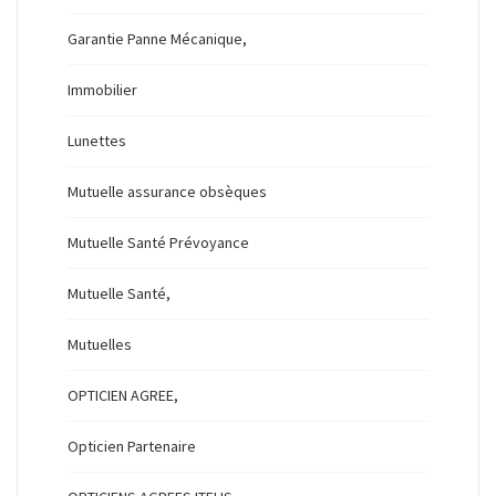
Garantie Panne Mécanique,
Immobilier
Lunettes
Mutuelle assurance obsèques
Mutuelle Santé Prévoyance
Mutuelle Santé,
Mutuelles
OPTICIEN AGREE,
Opticien Partenaire