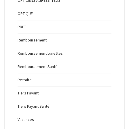
OPTICIENS AGREES ITELIS
OPTIQUE
PRET
Remboursement
Remboursement Lunettes
Remboursement Santé
Retraite
Tiers Payant
Tiers Payant Santé
Vacances