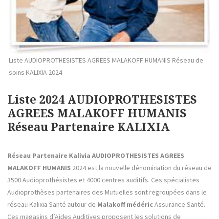
Liste AUDIOPROTHESISTES AGREES MALAKOFF HUMANIS Réseau de
soins KALIXIA 2024
Liste 2024 AUDIOPROTHESISTES
AGREES MALAKOFF HUMANIS
Réseau Partenaire KALIXIA
Réseau Partenaire Kalivia AUDIOPROTHESISTES AGREES
MALAKOFF HUMANIS
2024 est la nouvelle dénomination du réseau de
3500 Audioprothésistes et 4000 centres auditifs. Ces spécialistes
Audioprothèses partenaires des Mutuelles sont regroupées dans le
réseau Kalixia Santé autour de
Malakoff médéric
Assurance Santé.
Ces magasins d’Aides Auditives proposent les solutions de