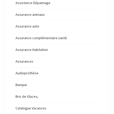
Assistance Dépannage
Assurance animaux
Assurance auto
Assurance complémentaire santé
Assurance Habitation
Assurances
Audioprothèse
Banque
Bris de Glaces,
Catalogue Vacances