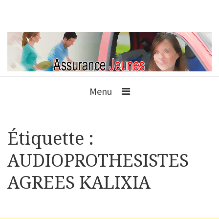
Menu
Étiquette :
AUDIOPROTHESISTES
AGREES KALIXIA