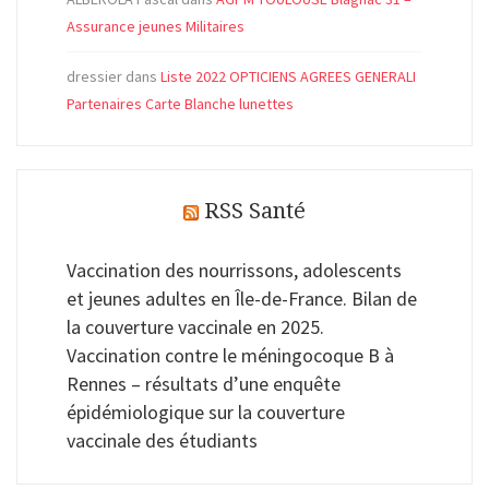
Assurance jeunes Militaires
dressier
dans
Liste 2022 OPTICIENS AGREES GENERALI
Partenaires Carte Blanche lunettes
RSS Santé
Vaccination des nourrissons, adolescents
et jeunes adultes en Île-de-France. Bilan de
la couverture vaccinale en 2025.
Vaccination contre le méningocoque B à
Rennes – résultats d’une enquête
épidémiologique sur la couverture
vaccinale des étudiants