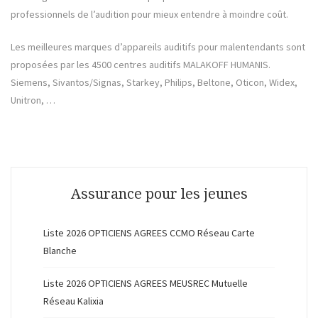
professionnels de l’audition pour mieux entendre à moindre coût.
Les meilleures marques d’appareils auditifs pour malentendants sont
proposées par les 4500 centres auditifs MALAKOFF HUMANIS.
Siemens, Sivantos/Signas, Starkey, Philips, Beltone, Oticon, Widex,
Unitron, …
Assurance pour les jeunes
Liste 2026 OPTICIENS AGREES CCMO Réseau Carte
Blanche
Liste 2026 OPTICIENS AGREES MEUSREC Mutuelle
Réseau Kalixia