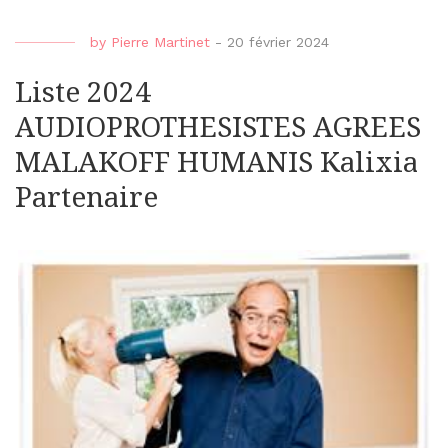
by
Pierre Martinet
-
20 février 2024
Liste 2024
AUDIOPROTHESISTES AGREES
MALAKOFF HUMANIS Kalixia
Partenaire