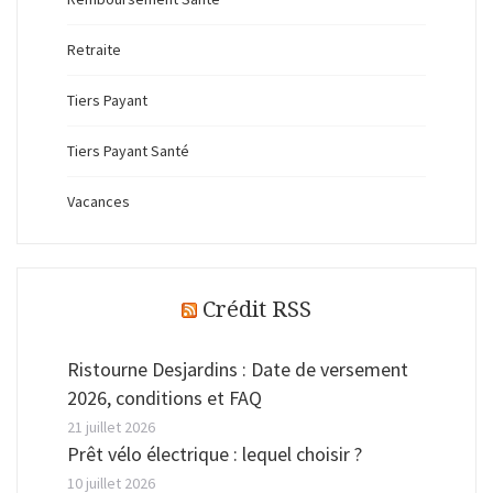
Retraite
Tiers Payant
Tiers Payant Santé
Vacances
Crédit RSS
Ristourne Desjardins : Date de versement
2026, conditions et FAQ
21 juillet 2026
Prêt vélo électrique : lequel choisir ?
10 juillet 2026