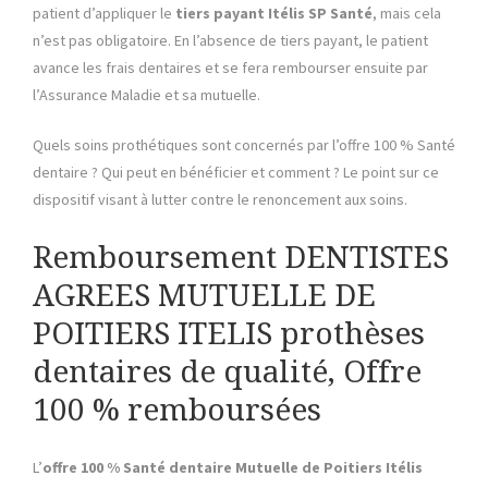
patient d’appliquer le
tiers payant Itélis SP Santé
, mais cela
n’est pas obligatoire. En l’absence de tiers payant, le patient
avance les frais dentaires et se fera rembourser ensuite par
l’Assurance Maladie et sa mutuelle.
Quels soins prothétiques sont concernés par l’offre 100 % Santé
dentaire ? Qui peut en bénéficier et comment ? Le point sur ce
dispositif visant à lutter contre le renoncement aux soins.
Remboursement DENTISTES
AGREES MUTUELLE DE
POITIERS ITELIS prothèses
dentaires de qualité, Offre
100 % remboursées
L’
offre 100 % Santé dentaire Mutuelle de Poitiers Itélis