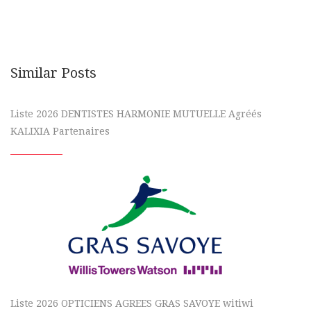
Similar Posts
Liste 2026 DENTISTES HARMONIE MUTUELLE Agréés
KALIXIA Partenaires
Liste 2026 OPTICIENS AGREES GRAS SAVOYE witiwi