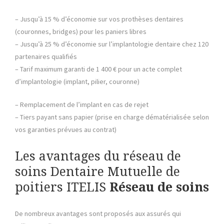
– Jusqu’à 15 % d’économie sur vos prothèses dentaires
(couronnes, bridges) pour les paniers libres
– Jusqu’à 25 % d’économie sur l’implantologie dentaire chez 120
partenaires qualifiés
– Tarif maximum garanti de 1 400 € pour un acte complet
d’implantologie (implant, pilier, couronne)
– Remplacement de l’implant en cas de rejet
– Tiers payant sans papier (prise en charge dématérialisée selon
vos garanties prévues au contrat)
Les avantages du réseau de
soins Dentaire Mutuelle de
poitiers ITELIS
Réseau de soins
De nombreux avantages sont proposés aux assurés qui