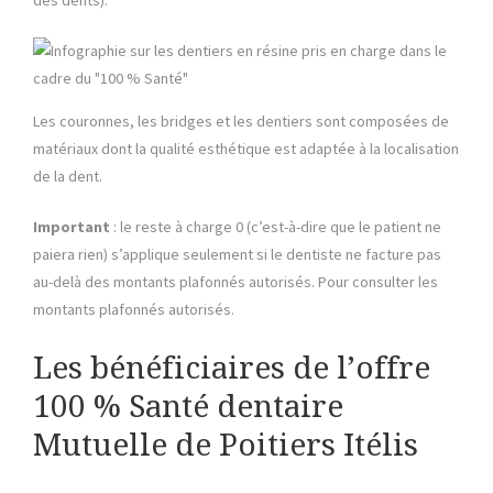
des dents).
Les couronnes, les bridges et les dentiers sont composées de
matériaux dont la qualité esthétique est adaptée à la localisation
de la dent.
Important
: le reste à charge 0 (c’est-à-dire que le patient ne
paiera rien) s’applique seulement si le dentiste ne facture pas
au-delà des montants plafonnés autorisés. Pour consulter les
montants plafonnés autorisés.
Les bénéficiaires de l’offre
100 % Santé dentaire
Mutuelle de Poitiers Itélis