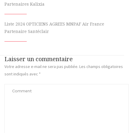
Partenaires Kalixia
Liste 2024 OPTICIENS AGREES MNPAF Air France
Partenaire Santéclair
Laisser un commentaire
Votre adresse e-mail ne sera pas publiée.
Les champs obligatoires
sont indiqués avec
*