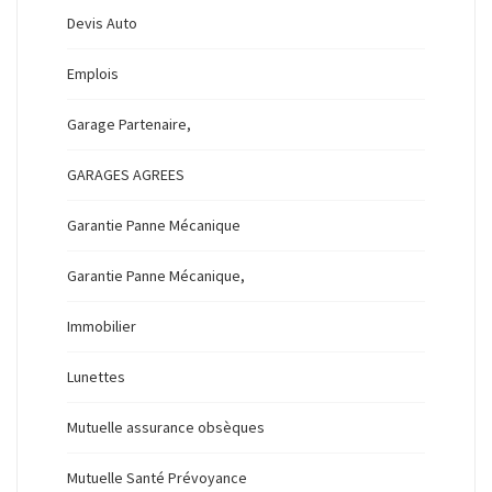
Devis Auto
Emplois
Garage Partenaire,
GARAGES AGREES
Garantie Panne Mécanique
Garantie Panne Mécanique,
Immobilier
Lunettes
Mutuelle assurance obsèques
Mutuelle Santé Prévoyance