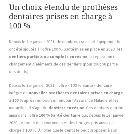
Un choix étendu de prothèses
dentaires prises en charge à
100 %
Depuis le 1er janvier 2021, de nombreux soins et équipements
ont été ajoutés à l’offre 100 % Santé mise en place en 2020 : les
dentiers partiels ou complets en résine
, la réparation et
changement d’éléments de ces dentiers (pour tout ou partie
des dents).
Depuis le 1er janvier 2021, l’offre « 100 % Santé » dentaire
intègre de
nouvelles prothèses dentaires prises en charge
à 100 %
après remboursement par l’Assurance Maladie et les
mutuelles : il s’agit de
dentiers en résine
. Ces dentiers entrent
ainsi dans l’offre
100 % Santé dentaire
qui, depuis le 1er janvier
2020, propose des couronnes et des bridges pris aussi en
charge à 100 %. À noter que le dentiste peut proposer à son