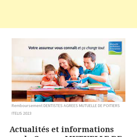
Remboursement DENTISTES AGREES MUTUELLE DE POITIERS
ITELIS 2023
Actualités et informations