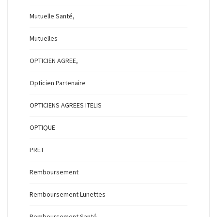
Mutuelle Santé,
Mutuelles
OPTICIEN AGREE,
Opticien Partenaire
OPTICIENS AGREES ITELIS
OPTIQUE
PRET
Remboursement
Remboursement Lunettes
Remboursement Santé