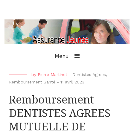
Menu
by
Pierre Martinet
-
Dentistes Agrees
,
Remboursement Santé
-
11 avril 2023
Remboursement
DENTISTES AGREES
MUTUELLE DE