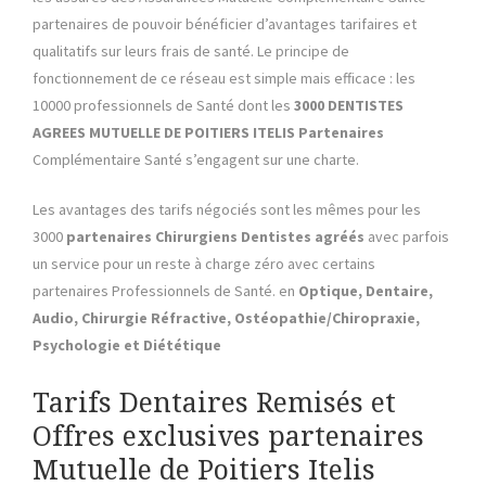
partenaires de pouvoir bénéficier d’avantages tarifaires et
qualitatifs sur leurs frais de santé. Le principe de
fonctionnement de ce réseau est simple mais efficace : les
10000 professionnels de Santé dont les
3000
DENTISTES
AGREES MUTUELLE DE POITIERS ITELIS Partenaires
Complémentaire Santé s’engagent sur une charte.
Les avantages des tarifs négociés sont les mêmes pour les
3000
partenaires Chirurgiens Dentistes agréés
avec parfois
un service pour un reste à charge zéro avec certains
partenaires Professionnels de Santé. en
Optique, Dentaire,
Audio, Chirurgie Réfractive, Ostéopathie/Chiropraxie,
Psychologie et Diététique
Tarifs Dentaires Remisés et
Offres exclusives partenaires
Mutuelle de Poitiers Itelis