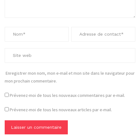
Enregistrer mon nom, mon e-mail et mon site dans le navigateur pour
mon prochain commentaire.
Prévenez-moi de tous les nouveaux commentaires par e-mail.
Prévenez-moi de tous les nouveaux articles par e-mail.