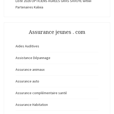
Liste 2026 OPTICIENS AGREES GRAS SAVOYE witiwi
Partenaires Kalixia
Assurance jeunes . com
Aides Auditives
Assistance Dépannage
Assurance animaux
Assurance auto
Assurance complémentaire santé
Assurance Habitation