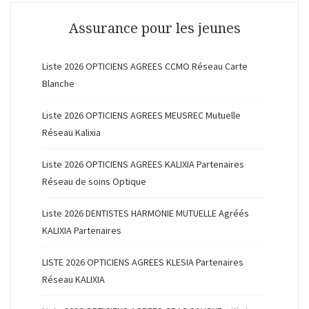
Assurance pour les jeunes
Liste 2026 OPTICIENS AGREES CCMO Réseau Carte
Blanche
Liste 2026 OPTICIENS AGREES MEUSREC Mutuelle
Réseau Kalixia
Liste 2026 OPTICIENS AGREES KALIXIA Partenaires
Réseau de soins Optique
Liste 2026 DENTISTES HARMONIE MUTUELLE Agréés
KALIXIA Partenaires
LISTE 2026 OPTICIENS AGREES KLESIA Partenaires
Réseau KALIXIA