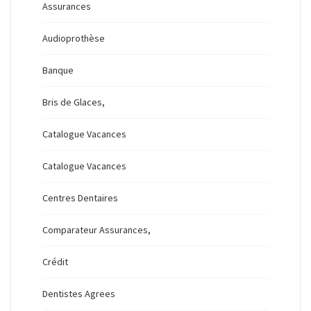
Assurances
Audioprothèse
Banque
Bris de Glaces,
Catalogue Vacances
Catalogue Vacances
Centres Dentaires
Comparateur Assurances,
Crédit
Dentistes Agrees