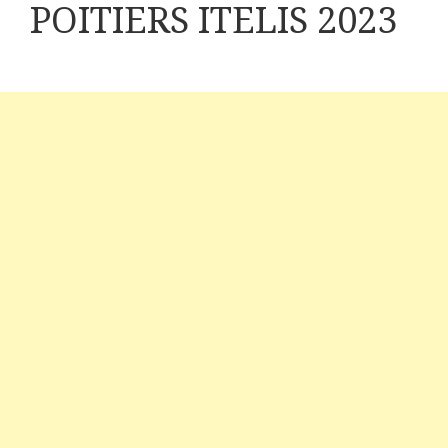
POITIERS ITELIS 2023