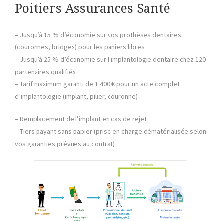
Poitiers Assurances Santé
– Jusqu’à 15 % d’économie sur vos prothèses dentaires
(couronnes, bridges) pour les paniers libres
– Jusqu’à 25 % d’économie sur l’implantologie dentaire chez 120
partenaires qualifiés
– Tarif maximum garanti de 1 400 € pour un acte complet
d’implantologie (implant, pilier, couronne)
– Remplacement de l’implant en cas de rejet
– Tiers payant sans papier (prise en charge dématérialisée selon
vos garanties prévues au contrat)