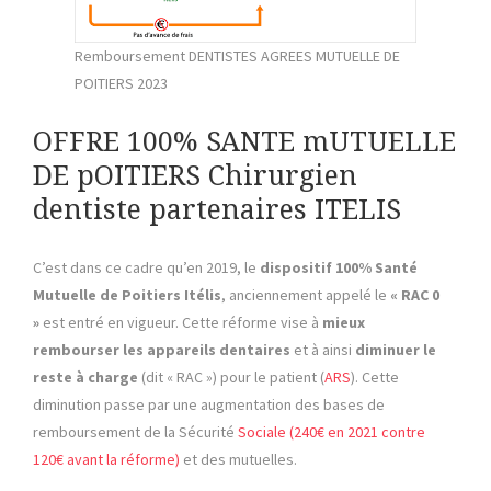
Remboursement DENTISTES AGREES MUTUELLE DE
POITIERS 2023
OFFRE 100% SANTE mUTUELLE
DE pOITIERS Chirurgien
dentiste partenaires ITELIS
C’est dans ce cadre qu’en 2019, le
dispositif 100% Santé
Mutuelle de Poitiers Itélis
, anciennement appelé le
« RAC 0
»
est entré en vigueur. Cette réforme vise à
mieux
rembourser
les appareils dentaires
et à ainsi
diminuer le
reste à charge
(dit « RAC ») pour le patient (
ARS
). Cette
diminution passe par une augmentation des bases de
remboursement de la Sécurité
Sociale (240€ en 2021 contre
120€ avant la réforme)
et des mutuelles.