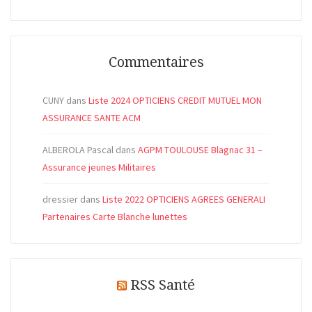
Commentaires
CUNY
dans
Liste 2024 OPTICIENS CREDIT MUTUEL MON
ASSURANCE SANTE ACM
ALBEROLA Pascal
dans
AGPM TOULOUSE Blagnac 31 –
Assurance jeunes Militaires
dressier
dans
Liste 2022 OPTICIENS AGREES GENERALI
Partenaires Carte Blanche lunettes
RSS Santé