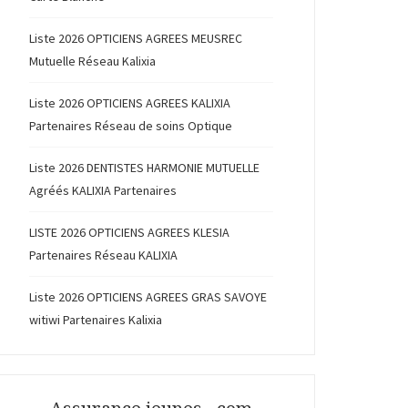
Liste 2026 OPTICIENS AGREES MEUSREC
Mutuelle Réseau Kalixia
Liste 2026 OPTICIENS AGREES KALIXIA
Partenaires Réseau de soins Optique
Liste 2026 DENTISTES HARMONIE MUTUELLE
Agréés KALIXIA Partenaires
LISTE 2026 OPTICIENS AGREES KLESIA
Partenaires Réseau KALIXIA
Liste 2026 OPTICIENS AGREES GRAS SAVOYE
witiwi Partenaires Kalixia