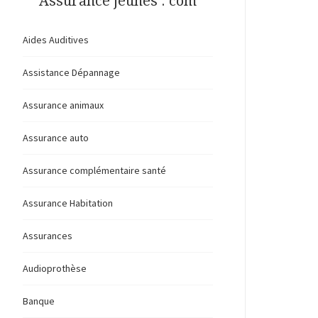
Assurance jeunes . com
Aides Auditives
Assistance Dépannage
Assurance animaux
Assurance auto
Assurance complémentaire santé
Assurance Habitation
Assurances
Audioprothèse
Banque