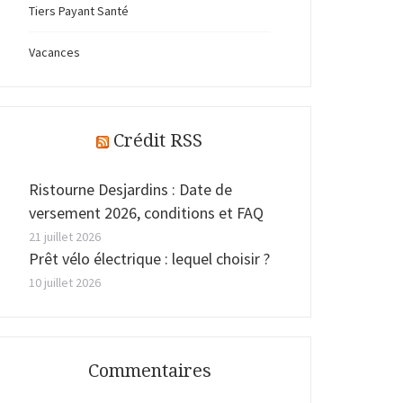
Tiers Payant Santé
Vacances
Crédit RSS
Ristourne Desjardins : Date de
versement 2026, conditions et FAQ
21 juillet 2026
Prêt vélo électrique : lequel choisir ?
10 juillet 2026
Commentaires