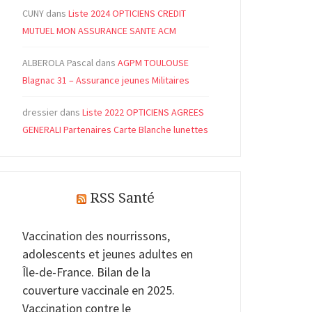
CUNY
dans
Liste 2024 OPTICIENS CREDIT
MUTUEL MON ASSURANCE SANTE ACM
ALBEROLA Pascal
dans
AGPM TOULOUSE
Blagnac 31 – Assurance jeunes Militaires
dressier
dans
Liste 2022 OPTICIENS AGREES
GENERALI Partenaires Carte Blanche lunettes
RSS Santé
Vaccination des nourrissons,
adolescents et jeunes adultes en
Île-de-France. Bilan de la
couverture vaccinale en 2025.
Vaccination contre le