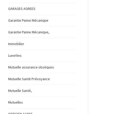
GARAGES AGREES
Garantie Panne Mécanique
Garantie Panne Mécanique,
Immobilier
Lunettes
Mutuelle assurance obsèques
Mutuelle Santé Prévoyance
Mutuelle Santé,
Mutuelles