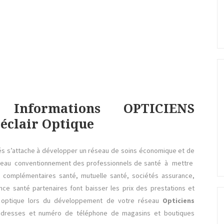
 Informations OPTICIENS
clair Optique
és s’attache à développer un réseau de soins économique et de
ouveau conventionnement des professionnels de santé à mettre
 complémentaires santé, mutuelle santé, sociétés assurance,
ce santé partenaires font baisser les prix des prestations et
 optique lors du développement de votre réseau
Opticiens
dresses et numéro de téléphone de magasins et boutiques