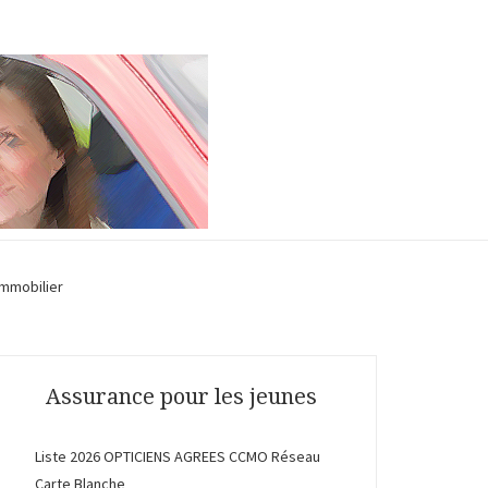
Immobilier
Assurance pour les jeunes
Liste 2026 OPTICIENS AGREES CCMO Réseau
Carte Blanche