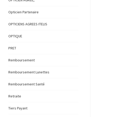
OPTICIEN AGREE,
Opticien Partenaire
OPTICIENS AGREES ITELIS
OPTIQUE
PRET
Remboursement
Remboursement Lunettes
Remboursement Santé
Retraite
Tiers Payant