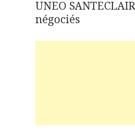
UNEO SANTECLAIR D
négociés