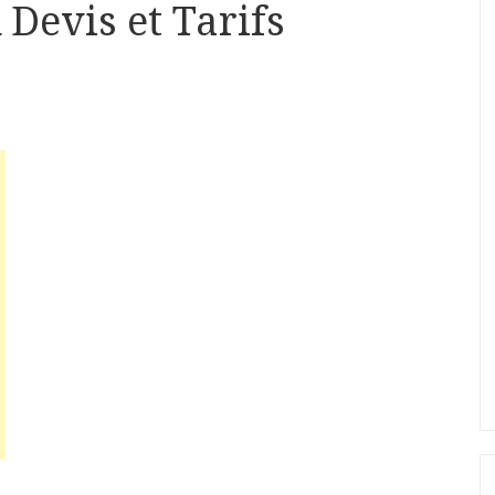
evis et Tarifs