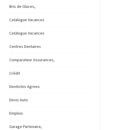
Bris de Glaces,
Catalogue Vacances
Catalogue Vacances
Centres Dentaires
Comparateur Assurances,
Crédit
Dentistes Agrees
Devis Auto
Emplois
Garage Partenaire,