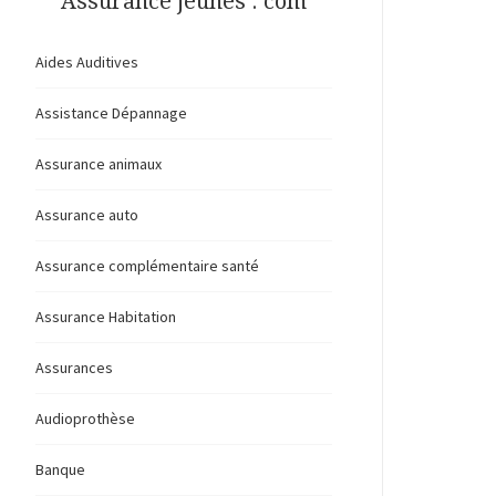
Assurance jeunes . com
Aides Auditives
Assistance Dépannage
Assurance animaux
Assurance auto
Assurance complémentaire santé
Assurance Habitation
Assurances
Audioprothèse
Banque