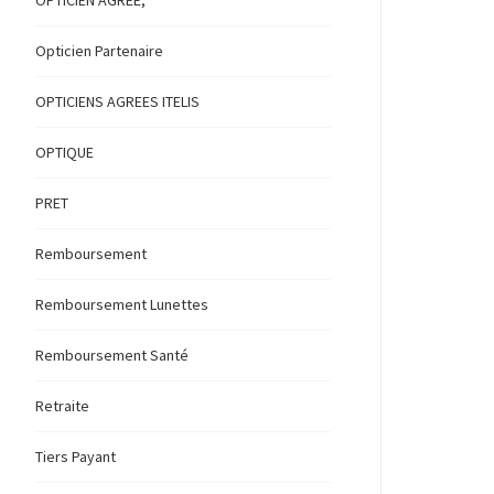
OPTICIEN AGREE,
Opticien Partenaire
OPTICIENS AGREES ITELIS
OPTIQUE
PRET
Remboursement
Remboursement Lunettes
Remboursement Santé
Retraite
Tiers Payant