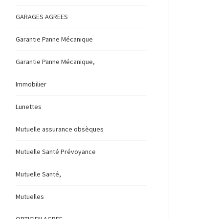
GARAGES AGREES
Garantie Panne Mécanique
Garantie Panne Mécanique,
Immobilier
Lunettes
Mutuelle assurance obsèques
Mutuelle Santé Prévoyance
Mutuelle Santé,
Mutuelles