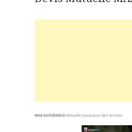
MAA ASSURANCE
Mutuelle Assurance des Armées