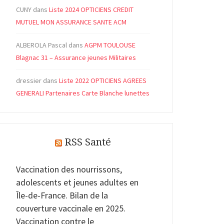
CUNY
dans
Liste 2024 OPTICIENS CREDIT
MUTUEL MON ASSURANCE SANTE ACM
ALBEROLA Pascal
dans
AGPM TOULOUSE
Blagnac 31 – Assurance jeunes Militaires
dressier
dans
Liste 2022 OPTICIENS AGREES
GENERALI Partenaires Carte Blanche lunettes
RSS Santé
Vaccination des nourrissons,
adolescents et jeunes adultes en
Île-de-France. Bilan de la
couverture vaccinale en 2025.
Vaccination contre le