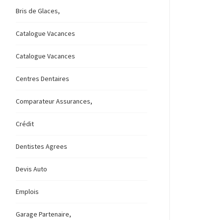
Bris de Glaces,
Catalogue Vacances
Catalogue Vacances
Centres Dentaires
Comparateur Assurances,
Crédit
Dentistes Agrees
Devis Auto
Emplois
Garage Partenaire,