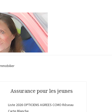
Immobilier
Assurance pour les jeunes
Liste 2026 OPTICIENS AGREES CCMO Réseau
Carte Blanche