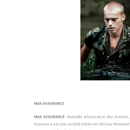
MAA ASSURANCE
MAA ASSURANCE
Mutuelle d’Assurance des Armées, f
Assurance est une société initiée en 1910 par Monsieu