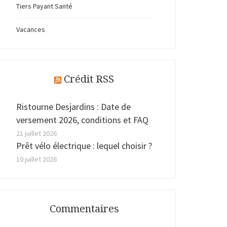
Tiers Payant Santé
Vacances
Crédit RSS
Ristourne Desjardins : Date de
versement 2026, conditions et FAQ
21 juillet 2026
Prêt vélo électrique : lequel choisir ?
10 juillet 2026
Commentaires