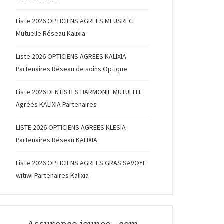
Liste 2026 OPTICIENS AGREES MEUSREC
Mutuelle Réseau Kalixia
Liste 2026 OPTICIENS AGREES KALIXIA
Partenaires Réseau de soins Optique
Liste 2026 DENTISTES HARMONIE MUTUELLE
Agréés KALIXIA Partenaires
LISTE 2026 OPTICIENS AGREES KLESIA
Partenaires Réseau KALIXIA
Liste 2026 OPTICIENS AGREES GRAS SAVOYE
witiwi Partenaires Kalixia