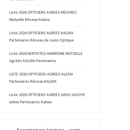
Liste 2026 OPTICIENS AGREES MEUSREC
Mutuelle Réseau Kalixia
Liste 2026 OPTICIENS AGREES KALIXIA
Partenaires Réseau de soins Optique
Liste 2026 DENTISTES HARMONIE MUTUELLE
Agréés KALIXIA Partenaires
LISTE 2026 OPTICIENS AGREES KLESIA
Partenaires Réseau KALIXIA
Liste 2026 OPTICIENS AGREES GRAS SAVOYE
witiwi Partenaires Kalixia