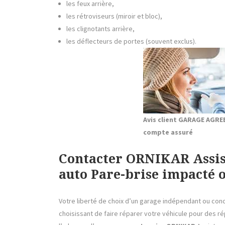
les feux arrière,
les rétroviseurs (miroir et bloc),
les clignotants arrière,
les déflecteurs de portes (souvent exclus).
Avis client GARAGE AGR
compte assuré
Contacter ORNIKAR Assis
auto Pare-brise impacté o
Votre liberté de choix d’un garage indépendant ou conc
choisissant de faire réparer votre véhicule pour des 