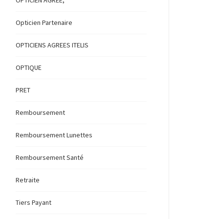
OPTICIEN AGREE,
Opticien Partenaire
OPTICIENS AGREES ITELIS
OPTIQUE
PRET
Remboursement
Remboursement Lunettes
Remboursement Santé
Retraite
Tiers Payant