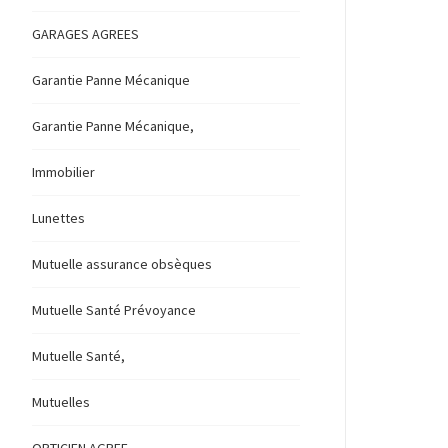
GARAGES AGREES
Garantie Panne Mécanique
Garantie Panne Mécanique,
Immobilier
Lunettes
Mutuelle assurance obsèques
Mutuelle Santé Prévoyance
Mutuelle Santé,
Mutuelles