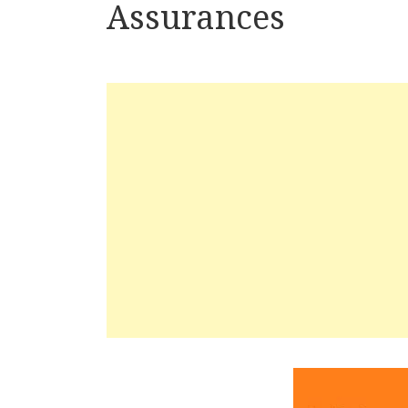
Assurances