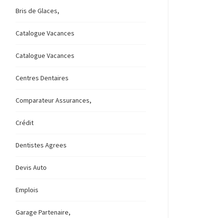
Bris de Glaces,
Catalogue Vacances
Catalogue Vacances
Centres Dentaires
Comparateur Assurances,
Crédit
Dentistes Agrees
Devis Auto
Emplois
Garage Partenaire,