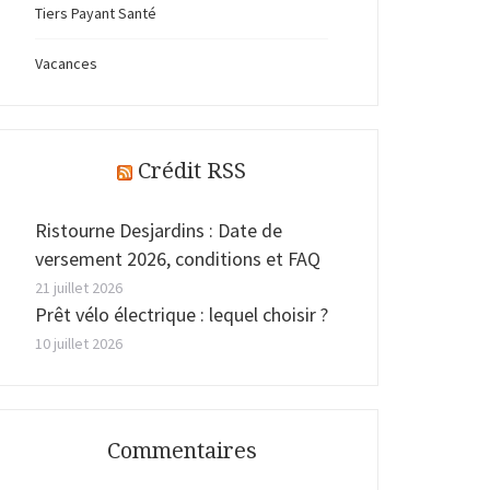
Tiers Payant Santé
Vacances
Crédit RSS
Ristourne Desjardins : Date de
versement 2026, conditions et FAQ
21 juillet 2026
Prêt vélo électrique : lequel choisir ?
10 juillet 2026
Commentaires