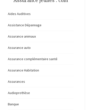
Assurance jeunes . com
Aides Auditives
Assistance Dépannage
Assurance animaux
Assurance auto
Assurance complémentaire santé
Assurance Habitation
Assurances
Audioprothèse
Banque