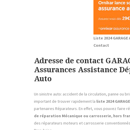
Liste 2024 GARAGE
Contact
Adresse de contact GAR
Assurances Assistance D
Auto
Un sinistre auto: accident de la circulation, panne ou br
important de trouver rapidement la
liste 2024 GARAG
partenaires Réparateurs. En effet, vous pouvez faire 
de réparation Mécanique ou carrosserie, hors fra
des réparateurs moteurs et carrosserie conventionnés