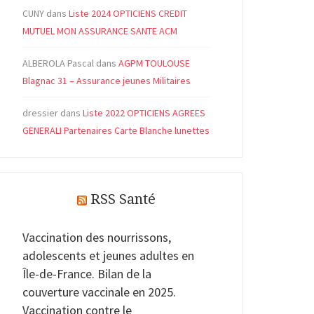
CUNY
dans
Liste 2024 OPTICIENS CREDIT
MUTUEL MON ASSURANCE SANTE ACM
ALBEROLA Pascal
dans
AGPM TOULOUSE
Blagnac 31 – Assurance jeunes Militaires
dressier
dans
Liste 2022 OPTICIENS AGREES
GENERALI Partenaires Carte Blanche lunettes
RSS Santé
Vaccination des nourrissons,
adolescents et jeunes adultes en
Île-de-France. Bilan de la
couverture vaccinale en 2025.
Vaccination contre le