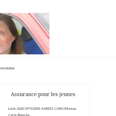
Immobilier
Assurance pour les jeunes
Liste 2026 OPTICIENS AGREES CCMO Réseau
Carte Blanche