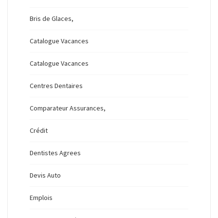
Bris de Glaces,
Catalogue Vacances
Catalogue Vacances
Centres Dentaires
Comparateur Assurances,
Crédit
Dentistes Agrees
Devis Auto
Emplois