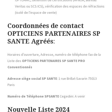
Veritas ou SCS ICS), vérification des espaces de réfractions
(isolé de l’espace de vente)
Coordonnées de contact
OPTICIENS PARTENAIRES SP
SANTE Agréés
:
Horaires d’ouverture, Adresse, numéro de téléphone fax de la
Liste des
OPTICIENS PARTENAIRES SP SANTE
PRO
Conventionnés
Adresse siège social
SP SANTE
: 1 rue Brillat-Savarin 75013
Paris
Numéro de Téléphone SPSANTE
Cegedim: A venir
Nouvelle Liste 2024