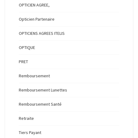
OPTICIEN AGREE,
Opticien Partenaire
OPTICIENS AGREES ITELIS
OPTIQUE
PRET
Remboursement
Remboursement Lunettes
Remboursement Santé
Retraite
Tiers Payant