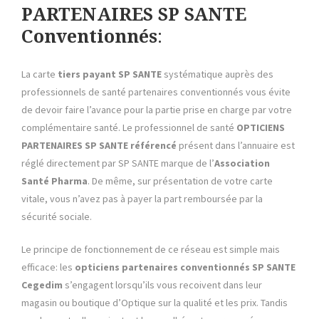
PARTENAIRES SP SANTE
Conventionnés
:
La carte
tiers payant
SP SANTE
systématique auprès des
professionnels de santé partenaires conventionnés vous évite
de devoir faire l’avance pour la partie prise en charge par votre
complémentaire santé. Le professionnel de santé
OPTICIENS
PARTENAIRES SP SANTE référencé
présent dans l’annuaire est
réglé directement par SP SANTE marque de l’
Association
Santé Pharma
. De même, sur présentation de votre carte
vitale, vous n’avez pas à payer la part remboursée par la
sécurité sociale.
Le principe de fonctionnement de ce réseau est simple mais
efficace: les
opticiens partenaires conventionnés SP SANTE
Cegedim
s’engagent lorsqu’ils vous recoivent dans leur
magasin ou boutique d’Optique sur la qualité et les prix. Tandis