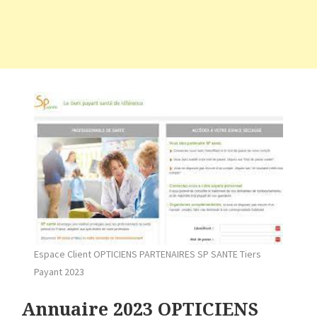
Espace Client OPTICIENS PARTENAIRES SP SANTE Tiers
Payant 2023
Annuaire 2023 OPTICIENS