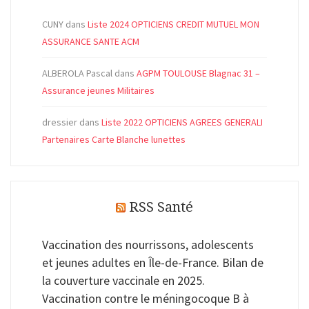
CUNY
dans
Liste 2024 OPTICIENS CREDIT MUTUEL MON
ASSURANCE SANTE ACM
ALBEROLA Pascal
dans
AGPM TOULOUSE Blagnac 31 –
Assurance jeunes Militaires
dressier
dans
Liste 2022 OPTICIENS AGREES GENERALI
Partenaires Carte Blanche lunettes
RSS Santé
Vaccination des nourrissons, adolescents
et jeunes adultes en Île-de-France. Bilan de
la couverture vaccinale en 2025.
Vaccination contre le méningocoque B à