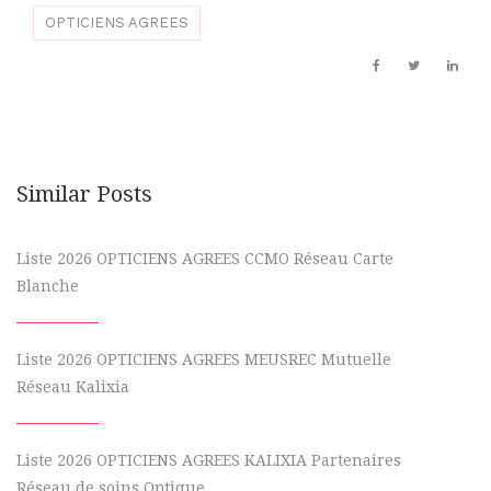
OPTICIENS AGREES
Similar Posts
Liste 2026 OPTICIENS AGREES CCMO Réseau Carte
Blanche
Liste 2026 OPTICIENS AGREES MEUSREC Mutuelle
Réseau Kalixia
Liste 2026 OPTICIENS AGREES KALIXIA Partenaires
Réseau de soins Optique