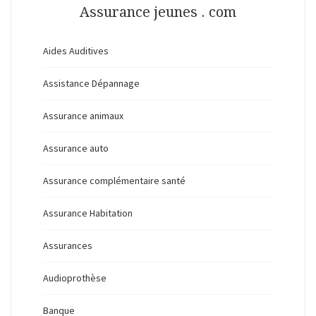
Assurance jeunes . com
Aides Auditives
Assistance Dépannage
Assurance animaux
Assurance auto
Assurance complémentaire santé
Assurance Habitation
Assurances
Audioprothèse
Banque