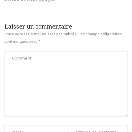
Laisser un commentaire
Votre adresse e-mail ne sera pas publiée.
Les champs obligatoires
sont indiqués avec
*