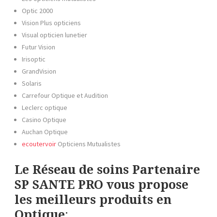
Optic 2000
Vision Plus opticiens
Visual opticien lunetier
Futur Vision
Irisoptic
GrandVision
Solaris
Carrefour Optique et Audition
Leclerc optique
Casino Optique
Auchan Optique
ecoutervoir
Opticiens Mutualistes
Le Réseau de soins Partenaire
SP SANTE PRO vous propose
les meilleurs produits en
Optique
: