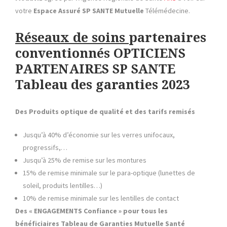
votre
Espace Assuré SP SANTE
Mutuelle
Télémédecine.
Réseaux de soins
partenaires
conventionnés OPTICIENS
PARTENAIRES SP SANTE
Tableau des garanties 2023
Des Produits optique de qualité et des tarifs remisés
Jusqu’à 40% d’économie sur les verres unifocaux,
progressifs,…
Jusqu’à 25% de remise sur les montures
15% de remise minimale sur le para-optique (lunettes de
soleil, produits lentilles…)
10% de remise minimale sur les lentilles de contact
Des « ENGAGEMENTS Confiance » pour tous les
bénéficiaires
Tableau de Garanties Mutuelle Santé