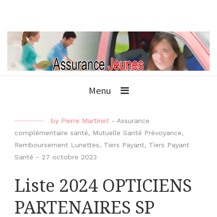
Menu
by
Pierre Martinet
-
Assurance
complémentaire santé
,
Mutuelle Santé Prévoyance
,
Remboursement Lunettes
,
Tiers Payant
,
Tiers Payant
Santé
-
27 octobre 2023
Liste 2024 OPTICIENS
PARTENAIRES SP