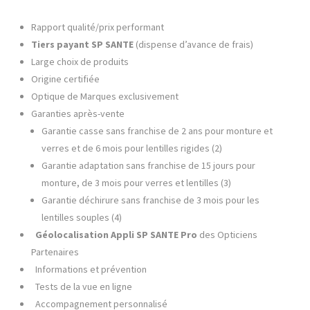
Rapport qualité/prix performant
Tiers payant SP SANTE
(dispense d’avance de frais)
Large choix de produits
Origine certifiée
Optique de Marques exclusivement
Garanties après-vente
Garantie casse sans franchise de 2 ans pour monture et
verres et de 6 mois pour lentilles rigides (2)
Garantie adaptation sans franchise de 15 jours pour
monture, de 3 mois pour verres et lentilles (3)
Garantie déchirure sans franchise de 3 mois pour les
lentilles souples (4)
Géolocalisation Appli SP SANTE
Pro
des Opticiens
Partenaires
Informations et prévention
Tests de la vue en ligne
Accompagnement personnalisé