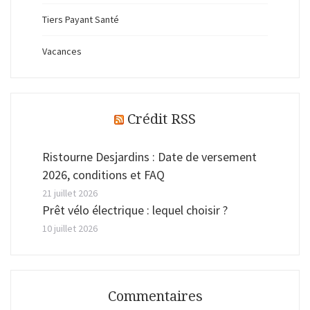
Tiers Payant Santé
Vacances
Crédit RSS
Ristourne Desjardins : Date de versement
2026, conditions et FAQ
21 juillet 2026
Prêt vélo électrique : lequel choisir ?
10 juillet 2026
Commentaires