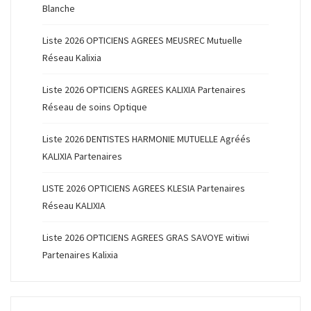
Blanche
Liste 2026 OPTICIENS AGREES MEUSREC Mutuelle
Réseau Kalixia
Liste 2026 OPTICIENS AGREES KALIXIA Partenaires
Réseau de soins Optique
Liste 2026 DENTISTES HARMONIE MUTUELLE Agréés
KALIXIA Partenaires
LISTE 2026 OPTICIENS AGREES KLESIA Partenaires
Réseau KALIXIA
Liste 2026 OPTICIENS AGREES GRAS SAVOYE witiwi
Partenaires Kalixia