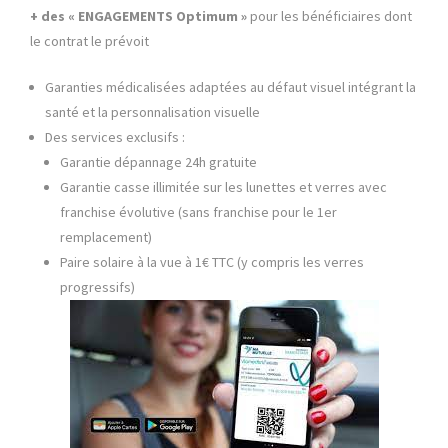
+ des « ENGAGEMENTS Optimum »
pour les bénéficiaires dont
le contrat le prévoit
Garanties médicalisées adaptées au défaut visuel intégrant la
santé et la personnalisation visuelle
Des services exclusifs :
Garantie dépannage 24h gratuite
Garantie casse illimitée sur les lunettes et verres avec
franchise évolutive (sans franchise pour le 1er
remplacement)
Paire solaire à la vue à 1€ TTC (y compris les verres
progressifs)