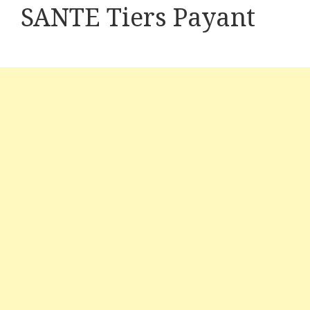
SANTE Tiers Payant