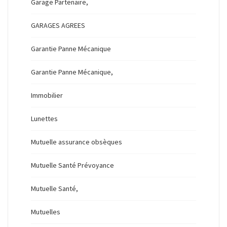
Garage Partenaire,
GARAGES AGREES
Garantie Panne Mécanique
Garantie Panne Mécanique,
Immobilier
Lunettes
Mutuelle assurance obsèques
Mutuelle Santé Prévoyance
Mutuelle Santé,
Mutuelles