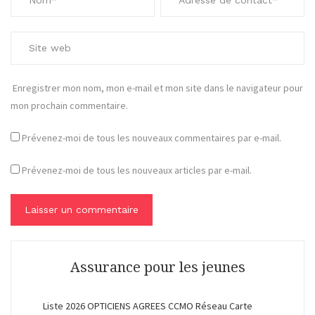
Enregistrer mon nom, mon e-mail et mon site dans le navigateur pour
mon prochain commentaire.
Prévenez-moi de tous les nouveaux commentaires par e-mail.
Prévenez-moi de tous les nouveaux articles par e-mail.
Assurance pour les jeunes
Liste 2026 OPTICIENS AGREES CCMO Réseau Carte