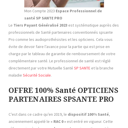
Mon Compte 2023
Espace Professionnel de
santé SP SANTE
PRO
Le
Tiers Payant
Généralisé 2023
est systématique auprès des
professionnels de Santé partenaires conventionnés spsante
Pro comme les audioprothésistes et les opticiens. Cela vous
évite de devoir faire l’avance pour la partie qui est prise en
charge par le tableau de garantie de remboursement de votre
complémentaire santé. Le professionnel de santé est réglé
directement par votre Mutuelle Santé
SP SANTE
et la branche
maladie
Sécurité Sociale
.
OFFRE 100% Santé OPTICIENS
PARTENAIRES SPSANTE PRO
C’est dans ce cadre qu’en 2019, le
dispositif 100% Santé
,
anciennement appelé le
« RAC 0 »
est entré en vigueur. Cette