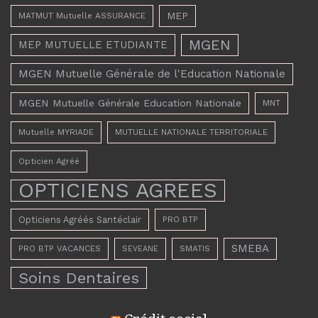
MEP
MATMUT Mutuelle ASSURANCE
MGEN
MEP MUTUELLE ETUDIANTE
MGEN Mutuelle Générale de l'Education Nationale
MGEN Mutuelle Générale Education Nationale
MNT
Mutuelle MYRIADE
MUTUELLE NATIONALE TERRITORIALE
Opticien Agréé
OPTICIENS AGREES
Opticiens Agréés Santéclair
PRO BTP
SMEBA
PRO BTP VACANCES
SMATIS
SEVEANE
Soins Dentaires