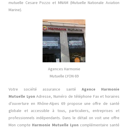
mutuelle Cesare Pozzo et MNAM (Mutuelle Nationale Aviation
Marine).
Agences Harmonie
Mutuelle LYON 69
Votre société assurance santé
Agence Harmonie
Mutuelle Lyon
Adresse, Numéro de téléphone Fax et horaires
d’ouverture en Rhône-Alpes 69 propose une offre de santé
globale et accessible à tous, particuliers, entreprises et
professionnels indépendants. Dans le détail on voit une offre
Mon compte
Harmonie Mutuelle Lyon
complémentaire santé