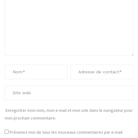
Enregistrer mon nom, mon e-mail et mon site dans le navigateur pour
mon prochain commentaire.
Prévenez-moi de tous les nouveaux commentaires par e-mail.