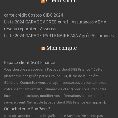
Crédit social
carte crédit Costco CIBC 2024
Liste 2024 GARAGE AGREE eurofil Assurances AEMA
réseau réparateur Assercar
Liste 2024 GARAGE PARTENAIRE AXA Agréé Assurances
Mon compte
Espace client SGB Finance
Vous cherchez à accéder à l’espace client SGB Finance ? Cette
plateforme est gérée par le Groupe CGI, filiale de la Société
Générale. Connectez-vous sur sgbfinance.espace-clients.fr avec
votre identifiant (email ou numéro de client) pour consulter votre
financement nautique, modifier vos informations ou contacter le
service client. Cet article Espace client SGB Finance est apparu […]
Où acheter le SunPass ?
Mais où l’acheter depuis le Québec ? Le SunPass PRO n’est pas