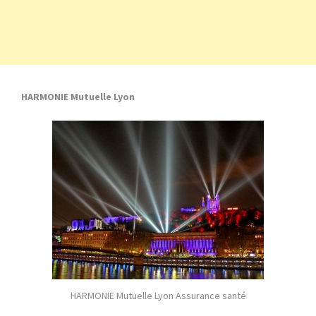
HARMONIE Mutuelle Lyon
HARMONIE Mutuelle Lyon Assurance santé