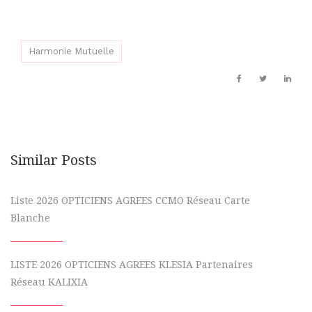
Harmonie Mutuelle
Similar Posts
Liste 2026 OPTICIENS AGREES CCMO Réseau Carte
Blanche
LISTE 2026 OPTICIENS AGREES KLESIA Partenaires
Réseau KALIXIA