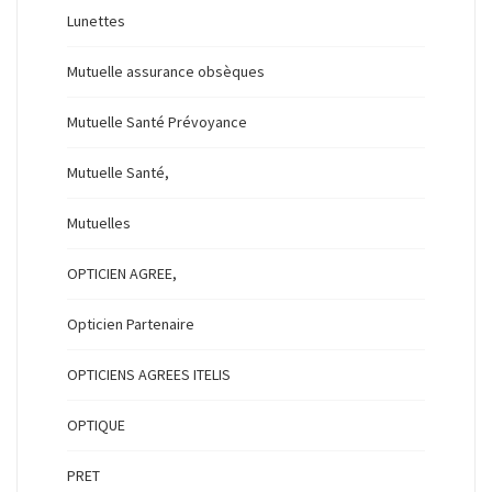
Lunettes
Mutuelle assurance obsèques
Mutuelle Santé Prévoyance
Mutuelle Santé,
Mutuelles
OPTICIEN AGREE,
Opticien Partenaire
OPTICIENS AGREES ITELIS
OPTIQUE
PRET