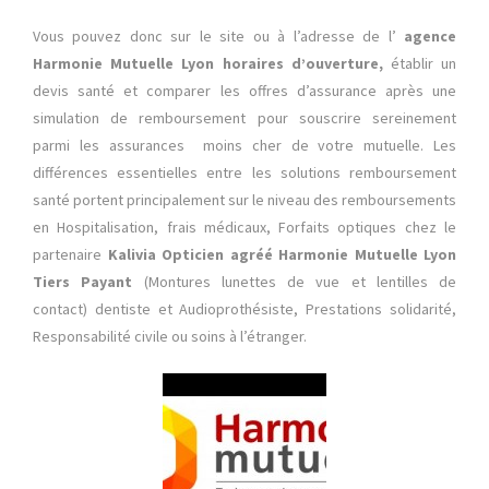
Vous pouvez donc sur le site ou à l’adresse de l’
agence
Harmonie Mutuelle Lyon horaires d’ouverture,
établir un
devis santé et comparer les offres d’assurance après une
simulation de remboursement pour souscrire sereinement
parmi les assurances moins cher de votre mutuelle. Les
différences essentielles entre les solutions remboursement
santé portent principalement sur le niveau des remboursements
en Hospitalisation, frais médicaux, Forfaits optiques chez le
partenaire
Kalivia Opticien agréé Harmonie Mutuelle Lyon
Tiers Payant
(Montures lunettes de vue et lentilles de
contact) dentiste et Audioprothésiste, Prestations solidarité,
Responsabilité civile ou soins à l’étranger.