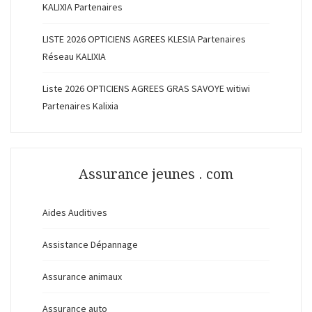
KALIXIA Partenaires
LISTE 2026 OPTICIENS AGREES KLESIA Partenaires
Réseau KALIXIA
Liste 2026 OPTICIENS AGREES GRAS SAVOYE witiwi
Partenaires Kalixia
Assurance jeunes . com
Aides Auditives
Assistance Dépannage
Assurance animaux
Assurance auto