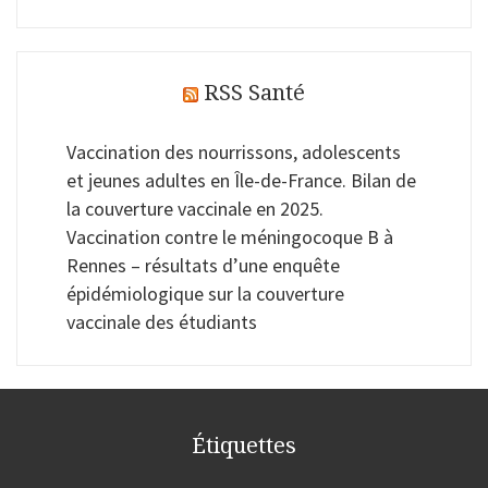
RSS Santé
Vaccination des nourrissons, adolescents
et jeunes adultes en Île-de-France. Bilan de
la couverture vaccinale en 2025.
Vaccination contre le méningocoque B à
Rennes – résultats d’une enquête
épidémiologique sur la couverture
vaccinale des étudiants
Étiquettes