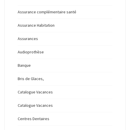
Assurance complémentaire santé
Assurance Habitation
Assurances
Audioprothèse
Banque
Bris de Glaces,
Catalogue Vacances
Catalogue Vacances
Centres Dentaires