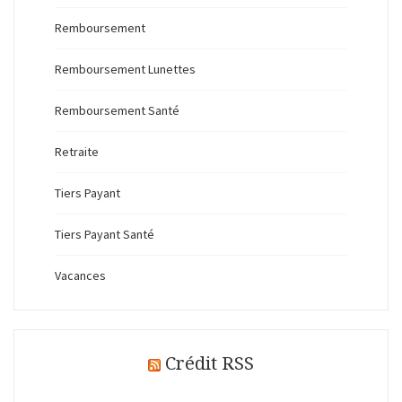
Remboursement
Remboursement Lunettes
Remboursement Santé
Retraite
Tiers Payant
Tiers Payant Santé
Vacances
Crédit RSS