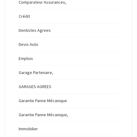
Comparateur Assurances,
Crédit
Dentistes Agrees
Devis Auto
Emplois
Garage Partenaire,
GARAGES AGREES
Garantie Panne Mécanique
Garantie Panne Mécanique,
Immobilier