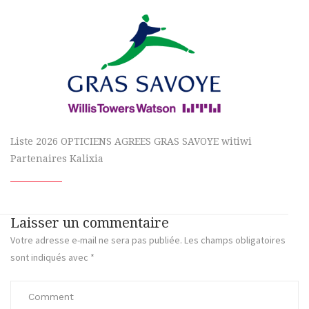
Liste 2026 OPTICIENS AGREES GRAS SAVOYE witiwi
Partenaires Kalixia
Laisser un commentaire
Votre adresse e-mail ne sera pas publiée.
Les champs obligatoires
sont indiqués avec
*