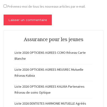
Prévenez-moi de tous les nouveaux articles par e-mail.
Assurance pour les jeunes
Liste 2026 OPTICIENS AGREES CCMO Réseau Carte
Blanche
Liste 2026 OPTICIENS AGREES MEUSREC Mutuelle
Réseau Kalixia
Liste 2026 OPTICIENS AGREES KALIXIA Partenaires
Réseau de soins Optique
Liste 2026 DENTISTES HARMONIE MUTUELLE Agréés