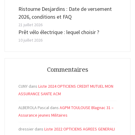
Ristourne Desjardins : Date de versement
2026, conditions et FAQ
21 juillet 2026
Prêt vélo électrique : lequel choisir ?
10 juillet 2026
Commentaires
CUNY
dans
Liste 2024 OPTICIENS CREDIT MUTUEL MON
ASSURANCE SANTE ACM
ALBEROLA Pascal
dans
AGPM TOULOUSE Blagnac 31 –
Assurance jeunes Militaires
dressier
dans
Liste 2022 OPTICIENS AGREES GENERALI