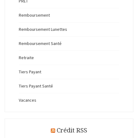
PRET
Remboursement
Remboursement Lunettes
Remboursement Santé
Retraite
Tiers Payant
Tiers Payant Santé
Vacances
Crédit RSS