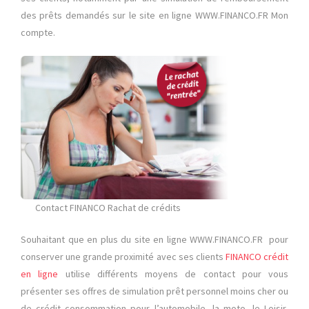
des prêts demandés sur le site en ligne WWW.FINANCO.FR Mon
compte.
Contact FINANCO Rachat de crédits
Souhaitant que en plus du site en ligne WWW.FINANCO.FR pour
conserver une grande proximité avec ses clients
FINANCO crédit
en ligne
utilise différents moyens de contact pour vous
présenter ses offres de simulation prêt personnel moins cher ou
de crédit consommation pour l’automobile, la moto, le Loisir,