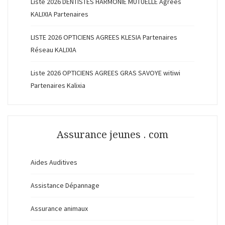
Liste 2026 DENTISTES HARMONIE MUTUELLE Agréés
KALIXIA Partenaires
LISTE 2026 OPTICIENS AGREES KLESIA Partenaires
Réseau KALIXIA
Liste 2026 OPTICIENS AGREES GRAS SAVOYE witiwi
Partenaires Kalixia
Assurance jeunes . com
Aides Auditives
Assistance Dépannage
Assurance animaux