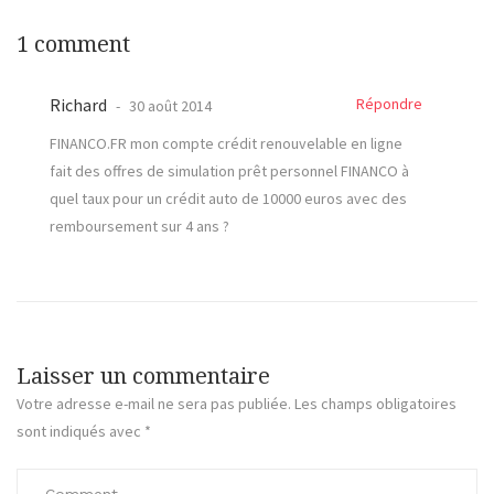
1 comment
Richard
Répondre
30 août 2014
FINANCO.FR mon compte crédit renouvelable en ligne
fait des offres de simulation prêt personnel FINANCO à
quel taux pour un crédit auto de 10000 euros avec des
remboursement sur 4 ans ?
Laisser un commentaire
Votre adresse e-mail ne sera pas publiée.
Les champs obligatoires
sont indiqués avec
*