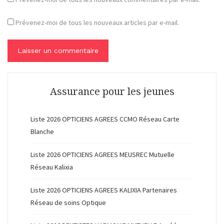
Prévenez-moi de tous les nouveaux articles par e-mail.
Assurance pour les jeunes
Liste 2026 OPTICIENS AGREES CCMO Réseau Carte
Blanche
Liste 2026 OPTICIENS AGREES MEUSREC Mutuelle
Réseau Kalixia
Liste 2026 OPTICIENS AGREES KALIXIA Partenaires
Réseau de soins Optique