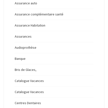
Assurance auto
Assurance complémentaire santé
Assurance Habitation
Assurances
Audioprothèse
Banque
Bris de Glaces,
Catalogue Vacances
Catalogue Vacances
Centres Dentaires