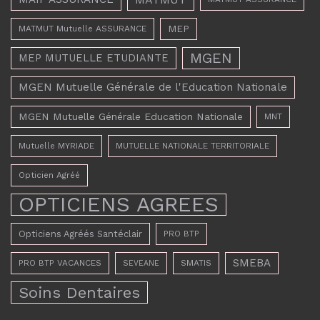
MEP
MATMUT Mutuelle ASSURANCE
MGEN
MEP MUTUELLE ETUDIANTE
MGEN Mutuelle Générale de l'Education Nationale
MGEN Mutuelle Générale Education Nationale
MNT
Mutuelle MYRIADE
MUTUELLE NATIONALE TERRITORIALE
Opticien Agréé
OPTICIENS AGREES
Opticiens Agréés Santéclair
PRO BTP
SMEBA
PRO BTP VACANCES
SMATIS
SEVEANE
Soins Dentaires