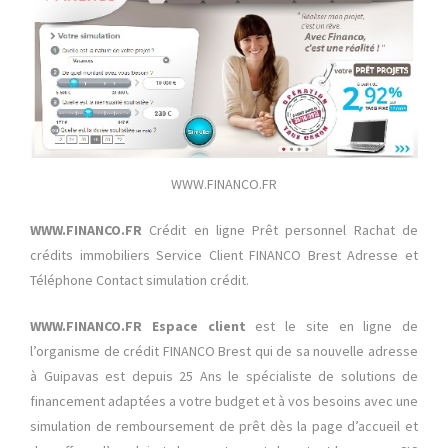
WWW.FINANCO.FR
WWW.FINANCO.FR
Crédit en ligne Prêt personnel Rachat de
crédits immobiliers Service Client FINANCO Brest Adresse et
Téléphone Contact simulation crédit.
WWW.FINANCO.FR Espace client
est le site en ligne de
l’organisme de crédit FINANCO Brest qui de sa nouvelle adresse
à Guipavas est depuis 25 Ans le spécialiste de solutions de
financement adaptées a votre budget et à vos besoins avec une
simulation de remboursement de prêt dès la page d’accueil et