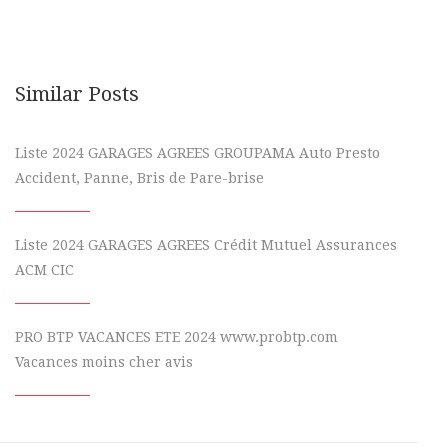
Similar Posts
Liste 2024 GARAGES AGREES GROUPAMA Auto Presto
Accident, Panne, Bris de Pare-brise
Liste 2024 GARAGES AGREES Crédit Mutuel Assurances
ACM CIC
PRO BTP VACANCES ETE 2024 www.probtp.com
Vacances moins cher avis