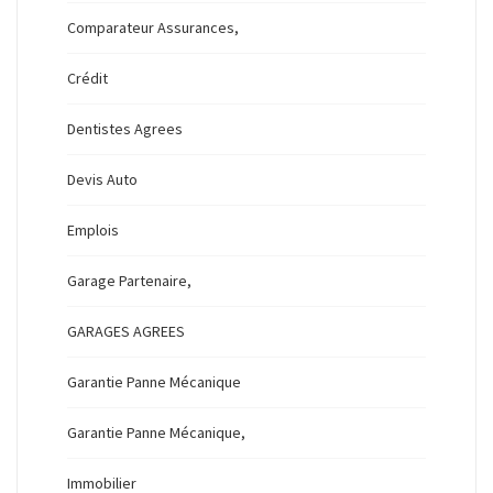
Comparateur Assurances,
Crédit
Dentistes Agrees
Devis Auto
Emplois
Garage Partenaire,
GARAGES AGREES
Garantie Panne Mécanique
Garantie Panne Mécanique,
Immobilier