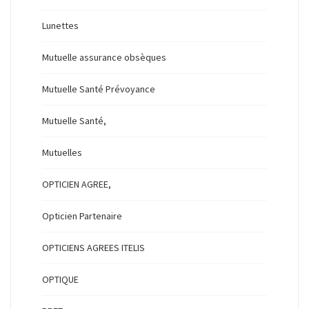
Lunettes
Mutuelle assurance obsèques
Mutuelle Santé Prévoyance
Mutuelle Santé,
Mutuelles
OPTICIEN AGREE,
Opticien Partenaire
OPTICIENS AGREES ITELIS
OPTIQUE