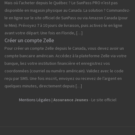
Mais où l’acheter depuis le Québec ? Le SunPass PRO n’est pas
disponible en magasin physique au Canada. La solution ? Commandez-
le en ligne sur le site officiel de SunPass ou via Amazon Canada (pour
le Mini). Prévoyez 7 à 10 jours de livraison, puis activez-le en ligne
avant votre départ. Une fois en Floride, […]
Créer un compte Zelle
Pour créer un compte Zelle depuis le Canada, vous devez avoir un
compte bancaire américain. Accédez à la plateforme Zelle via votre
banque, liez votre institution financière et enregistrez vos
coordonnées (courriel ou numéro américain). Validez avec le code
reçu par SMS. Une fois inscrit, envoyez ou recevez de l’argent en
quelques minutes, directement depuis […]
Mentions Légales
|
Assurance Jeunes
- Le site officiel