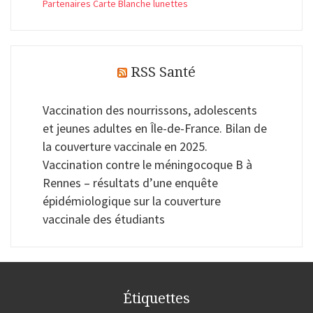
Partenaires Carte Blanche lunettes
RSS Santé
Vaccination des nourrissons, adolescents
et jeunes adultes en Île-de-France. Bilan de
la couverture vaccinale en 2025.
Vaccination contre le méningocoque B à
Rennes – résultats d’une enquête
épidémiologique sur la couverture
vaccinale des étudiants
Étiquettes