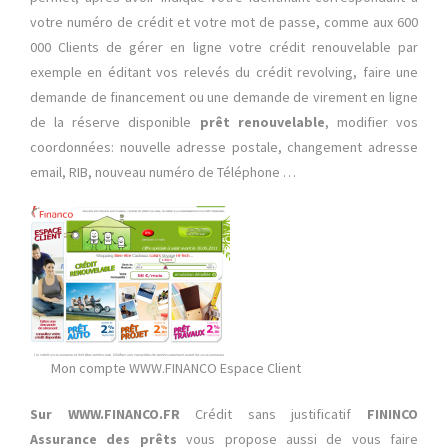
votre numéro de crédit et votre mot de passe, comme aux 600
000 Clients de gérer en ligne votre crédit renouvelable par
exemple en éditant vos relevés du crédit revolving, faire une
demande de financement ou une demande de virement en ligne
de la réserve disponible
prêt renouvelable
, modifier vos
coordonnées: nouvelle adresse postale, changement adresse
email, RIB, nouveau numéro de Téléphone …
Mon compte WWW.FINANCO Espace Client
Sur WWW.FINANCO.FR
Crédit sans justificatif
FININCO
Assurance des prêts
vous propose aussi de vous faire