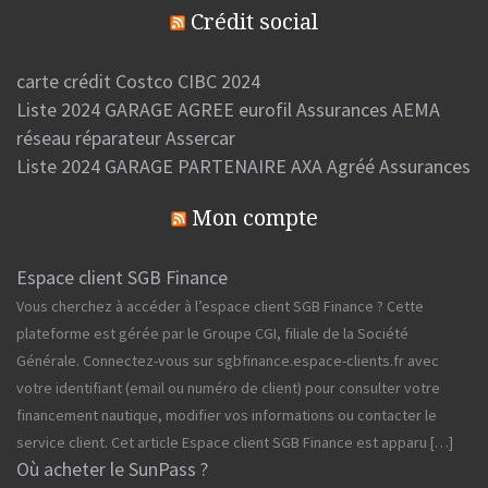
Crédit social
carte crédit Costco CIBC 2024
Liste 2024 GARAGE AGREE eurofil Assurances AEMA
réseau réparateur Assercar
Liste 2024 GARAGE PARTENAIRE AXA Agréé Assurances
Mon compte
Espace client SGB Finance
Vous cherchez à accéder à l’espace client SGB Finance ? Cette
plateforme est gérée par le Groupe CGI, filiale de la Société
Générale. Connectez-vous sur sgbfinance.espace-clients.fr avec
votre identifiant (email ou numéro de client) pour consulter votre
financement nautique, modifier vos informations ou contacter le
service client. Cet article Espace client SGB Finance est apparu […]
Où acheter le SunPass ?