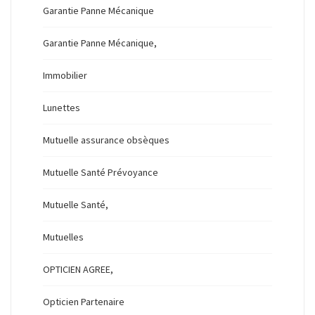
Garantie Panne Mécanique
Garantie Panne Mécanique,
Immobilier
Lunettes
Mutuelle assurance obsèques
Mutuelle Santé Prévoyance
Mutuelle Santé,
Mutuelles
OPTICIEN AGREE,
Opticien Partenaire