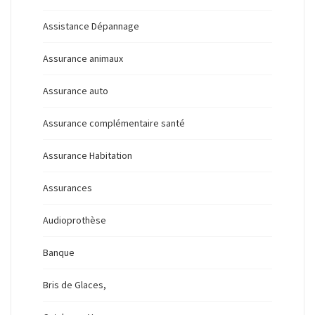
Assistance Dépannage
Assurance animaux
Assurance auto
Assurance complémentaire santé
Assurance Habitation
Assurances
Audioprothèse
Banque
Bris de Glaces,