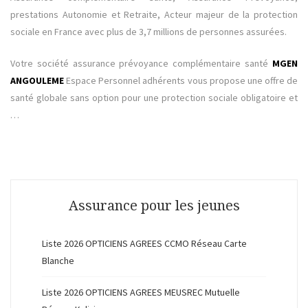
prestations Autonomie et Retraite, Acteur majeur de la protection
sociale en France avec plus de 3,7 millions de personnes assurées.
Votre société assurance prévoyance complémentaire santé
MGEN
ANGOULEME
Espace Personnel adhérents vous propose une offre de
santé globale sans option pour une protection sociale obligatoire et
…
Assurance pour les jeunes
Liste 2026 OPTICIENS AGREES CCMO Réseau Carte
Blanche
Liste 2026 OPTICIENS AGREES MEUSREC Mutuelle