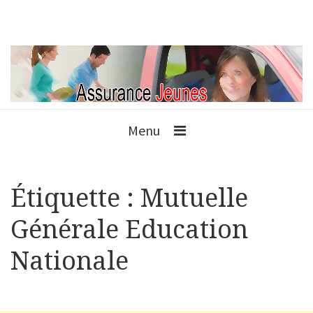
Menu
Étiquette :
Mutuelle
Générale Education
Nationale