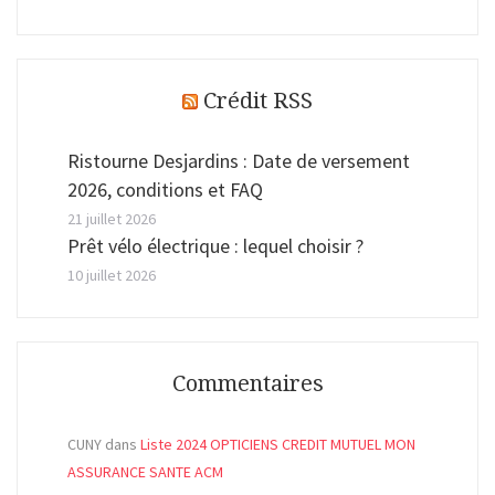
Crédit RSS
Ristourne Desjardins : Date de versement
2026, conditions et FAQ
21 juillet 2026
Prêt vélo électrique : lequel choisir ?
10 juillet 2026
Commentaires
CUNY
dans
Liste 2024 OPTICIENS CREDIT MUTUEL MON
ASSURANCE SANTE ACM