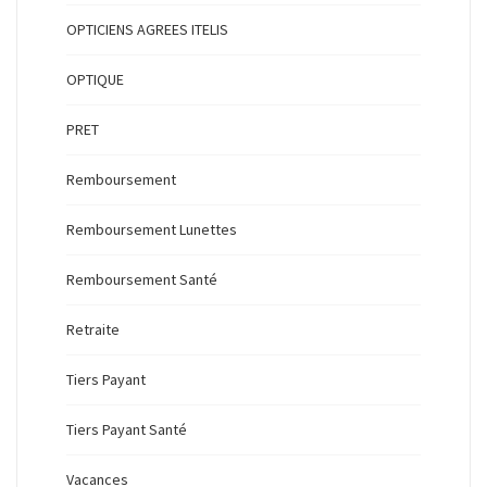
OPTICIENS AGREES ITELIS
OPTIQUE
PRET
Remboursement
Remboursement Lunettes
Remboursement Santé
Retraite
Tiers Payant
Tiers Payant Santé
Vacances