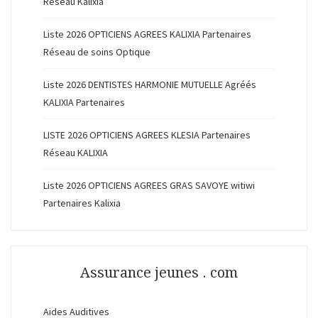
Réseau Kalixia
Liste 2026 OPTICIENS AGREES KALIXIA Partenaires
Réseau de soins Optique
Liste 2026 DENTISTES HARMONIE MUTUELLE Agréés
KALIXIA Partenaires
LISTE 2026 OPTICIENS AGREES KLESIA Partenaires
Réseau KALIXIA
Liste 2026 OPTICIENS AGREES GRAS SAVOYE witiwi
Partenaires Kalixia
Assurance jeunes . com
Aides Auditives