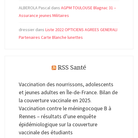
ALBEROLA Pascal
dans
AGPM TOULOUSE Blagnac 31 –
Assurance jeunes Militaires
dressier
dans
Liste 2022 OPTICIENS AGREES GENERALI
Partenaires Carte Blanche lunettes
RSS Santé
Vaccination des nourrissons, adolescents
et jeunes adultes en Île-de-France. Bilan de
la couverture vaccinale en 2025.
Vaccination contre le méningocoque B à
Rennes – résultats d’une enquête
épidémiologique sur la couverture
vaccinale des étudiants