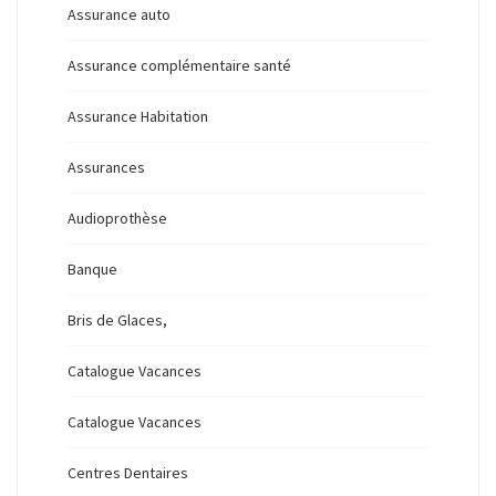
Assurance auto
Assurance complémentaire santé
Assurance Habitation
Assurances
Audioprothèse
Banque
Bris de Glaces,
Catalogue Vacances
Catalogue Vacances
Centres Dentaires