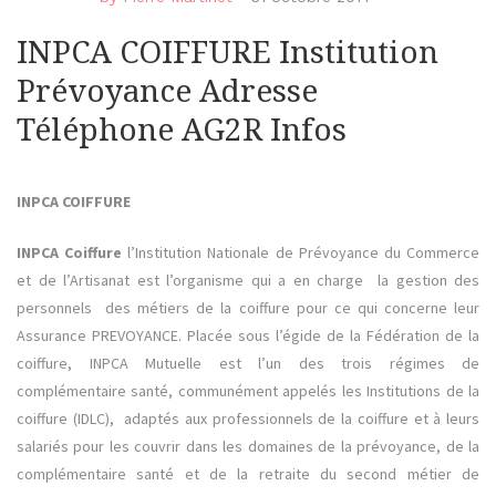
INPCA COIFFURE Institution
Prévoyance Adresse
Téléphone AG2R Infos
INPCA COIFFURE
INPCA Coiffure
l’Institution Nationale de Prévoyance du Commerce
et de l’Artisanat est l’organisme qui a en charge la gestion des
personnels des métiers de la coiffure pour ce qui concerne leur
Assurance PREVOYANCE. Placée sous l’égide de la Fédération de la
coiffure, INPCA Mutuelle est l’un des trois régimes de
complémentaire santé, communément appelés les Institutions de la
coiffure (IDLC), adaptés aux professionnels de la coiffure et à leurs
salariés pour les couvrir dans les domaines de la prévoyance, de la
complémentaire santé et de la retraite du second métier de