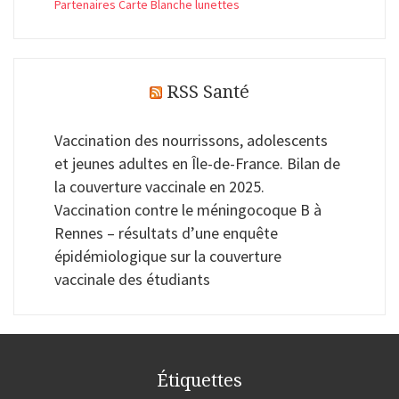
Partenaires Carte Blanche lunettes
RSS Santé
Vaccination des nourrissons, adolescents
et jeunes adultes en Île-de-France. Bilan de
la couverture vaccinale en 2025.
Vaccination contre le méningocoque B à
Rennes – résultats d’une enquête
épidémiologique sur la couverture
vaccinale des étudiants
Étiquettes