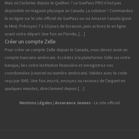
Mais où l’acheter depuis le Québec ? Le SunPass PRO n’est pas
disponible en magasin physique au Canada. La solution ? Commandez-
le en ligne sur le site officiel de SunPass ou via Amazon Canada (pour
le Mini). Prévoyez 7 à 10 jours de livraison, puis activez-le en ligne
avant votre départ. Une fois en Floride, […]
Créer un compte Zelle
Pour créer un compte Zelle depuis le Canada, vous devez avoir un
compte bancaire américain. Accédez à la plateforme Zelle via votre
banque, liez votre institution financière et enregistrez vos
coordonnées (courriel ou numéro américain). Validez avec le code
reçu par SMS. Une fois inscrit, envoyez ou recevez de l’argent en
quelques minutes, directement depuis […]
Mentions Légales
|
Assurance Jeunes
- Le site officiel