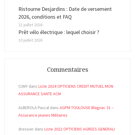
Ristourne Desjardins : Date de versement
2026, conditions et FAQ
21 juillet 2026
Prêt vélo électrique : lequel choisir ?
10 juillet 2026
Commentaires
CUNY
dans
Liste 2024 OPTICIENS CREDIT MUTUEL MON
ASSURANCE SANTE ACM
ALBEROLA Pascal
dans
AGPM TOULOUSE Blagnac 31 –
Assurance jeunes Militaires
dressier
dans
Liste 2022 OPTICIENS AGREES GENERALI