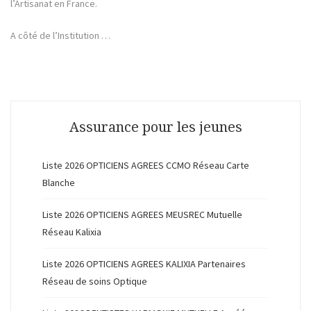
l’Artisanat en France.
A côté de l’Institution …
Assurance pour les jeunes
Liste 2026 OPTICIENS AGREES CCMO Réseau Carte
Blanche
Liste 2026 OPTICIENS AGREES MEUSREC Mutuelle
Réseau Kalixia
Liste 2026 OPTICIENS AGREES KALIXIA Partenaires
Réseau de soins Optique