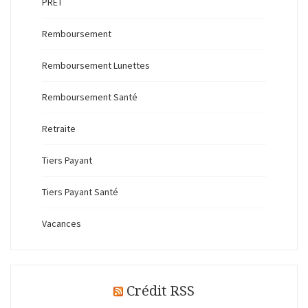
PRET
Remboursement
Remboursement Lunettes
Remboursement Santé
Retraite
Tiers Payant
Tiers Payant Santé
Vacances
Crédit RSS