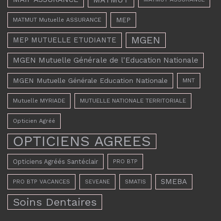
MEP
MATMUT Mutuelle ASSURANCE
MGEN
MEP MUTUELLE ETUDIANTE
MGEN Mutuelle Générale de l'Education Nationale
MGEN Mutuelle Générale Education Nationale
MNT
Mutuelle MYRIADE
MUTUELLE NATIONALE TERRITORIALE
Opticien Agréé
OPTICIENS AGREES
Opticiens Agréés Santéclair
PRO BTP
SMEBA
PRO BTP VACANCES
SMATIS
SEVEANE
Soins Dentaires