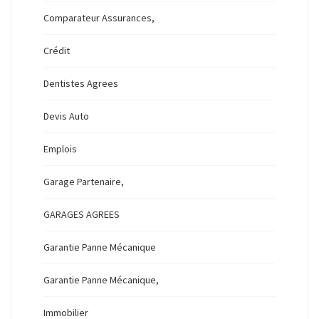
Comparateur Assurances,
Crédit
Dentistes Agrees
Devis Auto
Emplois
Garage Partenaire,
GARAGES AGREES
Garantie Panne Mécanique
Garantie Panne Mécanique,
Immobilier