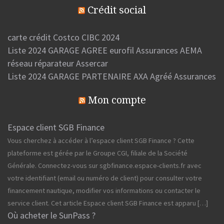
Crédit social
carte crédit Costco CIBC 2024
Liste 2024 GARAGE AGREE eurofil Assurances AEMA
réseau réparateur Assercar
Liste 2024 GARAGE PARTENAIRE AXA Agréé Assurances
Mon compte
Espace client SGB Finance
Vous cherchez à accéder à l’espace client SGB Finance ? Cette
plateforme est gérée par le Groupe CGI, filiale de la Société
Générale. Connectez-vous sur sgbfinance.espace-clients.fr avec
votre identifiant (email ou numéro de client) pour consulter votre
financement nautique, modifier vos informations ou contacter le
service client. Cet article Espace client SGB Finance est apparu […]
Où acheter le SunPass ?