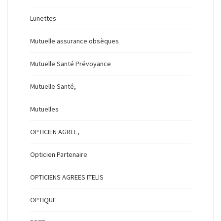
Lunettes
Mutuelle assurance obsèques
Mutuelle Santé Prévoyance
Mutuelle Santé,
Mutuelles
OPTICIEN AGREE,
Opticien Partenaire
OPTICIENS AGREES ITELIS
OPTIQUE