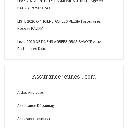
Liste 2026 DENTISTES HARMONIE MUTUELLE Agréés
KALIXIA Partenaires
LISTE 2026 OPTICIENS AGREES KLESIA Partenaires
Réseau KALIXIA
Liste 2026 OPTICIENS AGREES GRAS SAVOYE witiwi
Partenaires Kalixia
Assurance jeunes . com
Aides Auditives
Assistance Dépannage
Assurance animaux