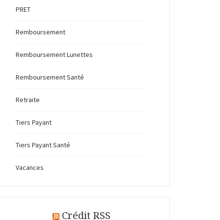
PRET
Remboursement
Remboursement Lunettes
Remboursement Santé
Retraite
Tiers Payant
Tiers Payant Santé
Vacances
Crédit RSS