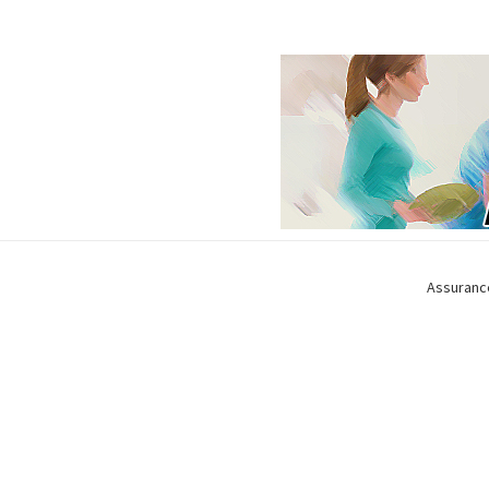
Assuranc