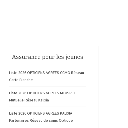
Assurance pour les jeunes
Liste 2026 OPTICIENS AGREES CCMO Réseau
Carte Blanche
Liste 2026 OPTICIENS AGREES MEUSREC
Mutuelle Réseau Kalixia
Liste 2026 OPTICIENS AGREES KALIXIA
Partenaires Réseau de soins Optique