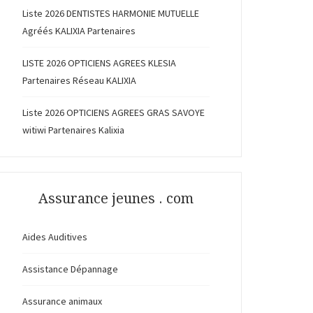
Liste 2026 DENTISTES HARMONIE MUTUELLE
Agréés KALIXIA Partenaires
LISTE 2026 OPTICIENS AGREES KLESIA
Partenaires Réseau KALIXIA
Liste 2026 OPTICIENS AGREES GRAS SAVOYE
witiwi Partenaires Kalixia
Assurance jeunes . com
Aides Auditives
Assistance Dépannage
Assurance animaux