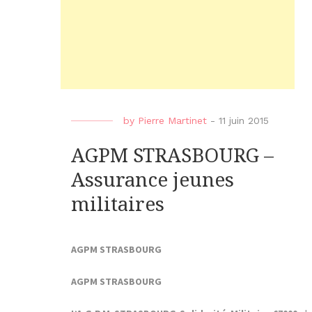
by
Pierre Martinet
-
11 juin 2015
AGPM STRASBOURG –
Assurance jeunes
militaires
AGPM STRASBOURG
AGPM STRASBOURG