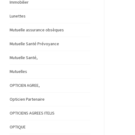
Immobilier
Lunettes
Mutuelle assurance obsèques
Mutuelle Santé Prévoyance
Mutuelle Santé,
Mutuelles
OPTICIEN AGREE,
Opticien Partenaire
OPTICIENS AGREES ITELIS
OPTIQUE