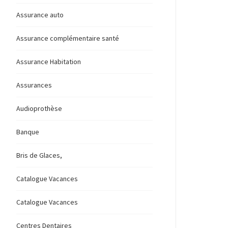
Assurance auto
Assurance complémentaire santé
Assurance Habitation
Assurances
Audioprothèse
Banque
Bris de Glaces,
Catalogue Vacances
Catalogue Vacances
Centres Dentaires