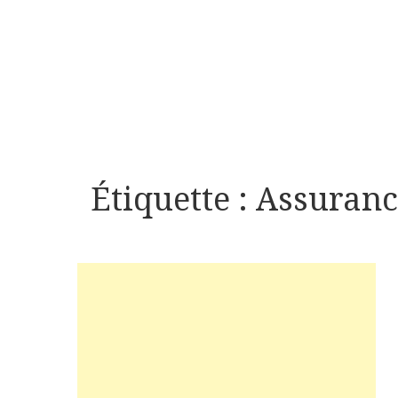
Étiquette :
Assuranc