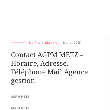
by
Pierre Martinet
-
8 mai 2015
Contact AGPM METZ –
Horaire, Adresse,
Téléphone Mail Agence
gestion
AGPM METZ
AGPM METZ