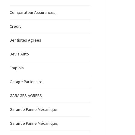
Comparateur Assurances,
Crédit
Dentistes Agrees
Devis Auto
Emplois
Garage Partenaire,
GARAGES AGREES
Garantie Panne Mécanique
Garantie Panne Mécanique,