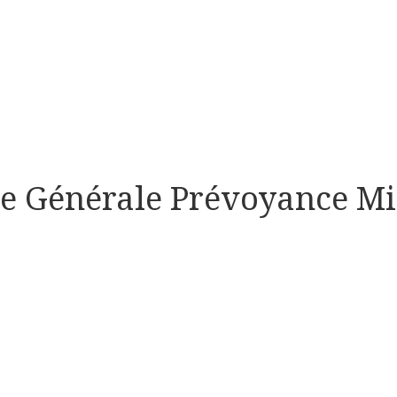
e Générale Prévoyance Mil