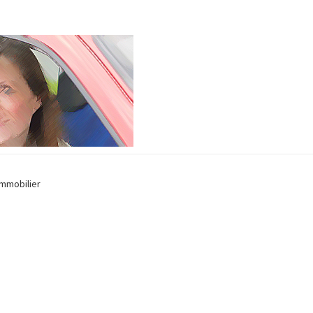
Immobilier