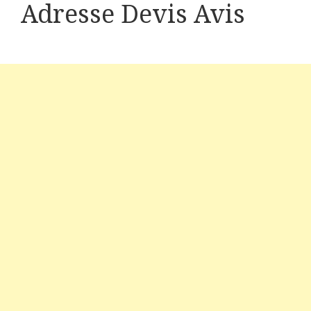
Adresse Devis Avis