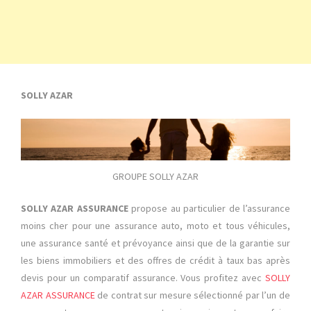
SOLLY AZAR
GROUPE SOLLY AZAR
SOLLY AZAR ASSURANCE
propose au particulier de l’assurance
moins cher pour une assurance auto, moto et tous véhicules,
une assurance santé et prévoyance ainsi que de la garantie sur
les biens immobiliers et des offres de crédit à taux bas après
devis pour un comparatif assurance. Vous profitez avec
SOLLY
AZAR ASSURANCE
de contrat sur mesure sélectionné par l’un de