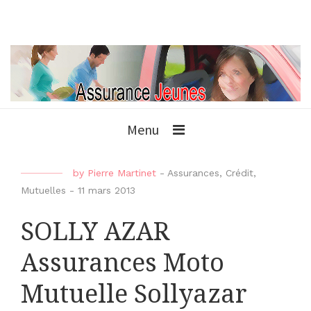
Menu
by
Pierre Martinet
-
Assurances
,
Crédit
,
Mutuelles
-
11 mars 2013
SOLLY AZAR
Assurances Moto
Mutuelle Sollyazar