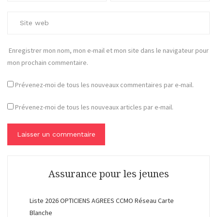
Enregistrer mon nom, mon e-mail et mon site dans le navigateur pour
mon prochain commentaire.
Prévenez-moi de tous les nouveaux commentaires par e-mail.
Prévenez-moi de tous les nouveaux articles par e-mail.
Assurance pour les jeunes
Liste 2026 OPTICIENS AGREES CCMO Réseau Carte
Blanche