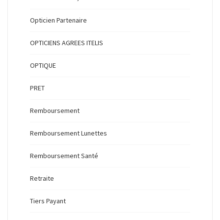
Opticien Partenaire
OPTICIENS AGREES ITELIS
OPTIQUE
PRET
Remboursement
Remboursement Lunettes
Remboursement Santé
Retraite
Tiers Payant