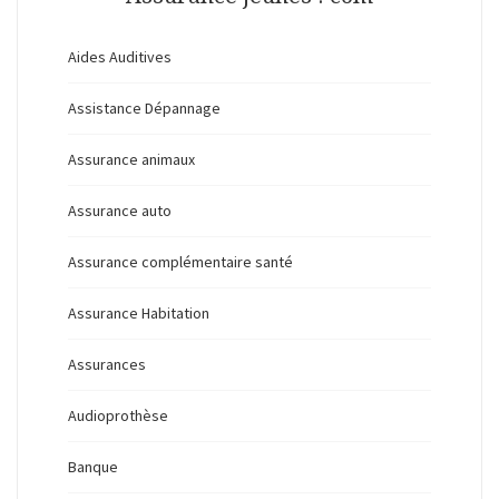
Aides Auditives
Assistance Dépannage
Assurance animaux
Assurance auto
Assurance complémentaire santé
Assurance Habitation
Assurances
Audioprothèse
Banque