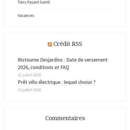
Tiers Payant Santé
Vacances
Crédit RSS
Ristourne Desjardins : Date de versement
2026, conditions et FAQ
21 juillet 2026
Prêt vélo électrique : lequel choisir ?
10 juillet 2026
Commentaires