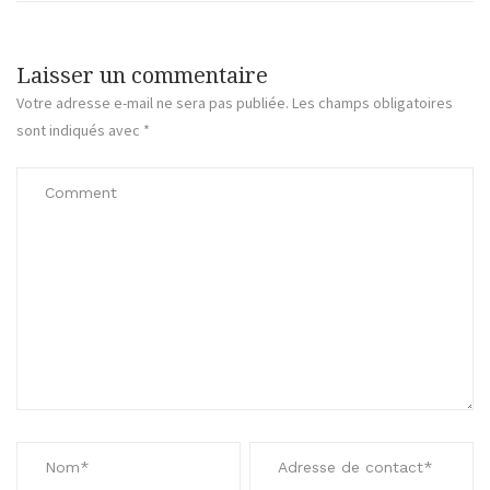
Laisser un commentaire
Votre adresse e-mail ne sera pas publiée.
Les champs obligatoires
sont indiqués avec
*