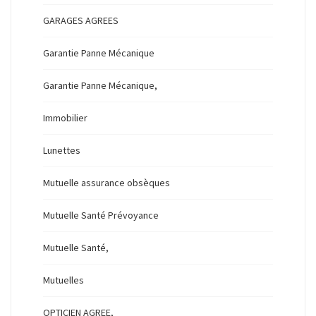
GARAGES AGREES
Garantie Panne Mécanique
Garantie Panne Mécanique,
Immobilier
Lunettes
Mutuelle assurance obsèques
Mutuelle Santé Prévoyance
Mutuelle Santé,
Mutuelles
OPTICIEN AGREE,