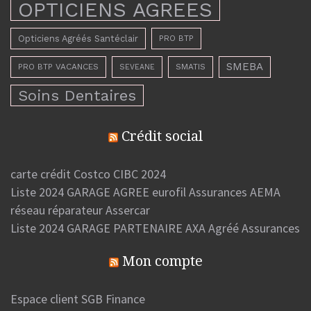
OPTICIENS AGREES
Opticiens Agréés Santéclair
PRO BTP
SMEBA
PRO BTP VACANCES
SMATIS
SEVEANE
Soins Dentaires
Crédit social
carte crédit Costco CIBC 2024
Liste 2024 GARAGE AGREE eurofil Assurances AEMA
réseau réparateur Assercar
Liste 2024 GARAGE PARTENAIRE AXA Agréé Assurances
Mon compte
Espace client SGB Finance