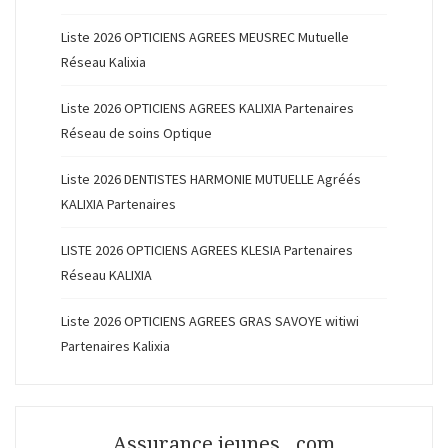
Liste 2026 OPTICIENS AGREES MEUSREC Mutuelle
Réseau Kalixia
Liste 2026 OPTICIENS AGREES KALIXIA Partenaires
Réseau de soins Optique
Liste 2026 DENTISTES HARMONIE MUTUELLE Agréés
KALIXIA Partenaires
LISTE 2026 OPTICIENS AGREES KLESIA Partenaires
Réseau KALIXIA
Liste 2026 OPTICIENS AGREES GRAS SAVOYE witiwi
Partenaires Kalixia
Assurance jeunes . com