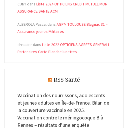
CUNY
dans
Liste 2024 OPTICIENS CREDIT MUTUEL MON
ASSURANCE SANTE ACM
ALBEROLA Pascal
dans
AGPM TOULOUSE Blagnac 31 –
Assurance jeunes Militaires
dressier
dans
Liste 2022 OPTICIENS AGREES GENERALI
Partenaires Carte Blanche lunettes
RSS Santé
Vaccination des nourrissons, adolescents
et jeunes adultes en Île-de-France. Bilan de
la couverture vaccinale en 2025.
Vaccination contre le méningocoque B à
Rennes – résultats d’une enquête