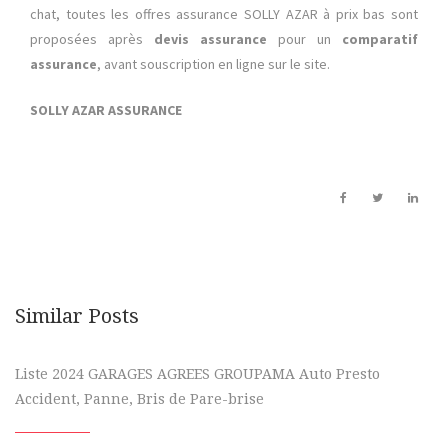
chat, toutes les offres assurance SOLLY AZAR à prix bas sont
proposées après
devis assurance
pour un
comparatif
assurance
, avant souscription en ligne sur le site.
SOLLY AZAR ASSURANCE
Similar Posts
Liste 2024 GARAGES AGREES GROUPAMA Auto Presto
Accident, Panne, Bris de Pare-brise