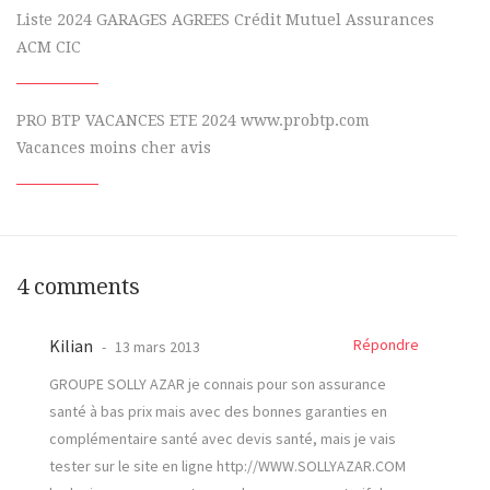
Liste 2024 GARAGES AGREES Crédit Mutuel Assurances
ACM CIC
PRO BTP VACANCES ETE 2024 www.probtp.com
Vacances moins cher avis
4 comments
Kilian
Répondre
13 mars 2013
GROUPE SOLLY AZAR je connais pour son assurance
santé à bas prix mais avec des bonnes garanties en
complémentaire santé avec devis santé, mais je vais
tester sur le site en ligne
http://WWW.SOLLYAZAR.COM