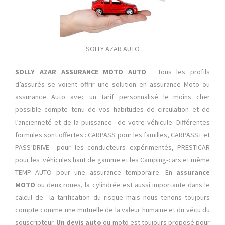
SOLLY AZAR AUTO
SOLLY AZAR ASSURANCE MOTO AUTO
: Tous les profils
d’assurés se voient offrir une solution en assurance Moto ou
assurance Auto avec un tarif personnalisé le moins cher
possible compte tenu de vos habitudes de circulation et de
l’ancienneté et de la puissance de votre véhicule. Différentes
formules sont offertes : CARPASS pour les familles, CARPASS+ et
PASS’DRIVE pour les conducteurs expérimentés, PRESTICAR
pour les véhicules haut de gamme et les Camping-cars et même
TEMP AUTO pour une assurance temporaire. En
assurance
MOTO
ou deux roues, la cylindrée est aussi importante dans le
calcul de la tarification du risque mais nous tenons toujours
compte comme une mutuelle de la valeur humaine et du vécu du
souscripteur.
Un devis auto
ou moto est toujours proposé pour