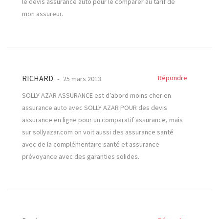
le devis assurance auto pour le comparer au tarif de
mon assureur.
RICHARD
Répondre
25 mars 2013
SOLLY AZAR ASSURANCE est d’abord moins cher en
assurance auto avec SOLLY AZAR POUR des devis
assurance en ligne pour un comparatif assurance, mais
sur sollyazar.com on voit aussi des assurance santé
avec de la complémentaire santé et assurance
prévoyance avec des garanties solides.