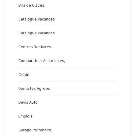
Bris de Glaces,
Catalogue Vacances
Catalogue Vacances
Centres Dentaires
Comparateur Assurances,
Crédit
Dentistes Agrees
Devis Auto
Emplois
Garage Partenaire,