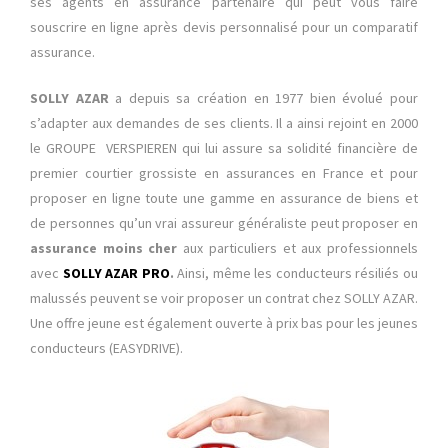
ses agents en assurance partenaire qui peut vous faire
souscrire en ligne après devis personnalisé pour un comparatif
assurance.
SOLLY AZAR
a depuis sa création en 1977 bien évolué pour
s’adapter aux demandes de ses clients. Il a ainsi rejoint en 2000
le GROUPE VERSPIEREN qui lui assure sa solidité financière de
premier courtier grossiste en assurances en France et pour
proposer en ligne toute une gamme en assurance de biens et
de personnes qu’un vrai assureur généraliste peut proposer en
assurance moins cher
aux particuliers et aux professionnels
avec
SOLLY AZAR PRO
.
Ainsi, même les conducteurs résiliés ou
malussés peuvent se voir proposer un contrat chez SOLLY AZAR.
Une offre jeune est également ouverte à prix bas pour les jeunes
conducteurs (EASYDRIVE).