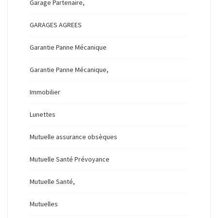
Garage Partenaire,
GARAGES AGREES
Garantie Panne Mécanique
Garantie Panne Mécanique,
Immobilier
Lunettes
Mutuelle assurance obsèques
Mutuelle Santé Prévoyance
Mutuelle Santé,
Mutuelles