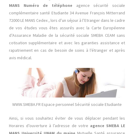
MANS Numéro de téléphone
agence sécurité sociale
complémentaire santé Etudiante 34 Avenue François Mitterrand
72000 LE MANS Cedex , lors d’un séjour à l’Etranger dans le cadre
de vos études vous êtes assurés avec la Carte Européenne
d’Assurance Maladie de la sécurité sociale SMEBA CEAM sans
cotisation supplémentaire et avec les garanties assistance et
rapatriement en cas de besoin de soins à l’étranger et après
avis médical.
WWW.SMEBA.FR Espace personnel Sécurité sociale Etudiante
Ainsi, si vous souhaitez éviter de vous déplacer pendant les
Horaires d’ouverture à l’adresse de votre
agence SMEBA LE
MANS Université UNAM du maine
Mutuelle Santé assurance