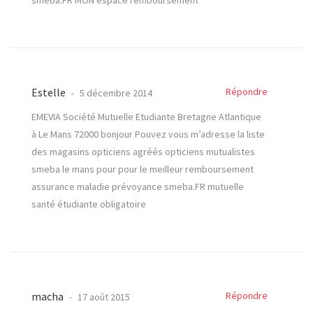
Estelle
Répondre
5 décembre 2014
EMEVIA Société Mutuelle Etudiante Bretagne Atlantique
à Le Mans 72000 bonjour Pouvez vous m’adresse la liste
des magasins opticiens agréés opticiens mutualistes
smeba le mans pour pour le meilleur remboursement
assurance maladie prévoyance smeba.FR mutuelle
santé étudiante obligatoire
macha
Répondre
17 août 2015