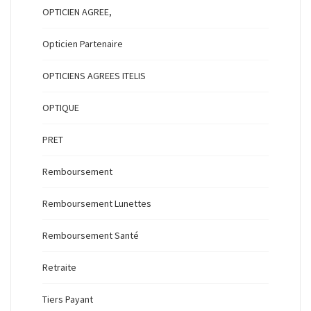
OPTICIEN AGREE,
Opticien Partenaire
OPTICIENS AGREES ITELIS
OPTIQUE
PRET
Remboursement
Remboursement Lunettes
Remboursement Santé
Retraite
Tiers Payant