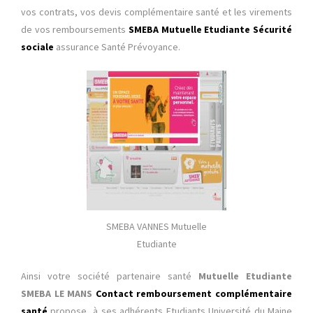
vos contrats, vos devis complémentaire santé et les virements
de vos remboursements
SMEBA Mutuelle Etudiante Sécurité
sociale
assurance Santé Prévoyance.
SMEBA VANNES Mutuelle
Etudiante
Ainsi votre société partenaire santé
Mutuelle Etudiante
SMEBA LE MANS
Contact remboursement complémentaire
santé
propose à ses adhérents Etudiants Université du Maine