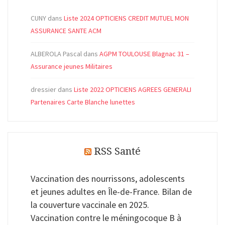
CUNY
dans
Liste 2024 OPTICIENS CREDIT MUTUEL MON
ASSURANCE SANTE ACM
ALBEROLA Pascal
dans
AGPM TOULOUSE Blagnac 31 –
Assurance jeunes Militaires
dressier
dans
Liste 2022 OPTICIENS AGREES GENERALI
Partenaires Carte Blanche lunettes
RSS Santé
Vaccination des nourrissons, adolescents
et jeunes adultes en Île-de-France. Bilan de
la couverture vaccinale en 2025.
Vaccination contre le méningocoque B à