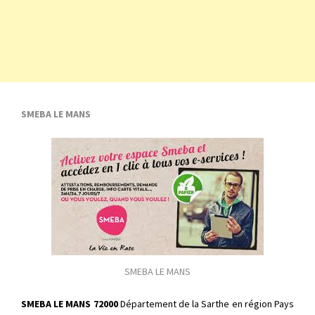
SMEBA LE MANS
SMEBA LE MANS
SMEBA LE MANS 72000
Département de la Sarthe en région Pays