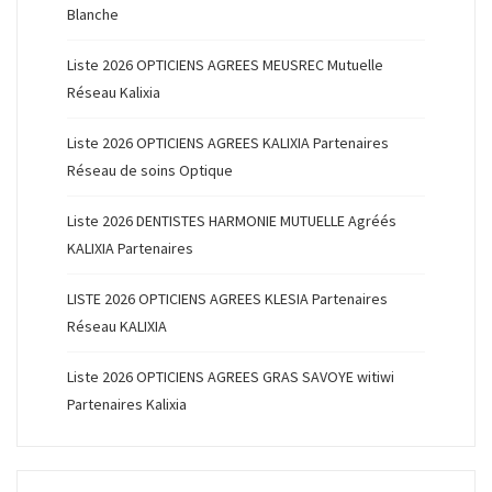
Blanche
Liste 2026 OPTICIENS AGREES MEUSREC Mutuelle
Réseau Kalixia
Liste 2026 OPTICIENS AGREES KALIXIA Partenaires
Réseau de soins Optique
Liste 2026 DENTISTES HARMONIE MUTUELLE Agréés
KALIXIA Partenaires
LISTE 2026 OPTICIENS AGREES KLESIA Partenaires
Réseau KALIXIA
Liste 2026 OPTICIENS AGREES GRAS SAVOYE witiwi
Partenaires Kalixia