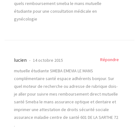
quels remboursement smeba le mans mutuelle
étudiante pour une consultation médicale en
gynécologie
lucien
Répondre
14 octobre 2015
mutuelle étudiante SMEBA EMEVIA LE MANS
complémentaire santé espace adhérents bonjour. Sur
quel moteur de recherche ou adresse de rubrique dois-
je aller pour suivre mes remboursement direct mutuelle
santé Smeba le mans assurance optique et dentaire et
imprimer une attestation de droits sécurité sociale
assurance maladie centre de santé 601 DE LA SARTHE 72
.