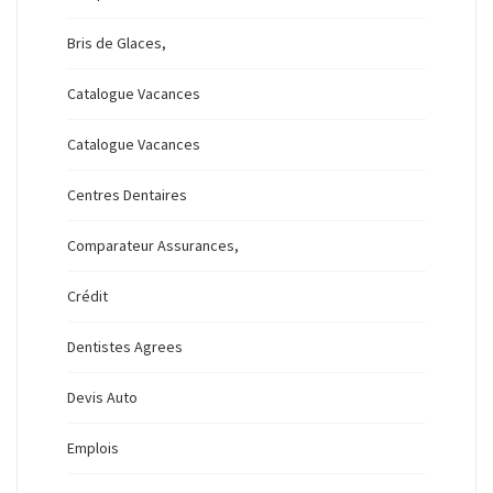
Bris de Glaces,
Catalogue Vacances
Catalogue Vacances
Centres Dentaires
Comparateur Assurances,
Crédit
Dentistes Agrees
Devis Auto
Emplois