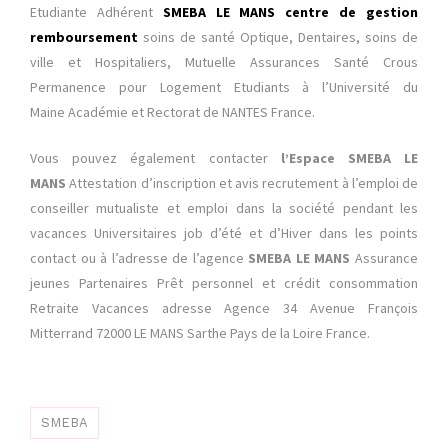
Etudiante Adhérent
SMEBA LE MANS centre de gestion
remboursement
soins de santé Optique, Dentaires, soins de
ville et Hospitaliers,
Mutuelle
Assurances Santé Crous
Permanence pour Logement Etudiants à l’Université du
Maine Académie et Rectorat de NANTES France.
Vous pouvez également contacter
l’Espace SMEBA LE
MANS
Attestation d’inscription et avis recrutement à l’emploi de
conseiller mutualiste et emploi dans la société pendant les
vacances Universitaires job d’été et d’Hiver dans les points
contact ou à l’adresse de l’agence
SMEBA LE MANS
Assurance
jeunes Partenaires Prêt personnel et crédit consommation
Retraite Vacances adresse Agence 34 Avenue François
Mitterrand 72000 LE MANS Sarthe Pays de la Loire France.
SMEBA