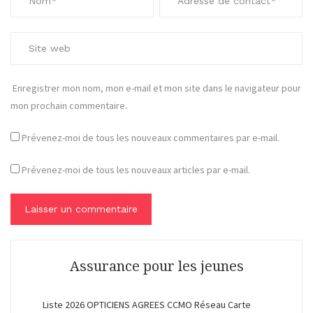
Enregistrer mon nom, mon e-mail et mon site dans le navigateur pour
mon prochain commentaire.
Prévenez-moi de tous les nouveaux commentaires par e-mail.
Prévenez-moi de tous les nouveaux articles par e-mail.
Assurance pour les jeunes
Liste 2026 OPTICIENS AGREES CCMO Réseau Carte