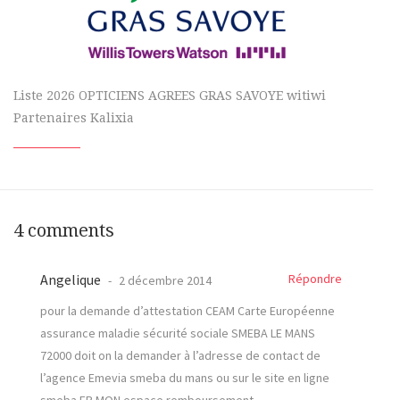
Liste 2026 OPTICIENS AGREES GRAS SAVOYE witiwi
Partenaires Kalixia
4 comments
Angelique
Répondre
2 décembre 2014
pour la demande d’attestation CEAM Carte Européenne
assurance maladie sécurité sociale SMEBA LE MANS
72000 doit on la demander à l’adresse de contact de
l’agence Emevia smeba du mans ou sur le site en ligne
smeba.FR MON espace remboursement