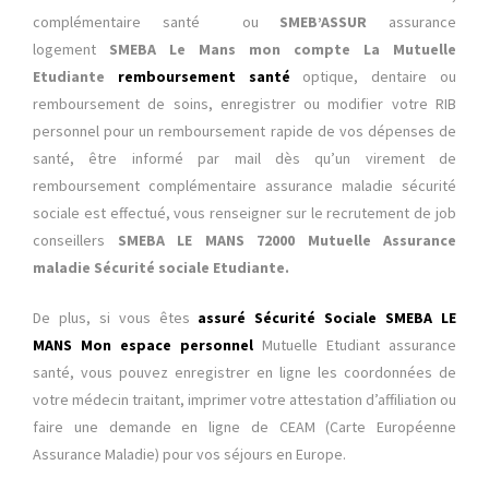
complémentaire santé ou
SMEB’ASSUR
assurance
logement
SMEBA Le Mans mon compte La Mutuelle
Etudiante
remboursement santé
optique, dentaire ou
remboursement de soins, enregistrer ou modifier votre RIB
personnel pour un remboursement rapide de vos dépenses de
santé, être informé par mail dès qu’un virement de
remboursement complémentaire assurance maladie sécurité
sociale est effectué, vous renseigner sur le recrutement de job
conseillers
SMEBA LE MANS 72000 Mutuelle Assurance
maladie Sécurité sociale Etudiante.
De plus, si vous êtes
assuré Sécurité Sociale SMEBA LE
MANS Mon espace personnel
Mutuelle Etudiant assurance
santé, vous pouvez enregistrer en ligne les coordonnées de
votre médecin traitant, imprimer votre attestation d’affiliation ou
faire une demande en ligne de CEAM (Carte Européenne
Assurance Maladie) pour vos séjours en Europe.