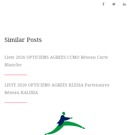
Similar Posts
Liste 2026 OPTICIENS AGREES CCMO Réseau Carte
Blanche
LISTE 2026 OPTICIENS AGREES KLESIA Partenaires
Réseau KALIXIA