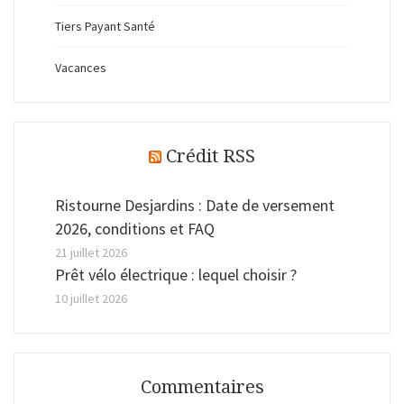
Tiers Payant Santé
Vacances
Crédit RSS
Ristourne Desjardins : Date de versement
2026, conditions et FAQ
21 juillet 2026
Prêt vélo électrique : lequel choisir ?
10 juillet 2026
Commentaires