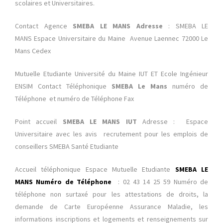
scolaires et Universitaires.
Contact Agence
SMEBA LE MANS Adresse
: SMEBA LE
MANS Espace Universitaire du Maine Avenue Laennec 72000 Le
Mans Cedex
Mutuelle Etudiante Université du Maine IUT ET Ecole Ingénieur
ENSIM Contact Téléphonique
SMEBA Le Mans
numéro de
Téléphone et numéro de Téléphone Fax
Point accueil
SMEBA LE MANS IUT
Adresse : Espace
Universitaire avec les avis recrutement pour les emplois de
conseillers SMEBA Santé Etudiante
Accueil téléphonique Espace Mutuelle Etudiante
SMEBA LE
MANS Numéro de Téléphone
: 02 43 14 25 59 Numéro de
téléphone non surtaxé pour les attestations de droits, la
demande de Carte Européenne Assurance Maladie, les
informations inscriptions et logements et renseignements sur