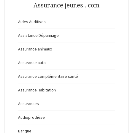
Assurance jeunes . com
Aides Auditives
Assistance Dépannage
Assurance animaux
Assurance auto
Assurance complémentaire santé
Assurance Habitation
Assurances
Audioprothèse
Banque