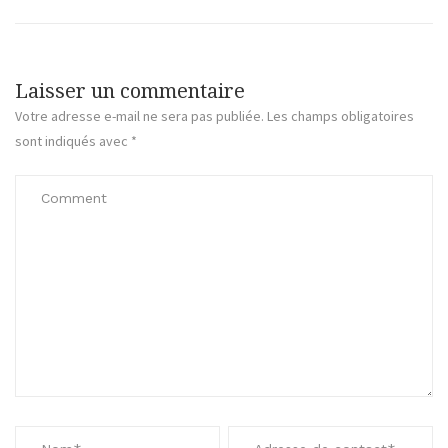
Laisser un commentaire
Votre adresse e-mail ne sera pas publiée.
Les champs obligatoires
sont indiqués avec
*