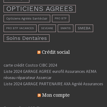
OPTICIENS AGREES
Opticiens Agréés Santéclair
PRO BTP
SMEBA
PRO BTP VACANCES
SMATIS
SEVEANE
Soins Dentaires
Crédit social
carte crédit Costco CIBC 2024
Liste 2024 GARAGE AGREE eurofil Assurances AEMA
réseau réparateur Assercar
Liste 2024 GARAGE PARTENAIRE AXA Agréé Assurances
Mon compte