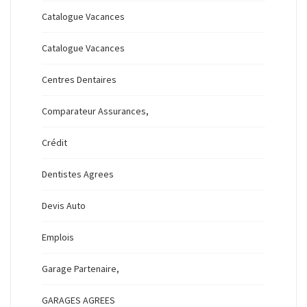
Catalogue Vacances
Catalogue Vacances
Centres Dentaires
Comparateur Assurances,
Crédit
Dentistes Agrees
Devis Auto
Emplois
Garage Partenaire,
GARAGES AGREES