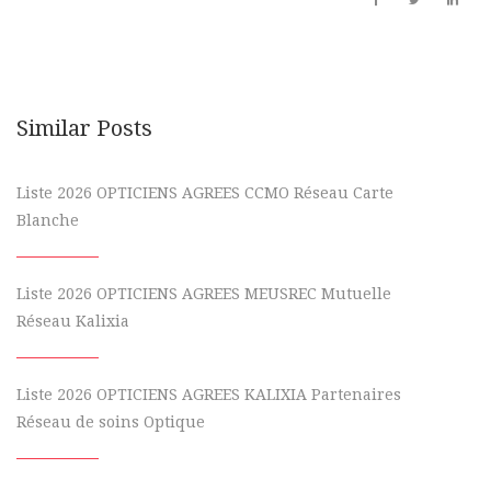
Similar Posts
Liste 2026 OPTICIENS AGREES CCMO Réseau Carte
Blanche
Liste 2026 OPTICIENS AGREES MEUSREC Mutuelle
Réseau Kalixia
Liste 2026 OPTICIENS AGREES KALIXIA Partenaires
Réseau de soins Optique