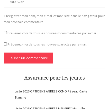
Enregistrer mon nom, mon e-mail et mon site dans le navigateur pour
mon prochain commentaire.
Prévenez-moi de tous les nouveaux commentaires par e-mail.
Prévenez-moi de tous les nouveaux articles par e-mail.
Assurance pour les jeunes
Liste 2026 OPTICIENS AGREES CCMO Réseau Carte
Blanche
Liste 2026 OPTICIENS AGREES MEUSREC Mutuelle