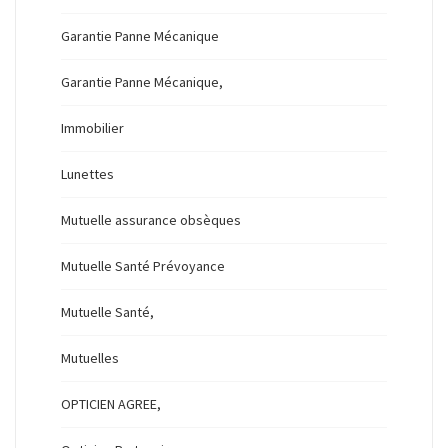
Garantie Panne Mécanique
Garantie Panne Mécanique,
Immobilier
Lunettes
Mutuelle assurance obsèques
Mutuelle Santé Prévoyance
Mutuelle Santé,
Mutuelles
OPTICIEN AGREE,