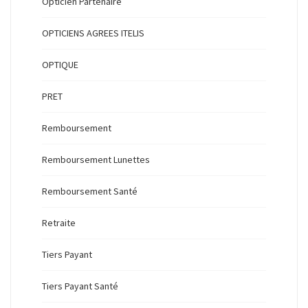
Opticien Partenaire
OPTICIENS AGREES ITELIS
OPTIQUE
PRET
Remboursement
Remboursement Lunettes
Remboursement Santé
Retraite
Tiers Payant
Tiers Payant Santé