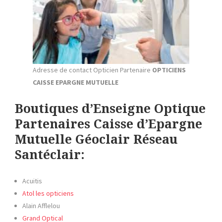
Adresse de contact Opticien Partenaire
OPTICIENS
CAISSE EPARGNE MUTUELLE
Boutiques d’Enseigne Optique
Partenaires Caisse d’Epargne
Mutuelle Géoclair Réseau
Santéclair:
Acuitis
Atol les opticiens
Alain Afflelou
Grand Optical