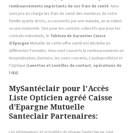
remboursements importants de vos frais de santé
. Ainsi
sont pris en charge les frais de santé des membres de votre
famille ayants-droits, occasionnés par une maladie, un accident
ou une maternité. Tant pour les contrats collectifs que pour les
contrats individuels, le
Tableau de Garanties
Caisse
d’Epargne
Mutuelle de cette offre santé est déclinée en
différentes Formules. Ainsi sont couverts le remboursements en
Hospitalisation, Dentaire, les soins courants, L’audioprothèse et
l’Optique (
Lunettes et Lentilles de contact
,
opérations de
l’Œil
).
MySantéclair pour l’Accès
Liste Opticien agréé Caisse
d’Epargne Mutuelle
Santeclair Partenaires:
Les informations et actualités du réseau Santeclair ne sont