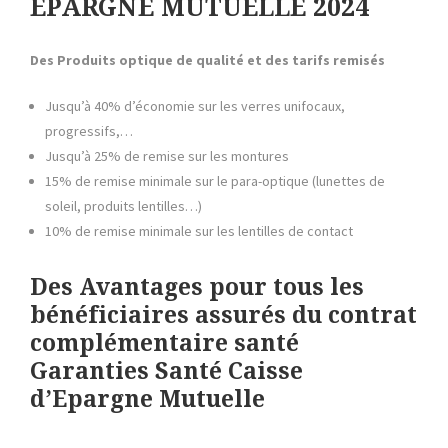
EPARGNE MUTUELLE 2024
Des Produits optique de qualité et des tarifs remisés
Jusqu’à 40% d’économie sur les verres unifocaux,
progressifs,…
Jusqu’à 25% de remise sur les montures
15% de remise minimale sur le para-optique (lunettes de
soleil, produits lentilles…)
10% de remise minimale sur les lentilles de contact
Des Avantages pour tous les
bénéficiaires
assurés du contrat
complémentaire santé
Garanties Santé Caisse
d’Epargne Mutuelle