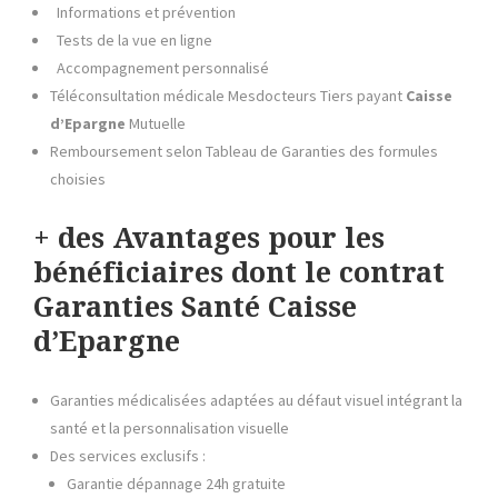
Informations et prévention
Tests de la vue en ligne
Accompagnement personnalisé
Téléconsultation médicale Mesdocteurs Tiers payant
Caisse
d’Epargne
Mutuelle
Remboursement selon Tableau de Garanties des formules
choisies
+ des Avantages pour les
bénéficiaires dont le contrat
Garanties Santé Caisse
d’Epargne
Garanties médicalisées adaptées au défaut visuel intégrant la
santé et la personnalisation visuelle
Des services exclusifs :
Garantie dépannage 24h gratuite