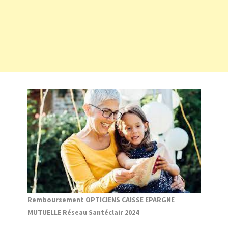
Remboursement OPTICIENS CAISSE EPARGNE
MUTUELLE Réseau Santéclair 2024