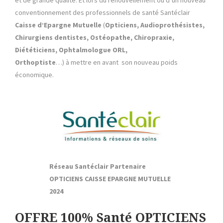
conventionnement des professionnels de santé Santéclair
Caisse d’Epargne Mutuelle
(
Opticiens, Audioprothésistes,
Chirurgiens dentistes, Ostéopathe, Chiropraxie,
Diététiciens, Ophtalmologue ORL,
Orthoptiste
…) à mettre en avant son nouveau poids
économique.
Réseau Santéclair Partenaire
OPTICIENS CAISSE EPARGNE MUTUELLE
2024
OFFRE 100% Santé OPTICIENS