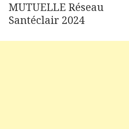
MUTUELLE Réseau
Santéclair 2024