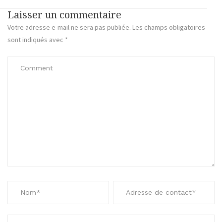
Laisser un commentaire
Votre adresse e-mail ne sera pas publiée.
Les champs obligatoires
sont indiqués avec
*