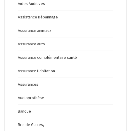
Aides Auditives
Assistance Dépannage
Assurance animaux
Assurance auto
Assurance complémentaire santé
Assurance Habitation
Assurances
Audioprothèse
Banque
Bris de Glaces,