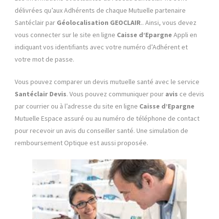
délivrées qu’aux Adhérents de chaque Mutuelle partenaire
Santéclair par
Géolocalisation GEOCLAIR
.. Ainsi, vous devez
vous connecter sur le site en ligne
Caisse d’Epargne
Appli en
indiquant vos identifiants avec votre numéro d’Adhérent et
votre mot de passe.
Vous pouvez comparer un devis mutuelle santé avec le service
Santéclair Devis
. Vous pouvez communiquer pour
avis
ce devis
par courrier ou à l’adresse du site en ligne
Caisse d’Epargne
Mutuelle Espace assuré ou au numéro de téléphone de contact
pour recevoir un avis du conseiller santé. Une simulation de
remboursement Optique est aussi proposée.