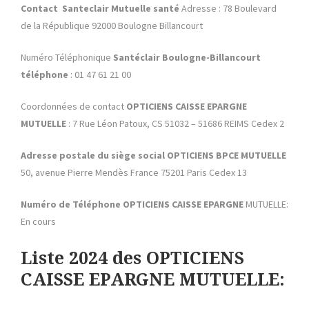
Contact Santeclair Mutuelle santé
Adresse : 78 Boulevard
de la République 92000 Boulogne Billancourt
Numéro Téléphonique
Santéclair Boulogne-Billancourt
téléphone
: 01 47 61 21 00
Coordonnées de contact
OPTICIENS CAISSE EPARGNE
MUTUELLE
: 7 Rue Léon Patoux, CS 51032 – 51686 REIMS Cedex 2
Adresse postale du siège social OPTICIENS BPCE MUTUELLE
50, avenue Pierre Mendès France 75201 Paris Cedex 13
Numéro de Téléphone OPTICIENS
CAISSE EPARGNE
MUTUELLE:
En cours
Liste 2024 des OPTICIENS
CAISSE EPARGNE MUTUELLE: