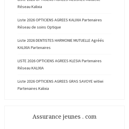
Réseau Kalixia
Liste 2026 OPTICIENS AGREES KALIXIA Partenaires
Réseau de soins Optique
Liste 2026 DENTISTES HARMONIE MUTUELLE Agréés
KALIXIA Partenaires
LISTE 2026 OPTICIENS AGREES KLESIA Partenaires
Réseau KALIXIA
Liste 2026 OPTICIENS AGREES GRAS SAVOYE witiwi
Partenaires Kalixia
Assurance jeunes . com