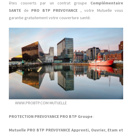
êtes couverts par un contrat groupe
Complémentaire
SANTE
de
PRO BTP PREVOYANCE
, votre Mutuelle vous
garantie gratuitement votre couverture santé.
WWW.PROBTP.COM MUTUELLE
PROTECTION PREVOYANCE PRO BTP Groupe
:
Mutuelle PRO BTP PREVOYANCE Apprenti, Ouvrier, Etam et