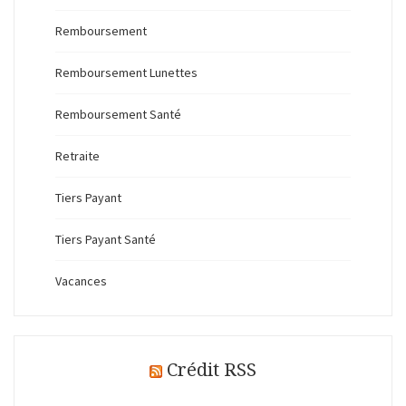
Remboursement
Remboursement Lunettes
Remboursement Santé
Retraite
Tiers Payant
Tiers Payant Santé
Vacances
Crédit RSS