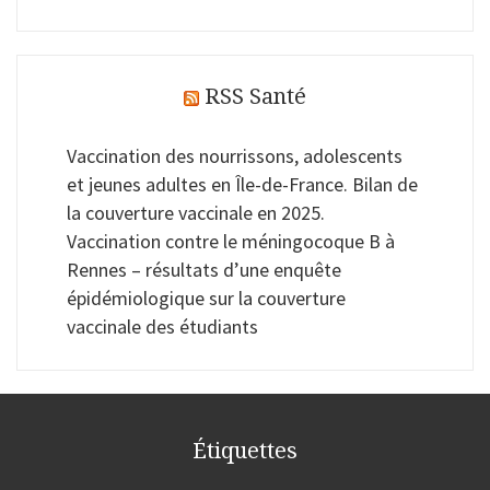
RSS Santé
Vaccination des nourrissons, adolescents
et jeunes adultes en Île-de-France. Bilan de
la couverture vaccinale en 2025.
Vaccination contre le méningocoque B à
Rennes – résultats d’une enquête
épidémiologique sur la couverture
vaccinale des étudiants
Étiquettes