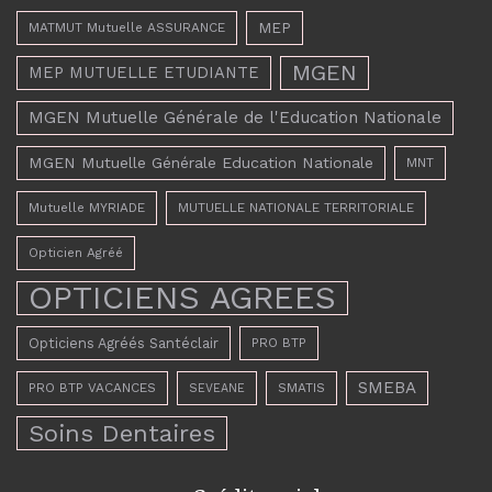
MEP
MATMUT Mutuelle ASSURANCE
MGEN
MEP MUTUELLE ETUDIANTE
MGEN Mutuelle Générale de l'Education Nationale
MGEN Mutuelle Générale Education Nationale
MNT
Mutuelle MYRIADE
MUTUELLE NATIONALE TERRITORIALE
Opticien Agréé
OPTICIENS AGREES
Opticiens Agréés Santéclair
PRO BTP
SMEBA
PRO BTP VACANCES
SMATIS
SEVEANE
Soins Dentaires