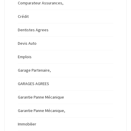
Comparateur Assurances,
Crédit
Dentistes Agrees
Devis Auto
Emplois
Garage Partenaire,
GARAGES AGREES
Garantie Panne Mécanique
Garantie Panne Mécanique,
Immobilier