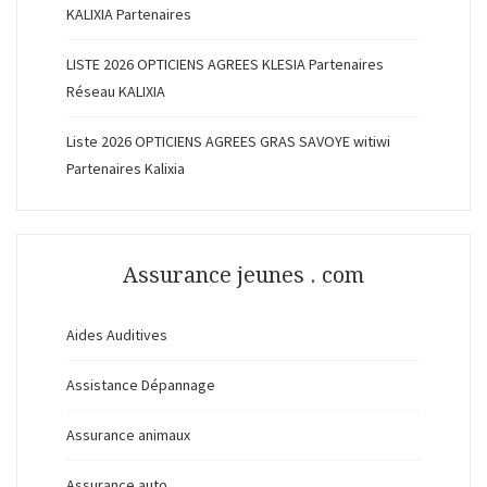
KALIXIA Partenaires
LISTE 2026 OPTICIENS AGREES KLESIA Partenaires
Réseau KALIXIA
Liste 2026 OPTICIENS AGREES GRAS SAVOYE witiwi
Partenaires Kalixia
Assurance jeunes . com
Aides Auditives
Assistance Dépannage
Assurance animaux
Assurance auto