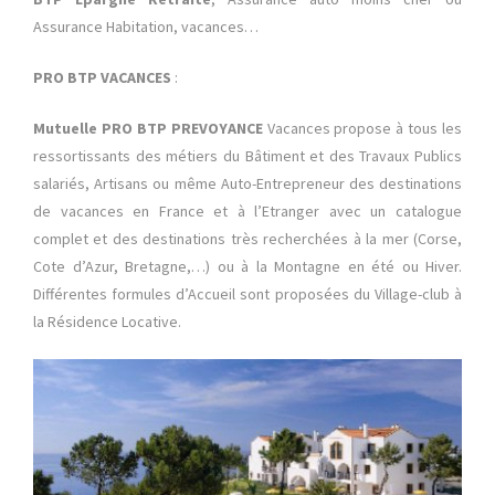
Assurance Habitation, vacances…
PRO BTP VACANCES
:
Mutuelle PRO BTP PREVOYANCE
Vacances propose à tous les
ressortissants des métiers du Bâtiment et des Travaux Publics
salariés, Artisans ou même Auto-Entrepreneur des destinations
de vacances en France et à l’Etranger avec un catalogue
complet et des destinations très recherchées à la mer (Corse,
Cote d’Azur, Bretagne,…) ou à la Montagne en été ou Hiver.
Différentes formules d’Accueil sont proposées du Village-club à
la Résidence Locative.