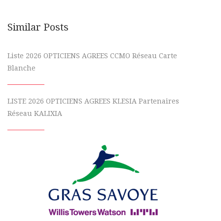
Similar Posts
Liste 2026 OPTICIENS AGREES CCMO Réseau Carte
Blanche
LISTE 2026 OPTICIENS AGREES KLESIA Partenaires
Réseau KALIXIA