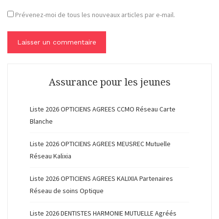
Prévenez-moi de tous les nouveaux articles par e-mail.
Assurance pour les jeunes
Liste 2026 OPTICIENS AGREES CCMO Réseau Carte
Blanche
Liste 2026 OPTICIENS AGREES MEUSREC Mutuelle
Réseau Kalixia
Liste 2026 OPTICIENS AGREES KALIXIA Partenaires
Réseau de soins Optique
Liste 2026 DENTISTES HARMONIE MUTUELLE Agréés