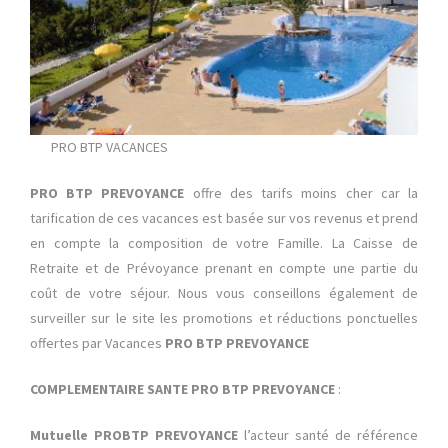
PRO BTP VACANCES
PRO BTP PREVOYANCE
offre des tarifs moins cher car la
tarification de ces vacances est basée sur vos revenus et prend
en compte la composition de votre Famille. La Caisse de
Retraite et de Prévoyance prenant en compte une partie du
coût de votre séjour. Nous vous conseillons également de
surveiller sur le site les promotions et réductions ponctuelles
offertes par Vacances
PRO BTP PREVOYANCE
COMPLEMENTAIRE SANTE PRO BTP PREVOYANCE
:
Mutuelle PROBTP PREVOYANCE
l’acteur santé de référence