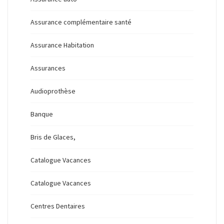
Assurance complémentaire santé
Assurance Habitation
Assurances
Audioprothèse
Banque
Bris de Glaces,
Catalogue Vacances
Catalogue Vacances
Centres Dentaires