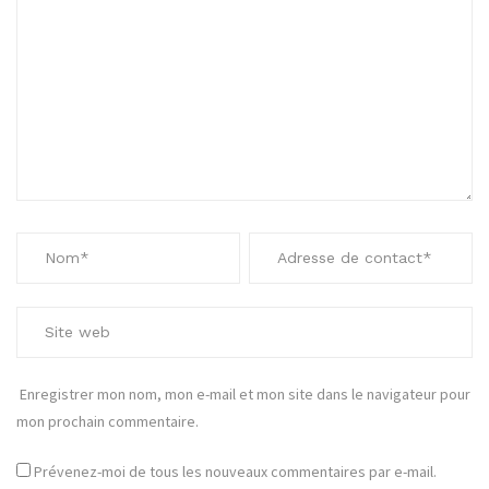
Enregistrer mon nom, mon e-mail et mon site dans le navigateur pour
mon prochain commentaire.
Prévenez-moi de tous les nouveaux commentaires par e-mail.