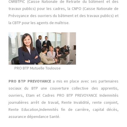
CNRBTPIC (Caisse Nationale de Retraite du bâtiment et des
travaux publics) pour les cadres, la CNPO (Caisse Nationale de
Prévoyance des ouvriers du bâtiment et des travaux publics) et
la CBTP pour les agents de maîtrise.
PRO BTP Mutuelle Toulouse
PRO BTP PREVOYANCE
a mis en place avec ses partenaires
sociaux du BTP une couverture collective des apprentis,
ouvriers, Etam et Cadres PRO BTP PREVOYANCE Indemnités
journalières arrêt de travail, Rente Invalidité, rente conjoint,
Rente Education,Indemnités fin de carrière, capital décès,
assurance dépendance Santé.