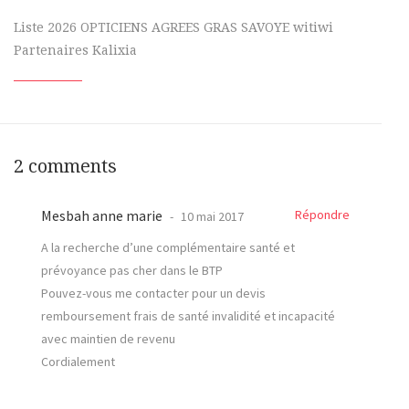
Liste 2026 OPTICIENS AGREES GRAS SAVOYE witiwi
Partenaires Kalixia
2 comments
Mesbah anne marie
Répondre
10 mai 2017
A la recherche d’une complémentaire santé et
prévoyance pas cher dans le BTP
Pouvez-vous me contacter pour un devis
remboursement frais de santé invalidité et incapacité
avec maintien de revenu
Cordialement