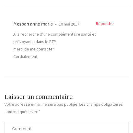
Mesbah anne marie
Répondre
10 mai 2017
A la recherche d’une complémentaire santé et
prévoyance dans le BTP,
merci de me contacter
Cordialement
Laisser un commentaire
Votre adresse e-mail ne sera pas publiée.
Les champs obligatoires
sont indiqués avec
*