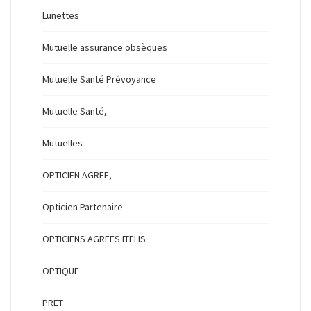
Lunettes
Mutuelle assurance obsèques
Mutuelle Santé Prévoyance
Mutuelle Santé,
Mutuelles
OPTICIEN AGREE,
Opticien Partenaire
OPTICIENS AGREES ITELIS
OPTIQUE
PRET