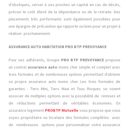
d’obsèques, verser à ses proches un capital en cas de décès,
prévoir le coût élevé de la dépendance ou de la retraite. Des
placements très performants sont également possibles pour
une épargne de précaution qui rapporte ou bien pour un projet à
réaliser prochainement.
ASSURANCE AUTO HABITATION PRO BTP PREVOYANCE
Pour ses adhérents, Groupe
PRO BTP PREVOYANCE
propose
un contrat
assurance auto
moins cher simple et complet avec
trois formules et de nombreuses options permettant d’obtenir
sa propre assurance auto moins cher. Les trois formules de
garanties : Tiers Mini, Tiers Maxi et Tous Risques se voient
associer de multiples options avec la possibilité de remises et
de réductions permettant de véritables économies. En
assurance logement
PROBTP Mutuelle
vous propose que vous
soyez propriétaire ou locataire des formules complètes avec
de nombreuses options pour personnaliser votre assurance