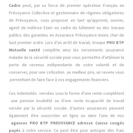
Cadre
peut, par sa force de premier opérateur Français en
Prévoyance Collective et gestionnaire de régimes obligatoires
de Prévoyance, vous proposer en tant qu’apprenti, ouvrier,
agent de maîtrise Etam ou cadre du bâtiment ou des travaux
publics des garanties en Assurance Prévoyance moins cher de
tout premier ordre. Lors d’un arrêt de travail, Groupe
PRO BTP
Mutuelle santé
complète ainsi les versements assurance
maladie de la sécurité sociale pour vous permettre d’atténuer la
perte de revenus indépendante de votre volonté et de
conserver, pour une cotisation au meilleur prix, un revenu vous
permettant de faire face à vos engagements financiers.
Ces indemnités versées sous la forme d’une rente complètent
une pension invalidité ou d’une rente incapacité de travail
versée par la sécurité sociale. D’autres assurances peuvent
également être souscrites en ligne ou dans l’une de nos
agences PRO BTP PREVOYANCE adresse Caisse congés
payés
à votre service. Ce peut être pour anticiper des frais