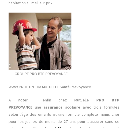
habitation au meilleur prix.
GROUPE PRO BTP PREVOYANCE
WWW.PROBTP.COM MUTUELLE Santé Prevoyance
A noter enfin chez Mutuelle
PRO BTP
PREVOYANCE
une
assurance scolaire
avec trois formules
selon l’âge des enfants et une formule complète moins cher
pour les jeunes de moins de 27 ans pour s’assurer sans se