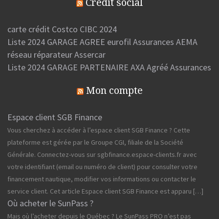
Crédit social
carte crédit Costco CIBC 2024
Liste 2024 GARAGE AGREE eurofil Assurances AEMA
réseau réparateur Assercar
Liste 2024 GARAGE PARTENAIRE AXA Agréé Assurances
Mon compte
Espace client SGB Finance
Vous cherchez à accéder à l’espace client SGB Finance ? Cette
plateforme est gérée par le Groupe CGI, filiale de la Société
Générale. Connectez-vous sur sgbfinance.espace-clients.fr avec
votre identifiant (email ou numéro de client) pour consulter votre
financement nautique, modifier vos informations ou contacter le
service client. Cet article Espace client SGB Finance est apparu […]
Où acheter le SunPass ?
Mais où l’acheter depuis le Québec ? Le SunPass PRO n’est pas