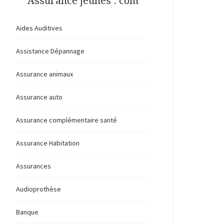
Assurance jeunes . com
Aides Auditives
Assistance Dépannage
Assurance animaux
Assurance auto
Assurance complémentaire santé
Assurance Habitation
Assurances
Audioprothèse
Banque