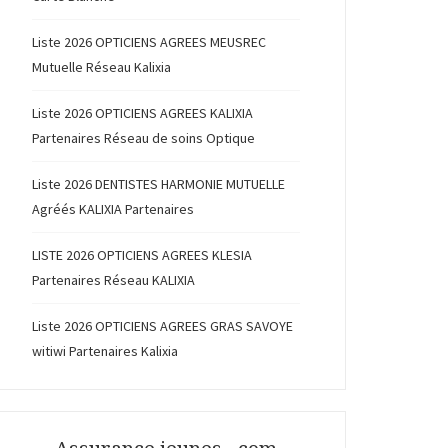
Liste 2026 OPTICIENS AGREES MEUSREC
Mutuelle Réseau Kalixia
Liste 2026 OPTICIENS AGREES KALIXIA
Partenaires Réseau de soins Optique
Liste 2026 DENTISTES HARMONIE MUTUELLE
Agréés KALIXIA Partenaires
LISTE 2026 OPTICIENS AGREES KLESIA
Partenaires Réseau KALIXIA
Liste 2026 OPTICIENS AGREES GRAS SAVOYE
witiwi Partenaires Kalixia