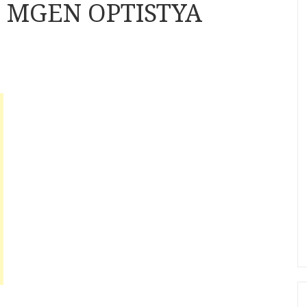
S MGEN OPTISTYA