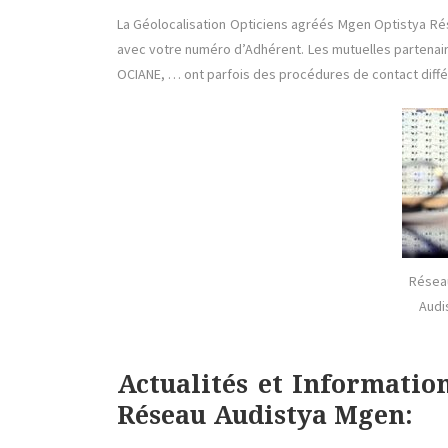
La Géolocalisation Opticiens agréés Mgen Optistya R
avec votre numéro d’Adhérent. Les mutuelles partenai
OCIANE, … ont parfois des procédures de contact diffé
Résea
Audi
Actualités et Informatio
Réseau Audistya Mgen: