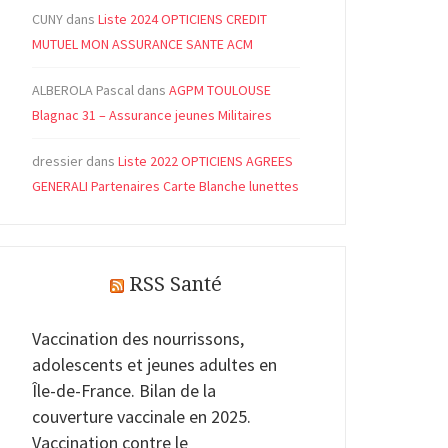
CUNY
dans
Liste 2024 OPTICIENS CREDIT
MUTUEL MON ASSURANCE SANTE ACM
ALBEROLA Pascal
dans
AGPM TOULOUSE
Blagnac 31 – Assurance jeunes Militaires
dressier
dans
Liste 2022 OPTICIENS AGREES
GENERALI Partenaires Carte Blanche lunettes
RSS Santé
Vaccination des nourrissons,
adolescents et jeunes adultes en
Île-de-France. Bilan de la
couverture vaccinale en 2025.
Vaccination contre le