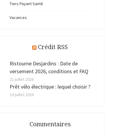
Tiers Payant Santé
Vacances
Crédit RSS
Ristourne Desjardins : Date de
versement 2026, conditions et FAQ
21 juillet 2026
Prêt vélo électrique : lequel choisir ?
10 juillet 2026
Commentaires