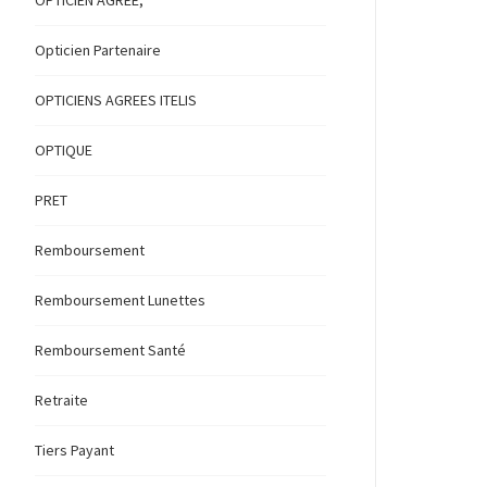
OPTICIEN AGREE,
Opticien Partenaire
OPTICIENS AGREES ITELIS
OPTIQUE
PRET
Remboursement
Remboursement Lunettes
Remboursement Santé
Retraite
Tiers Payant