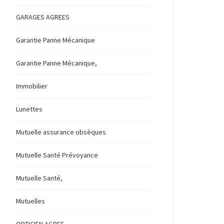
GARAGES AGREES
Garantie Panne Mécanique
Garantie Panne Mécanique,
Immobilier
Lunettes
Mutuelle assurance obsèques
Mutuelle Santé Prévoyance
Mutuelle Santé,
Mutuelles