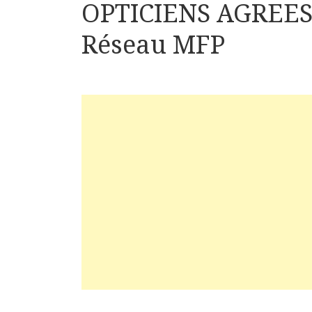
OPTICIENS AGREE
Réseau MFP