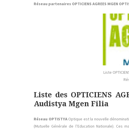
Réseau partenaires OPTICIENS AGREES MGEN OPT
Liste OPTICIE
Ré
Liste des OPTICIENS A
Audistya Mgen Filia
Réseau OPTISTYA
Optique est la nouvelle dénominati
(Mutuelle Générale de l’Education Nationale). Ces 