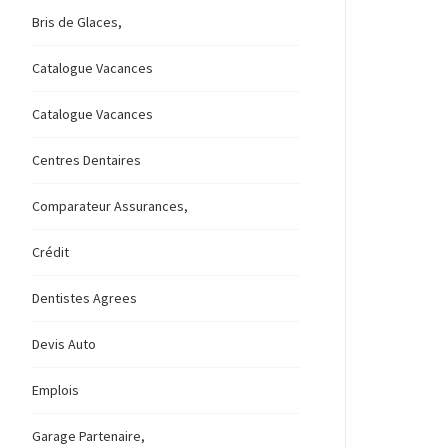
Bris de Glaces,
Catalogue Vacances
Catalogue Vacances
Centres Dentaires
Comparateur Assurances,
Crédit
Dentistes Agrees
Devis Auto
Emplois
Garage Partenaire,