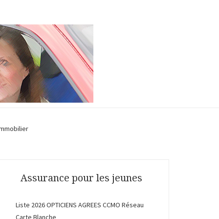
Immobilier
Assurance pour les jeunes
Liste 2026 OPTICIENS AGREES CCMO Réseau
Carte Blanche