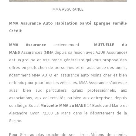
MMA ASSURANCE
MMA Assurance Auto Habitation Santé Epargne Famille
Crédit
MMA Assurance
anciennement
MUTUELLE du
MANS
Assurances (MMA depuis sa fusion avec AZUR Assurance)
est un groupe en Assurance généraliste qui vous propose des
offres en protection de personnes et en assurance des biens,
notamment MMA AUTO en assurance auto Moins cher et bien
entendu pour pour tous les véhicules. MMA Assurance s’adresse
aussi bien aux particuliers qu’aux professionnels, aux
associations, aux collectivités ou bien aux entreprises depuis
son Siège Social
Mutuelle MMA au MANS
14 Boulevard Marie et
Alexandre Oyon 72100 Le Mans dans le département de la
Sarthe.
Pour être au plus proche de ses trois Millions de clients,