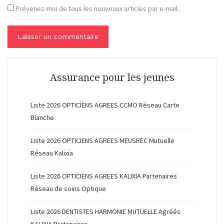
Prévenez-moi de tous les nouveaux articles par e-mail.
Assurance pour les jeunes
Liste 2026 OPTICIENS AGREES CCMO Réseau Carte
Blanche
Liste 2026 OPTICIENS AGREES MEUSREC Mutuelle
Réseau Kalixia
Liste 2026 OPTICIENS AGREES KALIXIA Partenaires
Réseau de soins Optique
Liste 2026 DENTISTES HARMONIE MUTUELLE Agréés
KALIXIA Partenaires