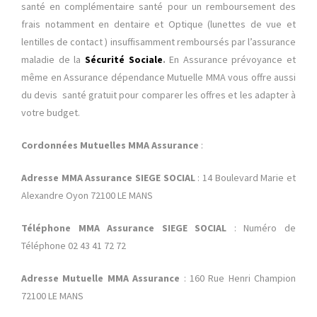
santé en complémentaire santé pour un remboursement des
frais notamment en dentaire et Optique (lunettes de vue et
lentilles de contact ) insuffisamment remboursés par l’assurance
maladie de la
Sécurité Sociale
.
En Assurance prévoyance et
même en Assurance dépendance Mutuelle MMA vous offre aussi
du devis santé gratuit pour comparer les offres et les adapter à
votre budget.
Cordonnées Mutuelles MMA Assurance
:
Adresse MMA Assurance SIEGE SOCIAL
: 14 Boulevard Marie et
Alexandre Oyon 72100 LE MANS
Téléphone MMA Assurance SIEGE SOCIAL
: Numéro de
Téléphone 02 43 41 72 72
Adresse Mutuelle MMA Assurance
: 160 Rue Henri Champion
72100 LE MANS