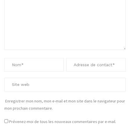
Enregistrer mon nom, mon e-mail et mon site dans le navigateur pour
mon prochain commentaire.
Prévenez-moi de tous les nouveaux commentaires par e-mail.