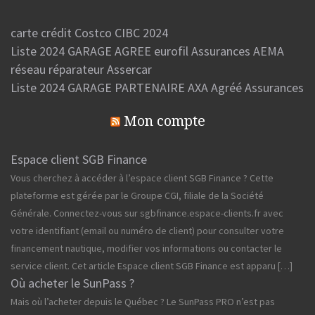
carte crédit Costco CIBC 2024
Liste 2024 GARAGE AGREE eurofil Assurances AEMA
réseau réparateur Assercar
Liste 2024 GARAGE PARTENAIRE AXA Agréé Assurances
Mon compte
Espace client SGB Finance
Vous cherchez à accéder à l’espace client SGB Finance ? Cette
plateforme est gérée par le Groupe CGI, filiale de la Société
Générale. Connectez-vous sur sgbfinance.espace-clients.fr avec
votre identifiant (email ou numéro de client) pour consulter votre
financement nautique, modifier vos informations ou contacter le
service client. Cet article Espace client SGB Finance est apparu […]
Où acheter le SunPass ?
Mais où l’acheter depuis le Québec ? Le SunPass PRO n’est pas