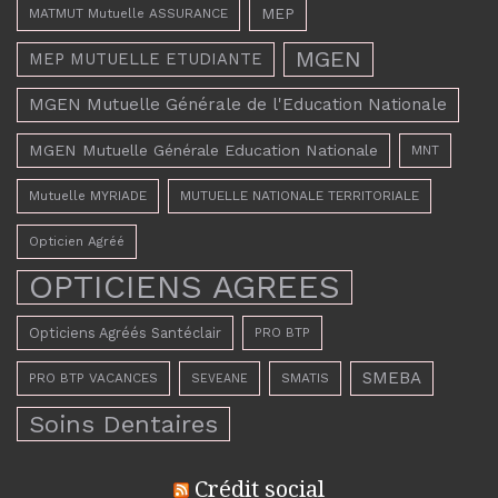
MEP
MATMUT Mutuelle ASSURANCE
MGEN
MEP MUTUELLE ETUDIANTE
MGEN Mutuelle Générale de l'Education Nationale
MGEN Mutuelle Générale Education Nationale
MNT
Mutuelle MYRIADE
MUTUELLE NATIONALE TERRITORIALE
Opticien Agréé
OPTICIENS AGREES
Opticiens Agréés Santéclair
PRO BTP
SMEBA
PRO BTP VACANCES
SMATIS
SEVEANE
Soins Dentaires
Crédit social