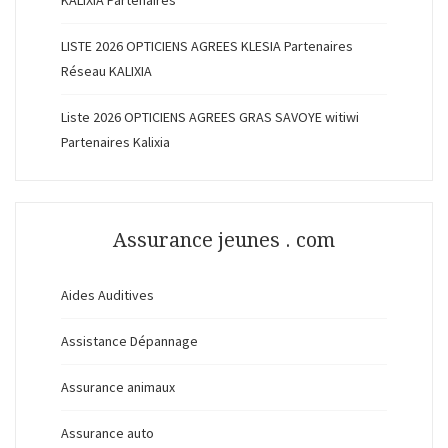
LISTE 2026 OPTICIENS AGREES KLESIA Partenaires
Réseau KALIXIA
Liste 2026 OPTICIENS AGREES GRAS SAVOYE witiwi
Partenaires Kalixia
Assurance jeunes . com
Aides Auditives
Assistance Dépannage
Assurance animaux
Assurance auto