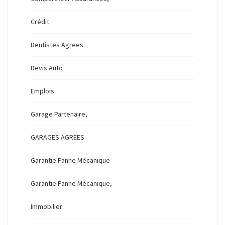
Crédit
Dentistes Agrees
Devis Auto
Emplois
Garage Partenaire,
GARAGES AGREES
Garantie Panne Mécanique
Garantie Panne Mécanique,
Immobilier