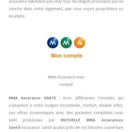
assurance Habitation pas cher tous les dégâts provoqués par un
sinistre dans votre logement, que vous soyez propriétaire ou
locataire.
MMA Assurance mon
compte
MMA Assurance SANTE
: Avec différentes Formules qui
s’adaptent à votre budget: Essentielle, Confort, Double effet,
ces offres économiques avec des garanties complètes vous
sont proposées par
MUTUELLE MMA Assurances
Santé
Assurance santé au plus près de vos besoins couverture