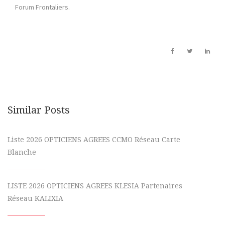
Forum Frontaliers.
Similar Posts
Liste 2026 OPTICIENS AGREES CCMO Réseau Carte
Blanche
LISTE 2026 OPTICIENS AGREES KLESIA Partenaires
Réseau KALIXIA