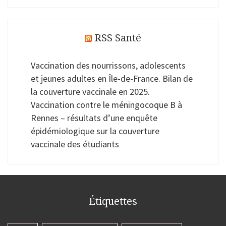
RSS Santé
Vaccination des nourrissons, adolescents
et jeunes adultes en Île-de-France. Bilan de
la couverture vaccinale en 2025.
Vaccination contre le méningocoque B à
Rennes – résultats d’une enquête
épidémiologique sur la couverture
vaccinale des étudiants
Étiquettes