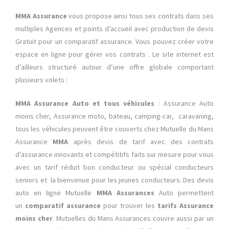
MMA Assurance
vous
propose ainsi tous ses contrats dans ses
multiples Agences et points d’accueil avec production de devis
Gratuit pour un comparatif assurance. Vous pouvez créer votre
espace en ligne pour gérer vos contrats . Le site internet est
d’ailleurs structuré autour d’une offre globale comportant
plusieurs volets :
MMA Assurance Auto et tous véhicules
: Assurance Auto
moins cher, Assurance moto, bateau, camping-car, caravaning,
tous les véhicules peuvent être couverts chez Mutuelle du Mans
Assurance
MMA
après devis de tarif avec des contrats
d’assurance innovants et compétitifs faits sur mesure pour vous
avec un tarif réduit bon conducteur ou spécial conducteurs
seniors et la bienvenue pour les jeunes conducteurs. Des devis
auto en ligne Mutuelle
MMA
Assurances
Auto permettent
un
comparatif assurance
pour trouver les
tarifs Assurance
moins cher
. Mutuelles du Mans Assurances couvre aussi par un