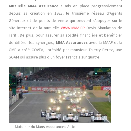
Mutuelle MMA Assurance
a mis en place progressivement
depuis sa création en 1928, le troisième réseau d’Agents
Généraux et de points de vente qui peuvent s’appuyer sur le
site internet de la mutuelle
WWW.MMA.FR
Devis Simulation de
Tarif . De plus, pour assurer sa solidité financière et bénéficier
de différentes synergies,
MMA
Assurances
avec la MAAF et la
GMF a créé COVEA, présidé par monsieur Thierry Derez, une
SGAM qui assure plus d’un foyer Français sur quatre.
Mutuelle du Mans Assurances Auto