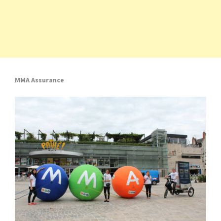
MMA Assurance