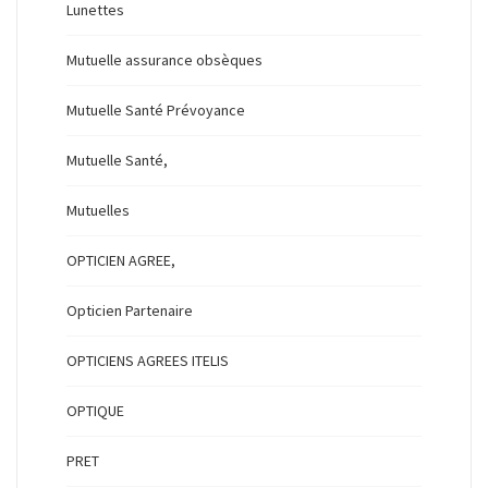
Lunettes
Mutuelle assurance obsèques
Mutuelle Santé Prévoyance
Mutuelle Santé,
Mutuelles
OPTICIEN AGREE,
Opticien Partenaire
OPTICIENS AGREES ITELIS
OPTIQUE
PRET