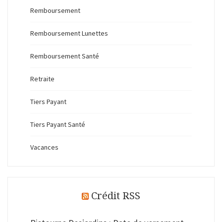
Remboursement
Remboursement Lunettes
Remboursement Santé
Retraite
Tiers Payant
Tiers Payant Santé
Vacances
Crédit RSS