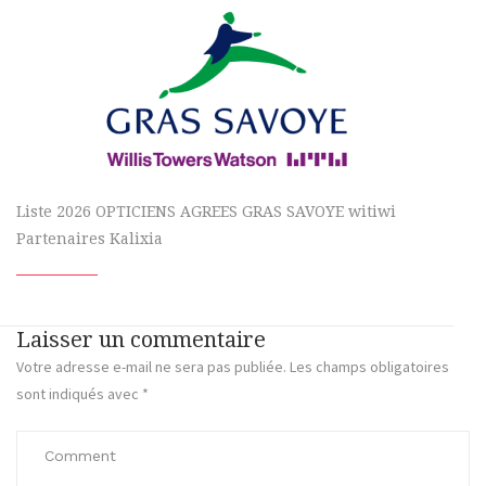
Liste 2026 OPTICIENS AGREES GRAS SAVOYE witiwi
Partenaires Kalixia
Laisser un commentaire
Votre adresse e-mail ne sera pas publiée.
Les champs obligatoires
sont indiqués avec
*