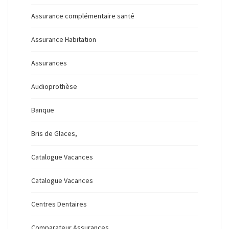
Assurance complémentaire santé
Assurance Habitation
Assurances
Audioprothèse
Banque
Bris de Glaces,
Catalogue Vacances
Catalogue Vacances
Centres Dentaires
Comparateur Assurances,