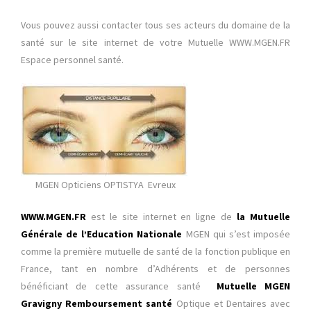
Vous pouvez aussi contacter tous ses acteurs du domaine de la
santé sur le site internet de votre Mutuelle WWW.MGEN.FR
Espace personnel santé.
MGEN Opticiens OPTISTYA
Evreux
WWW.MGEN.FR
est le site internet en ligne de
la Mutuelle
Générale de l’Education Nationale
MGEN qui s’est imposée
comme la première mutuelle de santé de la fonction publique en
France, tant en nombre d’Adhérents et de personnes
bénéficiant de cette assurance santé
Mutuelle MGEN
Gravigny Remboursement santé
Optique et Dentaires avec