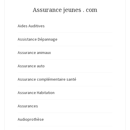
Assurance jeunes . com
Aides Auditives
Assistance Dépannage
Assurance animaux
Assurance auto
Assurance complémentaire santé
Assurance Habitation
Assurances
Audioprothèse