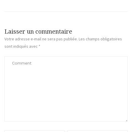
Laisser un commentaire
Votre adresse e-mail ne sera pas publiée.
Les champs obligatoires
sont indiqués avec
*