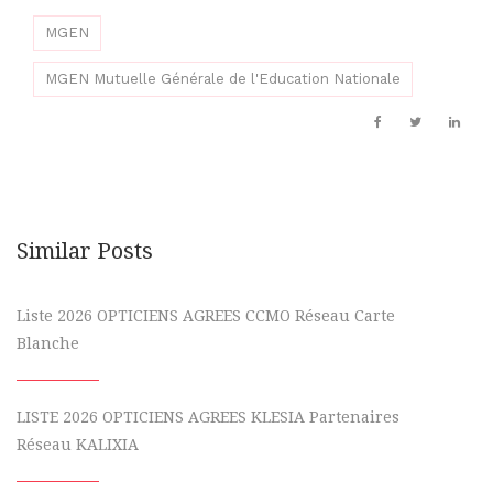
MGEN
MGEN Mutuelle Générale de l'Education Nationale
Similar Posts
Liste 2026 OPTICIENS AGREES CCMO Réseau Carte
Blanche
LISTE 2026 OPTICIENS AGREES KLESIA Partenaires
Réseau KALIXIA