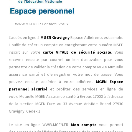
WWW.MGEN.FR Contact Evreux
L’accès en ligne à
MGEN Gravigny
Espace Adhérents est simple.
Il suffit de créer un compte en enregistrant votre numéro INSEE
inscrit sur votre
carte VITALE
de sécurité sociale
. Vous
recevez ensuite par courriel un lien d’activation pour vous
permettre de valider la création de votre compte MGEN Mutuelle
assurance santé et d’enregistrer votre mot de passe. Vous
pouvez ensuite accéder à votre adhérent
MGEN Espace
personnel sécurisé
et profiter des services en ligne de
votre Mutuelle MGEN Assurance santé à Evreux 27000 à l’adresse
de la section MGEN Eure au 33 Avenue Aristide Briand 27930
Gravigny Cedex 1
Le site en ligne WWW.MGEN.FR
Mon compte
vous permet