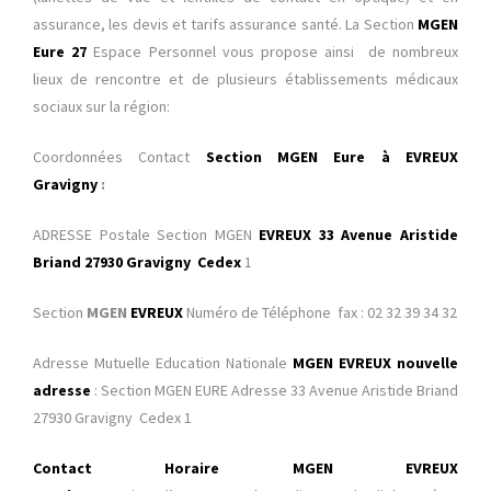
assurance, les devis et tarifs assurance santé. La Section
MGEN
Eure 27
Espace Personnel
vous propose ainsi de nombreux
lieux de rencontre et de plusieurs établissements médicaux
sociaux sur la région:
Coordonnées Contact
Section MGEN
Eure à EVREUX
Gravigny
:
ADRESSE Postale Section MGEN
EVREUX 33 Avenue Aristide
Briand 27930 Gravigny
Cedex
1
Section
MGEN
EVREUX
Numéro de Téléphone fax : 02 32 39 34 32
Adresse Mutuelle Education Nationale
MGEN EVREUX nouvelle
adresse
: Section MGEN EURE Adresse 33 Avenue Aristide Briand
27930 Gravigny Cedex 1
Contact Horaire MGEN EVREUX