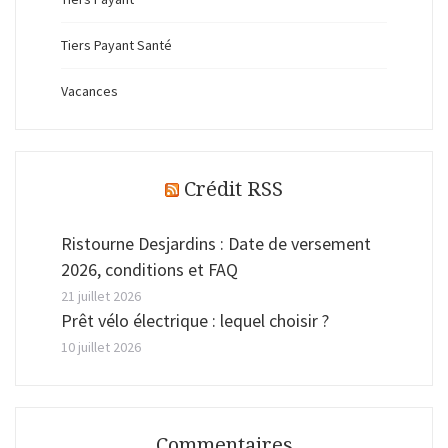
Tiers Payant Santé
Vacances
Crédit RSS
Ristourne Desjardins : Date de versement
2026, conditions et FAQ
21 juillet 2026
Prêt vélo électrique : lequel choisir ?
10 juillet 2026
Commentaires