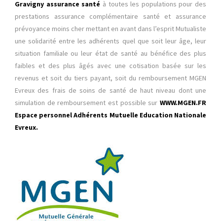
Gravigny assurance santé
à toutes les populations pour des
prestations assurance complémentaire santé et assurance
prévoyance moins cher mettant en avant dans l’esprit Mutualiste
une solidarité entre les adhérents quel que soit leur âge, leur
situation familiale ou leur état de santé au bénéfice des plus
faibles et des plus âgés avec une cotisation basée sur les
revenus et soit du tiers payant, soit du remboursement MGEN
Evreux des frais de soins de santé de haut niveau dont une
simulation de remboursement est possible sur
WWW.MGEN.FR
Espace personnel Adhérents Mutuelle Education Nationale
Evreux.