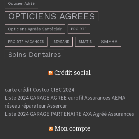
Opticien Agréé
OPTICIENS AGREES
Opticiens Agréés Santéclair
PRO BTP
SMEBA
PRO BTP VACANCES
SMATIS
SEVEANE
Soins Dentaires
Crédit social
carte crédit Costco CIBC 2024
Liste 2024 GARAGE AGREE eurofil Assurances AEMA
réseau réparateur Assercar
Liste 2024 GARAGE PARTENAIRE AXA Agréé Assurances
Mon compte