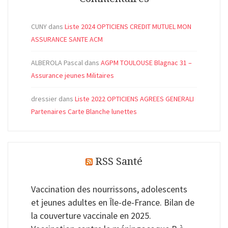
CUNY
dans
Liste 2024 OPTICIENS CREDIT MUTUEL MON
ASSURANCE SANTE ACM
ALBEROLA Pascal
dans
AGPM TOULOUSE Blagnac 31 –
Assurance jeunes Militaires
dressier
dans
Liste 2022 OPTICIENS AGREES GENERALI
Partenaires Carte Blanche lunettes
RSS Santé
Vaccination des nourrissons, adolescents
et jeunes adultes en Île-de-France. Bilan de
la couverture vaccinale en 2025.