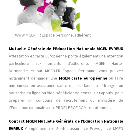
WWW.MGEN.FR Espace personnel adhérent
Mutuelle Générale de l’Education Nationale MGEN EVREUX
Attestation et carte Européenne
porte également une attention
particulière aux enfants d’adhérents MGEN Haute-
Normandie et sur MGEN.FR Espace Personnel vous pouvez
notamment demander une
MGEN carte européenne
ou faire
une simulation assurance santé et assistance à l’étranger ou
souscrire en ligne ou bien bénéficier de conseils et appuis pour
préparer un concours de recrutement du ministère de
l’Education nationale avec PROFILPROF.COM recrutement.
Contact MGEN Mutuelle Générale de l’Education Nationale
EVREUX
Complémentaire Santé, assurance Prévoyance MGEN