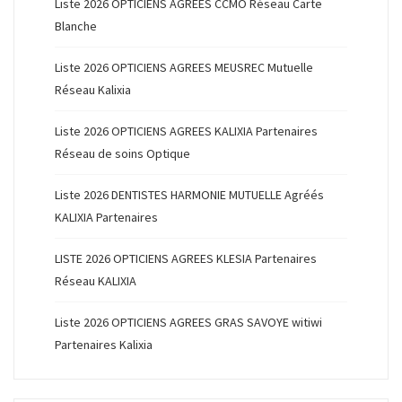
Liste 2026 OPTICIENS AGREES CCMO Réseau Carte
Blanche
Liste 2026 OPTICIENS AGREES MEUSREC Mutuelle
Réseau Kalixia
Liste 2026 OPTICIENS AGREES KALIXIA Partenaires
Réseau de soins Optique
Liste 2026 DENTISTES HARMONIE MUTUELLE Agréés
KALIXIA Partenaires
LISTE 2026 OPTICIENS AGREES KLESIA Partenaires
Réseau KALIXIA
Liste 2026 OPTICIENS AGREES GRAS SAVOYE witiwi
Partenaires Kalixia