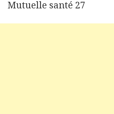
Mutuelle santé 27