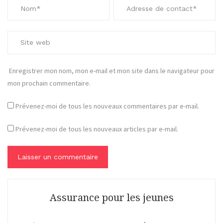
Enregistrer mon nom, mon e-mail et mon site dans le navigateur pour
mon prochain commentaire.
Prévenez-moi de tous les nouveaux commentaires par e-mail.
Prévenez-moi de tous les nouveaux articles par e-mail.
Assurance pour les jeunes