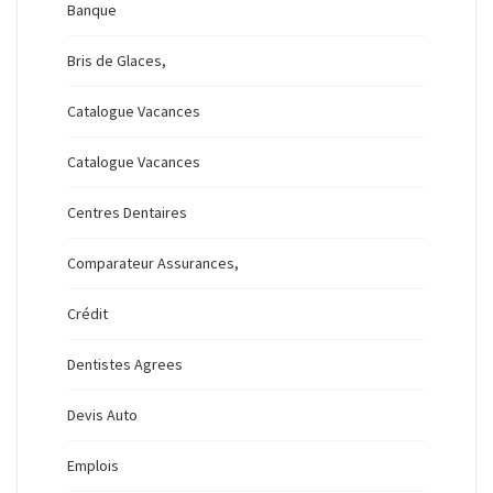
Banque
Bris de Glaces,
Catalogue Vacances
Catalogue Vacances
Centres Dentaires
Comparateur Assurances,
Crédit
Dentistes Agrees
Devis Auto
Emplois