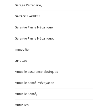
Garage Partenaire,
GARAGES AGREES
Garantie Panne Mécanique
Garantie Panne Mécanique,
Immobilier
Lunettes
Mutuelle assurance obsèques
Mutuelle Santé Prévoyance
Mutuelle Santé,
Mutuelles