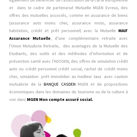
également de bénéficier de l’attestation de la carte européenne
et dans le cadre de partenariat
Mutuelle MGEN Evreux,
des
offres des mutuelles associés, comme en assurance de biens
(assurance auto moins cher, assurance moto, assurance
habitation, crédit et prêt personnel) avec la Mutuelle
MAIF
Assurance Mutuelle
, d’une complémentaire retraite avec
l’Union Mutualiste Retraite, des avantages de la Mutuelle des
Etudiants, des outils et des méthodes d’information et de
prévention santé avec l’ADOSEN, des offres de simulation crédit
auto ou crédit personnel crédit social, rachat de crédit moins
cher, simulation prêt immobilier au meilleur taux avec caution
mutualiste de la
BANQUE CASDEN
MGEN et de propositions
économiques dans les domaines du tourisme ou de la culture à
voir dans
MGEN Mon compte assuré social.