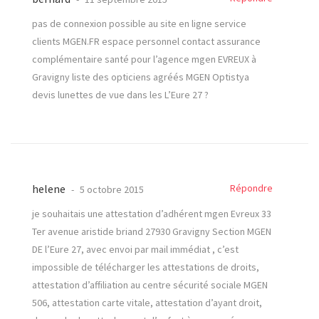
pas de connexion possible au site en ligne service
clients MGEN.FR espace personnel contact assurance
complémentaire santé pour l’agence mgen EVREUX à
Gravigny liste des opticiens agréés MGEN Optistya
devis lunettes de vue dans les L’Eure 27 ?
helene
Répondre
5 octobre 2015
je souhaitais une attestation d’adhérent mgen Evreux 33
Ter avenue aristide briand 27930 Gravigny Section MGEN
DE l’Eure 27, avec envoi par mail immédiat , c’est
impossible de télécharger les attestations de droits,
attestation d’affiliation au centre sécurité sociale MGEN
506, attestation carte vitale, attestation d’ayant droit,