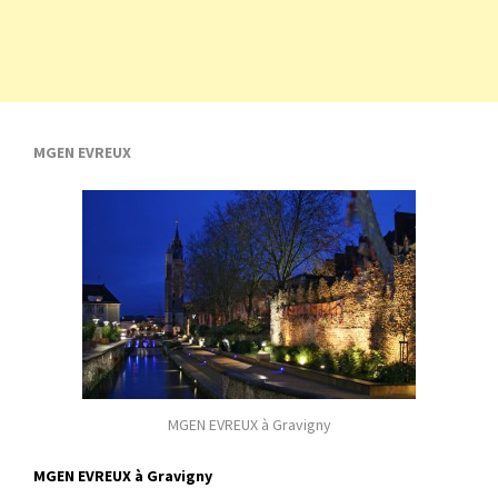
MGEN EVREUX
MGEN EVREUX à Gravigny
MGEN EVREUX à Gravigny