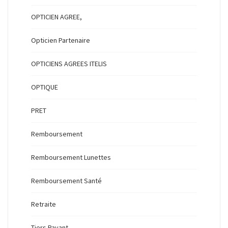
OPTICIEN AGREE,
Opticien Partenaire
OPTICIENS AGREES ITELIS
OPTIQUE
PRET
Remboursement
Remboursement Lunettes
Remboursement Santé
Retraite
Tiers Payant