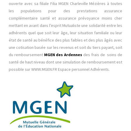
ouverte avec sa filiale Filia MGEN Charleville Mézières
à toutes
les populations pour des prestations assurance
complémentaire santé et assurance prévoyance moins cher
mettant en avant dans l’esprit Mutualiste une solidarité entre les
adhérents quel que soit leur âge, leur situation familiale ou leur
état de santé au bénéfice des plus faibles et des plus âgés avec
une cotisation basée sur les revenus et soit du tiers payant, soit
du remboursement
MGEN des Ardennes
des frais de soins de
santé de haut niveau dont une simulation de remboursement est
possible sur WWW.MGEN.FR Espace personnel Adhérents.