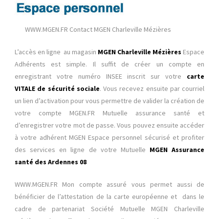
WWW.MGEN.FR Contact MGEN Charleville Mézières
L’accès en ligne au magasin
MGEN Charleville Mézières
Espace
Adhérents est simple. Il suffit de créer un compte en
enregistrant votre numéro INSEE inscrit sur votre
carte
VITALE
de sécurité sociale
. Vous recevez ensuite par courriel
un lien d’activation pour vous permettre de valider la création de
votre compte MGEN.FR Mutuelle assurance santé et
d’enregistrer votre mot de passe. Vous pouvez ensuite accéder
à votre adhérent MGEN Espace personnel sécurisé et profiter
des services en ligne de votre Mutuelle
MGEN Assurance
santé des Ardennes 08
WWW.MGEN.FR
Mon compte assuré vous permet aussi de
bénéficier de l’attestation de la carte européenne et dans le
cadre de partenariat Société Mutuelle MGEN Charleville