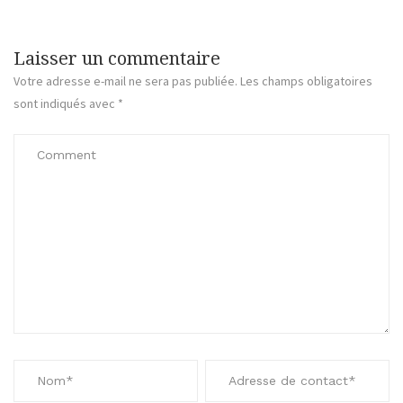
Laisser un commentaire
Votre adresse e-mail ne sera pas publiée.
Les champs obligatoires
sont indiqués avec
*