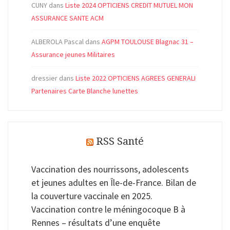
CUNY
dans
Liste 2024 OPTICIENS CREDIT MUTUEL MON
ASSURANCE SANTE ACM
ALBEROLA Pascal
dans
AGPM TOULOUSE Blagnac 31 –
Assurance jeunes Militaires
dressier
dans
Liste 2022 OPTICIENS AGREES GENERALI
Partenaires Carte Blanche lunettes
RSS Santé
Vaccination des nourrissons, adolescents
et jeunes adultes en Île-de-France. Bilan de
la couverture vaccinale en 2025.
Vaccination contre le méningocoque B à
Rennes – résultats d’une enquête