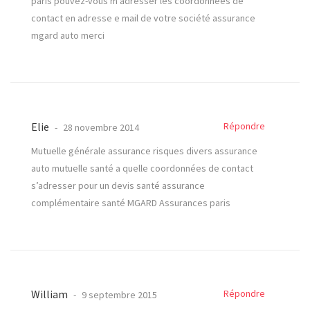
paris pouvez-vous m adresser les coordonnées de
contact en adresse e mail de votre société assurance
mgard auto merci
Elie
Répondre
28 novembre 2014
Mutuelle générale assurance risques divers assurance
auto mutuelle santé a quelle coordonnées de contact
s’adresser pour un devis santé assurance
complémentaire santé MGARD Assurances paris
William
Répondre
9 septembre 2015