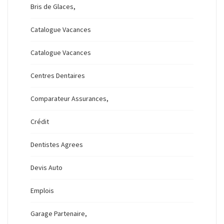
Bris de Glaces,
Catalogue Vacances
Catalogue Vacances
Centres Dentaires
Comparateur Assurances,
Crédit
Dentistes Agrees
Devis Auto
Emplois
Garage Partenaire,