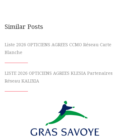
Similar Posts
Liste 2026 OPTICIENS AGREES CCMO Réseau Carte
Blanche
LISTE 2026 OPTICIENS AGREES KLESIA Partenaires
Réseau KALIXIA