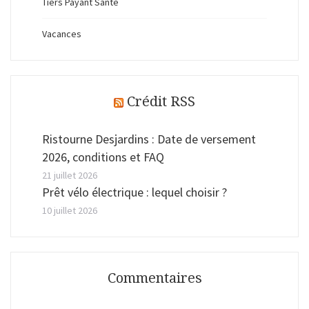
Tiers Payant Santé
Vacances
Crédit RSS
Ristourne Desjardins : Date de versement
2026, conditions et FAQ
21 juillet 2026
Prêt vélo électrique : lequel choisir ?
10 juillet 2026
Commentaires