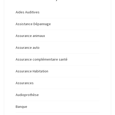
Aides Auditives
Assistance Dépannage
Assurance animaux
Assurance auto
Assurance complémentaire santé
Assurance Habitation
Assurances
Audioprothèse
Banque