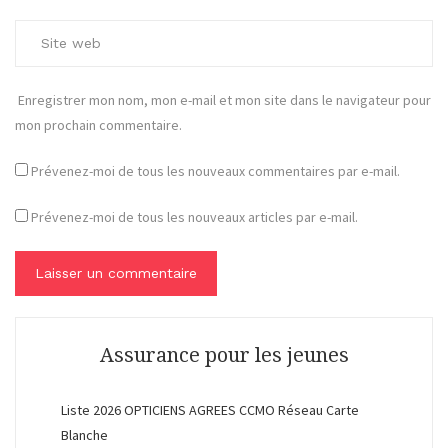
Enregistrer mon nom, mon e-mail et mon site dans le navigateur pour
mon prochain commentaire.
Prévenez-moi de tous les nouveaux commentaires par e-mail.
Prévenez-moi de tous les nouveaux articles par e-mail.
Assurance pour les jeunes
Liste 2026 OPTICIENS AGREES CCMO Réseau Carte
Blanche