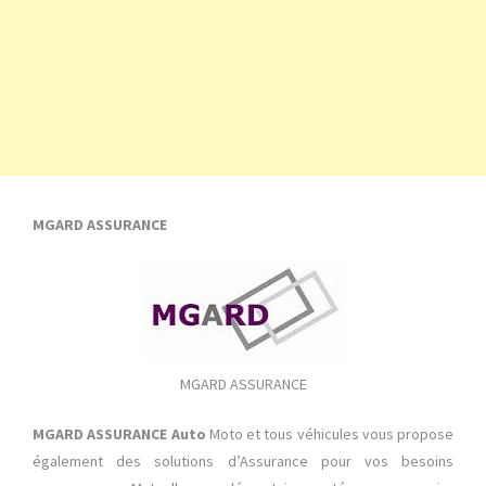
MGARD ASSURANCE
MGARD ASSURANCE
MGARD ASSURANCE Auto
Moto et tous véhicules vous propose
également des solutions d’Assurance pour vos besoins