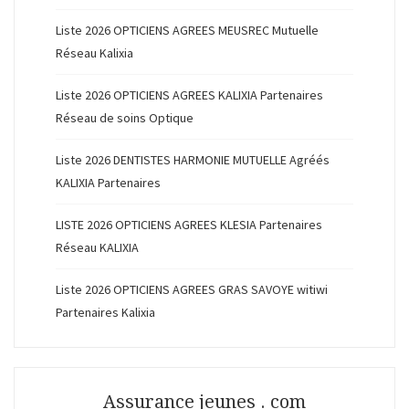
Liste 2026 OPTICIENS AGREES MEUSREC Mutuelle
Réseau Kalixia
Liste 2026 OPTICIENS AGREES KALIXIA Partenaires
Réseau de soins Optique
Liste 2026 DENTISTES HARMONIE MUTUELLE Agréés
KALIXIA Partenaires
LISTE 2026 OPTICIENS AGREES KLESIA Partenaires
Réseau KALIXIA
Liste 2026 OPTICIENS AGREES GRAS SAVOYE witiwi
Partenaires Kalixia
Assurance jeunes . com