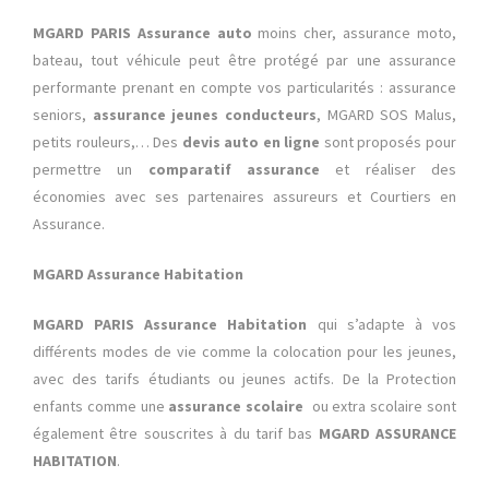
MGARD PARIS Assurance auto
moins cher, assurance moto,
bateau, tout véhicule peut être protégé par une assurance
performante prenant en compte vos particularités : assurance
seniors,
assurance jeunes conducteurs
, MGARD SOS Malus,
petits rouleurs,… Des
devis auto en ligne
sont proposés pour
permettre un
comparatif assurance
et réaliser des
économies avec ses partenaires assureurs et Courtiers en
Assurance.
MGARD Assurance Habitation
MGARD PARIS Assurance Habitation
qui s’adapte à vos
différents modes de vie comme la colocation pour les jeunes,
avec des tarifs étudiants ou jeunes actifs. De la Protection
enfants comme une
assurance scolaire
ou extra scolaire sont
également être souscrites à du tarif bas
MGARD ASSURANCE
HABITATION
.