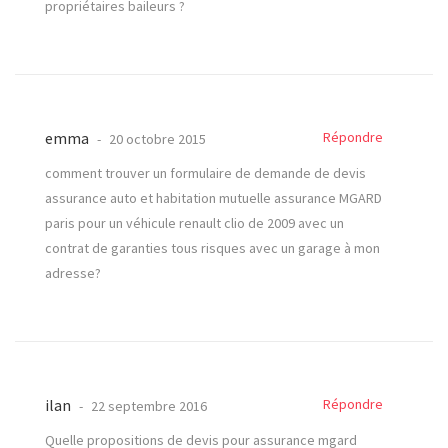
propriétaires baileurs ?
emma
Répondre
20 octobre 2015
comment trouver un formulaire de demande de devis
assurance auto et habitation mutuelle assurance MGARD
paris pour un véhicule renault clio de 2009 avec un
contrat de garanties tous risques avec un garage à mon
adresse?
ilan
Répondre
22 septembre 2016
Quelle propositions de devis pour assurance mgard