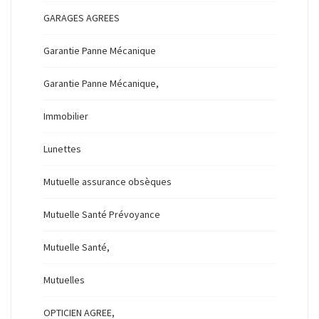
GARAGES AGREES
Garantie Panne Mécanique
Garantie Panne Mécanique,
Immobilier
Lunettes
Mutuelle assurance obsèques
Mutuelle Santé Prévoyance
Mutuelle Santé,
Mutuelles
OPTICIEN AGREE,