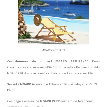
MGARD RETRAITE
Coordonnées de contact MGARD ASSURANCE Paris
Garanties Loyers Impayés MGARD GLI Garanties Risques Locatifs
MGARD GRL Assurance Auto et Habitation Assurance vie AXA
Société MGARD Assurance Adresse
: 36 Rue Lafayette 75009
PARIS
Compagnie Assurance
MGARD PARIS
Numéro de téléphone
assistance : 01 70 36 06 75