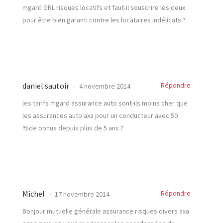
mgard GRL risques locatifs et faut-il souscrire les deux
pour être bien garanti contre les locataires indélicats ?
daniel sautoir
Répondre
4 novembre 2014
les tarifs mgard assurance auto sont-ils moins cher que
les assurances auto axa pour un conducteur avec 50
%de bonus depuis plus de 5 ans ?
Michel
Répondre
17 novembre 2014
Bonjour mutuelle générale assurance risques divers axa