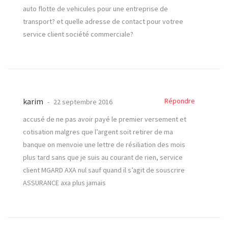
auto flotte de vehicules pour une entreprise de
transport? et quelle adresse de contact pour votree
service client société commerciale?
karim
Répondre
22 septembre 2016
accusé de ne pas avoir payé le premier versement et
cotisation malgres que l’argent soit retirer de ma
banque on menvoie une lettre de résiliation des mois
plus tard sans que je suis au courant de rien, service
client MGARD AXA nul sauf quand il s’agit de souscrire
ASSURANCE axa plus jamais