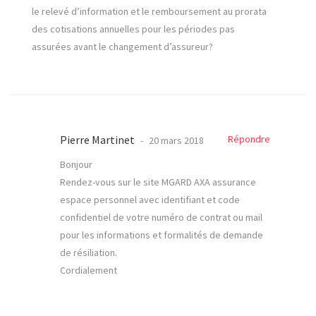
le relevé d’information et le remboursement au prorata
des cotisations annuelles pour les périodes pas
assurées avant le changement d’assureur?
Pierre Martinet
Répondre
20 mars 2018
Bonjour
Rendez-vous sur le site MGARD AXA assurance
espace personnel avec identifiant et code
confidentiel de votre numéro de contrat ou mail
pour les informations et formalités de demande
de résiliation.
Cordialement