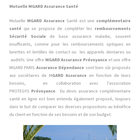
Mutuelle MGARD Assurance Santé
Mutuelle
MGARD Assurance
Santé est une
complémentaire
santé
qui se propose de compléter les
remboursements
Sécurité Sociale
de base assurance maladie, souvent
insuffisants, comme pour les remboursements optiques en
lunettes et lentilles de contact ou les appareils dentaires ou
auditifs. Une offre
MGARD Assurance Prévoyance
et une offre
MGARD PARIS
Assurance Dépendance
sont bien sûr proposés
aux sociétaires de M
GARD Assurance
en fonction de leurs
besoins, en collaboration avec l’association
PROTEGYS
Prévoyance
. Du devis assurance complémentaire
santé en ligne est bien entendu également proposé, toujours
dans le but de comparer les diverses propositions au bénéfice
du client en fonction de ses besoins et de son budget.