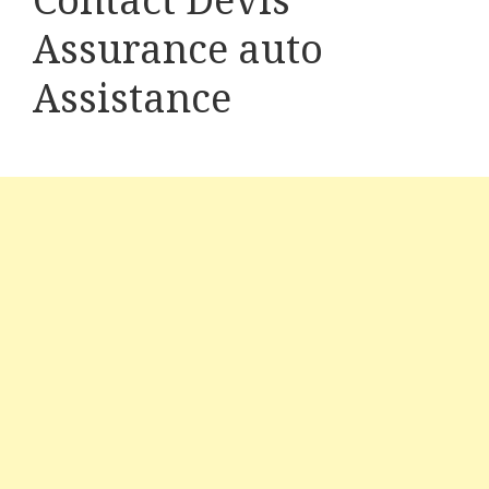
Contact Devis
Assurance auto
Assistance