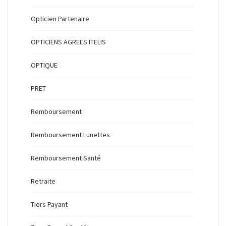
Opticien Partenaire
OPTICIENS AGREES ITELIS
OPTIQUE
PRET
Remboursement
Remboursement Lunettes
Remboursement Santé
Retraite
Tiers Payant