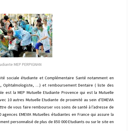
Etudiante MEP PERPIGNAN
rité sociale étudiante et Complémentaire Santé notamment en
, Ophtalmologiste, …) et remboursement Dentaire ( liste des
le est la MEP Mutuelle Etudiante Provence qui est la Mutuelle
vec 10 autres Mutuelle Etudiante de proximité au sein d’EMEVIA
tre de vous faire rembourser vos soins de santé à l’adresse de
agences EMEVIA Mutuelles étudiantes en France qui assure la
ment personnalisé de plus de 850 000 Etudiants ou sur le site en