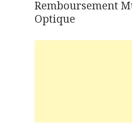
Remboursement Mut
Optique