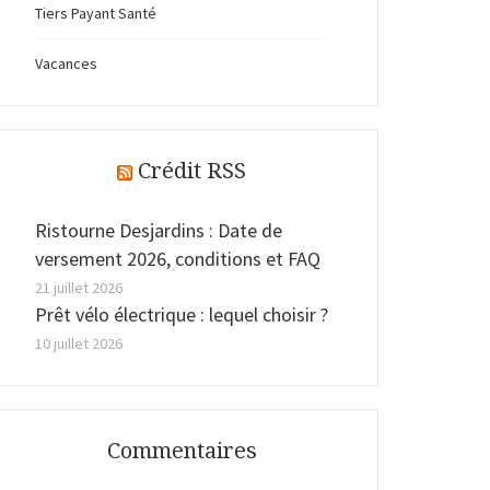
Tiers Payant Santé
Vacances
Crédit RSS
Ristourne Desjardins : Date de
versement 2026, conditions et FAQ
21 juillet 2026
Prêt vélo électrique : lequel choisir ?
10 juillet 2026
Commentaires