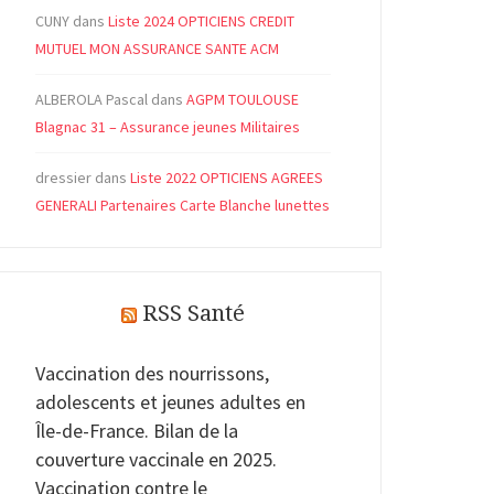
CUNY
dans
Liste 2024 OPTICIENS CREDIT
MUTUEL MON ASSURANCE SANTE ACM
ALBEROLA Pascal
dans
AGPM TOULOUSE
Blagnac 31 – Assurance jeunes Militaires
dressier
dans
Liste 2022 OPTICIENS AGREES
GENERALI Partenaires Carte Blanche lunettes
RSS Santé
Vaccination des nourrissons,
adolescents et jeunes adultes en
Île-de-France. Bilan de la
couverture vaccinale en 2025.
Vaccination contre le