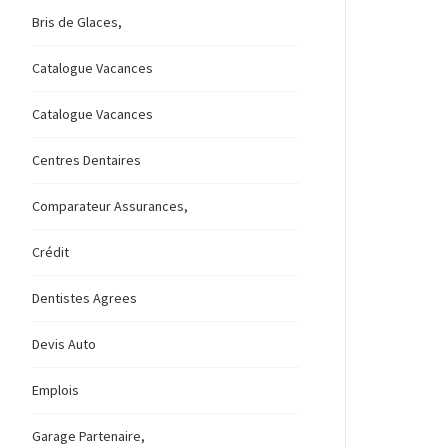
Bris de Glaces,
Catalogue Vacances
Catalogue Vacances
Centres Dentaires
Comparateur Assurances,
Crédit
Dentistes Agrees
Devis Auto
Emplois
Garage Partenaire,