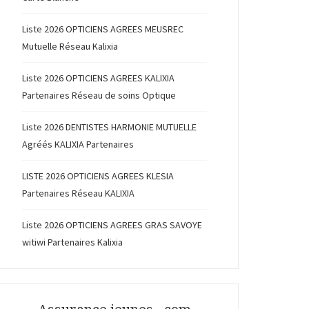
Liste 2026 OPTICIENS AGREES MEUSREC
Mutuelle Réseau Kalixia
Liste 2026 OPTICIENS AGREES KALIXIA
Partenaires Réseau de soins Optique
Liste 2026 DENTISTES HARMONIE MUTUELLE
Agréés KALIXIA Partenaires
LISTE 2026 OPTICIENS AGREES KLESIA
Partenaires Réseau KALIXIA
Liste 2026 OPTICIENS AGREES GRAS SAVOYE
witiwi Partenaires Kalixia