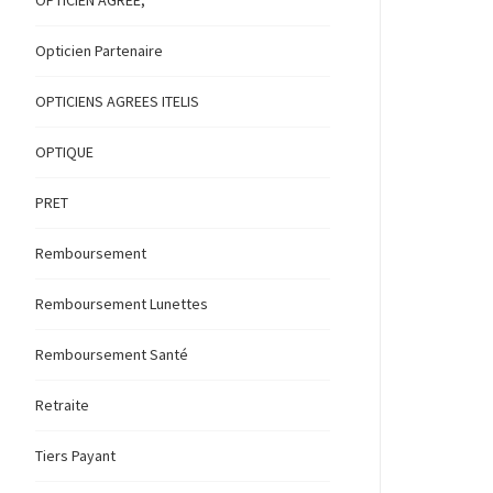
OPTICIEN AGREE,
Opticien Partenaire
OPTICIENS AGREES ITELIS
OPTIQUE
PRET
Remboursement
Remboursement Lunettes
Remboursement Santé
Retraite
Tiers Payant