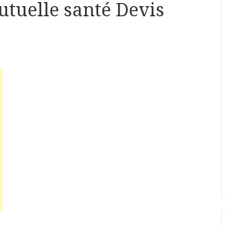
uelle santé Devis