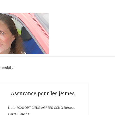
Immobilier
Assurance pour les jeunes
Liste 2026 OPTICIENS AGREES CCMO Réseau
Carte Blanche