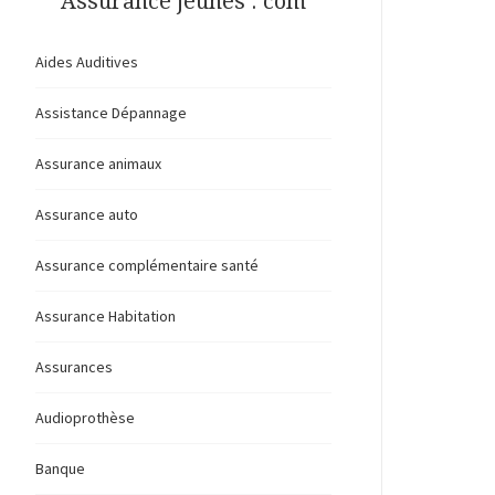
Assurance jeunes . com
Aides Auditives
Assistance Dépannage
Assurance animaux
Assurance auto
Assurance complémentaire santé
Assurance Habitation
Assurances
Audioprothèse
Banque