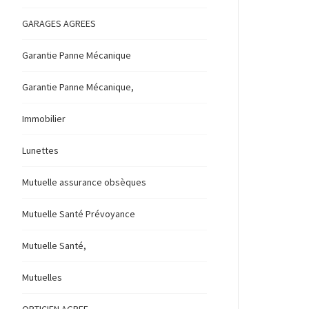
GARAGES AGREES
Garantie Panne Mécanique
Garantie Panne Mécanique,
Immobilier
Lunettes
Mutuelle assurance obsèques
Mutuelle Santé Prévoyance
Mutuelle Santé,
Mutuelles