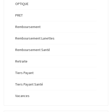
OPTIQUE
PRET
Remboursement
Remboursement Lunettes
Remboursement Santé
Retraite
Tiers Payant
Tiers Payant Santé
Vacances