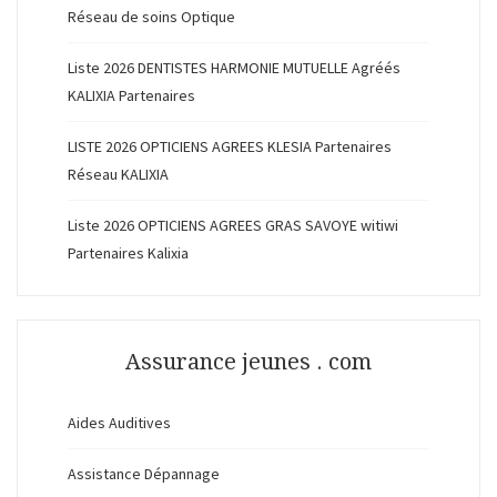
Réseau de soins Optique
Liste 2026 DENTISTES HARMONIE MUTUELLE Agréés
KALIXIA Partenaires
LISTE 2026 OPTICIENS AGREES KLESIA Partenaires
Réseau KALIXIA
Liste 2026 OPTICIENS AGREES GRAS SAVOYE witiwi
Partenaires Kalixia
Assurance jeunes . com
Aides Auditives
Assistance Dépannage