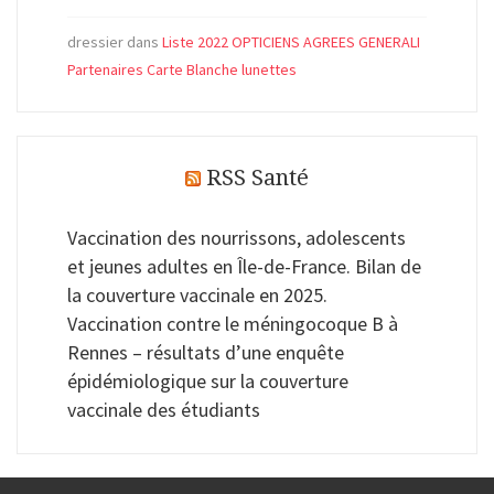
dressier
dans
Liste 2022 OPTICIENS AGREES GENERALI
Partenaires Carte Blanche lunettes
RSS Santé
Vaccination des nourrissons, adolescents
et jeunes adultes en Île-de-France. Bilan de
la couverture vaccinale en 2025.
Vaccination contre le méningocoque B à
Rennes – résultats d’une enquête
épidémiologique sur la couverture
vaccinale des étudiants