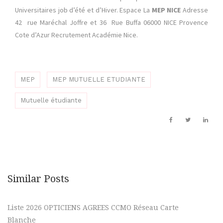
Universitaires job d’été et d’Hiver. Espace La
MEP NICE
Adresse
42 rue Maréchal Joffre et 36 Rue Buffa 06000 NICE Provence
Cote d’Azur Recrutement Académie Nice.
MEP
MEP MUTUELLE ETUDIANTE
Mutuelle étudiante
Similar Posts
Liste 2026 OPTICIENS AGREES CCMO Réseau Carte
Blanche