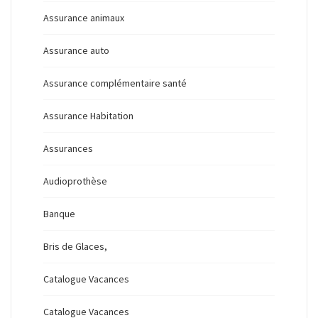
Assurance animaux
Assurance auto
Assurance complémentaire santé
Assurance Habitation
Assurances
Audioprothèse
Banque
Bris de Glaces,
Catalogue Vacances
Catalogue Vacances