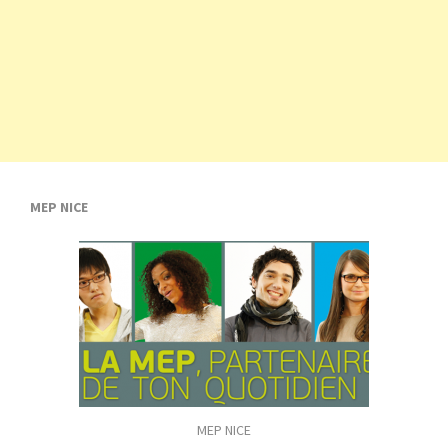
MEP NICE
MEP NICE