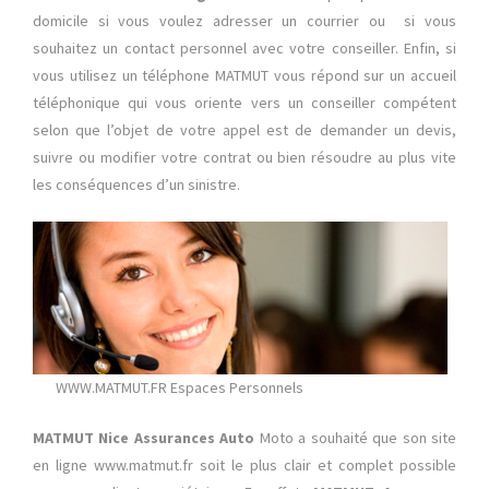
domicile si vous voulez adresser un courrier ou si vous
souhaitez un contact personnel avec votre conseiller. Enfin, si
vous utilisez un téléphone MATMUT vous répond sur un accueil
téléphonique qui vous oriente vers un conseiller compétent
selon que l’objet de votre appel est de demander un devis,
suivre ou modifier votre contrat ou bien résoudre au plus vite
les conséquences d’un sinistre.
WWW.MATMUT.FR Espaces Personnels
MATMUT Nice Assurances Auto
Moto a souhaité que son site
en ligne www.matmut.fr soit le plus clair et complet possible