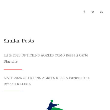
Similar Posts
Liste 2026 OPTICIENS AGREES CCMO Réseau Carte
Blanche
LISTE 2026 OPTICIENS AGREES KLESIA Partenaires
Réseau KALIXIA