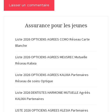
Assurance pour les jeunes
Liste 2026 OPTICIENS AGREES CCMO Réseau Carte
Blanche
Liste 2026 OPTICIENS AGREES MEUSREC Mutuelle
Réseau Kalixia
Liste 2026 OPTICIENS AGREES KALIXIA Partenaires
Réseau de soins Optique
Liste 2026 DENTISTES HARMONIE MUTUELLE Agréés
KALIXIA Partenaires
LISTE 2026 OPTICIENS AGREES KLESIA Partenaires