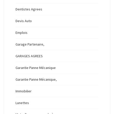
Dentistes Agrees
Devis Auto
Emplois
Garage Partenaire,
GARAGES AGREES
Garantie Panne Mécanique
Garantie Panne Mécanique,
Immobilier
Lunettes