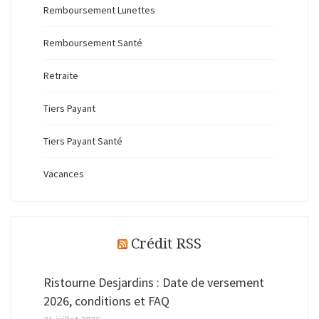
Remboursement Lunettes
Remboursement Santé
Retraite
Tiers Payant
Tiers Payant Santé
Vacances
Crédit RSS
Ristourne Desjardins : Date de versement
2026, conditions et FAQ