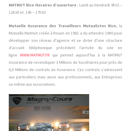
MATMUT Nice
Horaires d’ouverture
: Lundi au Vendredi 9h15 –
12h30 et 14h – 17h30
Mutuelle Assurance des Travailleurs Mutualistes Nice
, la
Mutuelle Matmut créée à Rouen en 1961 a du attendre 1980 pour
développer son réseau d’agence et se doter d’une structure
d’accueil téléphonique précédent l’arrivée du site en
ligne
WWW.MATMUT.FR
qui permet aujourd’hui à la MATMUT
Assurance de revendiquer 3 Millions de Sociétaires pour près de
6,5 Millions de contrats en Assurance. Ces contrats s’adressent
aux particuliers mais aussi aux professionnels, aux Entreprises
ou même aux associations.