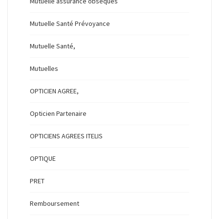
Mutuelle assurance obsèques
Mutuelle Santé Prévoyance
Mutuelle Santé,
Mutuelles
OPTICIEN AGREE,
Opticien Partenaire
OPTICIENS AGREES ITELIS
OPTIQUE
PRET
Remboursement