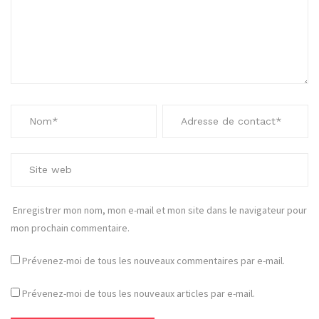
Enregistrer mon nom, mon e-mail et mon site dans le navigateur pour
mon prochain commentaire.
Prévenez-moi de tous les nouveaux commentaires par e-mail.
Prévenez-moi de tous les nouveaux articles par e-mail.