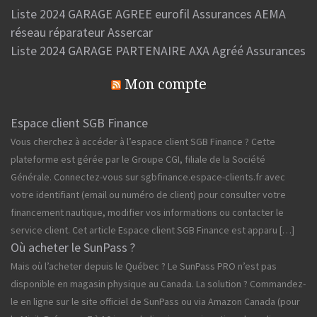
Liste 2024 GARAGE AGREE eurofil Assurances AEMA
réseau réparateur Assercar
Liste 2024 GARAGE PARTENAIRE AXA Agréé Assurances
Mon compte
Espace client SGB Finance
Vous cherchez à accéder à l’espace client SGB Finance ? Cette
plateforme est gérée par le Groupe CGI, filiale de la Société
Générale. Connectez-vous sur sgbfinance.espace-clients.fr avec
votre identifiant (email ou numéro de client) pour consulter votre
financement nautique, modifier vos informations ou contacter le
service client. Cet article Espace client SGB Finance est apparu […]
Où acheter le SunPass ?
Mais où l’acheter depuis le Québec ? Le SunPass PRO n’est pas
disponible en magasin physique au Canada. La solution ? Commandez-
le en ligne sur le site officiel de SunPass ou via Amazon Canada (pour