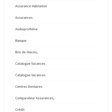
Assurance Habitation
Assurances
Audioprothèse
Banque
Bris de Glaces,
Catalogue Vacances
Catalogue Vacances
Centres Dentaires
Comparateur Assurances,
Crédit