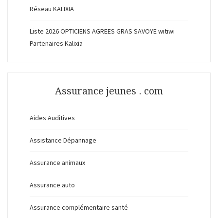
Réseau KALIXIA
Liste 2026 OPTICIENS AGREES GRAS SAVOYE witiwi
Partenaires Kalixia
Assurance jeunes . com
Aides Auditives
Assistance Dépannage
Assurance animaux
Assurance auto
Assurance complémentaire santé