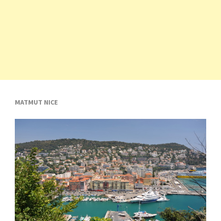
MATMUT NICE