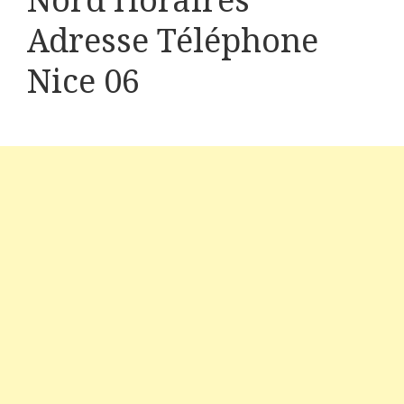
Nord Horaires
Adresse Téléphone
Nice 06