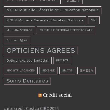
MGEN Mutuelle Générale de l'Education Nationale
MGEN Mutuelle Générale Education Nationale
MNT
Mutuelle MYRIADE
MUTUELLE NATIONALE TERRITORIALE
Opticien Agréé
OPTICIENS AGREES
Opticiens Agréés Santéclair
PRO BTP
SMEBA
PRO BTP VACANCES
SMATIS
SEVEANE
Soins Dentaires
Crédit social
carte crédit Costco CIBC 2024