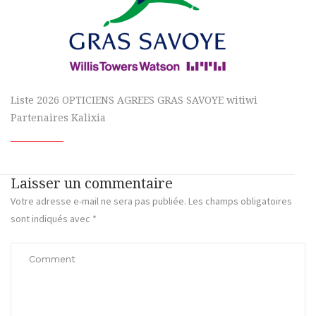
Liste 2026 OPTICIENS AGREES GRAS SAVOYE witiwi
Partenaires Kalixia
Laisser un commentaire
Votre adresse e-mail ne sera pas publiée.
Les champs obligatoires
sont indiqués avec
*