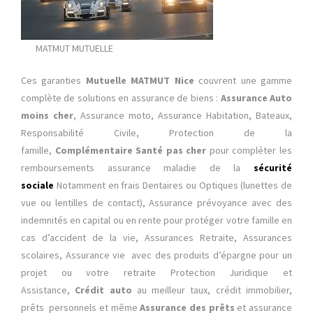
MATMUT MUTUELLE
Ces garanties
Mutuelle MATMUT Nice
couvrent une gamme
complète de solutions en assurance de biens :
Assurance Auto
moins cher
, Assurance moto, Assurance Habitation, Bateaux,
Responsabilité Civile, Protection de la
famille,
Complémentaire Santé pas cher
pour compléter les
remboursements assurance maladie de la
sécurité
sociale
Notamment en frais Dentaires ou Optiques (lunettes de
vue ou lentilles de contact), Assurance prévoyance avec des
indemnités en capital ou en rente pour protéger votre famille en
cas d’accident de la vie, Assurances Retraite, Assurances
scolaires, Assurance vie avec des produits d’épargne pour un
projet ou votre retraite Protection Juridique et
Assistance,
Crédit auto
au meilleur taux, crédit immobilier,
prêts personnels et même
Assurance des prêts
et assurance