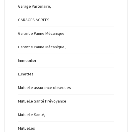
Garage Partenaire,
GARAGES AGREES
Garantie Panne Mécanique
Garantie Panne Mécanique,
Immobilier
Lunettes
Mutuelle assurance obsèques
Mutuelle Santé Prévoyance
Mutuelle Santé,
Mutuelles