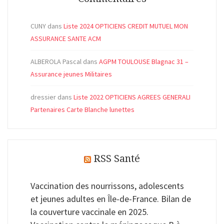
CUNY
dans
Liste 2024 OPTICIENS CREDIT MUTUEL MON
ASSURANCE SANTE ACM
ALBEROLA Pascal
dans
AGPM TOULOUSE Blagnac 31 –
Assurance jeunes Militaires
dressier
dans
Liste 2022 OPTICIENS AGREES GENERALI
Partenaires Carte Blanche lunettes
RSS Santé
Vaccination des nourrissons, adolescents
et jeunes adultes en Île-de-France. Bilan de
la couverture vaccinale en 2025.