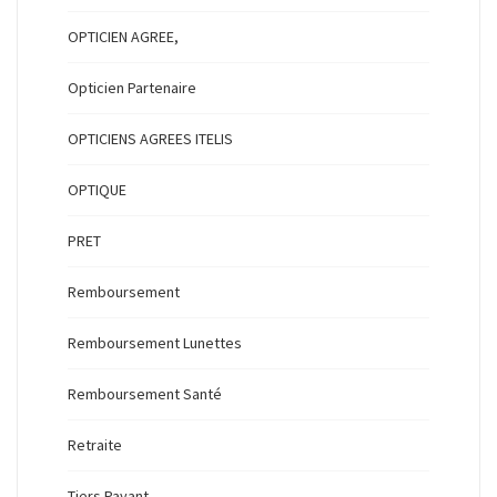
OPTICIEN AGREE,
Opticien Partenaire
OPTICIENS AGREES ITELIS
OPTIQUE
PRET
Remboursement
Remboursement Lunettes
Remboursement Santé
Retraite
Tiers Payant