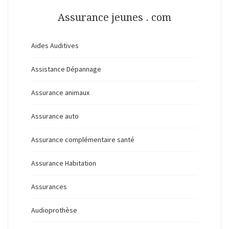
Assurance jeunes . com
Aides Auditives
Assistance Dépannage
Assurance animaux
Assurance auto
Assurance complémentaire santé
Assurance Habitation
Assurances
Audioprothèse