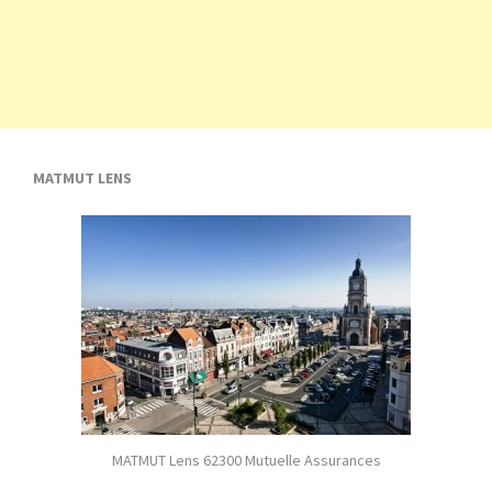
MATMUT LENS
MATMUT Lens 62300 Mutuelle Assurances