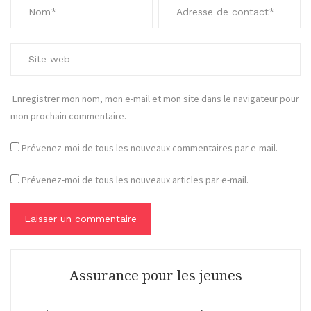
Enregistrer mon nom, mon e-mail et mon site dans le navigateur pour
mon prochain commentaire.
Prévenez-moi de tous les nouveaux commentaires par e-mail.
Prévenez-moi de tous les nouveaux articles par e-mail.
Assurance pour les jeunes