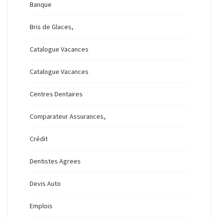
Banque
Bris de Glaces,
Catalogue Vacances
Catalogue Vacances
Centres Dentaires
Comparateur Assurances,
Crédit
Dentistes Agrees
Devis Auto
Emplois