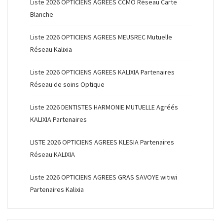
Liste 2026 OPTICIENS AGREES CCMO Réseau Carte
Blanche
Liste 2026 OPTICIENS AGREES MEUSREC Mutuelle
Réseau Kalixia
Liste 2026 OPTICIENS AGREES KALIXIA Partenaires
Réseau de soins Optique
Liste 2026 DENTISTES HARMONIE MUTUELLE Agréés
KALIXIA Partenaires
LISTE 2026 OPTICIENS AGREES KLESIA Partenaires
Réseau KALIXIA
Liste 2026 OPTICIENS AGREES GRAS SAVOYE witiwi
Partenaires Kalixia