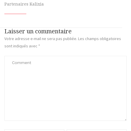
Partenaires Kalixia
Laisser un commentaire
Votre adresse e-mail ne sera pas publiée.
Les champs obligatoires
sont indiqués avec
*