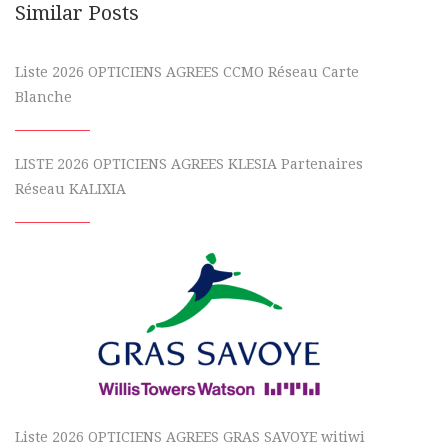
Similar Posts
Liste 2026 OPTICIENS AGREES CCMO Réseau Carte
Blanche
LISTE 2026 OPTICIENS AGREES KLESIA Partenaires
Réseau KALIXIA
Liste 2026 OPTICIENS AGREES GRAS SAVOYE witiwi