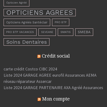
Opticien Agréé
OPTICIENS AGREES
Opticiens Agréés Santéclair
PRO BTP
SMEBA
PRO BTP VACANCES
SMATIS
SEVEANE
Soins Dentaires
Crédit social
carte crédit Costco CIBC 2024
Liste 2024 GARAGE AGREE eurofil Assurances AEMA
réseau réparateur Assercar
Liste 2024 GARAGE PARTENAIRE AXA Agréé Assurances
Mon compte