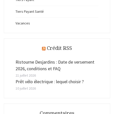
Tiers Payant Santé
Vacances
Crédit RSS
Ristourne Desjardins : Date de versement
2026, conditions et FAQ
21 juillet 2026
Prêt vélo électrique : lequel choisir ?
10 juillet 2026
Commentaires