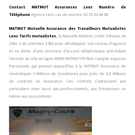
Contact MATMUT Assurances Lens Numéro de
Téléphone
Agence Lens cas de sinistre: 02 35 03 68 68
MATMUT Mutuelle Assurance des Travailleu
rs Mutualistes
Lens Tarifs mutualistes
, la Mutuelle Matmut créée à Rouen en
1961 a du attendre 1980 pour développer son réseau d’agence
et se doter d’une structure d’accueil téléphonique précédent
l’arrivée du site en ligne WWW.MATMUT.FR Mon compte espaces
Personnels qui permet aujourd’hui à la MATMUT Assurance de
revendiquer 3 Millions de Sociétaires pour près de 6,5 Millions
de contrats en Assurance. Ces contrats s’adressent aux
particuliers mais aussi aux professionnels, aux Entreprises ou
même aux associations.