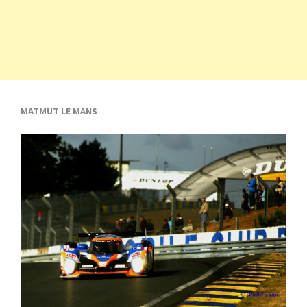
MATMUT LE MANS