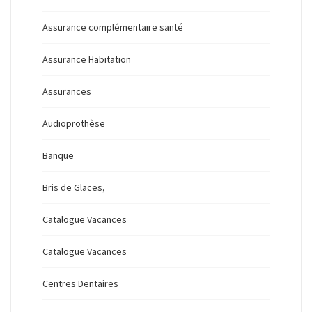
Assurance complémentaire santé
Assurance Habitation
Assurances
Audioprothèse
Banque
Bris de Glaces,
Catalogue Vacances
Catalogue Vacances
Centres Dentaires