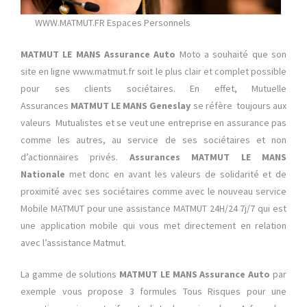
WWW.MATMUT.FR Espaces Personnels
MATMUT LE MANS Assurance Auto
Moto a souhaité que son
site en ligne www.matmut.fr soit le plus clair et complet possible
pour ses clients sociétaires. En effet, Mutuelle
Assurances
MATMUT LE MANS Geneslay
se réfère toujours aux
valeurs Mutualistes et se veut une entreprise en assurance pas
comme les autres, au service de ses sociétaires et non
d’actionnaires privés.
Assurances MATMUT LE MANS
Nationale
met donc en avant les valeurs de solidarité et de
proximité avec ses sociétaires comme avec le nouveau service
Mobile MATMUT pour une assistance MATMUT 24H/24 7j/7 qui est
une application mobile qui vous met directement en relation
avec l’assistance Matmut.
La gamme de solutions
MATMUT LE MANS Assurance Auto
par
exemple vous propose 3 formules Tous Risques pour une