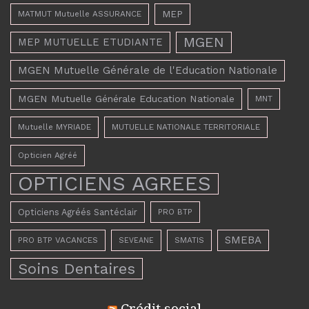
MEP
MATMUT Mutuelle ASSURANCE
MGEN
MEP MUTUELLE ETUDIANTE
MGEN Mutuelle Générale de l'Education Nationale
MGEN Mutuelle Générale Education Nationale
MNT
Mutuelle MYRIADE
MUTUELLE NATIONALE TERRITORIALE
Opticien Agréé
OPTICIENS AGREES
Opticiens Agréés Santéclair
PRO BTP
SMEBA
PRO BTP VACANCES
SMATIS
SEVEANE
Soins Dentaires