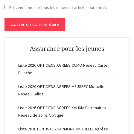
Prévenez-moi de tous les nouveaux articles par e-mail.
Assurance pour les jeunes
Liste 2026 OPTICIENS AGREES CCMO Réseau Carte
Blanche
Liste 2026 OPTICIENS AGREES MEUSREC Mutuelle
Réseau Kalixia
Liste 2026 OPTICIENS AGREES KALIXIA Partenaires
Réseau de soins Optique
Liste 2026 DENTISTES HARMONIE MUTUELLE Agréés