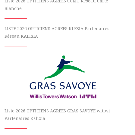
Liste 2026 OPTICIENS AGREES CCMO Réseau Carte
Blanche
LISTE 2026 OPTICIENS AGREES KLESIA Partenaires
Réseau KALIXIA
Liste 2026 OPTICIENS AGREES GRAS SAVOYE witiwi
Partenaires Kalixia