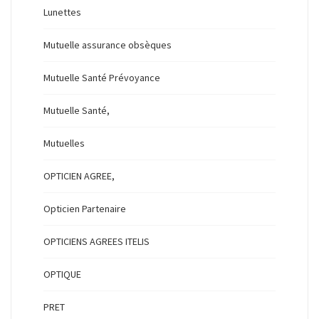
Lunettes
Mutuelle assurance obsèques
Mutuelle Santé Prévoyance
Mutuelle Santé,
Mutuelles
OPTICIEN AGREE,
Opticien Partenaire
OPTICIENS AGREES ITELIS
OPTIQUE
PRET