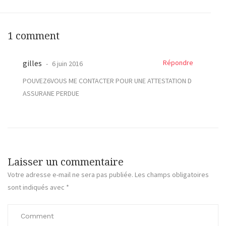
1 comment
gilles
Répondre
6 juin 2016
POUVEZ6VOUS ME CONTACTER POUR UNE ATTESTATION D
ASSURANE PERDUE
Laisser un commentaire
Votre adresse e-mail ne sera pas publiée.
Les champs obligatoires
sont indiqués avec
*