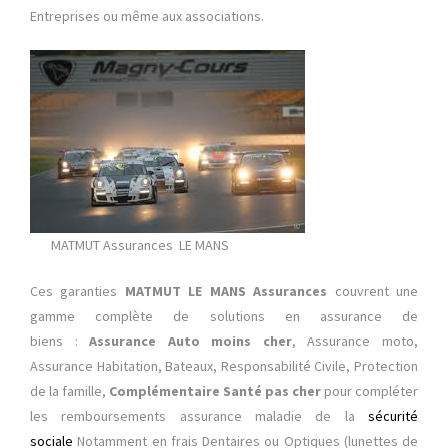
Entreprises ou même aux associations.
MATMUT Assurances LE MANS
Ces garanties
MATMUT LE MANS Assurances
couvrent une
gamme complète de solutions en assurance de
biens :
Assurance Auto moins cher
, Assurance moto,
Assurance Habitation, Bateaux, Responsabilité Civile, Protection
de la famille,
Complémentaire Santé pas cher
pour compléter
les remboursements assurance maladie de la
sécurité
sociale
Notamment en frais Dentaires ou Optiques (lunettes de