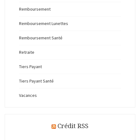
Remboursement
Remboursement Lunettes
Remboursement Santé
Retraite
Tiers Payant
Tiers Payant Santé
Vacances
Crédit RSS