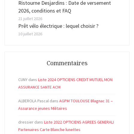
Ristourne Desjardins : Date de versement
2026, conditions et FAQ
21 juillet 2026
Prêt vélo électrique : lequel choisir ?
10 juillet 2026
Commentaires
CUNY
dans
Liste 2024 OPTICIENS CREDIT MUTUEL MON
ASSURANCE SANTE ACM
ALBEROLA Pascal
dans
AGPM TOULOUSE Blagnac 31 –
Assurance jeunes Militaires
dressier
dans
Liste 2022 OPTICIENS AGREES GENERALI
Partenaires Carte Blanche lunettes