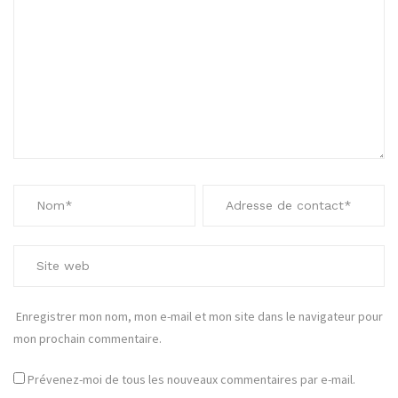
Enregistrer mon nom, mon e-mail et mon site dans le navigateur pour
mon prochain commentaire.
Prévenez-moi de tous les nouveaux commentaires par e-mail.