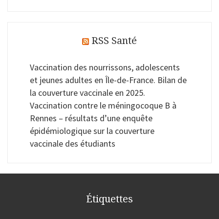
RSS Santé
Vaccination des nourrissons, adolescents
et jeunes adultes en Île-de-France. Bilan de
la couverture vaccinale en 2025.
Vaccination contre le méningocoque B à
Rennes – résultats d’une enquête
épidémiologique sur la couverture
vaccinale des étudiants
Étiquettes