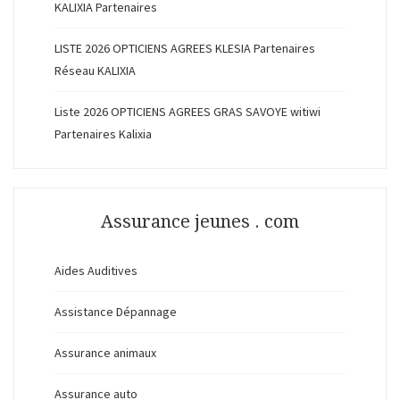
KALIXIA Partenaires
LISTE 2026 OPTICIENS AGREES KLESIA Partenaires
Réseau KALIXIA
Liste 2026 OPTICIENS AGREES GRAS SAVOYE witiwi
Partenaires Kalixia
Assurance jeunes . com
Aides Auditives
Assistance Dépannage
Assurance animaux
Assurance auto