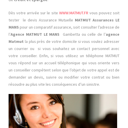
Dès votre arrivée sur le site
WWW.MATMUT.FR
vous pouvez soit
tester le devis Assurance Mutuelle
MATMUT Assurances LE
MANS
pour un comparatif assurance, soit consulter l’adresse de
l’
Agence MATMUT LE MANS
Gambetta ou celle de l’
agence
Matmut
la plus près de votre domicile si vous voulez adresser
un courrier ou si vous souhaitez un contact personnel avec
votre conseiller. Enfin, si vous utilisez un téléphone MATMUT
vous répond sur un accueil téléphonique qui vous oriente vers
un conseiller compétent selon que l’objet de votre appel est de
demander un devis, suivre ou modifier votre contrat ou bien
résoudre au plus vite les conséquences d’un sinistre.