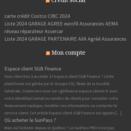
Crédit social
carte crédit Costco CIBC 2024
Liste 2024 GARAGE AGREE eurofil Assurances AEMA
réseau réparateur Assercar
Liste 2024 GARAGE PARTENAIRE AXA Agréé Assurances
Mon compte
Espace client SGB Finance
Vous cherchez à accéder à l’espace client SGB Finance ? Cette
plateforme est gérée par le Groupe CGI, filiale de la Société
Générale. Connectez-vous sur sgbfinance.espace-clients.fr avec
votre identifiant (email ou numéro de client) pour consulter votre
financement nautique, modifier vos informations ou contacter le
service client. Cet article Espace client SGB Finance est apparu […]
Où acheter le SunPass ?
Mais où l’acheter depuis le Québec ? Le SunPass PRO n’est pas