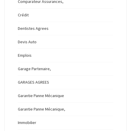
Comparateur Assurances,
Crédit
Dentistes Agrees
Devis Auto
Emplois
Garage Partenaire,
GARAGES AGREES
Garantie Panne Mécanique
Garantie Panne Mécanique,
Immobilier