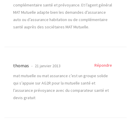
complémentaire santé et prévoyance. Et l’agent général
MAT Mutuelle adapte bien les demandes d’assurance
auto ou d’assurance habitation ou de complémentaire
santé auprès des sociétaires MAT Mutuelle.
thomas
Répondre
21 janvier 2013
mat mutuelle ou mat assurance c’est un groupe solide
qui s’appuie sur AG2R pour la mutuelle santé et
l’assurance prévoyance avec du comparateur santé et
devis gratuit