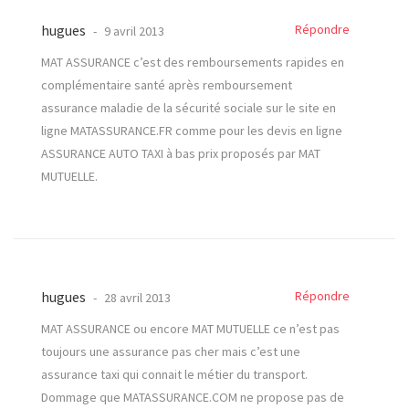
hugues
Répondre
9 avril 2013
MAT ASSURANCE c’est des remboursements rapides en
complémentaire santé après remboursement
assurance maladie de la sécurité sociale sur le site en
ligne MATASSURANCE.FR comme pour les devis en ligne
ASSURANCE AUTO TAXI à bas prix proposés par MAT
MUTUELLE.
hugues
Répondre
28 avril 2013
MAT ASSURANCE ou encore MAT MUTUELLE ce n’est pas
toujours une assurance pas cher mais c’est une
assurance taxi qui connait le métier du transport.
Dommage que MATASSURANCE.COM ne propose pas de