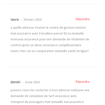
laura
Répondre
29 mars 2016
a quelle adresse trouver le centre de gestion sinistre
mat assurance auto à levallois-perret 92 ou mutuelle
monceau assurance pour une demande de résiliation de
contrat après un devis assurance complémentaire
moins cher sur un comparateur mutuelle santé en ligne?
daniel
Répondre
4 mai 2016
pouvez-vous me contacter à mon adresse mail pour une
demande de simulation de tarif assurance auto
transport de passagers mat mutuelle taxi assurance