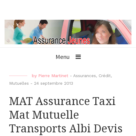
Menu
by
Pierre Martinet
-
Assurances
,
Crédit
,
Mutuelles
-
24 septembre 2013
MAT Assurance Taxi
Mat Mutuelle
Transports Albi Devis