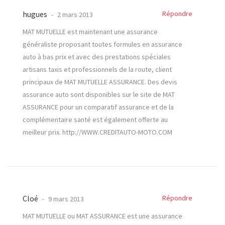
hugues
Répondre
2 mars 2013
MAT MUTUELLE est maintenant une assurance
généraliste proposant toutes formules en assurance
auto à bas prix et avec des prestations spéciales
artisans taxis et professionnels de la route, client
principaux de MAT MUTUELLE ASSURANCE. Des devis
assurance auto sont disponibles sur le site de MAT
ASSURANCE pour un comparatif assurance et de la
complémentaire santé est également offerte au
meilleur prix.
http://WWW.CREDITAUTO-MOTO.COM
Cloé
Répondre
9 mars 2013
MAT MUTUELLE ou MAT ASSURANCE est une assurance