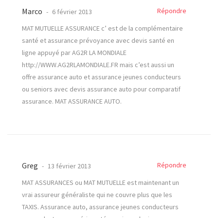
Marco
Répondre
6 février 2013
MAT MUTUELLE ASSURANCE c’ est de la complémentaire
santé et assurance prévoyance avec devis santé en
ligne appuyé par AG2R LA MONDIALE
http://WWW.AG2RLAMONDIALE.FR
mais c’est aussi un
offre assurance auto et assurance jeunes conducteurs
ou seniors avec devis assurance auto pour comparatif
assurance. MAT ASSURANCE AUTO.
Greg
Répondre
13 février 2013
MAT ASSURANCES ou MAT MUTUELLE est maintenant un
vrai assureur généraliste qui ne couvre plus que les
TAXIS. Assurance auto, assurance jeunes conducteurs