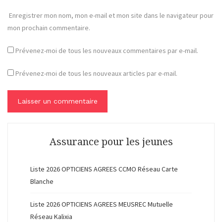
Enregistrer mon nom, mon e-mail et mon site dans le navigateur pour
mon prochain commentaire.
Prévenez-moi de tous les nouveaux commentaires par e-mail.
Prévenez-moi de tous les nouveaux articles par e-mail.
Assurance pour les jeunes
Liste 2026 OPTICIENS AGREES CCMO Réseau Carte
Blanche
Liste 2026 OPTICIENS AGREES MEUSREC Mutuelle
Réseau Kalixia