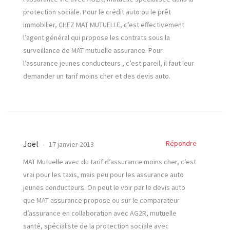
protection sociale. Pour le crédit auto ou le prêt
immobilier, CHEZ MAT MUTUELLE, c’est effectivement
l’agent général qui propose les contrats sous la
surveillance de MAT mutuelle assurance. Pour
l’assurance jeunes conducteurs , c’est pareil, il faut leur
demander un tarif moins cher et des devis auto.
Joel
Répondre
17 janvier 2013
MAT Mutuelle avec du tarif d’assurance moins cher, c’est
vrai pour les taxis, mais peu pour les assurance auto
jeunes conducteurs. On peut le voir par le devis auto
que MAT assurance propose ou sur le comparateur
d’assurance en collaboration avec AG2R, mutuelle
santé, spécialiste de la protection sociale avec