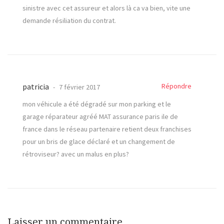
sinistre avec cet assureur et alors là ca va bien, vite une
demande résiliation du contrat.
patricia
Répondre
7 février 2017
mon véhicule a été dégradé sur mon parking et le
garage réparateur agréé MAT assurance paris ile de
france dans le réseau partenaire retient deux franchises
pour un bris de glace déclaré et un changement de
rétroviseur? avec un malus en plus?
Laisser un commentaire