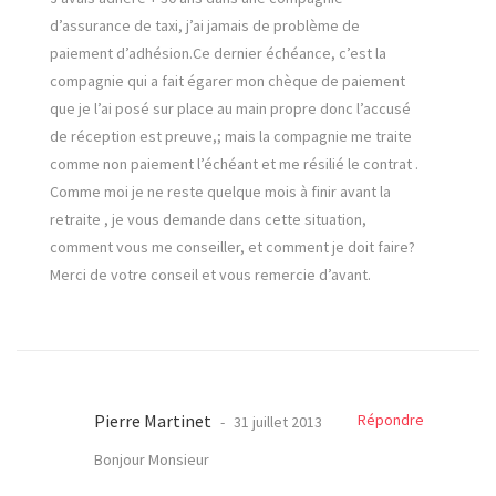
d’assurance de taxi, j’ai jamais de problème de
paiement d’adhésion.Ce dernier échéance, c’est la
compagnie qui a fait égarer mon chèque de paiement
que je l’ai posé sur place au main propre donc l’accusé
de réception est preuve,; mais la compagnie me traite
comme non paiement l’échéant et me résilié le contrat .
Comme moi je ne reste quelque mois à finir avant la
retraite , je vous demande dans cette situation,
comment vous me conseiller, et comment je doit faire?
Merci de votre conseil et vous remercie d’avant.
Pierre Martinet
Répondre
31 juillet 2013
Bonjour Monsieur