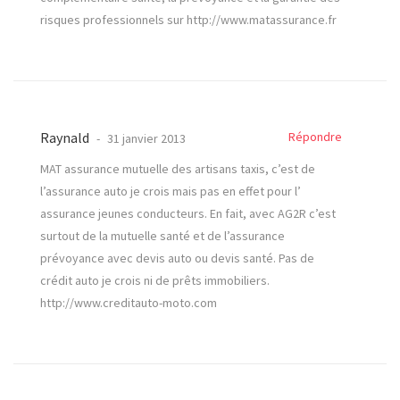
risques professionnels sur
http://www.matassurance.fr
Raynald
Répondre
31 janvier 2013
MAT assurance mutuelle des artisans taxis, c’est de
l’assurance auto je crois mais pas en effet pour l’
assurance jeunes conducteurs. En fait, avec AG2R c’est
surtout de la mutuelle santé et de l’assurance
prévoyance avec devis auto ou devis santé. Pas de
crédit auto je crois ni de prêts immobiliers.
http://www.creditauto-moto.com