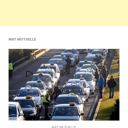
MAT MUTUELLE
MAT MUTUELLE