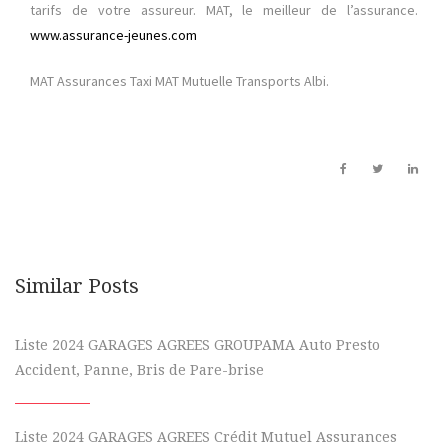
tarifs de votre assureur. MAT, le meilleur de l’assurance.
www.assurance-jeunes.com
MAT Assurances Taxi MAT Mutuelle Transports Albi.
Similar Posts
Liste 2024 GARAGES AGREES GROUPAMA Auto Presto
Accident, Panne, Bris de Pare-brise
Liste 2024 GARAGES AGREES Crédit Mutuel Assurances