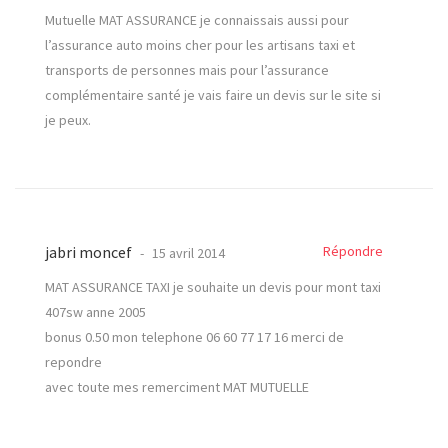
Mutuelle MAT ASSURANCE je connaissais aussi pour
l’assurance auto moins cher pour les artisans taxi et
transports de personnes mais pour l’assurance
complémentaire santé je vais faire un devis sur le site si
je peux.
jabri moncef
Répondre
15 avril 2014
MAT ASSURANCE TAXI je souhaite un devis pour mont taxi
407sw anne 2005
bonus 0.50 mon telephone 06 60 77 17 16 merci de
repondre
avec toute mes remerciment MAT MUTUELLE