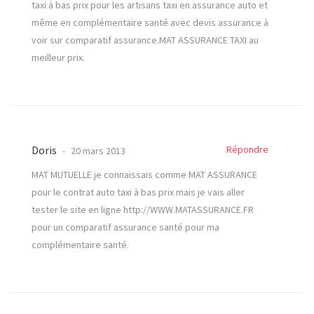
taxi à bas prix pour les artisans taxi en assurance auto et
même en complémentaire santé avec devis assurance à
voir sur comparatif assurance.MAT ASSURANCE TAXI au
meilleur prix.
Doris
Répondre
20 mars 2013
MAT MUTUELLE je connaissais comme MAT ASSURANCE
pour le contrat auto taxi à bas prix mais je vais aller
tester le site en ligne
http://WWW.MATASSURANCE.FR
pour un comparatif assurance santé pour ma
complémentaire santé.