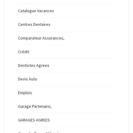
Catalogue Vacances
Centres Dentaires
Comparateur Assurances,
Crédit
Dentistes Agrees
Devis Auto
Emplois
Garage Partenaire,
GARAGES AGREES