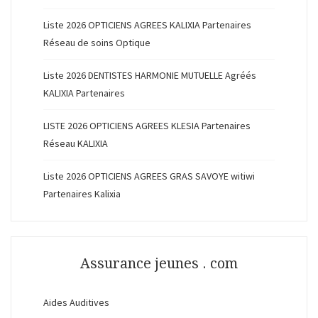
Liste 2026 OPTICIENS AGREES KALIXIA Partenaires
Réseau de soins Optique
Liste 2026 DENTISTES HARMONIE MUTUELLE Agréés
KALIXIA Partenaires
LISTE 2026 OPTICIENS AGREES KLESIA Partenaires
Réseau KALIXIA
Liste 2026 OPTICIENS AGREES GRAS SAVOYE witiwi
Partenaires Kalixia
Assurance jeunes . com
Aides Auditives