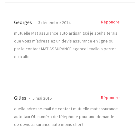
Georges
Répondre
3 décembre 2014
mutuelle Mat assurance auto artisan taxi je souhaiterais
que vous m’adressiez un devis assurance en ligne ou
par le contact MAT ASSURANCE agence levallois perret
ou à albi
Gilles
Répondre
5 mai 2015
quelle adresse-mail de contact mutuelle mat assurance
auto taxi OU numéro de téléphone pour une demande
de devis assurance auto moins cher?