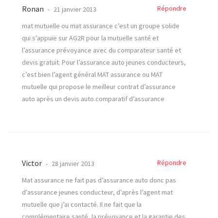
Ronan
Répondre
21 janvier 2013
mat mutuelle ou mat assurance c’est un groupe solide
qui s’appuie sur AG2R pour la mutuelle santé et
l’assurance prévoyance avec du comparateur santé et
devis gratuit. Pour l’assurance auto jeunes conducteurs,
c’est bien l’agent général MAT assurance ou MAT
mutuelle qui propose le meilleur contrat d’assurance
auto après un devis auto.comparatif d’assurance
Victor
Répondre
28 janvier 2013
Mat assurance ne fait pas d’assurance auto donc pas
d’assurance jeunes conducteur, d’après l’agent mat
mutuelle que j’ai contacté. Il ne fait que la
complémentaire santé, la prévoyance et la garantie des