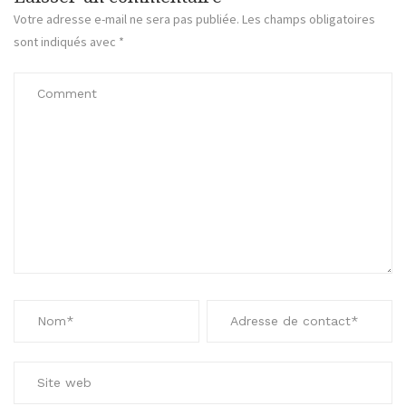
Votre adresse e-mail ne sera pas publiée.
Les champs obligatoires
sont indiqués avec
*