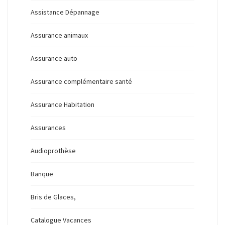
Assistance Dépannage
Assurance animaux
Assurance auto
Assurance complémentaire santé
Assurance Habitation
Assurances
Audioprothèse
Banque
Bris de Glaces,
Catalogue Vacances