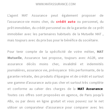
WWW.MATASSURANCE.COM
L’agent MAT Assurance peut également proposer de
l’assurance-vie moins cher, du
crédit auto
ou personnel, du
prêt immobilier, du crédit personnel ou de la garantie de ce prêt
immobilier avec les partenaires habituels de la Mutuelle MAT ,
mais toujours avec du prix bas pour le bénéfice du sociétaire.
Pour tenir compte de la spécificité de votre métier,
MAT
Mutuelle
, Assurance taxi propose, toujours avec AG2R, une
assurance décès moins cher, invalidité et indemnités
journalières, assurance vie, prévoyance très performante, de la
garantie retraite, des produits d’épargne et de crédit et surtout
une gamme d’assurance auto pas cher et surtout très complète
et conforme au cahier des charges de la
MAT Assurance
.
Toutes ces offres sont proposées en agence, de Paris jusqu’à
Albi, ou par devis en ligne gratuit et vous pouvez sur le net
utiliser un comparateur d’assurance pour comparer avec les