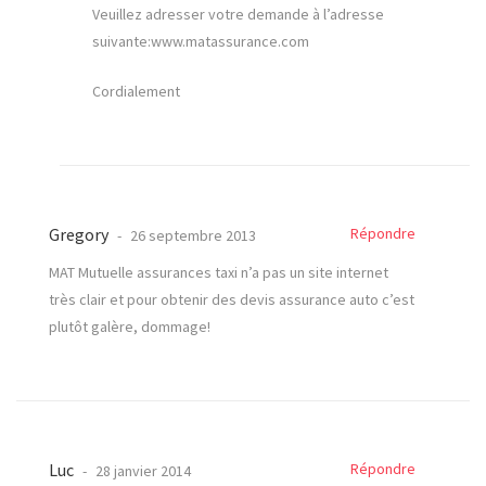
Veuillez adresser votre demande à l’adresse
suivante:www.matassurance.com
Cordialement
Gregory
Répondre
26 septembre 2013
MAT Mutuelle assurances taxi n’a pas un site internet
très clair et pour obtenir des devis assurance auto c’est
plutôt galère, dommage!
Luc
Répondre
28 janvier 2014