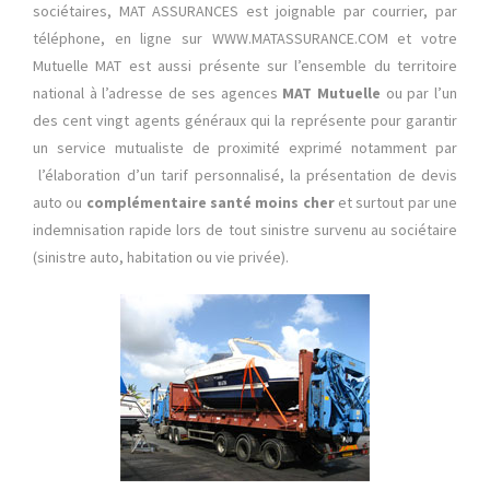
sociétaires, MAT ASSURANCES est joignable par courrier, par
téléphone, en ligne sur WWW.MATASSURANCE.COM et votre
Mutuelle MAT est aussi présente sur l’ensemble du territoire
national à l’adresse de ses agences
MAT Mutuelle
ou par l’un
des cent vingt agents généraux qui la représente pour garantir
un service mutualiste de proximité exprimé notamment par
l’élaboration d’un tarif personnalisé, la présentation de devis
auto ou
complémentaire santé moins cher
et surtout par une
indemnisation rapide lors de tout sinistre survenu au sociétaire
(sinistre auto, habitation ou vie privée).