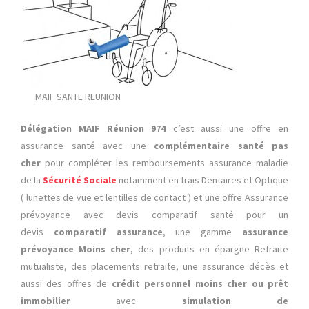
MAIF SANTE REUNION
Délégation MAIF Réunion 974
c’est aussi une offre en
assurance santé avec une
complémentaire santé pas
cher
pour compléter les remboursements assurance maladie
de la
Sécurité Sociale
notamment en frais Dentaires et Optique
( lunettes de vue et lentilles de contact ) et une offre Assurance
prévoyance avec devis comparatif santé pour un
devis
comparatif assurance
, une gamme
assurance
prévoyance Moins cher
, des produits en épargne Retraite
mutualiste, des placements retraite, une assurance décès et
aussi des offres de
crédit personnel moins cher ou prêt
immobilier
avec
simulation de