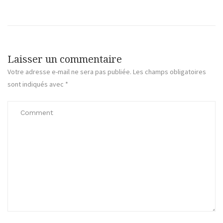
Laisser un commentaire
Votre adresse e-mail ne sera pas publiée.
Les champs obligatoires
sont indiqués avec
*