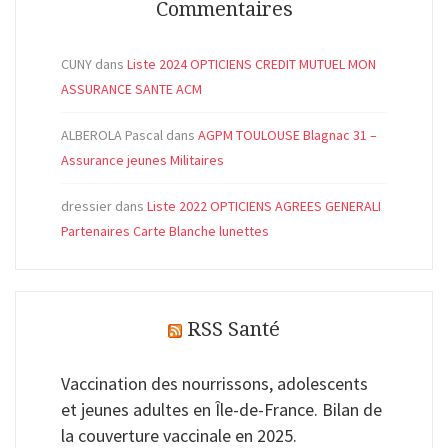
Commentaires
CUNY
dans
Liste 2024 OPTICIENS CREDIT MUTUEL MON
ASSURANCE SANTE ACM
ALBEROLA Pascal
dans
AGPM TOULOUSE Blagnac 31 –
Assurance jeunes Militaires
dressier
dans
Liste 2022 OPTICIENS AGREES GENERALI
Partenaires Carte Blanche lunettes
RSS Santé
Vaccination des nourrissons, adolescents
et jeunes adultes en Île-de-France. Bilan de
la couverture vaccinale en 2025.