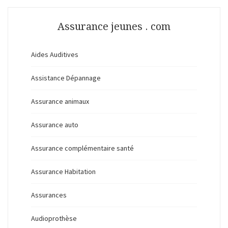
Assurance jeunes . com
Aides Auditives
Assistance Dépannage
Assurance animaux
Assurance auto
Assurance complémentaire santé
Assurance Habitation
Assurances
Audioprothèse