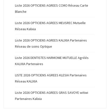
Liste 2026 OPTICIENS AGREES CCMO Réseau Carte
Blanche
Liste 2026 OPTICIENS AGREES MEUSREC Mutuelle
Réseau Kalixia
Liste 2026 OPTICIENS AGREES KALIXIA Partenaires
Réseau de soins Optique
Liste 2026 DENTISTES HARMONIE MUTUELLE Agréés
KALIXIA Partenaires
LISTE 2026 OPTICIENS AGREES KLESIA Partenaires
Réseau KALIXIA
Liste 2026 OPTICIENS AGREES GRAS SAVOYE witiwi
Partenaires Kalixia