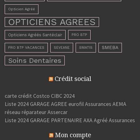
Opticien Agréé
OPTICIENS AGREES
Opticiens Agréés Santéclair
PRO BTP
SMEBA
PRO BTP VACANCES
SMATIS
SEVEANE
Soins Dentaires
Crédit social
carte crédit Costco CIBC 2024
Liste 2024 GARAGE AGREE eurofil Assurances AEMA
réseau réparateur Assercar
Liste 2024 GARAGE PARTENAIRE AXA Agréé Assurances
Mon compte