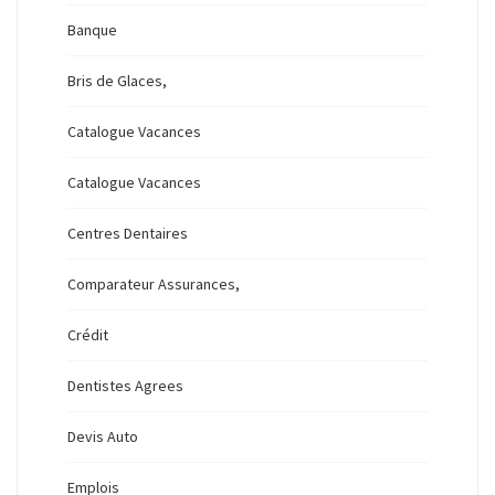
Banque
Bris de Glaces,
Catalogue Vacances
Catalogue Vacances
Centres Dentaires
Comparateur Assurances,
Crédit
Dentistes Agrees
Devis Auto
Emplois