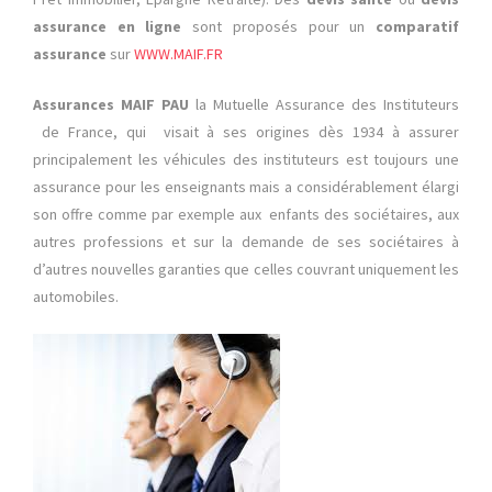
assurance en ligne
sont proposés pour un
comparatif
assurance
sur
WWW.MAIF.FR
Assurances MAIF PAU
la Mutuelle Assurance des Instituteurs
de France, qui visait à ses origines dès 1934 à assurer
principalement les véhicules des instituteurs est toujours une
assurance pour les enseignants mais a considérablement élargi
son offre comme par exemple aux enfants des sociétaires, aux
autres professions et sur la demande de ses sociétaires à
d’autres nouvelles garanties que celles couvrant uniquement les
automobiles.