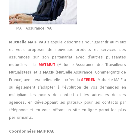
MAIF Assurance PAU
Mutuelle MAIF PAU
s’appuie désormais pour garantir au mieux
et vous proposer de nouveaux produits et services ses
assurances sur son partenariat avec d’autres puissantes
mutuelles : la
MATMUT
(Mutuelle Assurance des Travailleurs
Mutualistes)
et la
MACIF
(Mutuelle Assurance Commerçants de
France) avec lesquelles elle a créée la
SFEREN
. Mutuelle MAIF a
su également s’adapter à l’évolution de vos demandes en
multipliant les points de contact et les adresses de ses
agences, en développant les plateaux pour les contacts par
téléphone et en vous offrant un site en ligne parmi les plus
performants.
Coordonnées MAIF PAU
: