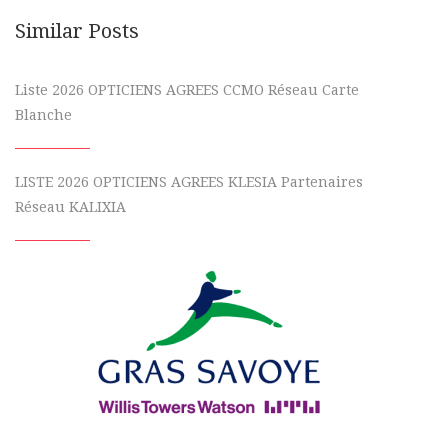
Similar Posts
Liste 2026 OPTICIENS AGREES CCMO Réseau Carte
Blanche
LISTE 2026 OPTICIENS AGREES KLESIA Partenaires
Réseau KALIXIA