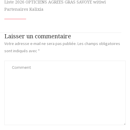
Liste 2026 OPTICIENS AGREES GRAS SAVOYE witiwi
Partenaires Kalixia
Laisser un commentaire
Votre adresse e-mail ne sera pas publiée.
Les champs obligatoires
sont indiqués avec
*