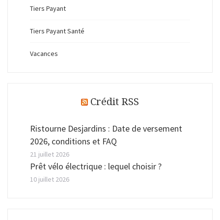
Tiers Payant
Tiers Payant Santé
Vacances
Crédit RSS
Ristourne Desjardins : Date de versement
2026, conditions et FAQ
21 juillet 2026
Prêt vélo électrique : lequel choisir ?
10 juillet 2026