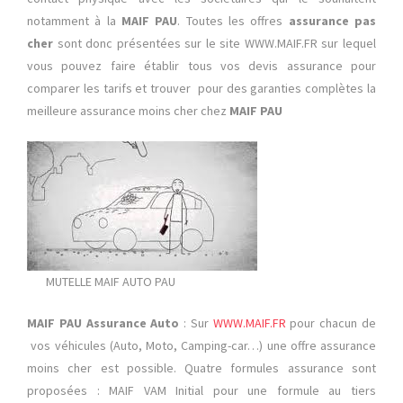
notamment à la
MAIF PAU
. Toutes les offres
assurance pas
cher
sont donc présentées sur le site WWW.MAIF.FR sur lequel
vous pouvez faire établir tous vos devis assurance pour
comparer les tarifs et trouver pour des garanties complètes la
meilleure assurance moins cher chez
MAIF PAU
MUTELLE MAIF AUTO PAU
MAIF PAU Assurance Auto
: Sur
WWW.MAIF.FR
pour chacun de
vos véhicules (Auto, Moto, Camping-car…) une offre assurance
moins cher est possible. Quatre formules assurance sont
proposées : MAIF VAM Initial pour une formule au tiers