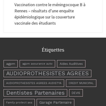
Vaccination contre le méningocoque B à
Rennes – résultats d’une enquête
épidémiologique sur la couverture
vaccinale des étudiants
Étiquettes
agpm
Aides Auditives
agpm assurance auto
AUDIOPROTHESISTES AGREES
AUDIOPROTHESISTES AGREES AUDISTYA
CREDIT MUNICIPAL
Dentistes Partenaires
DEVIS
Garage Partenaire
Family protect axa