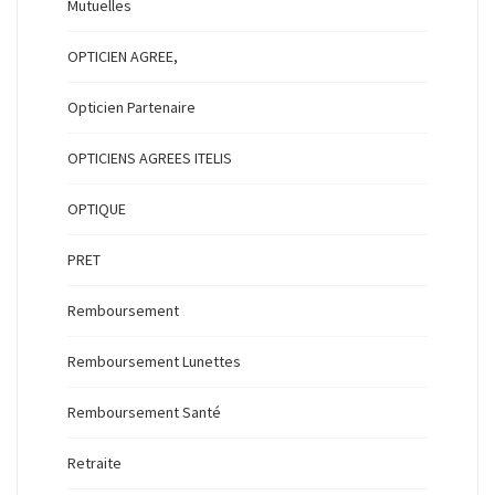
Mutuelles
OPTICIEN AGREE,
Opticien Partenaire
OPTICIENS AGREES ITELIS
OPTIQUE
PRET
Remboursement
Remboursement Lunettes
Remboursement Santé
Retraite