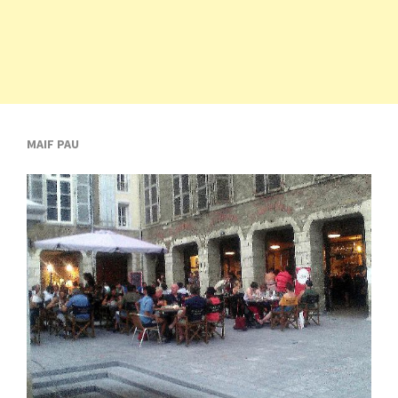
MAIF PAU