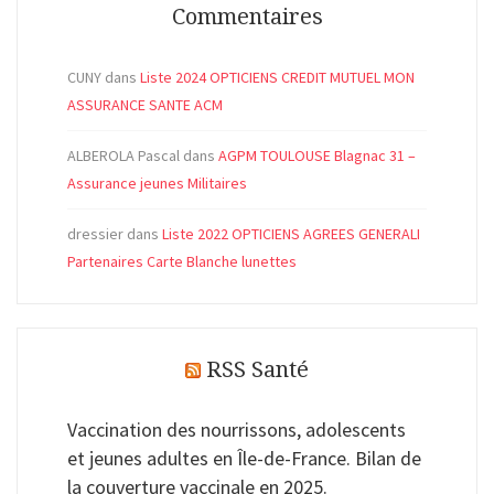
Commentaires
CUNY
dans
Liste 2024 OPTICIENS CREDIT MUTUEL MON
ASSURANCE SANTE ACM
ALBEROLA Pascal
dans
AGPM TOULOUSE Blagnac 31 –
Assurance jeunes Militaires
dressier
dans
Liste 2022 OPTICIENS AGREES GENERALI
Partenaires Carte Blanche lunettes
RSS Santé
Vaccination des nourrissons, adolescents
et jeunes adultes en Île-de-France. Bilan de
la couverture vaccinale en 2025.