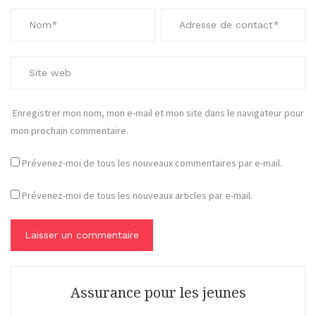
Enregistrer mon nom, mon e-mail et mon site dans le navigateur pour
mon prochain commentaire.
Prévenez-moi de tous les nouveaux commentaires par e-mail.
Prévenez-moi de tous les nouveaux articles par e-mail.
Assurance pour les jeunes