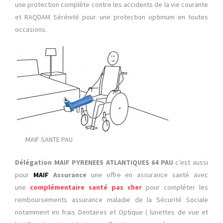
une protection complète contre les accidents de la vie courante
et RAQDAM Sérénité pour une protection optimum en toutes
occasions.
MAIF SANTE PAU
Délégation MAIF PYRENEES ATLANTIQUES 64 PAU
c’est aussi
pour
MAIF
Assurance
une offre en assurance santé avec
une
complémentaire santé pas cher
pour compléter les
remboursements assurance maladie de la Sécurité Sociale
notamment en frais Dentaires et Optique ( lunettes de vue et