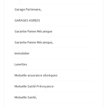
Garage Partenaire,
GARAGES AGREES
Garantie Panne Mécanique
Garantie Panne Mécanique,
Immobilier
Lunettes
Mutuelle assurance obsèques
Mutuelle Santé Prévoyance
Mutuelle Santé,