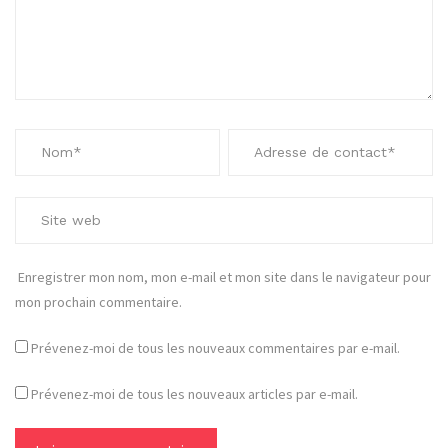
Enregistrer mon nom, mon e-mail et mon site dans le navigateur pour
mon prochain commentaire.
Prévenez-moi de tous les nouveaux commentaires par e-mail.
Prévenez-moi de tous les nouveaux articles par e-mail.