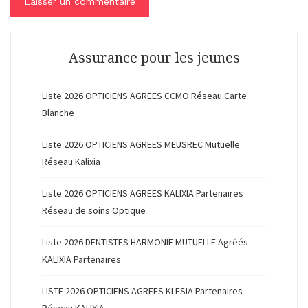
Assurance pour les jeunes
Liste 2026 OPTICIENS AGREES CCMO Réseau Carte
Blanche
Liste 2026 OPTICIENS AGREES MEUSREC Mutuelle
Réseau Kalixia
Liste 2026 OPTICIENS AGREES KALIXIA Partenaires
Réseau de soins Optique
Liste 2026 DENTISTES HARMONIE MUTUELLE Agréés
KALIXIA Partenaires
LISTE 2026 OPTICIENS AGREES KLESIA Partenaires