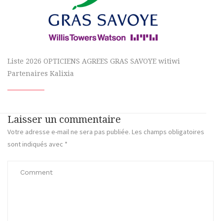
Liste 2026 OPTICIENS AGREES GRAS SAVOYE witiwi
Partenaires Kalixia
Laisser un commentaire
Votre adresse e-mail ne sera pas publiée.
Les champs obligatoires
sont indiqués avec
*