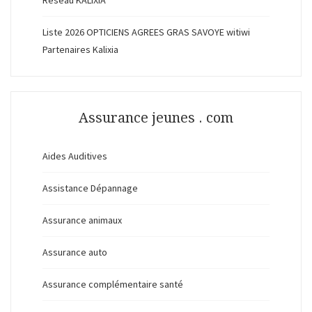
Réseau KALIXIA
Liste 2026 OPTICIENS AGREES GRAS SAVOYE witiwi
Partenaires Kalixia
Assurance jeunes . com
Aides Auditives
Assistance Dépannage
Assurance animaux
Assurance auto
Assurance complémentaire santé