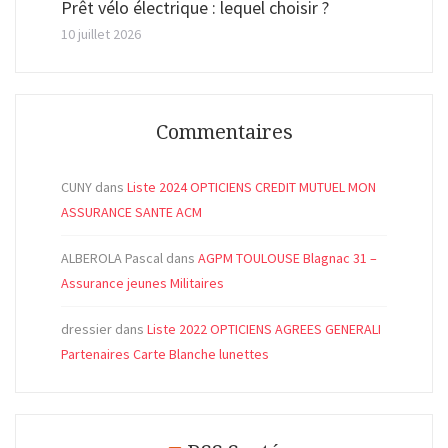
Prêt vélo électrique : lequel choisir ?
10 juillet 2026
Commentaires
CUNY
dans
Liste 2024 OPTICIENS CREDIT MUTUEL MON
ASSURANCE SANTE ACM
ALBEROLA Pascal
dans
AGPM TOULOUSE Blagnac 31 –
Assurance jeunes Militaires
dressier
dans
Liste 2022 OPTICIENS AGREES GENERALI
Partenaires Carte Blanche lunettes