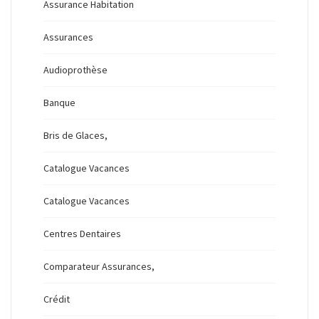
Assurance Habitation
Assurances
Audioprothèse
Banque
Bris de Glaces,
Catalogue Vacances
Catalogue Vacances
Centres Dentaires
Comparateur Assurances,
Crédit