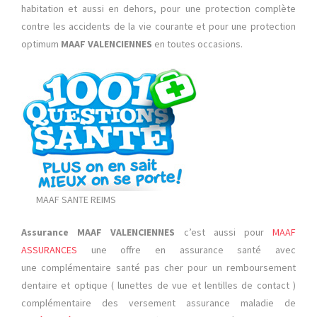
habitation et aussi en dehors, pour une protection complète
contre les accidents de la vie courante et pour une protection
optimum
MAAF VALENCIENNES
en toutes occasions.
MAAF SANTE REIMS
Assurance MAAF VALENCIENNES
c’est aussi pour
MAAF
ASSURANCES
une offre en assurance santé avec
une complémentaire santé pas cher pour un remboursement
dentaire et optique ( lunettes de vue et lentilles de contact )
complémentaire des versement assurance maladie de