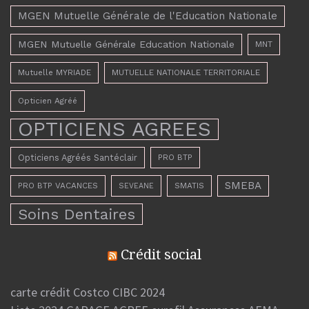
MGEN Mutuelle Générale de l'Education Nationale
MGEN Mutuelle Générale Education Nationale
MNT
Mutuelle MYRIADE
MUTUELLE NATIONALE TERRITORIALE
Opticien Agréé
OPTICIENS AGREES
Opticiens Agréés Santéclair
PRO BTP
SMEBA
PRO BTP VACANCES
SMATIS
SEVEANE
Soins Dentaires
Crédit social
carte crédit Costco CIBC 2024