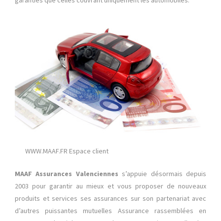
garanties que celles couvrant uniquement les automobiles.
WWW.MAAF.FR Espace client
MAAF Assurances
Valenciennes
s’appuie désormais depuis
2003 pour garantir au mieux et vous proposer de nouveaux
produits et services ses assurances sur son partenariat avec
d’autres puissantes mutuelles Assurance rassemblées en