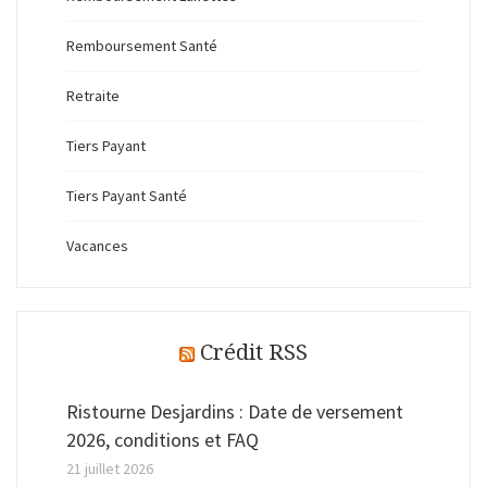
Remboursement Santé
Retraite
Tiers Payant
Tiers Payant Santé
Vacances
Crédit RSS
Ristourne Desjardins : Date de versement
2026, conditions et FAQ
21 juillet 2026