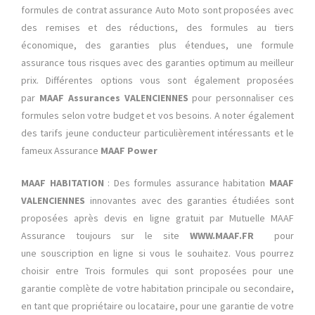
formules de contrat assurance Auto Moto sont proposées avec
des remises et des réductions, des formules au tiers
économique, des garanties plus étendues, une formule
assurance tous risques avec des garanties optimum au meilleur
prix. Différentes options vous sont également proposées
par
MAAF Assurances VALENCIENNES
pour personnaliser ces
formules selon votre budget et vos besoins. A noter également
des tarifs jeune conducteur particulièrement intéressants et le
fameux Assurance
MAAF Power
MAAF HABITATION
: Des formules assurance habitation
MAAF
VALENCIENNES
innovantes avec des garanties étudiées sont
proposées après devis en ligne gratuit par Mutuelle MAAF
Assurance toujours sur le site
WWW.MAAF.FR
pour
une souscription en ligne si vous le souhaitez. Vous pourrez
choisir entre Trois formules qui sont proposées pour une
garantie complète de votre habitation principale ou secondaire,
en tant que propriétaire ou locataire, pour une garantie de votre