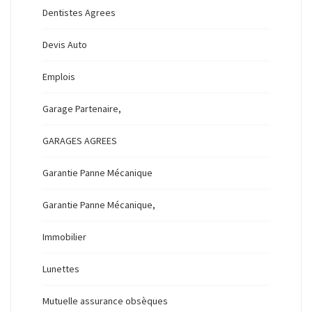
Dentistes Agrees
Devis Auto
Emplois
Garage Partenaire,
GARAGES AGREES
Garantie Panne Mécanique
Garantie Panne Mécanique,
Immobilier
Lunettes
Mutuelle assurance obsèques