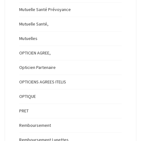
Mutuelle Santé Prévoyance
Mutuelle Santé,
Mutuelles
OPTICIEN AGREE,
Opticien Partenaire
OPTICIENS AGREES ITELIS
OPTIQUE
PRET
Remboursement
Remboursement Lunettes