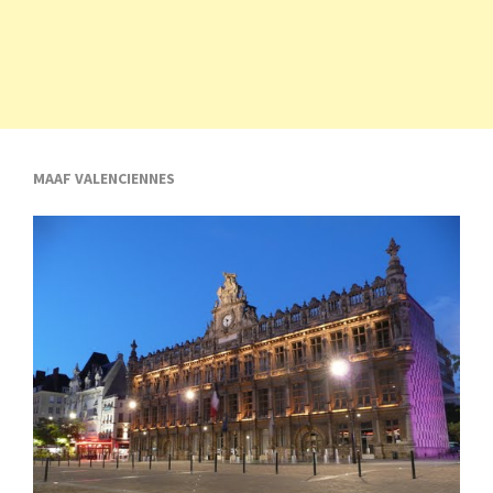
MAAF VALENCIENNES