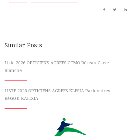
Similar Posts
Liste 2026 OPTICIENS AGREES CCMO Réseau Carte
Blanche
LISTE 2026 OPTICIENS AGREES KLESIA Partenaires
Réseau KALIXIA