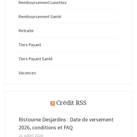
Remboursement Lunettes
Remboursement Santé
Retraite
Tiers Payant
Tiers Payant Santé
Vacances
Crédit RSS
Ristourne Desjardins : Date de versement
2026, conditions et FAQ
21 juillet 2026