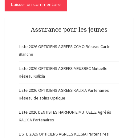
Assurance pour les jeunes
Liste 2026 OPTICIENS AGREES CCMO Réseau Carte
Blanche
Liste 2026 OPTICIENS AGREES MEUSREC Mutuelle
Réseau Kalixia
Liste 2026 OPTICIENS AGREES KALIXIA Partenaires
Réseau de soins Optique
Liste 2026 DENTISTES HARMONIE MUTUELLE Agréés
KALIXIA Partenaires
LISTE 2026 OPTICIENS AGREES KLESIA Partenaires