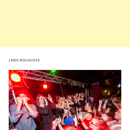
LMDE MULHOUSE