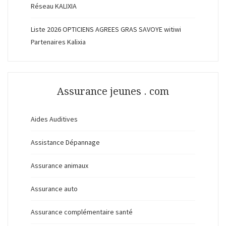
Réseau KALIXIA
Liste 2026 OPTICIENS AGREES GRAS SAVOYE witiwi
Partenaires Kalixia
Assurance jeunes . com
Aides Auditives
Assistance Dépannage
Assurance animaux
Assurance auto
Assurance complémentaire santé