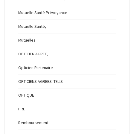
Mutuelle Santé Prévoyance
Mutuelle Santé,
Mutuelles
OPTICIEN AGREE,
Opticien Partenaire
OPTICIENS AGREES ITELIS
OPTIQUE
PRET
Remboursement