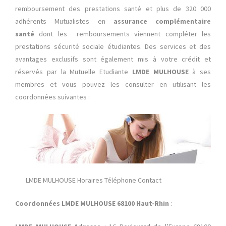
remboursement des prestations santé et plus de 320 000
adhérents Mutualistes en
assurance complémentaire
santé
dont les remboursements viennent compléter les
prestations sécurité sociale étudiantes. Des services et des
avantages exclusifs sont également mis à votre crédit et
réservés par la Mutuelle Etudiante
LMDE MULHOUSE
à ses
membres et vous pouvez les consulter en utilisant les
coordonnées suivantes :
LMDE MULHOUSE Horaires Téléphone Contact
Coordonnées LMDE MULHOUSE 68100 Haut-Rhin
: