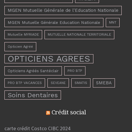
MGEN Mutuelle Générale de l'Education Nationale
MGEN Mutuelle Générale Education Nationale
MNT
Mutuelle MYRIADE
MUTUELLE NATIONALE TERRITORIALE
Opticien Agréé
OPTICIENS AGREES
Opticiens Agréés Santéclair
PRO BTP
SMEBA
PRO BTP VACANCES
SMATIS
SEVEANE
Soins Dentaires
Crédit social
carte crédit Costco CIBC 2024