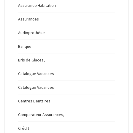
Assurance Habitation
Assurances
Audioprothèse
Banque
Bris de Glaces,
Catalogue Vacances
Catalogue Vacances
Centres Dentaires
Comparateur Assurances,
Crédit