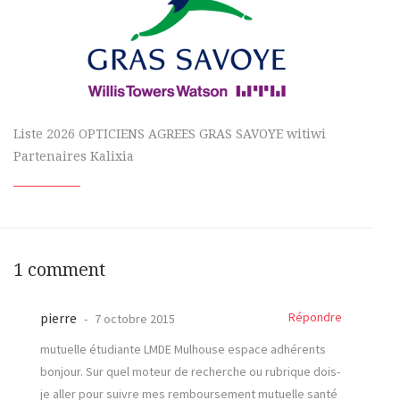
Liste 2026 OPTICIENS AGREES GRAS SAVOYE witiwi
Partenaires Kalixia
1 comment
pierre
Répondre
7 octobre 2015
mutuelle étudiante LMDE Mulhouse espace adhérents
bonjour. Sur quel moteur de recherche ou rubrique dois-
je aller pour suivre mes remboursement mutuelle santé