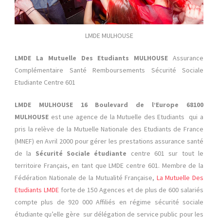
LMDE MULHOUSE
LMDE La Mutuelle Des Etudiants MULHOUSE
Assurance
Complémentaire Santé Remboursements Sécurité Sociale
Etudiante Centre 601
LMDE MULHOUSE 16 Boulevard de l’Europe 68100
MULHOUSE
est une agence de la Mutuelle des Etudiants qui a
pris la relève de la Mutuelle Nationale des Etudiants de France
(MNEF) en Avril 2000 pour gérer les prestations assurance santé
de la
Sécurité Sociale étudiante
centre 601 sur tout le
territoire Français, en tant que LMDE centre 601. Membre de la
Fédération Nationale de la Mutualité Française,
La Mutuelle Des
Etudiants LMDE
forte de 150 Agences et de plus de 600 salariés
compte plus de 920 000 Affiliés en régime sécurité sociale
étudiante qu’elle gère sur délégation de service public pour les