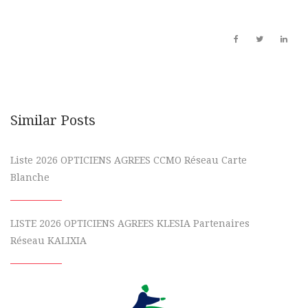
Similar Posts
Liste 2026 OPTICIENS AGREES CCMO Réseau Carte
Blanche
LISTE 2026 OPTICIENS AGREES KLESIA Partenaires
Réseau KALIXIA