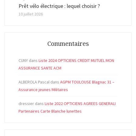
Prêt vélo électrique : lequel choisir ?
10 juillet 2026
Commentaires
CUNY
dans
Liste 2024 OPTICIENS CREDIT MUTUEL MON
ASSURANCE SANTE ACM
ALBEROLA Pascal
dans
AGPM TOULOUSE Blagnac 31 –
Assurance jeunes Militaires
dressier
dans
Liste 2022 OPTICIENS AGREES GENERALI
Partenaires Carte Blanche lunettes