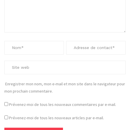
Enregistrer mon nom, mon e-mail et mon site dans le navigateur pour
mon prochain commentaire.
Prévenez-moi de tous les nouveaux commentaires par e-mail.
Prévenez-moi de tous les nouveaux articles par e-mail.