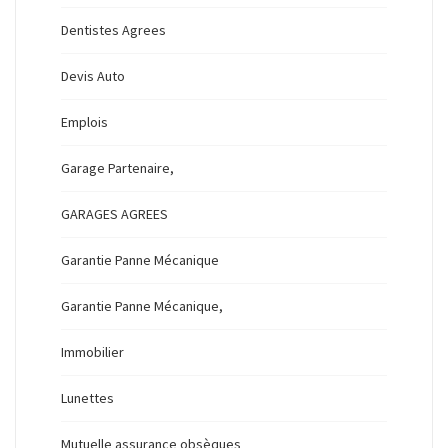
Dentistes Agrees
Devis Auto
Emplois
Garage Partenaire,
GARAGES AGREES
Garantie Panne Mécanique
Garantie Panne Mécanique,
Immobilier
Lunettes
Mutuelle assurance obsèques