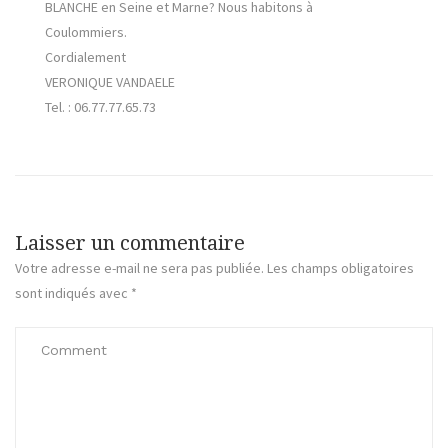
BLANCHE en Seine et Marne? Nous habitons à
Coulommiers.
Cordialement
VERONIQUE VANDAELE
Tel. : 06.77.77.65.73
Laisser un commentaire
Votre adresse e-mail ne sera pas publiée.
Les champs obligatoires
sont indiqués avec
*