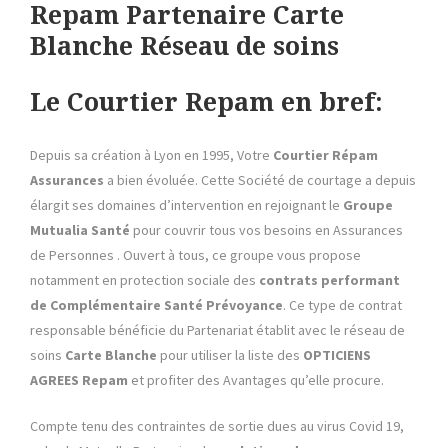
Repam Partenaire Carte
Blanche Réseau de soins
Le Courtier Repam en bref:
Depuis sa création à Lyon en 1995, Votre
Courtier Répam
Assurances
a bien évoluée. Cette Société de courtage a depuis
élargit ses domaines d’intervention en rejoignant le
Groupe
Mutualia Santé
pour couvrir tous vos besoins en Assurances
de Personnes . Ouvert à tous, ce groupe vous propose
notamment en protection sociale des
contrats performant
de Complémentaire Santé Prévoyance
. Ce type de contrat
responsable bénéficie du Partenariat établit avec le réseau de
soins
Carte Blanche
pour utiliser la liste des
OPTICIENS
AGREES Repam
et profiter des Avantages qu’elle procure.
Compte tenu des contraintes de sortie dues au virus Covid 19,