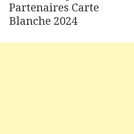
Partenaires Carte
Blanche 2024