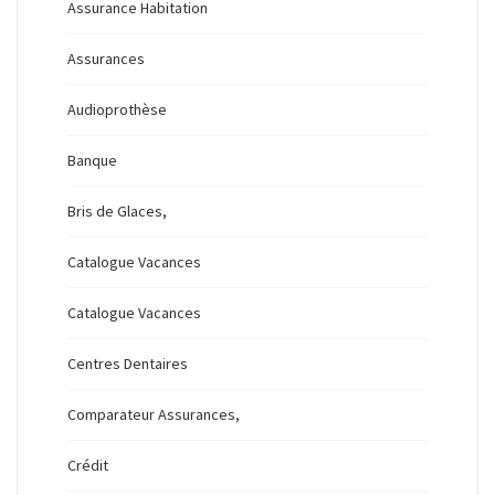
Assurance Habitation
Assurances
Audioprothèse
Banque
Bris de Glaces,
Catalogue Vacances
Catalogue Vacances
Centres Dentaires
Comparateur Assurances,
Crédit