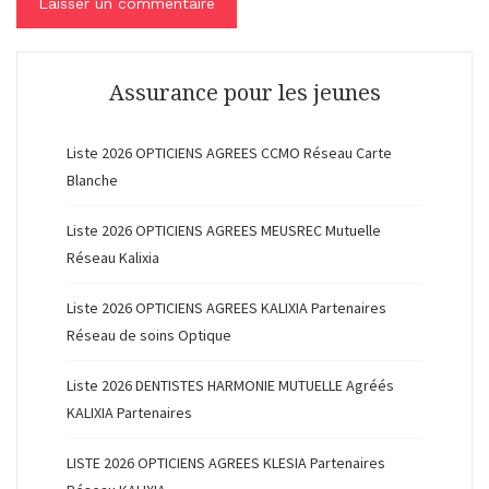
Assurance pour les jeunes
Liste 2026 OPTICIENS AGREES CCMO Réseau Carte
Blanche
Liste 2026 OPTICIENS AGREES MEUSREC Mutuelle
Réseau Kalixia
Liste 2026 OPTICIENS AGREES KALIXIA Partenaires
Réseau de soins Optique
Liste 2026 DENTISTES HARMONIE MUTUELLE Agréés
KALIXIA Partenaires
LISTE 2026 OPTICIENS AGREES KLESIA Partenaires