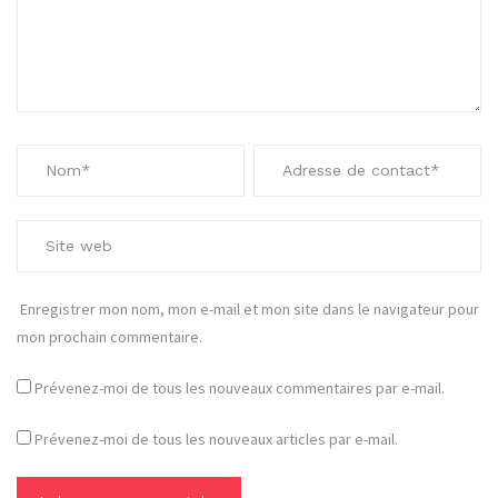
Enregistrer mon nom, mon e-mail et mon site dans le navigateur pour
mon prochain commentaire.
Prévenez-moi de tous les nouveaux commentaires par e-mail.
Prévenez-moi de tous les nouveaux articles par e-mail.