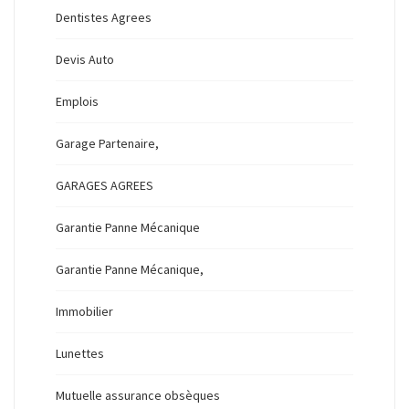
Dentistes Agrees
Devis Auto
Emplois
Garage Partenaire,
GARAGES AGREES
Garantie Panne Mécanique
Garantie Panne Mécanique,
Immobilier
Lunettes
Mutuelle assurance obsèques