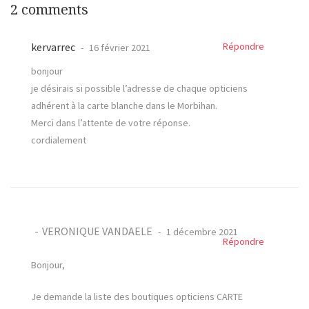
2 comments
kervarrec
Répondre
16 février 2021
bonjour
je désirais si possible l’adresse de chaque opticiens
adhérent à la carte blanche dans le Morbihan.
Merci dans l’attente de votre réponse.
cordialement
VERONIQUE VANDAELE
1 décembre 2021
Répondre
Bonjour,
Je demande la liste des boutiques opticiens CARTE