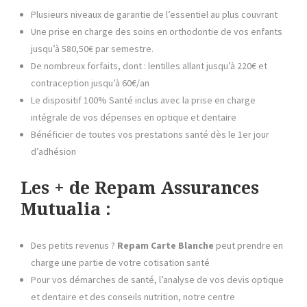
Plusieurs niveaux de garantie de l’essentiel au plus couvrant
Une prise en charge des soins en orthodontie de vos enfants
jusqu’à 580,50€ par semestre.
De nombreux forfaits, dont : lentilles allant jusqu’à 220€ et
contraception jusqu’à 60€/an
Le dispositif 100% Santé inclus avec la prise en charge
intégrale de vos dépenses en optique et dentaire
Bénéficier de toutes vos prestations santé dès le 1er jour
d’adhésion
Les + de Repam Assurances
Mutualia :
Des petits revenus ?
Repam
Carte Blanche
peut prendre en
charge une partie de votre cotisation santé
Pour vos démarches de santé, l’analyse de vos devis optique
et dentaire et des conseils nutrition, notre centre