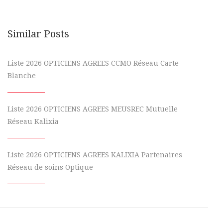
Similar Posts
Liste 2026 OPTICIENS AGREES CCMO Réseau Carte
Blanche
Liste 2026 OPTICIENS AGREES MEUSREC Mutuelle
Réseau Kalixia
Liste 2026 OPTICIENS AGREES KALIXIA Partenaires
Réseau de soins Optique