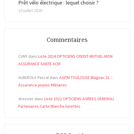
Prêt vélo électrique : lequel choisir ?
10 juillet 2026
Commentaires
CUNY
dans
Liste 2024 OPTICIENS CREDIT MUTUEL MON
ASSURANCE SANTE ACM
ALBEROLA Pascal
dans
AGPM TOULOUSE Blagnac 31 –
Assurance jeunes Militaires
dressier
dans
Liste 2022 OPTICIENS AGREES GENERALI
Partenaires Carte Blanche lunettes