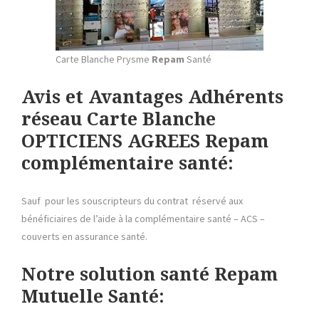
Carte Blanche Prysme
Repam
Santé
Avis et Avantages Adhérents
réseau Carte Blanche
OPTICIENS AGREES Repam
complémentaire santé:
Sauf pour les souscripteurs du contrat réservé aux
bénéficiaires de l’aide à la complémentaire santé – ACS –
couverts en assurance santé.
Notre solution santé Repam
Mutuelle Santé: