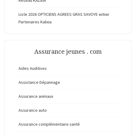
Réseau KALIXIA
Liste 2026 OPTICIENS AGREES GRAS SAVOYE witiwi
Partenaires Kalixia
Assurance jeunes . com
Aides Auditives
Assistance Dépannage
Assurance animaux
Assurance auto
Assurance complémentaire santé