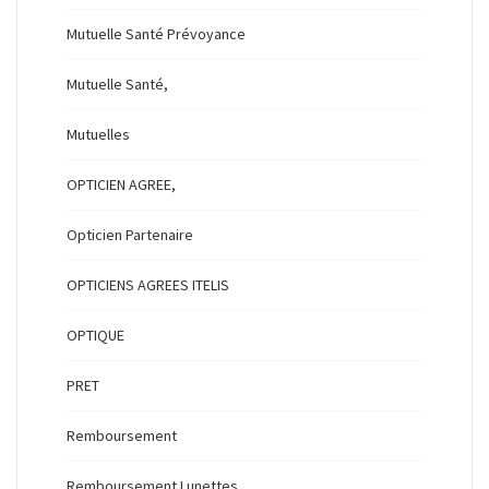
Mutuelle Santé Prévoyance
Mutuelle Santé,
Mutuelles
OPTICIEN AGREE,
Opticien Partenaire
OPTICIENS AGREES ITELIS
OPTIQUE
PRET
Remboursement
Remboursement Lunettes