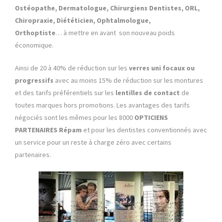
Ostéopathe, Dermatologue, Chirurgiens Dentistes, ORL,
Chiropraxie, Diététicien, Ophtalmologue,
Orthoptiste
… à mettre en avant son nouveau poids
économique.
Ainsi de 20 à 40% de réduction sur les
verres uni focaux ou
progressifs
avec au moins 15% de réduction sur les montures
et des tarifs préférentiels sur les
lentilles de contact
de
toutes marques hors promotions. Les avantages des tarifs
négociés sont les mêmes pour les 8000
OPTICIENS
PARTENAIRES
Répam
et pour les dentistes conventionnés avec
un service pour un reste à charge zéro avec certains
partenaires.