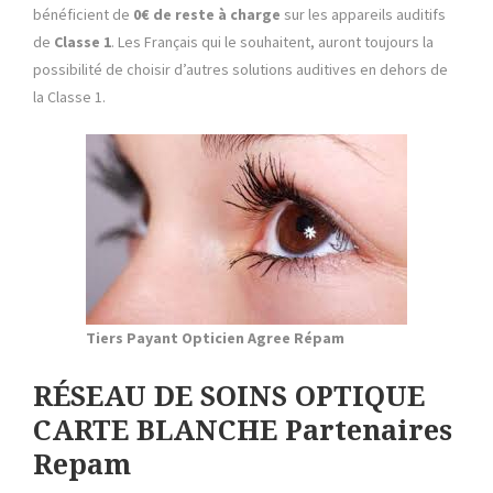
bénéficient de
0€ de reste à charge
sur les appareils auditifs
de
Classe 1
. Les Français qui le souhaitent, auront toujours la
possibilité de choisir d’autres solutions auditives en dehors de
la Classe 1.
Tiers Payant Opticien Agree Répam
RÉSEAU DE SOINS OPTIQUE
CARTE BLANCHE Partenaires
Repam