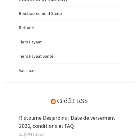
Remboursement Santé
Retraite
Tiers Payant
Tiers Payant Santé
Vacances
Crédit RSS
Ristourne Desjardins : Date de versement
2026, conditions et FAQ
21 juillet 2026