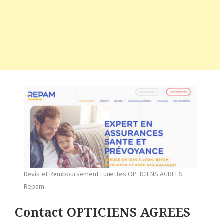
Devis et Remboursement Lunettes OPTICIENS AGREES
Repam
Contact OPTICIENS AGREES