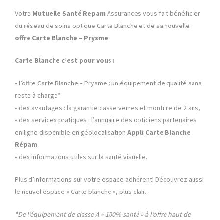
Votre
Mutuelle Santé
Repam
Assurances vous fait bénéficier
du réseau de soins optique Carte Blanche et de sa nouvelle
offre Carte Blanche – Prysme
.
Carte Blanche c’est pour vous :
• l’offre Carte Blanche – Prysme : un équipement de qualité sans
reste à charge*
• des avantages : la garantie casse verres et monture de 2 ans,
• des services pratiques : l’annuaire des opticiens partenaires
en ligne disponible en géolocalisation
Appli
Carte Blanche
Répam
• des informations utiles sur la santé visuelle.
Plus d’informations sur votre espace adhérent! Découvrez aussi
le nouvel espace « Carte blanche », plus clair.
*De l’équipement de classe A « 100% santé » à l’offre haut de