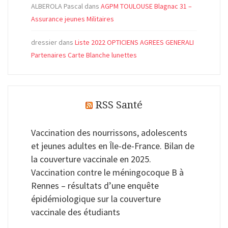
ALBEROLA Pascal
dans
AGPM TOULOUSE Blagnac 31 –
Assurance jeunes Militaires
dressier
dans
Liste 2022 OPTICIENS AGREES GENERALI
Partenaires Carte Blanche lunettes
RSS Santé
Vaccination des nourrissons, adolescents
et jeunes adultes en Île-de-France. Bilan de
la couverture vaccinale en 2025.
Vaccination contre le méningocoque B à
Rennes – résultats d’une enquête
épidémiologique sur la couverture
vaccinale des étudiants