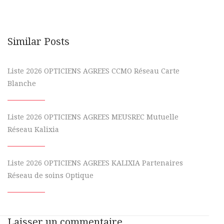
Similar Posts
Liste 2026 OPTICIENS AGREES CCMO Réseau Carte
Blanche
Liste 2026 OPTICIENS AGREES MEUSREC Mutuelle
Réseau Kalixia
Liste 2026 OPTICIENS AGREES KALIXIA Partenaires
Réseau de soins Optique
Laisser un commentaire