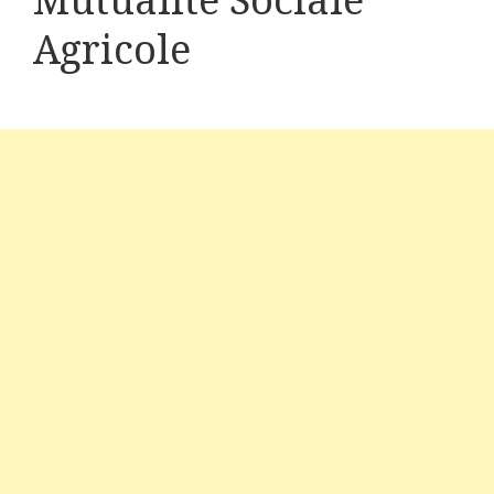
Mutualité Sociale
Agricole