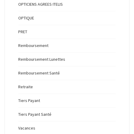
OPTICIENS AGREES ITELIS
OPTIQUE
PRET
Remboursement
Remboursement Lunettes
Remboursement Santé
Retraite
Tiers Payant
Tiers Payant Santé
Vacances