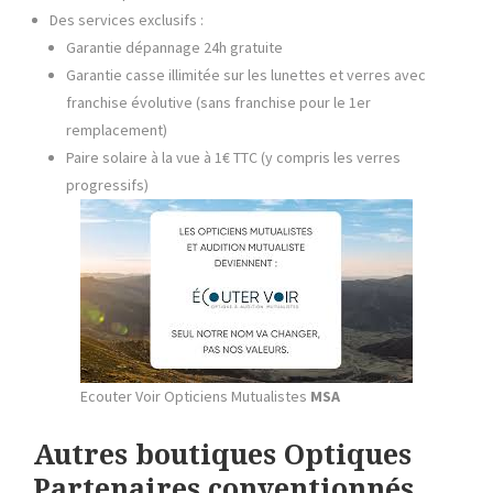
Des services exclusifs :
Garantie dépannage 24h gratuite
Garantie casse illimitée sur les lunettes et verres avec
franchise évolutive (sans franchise pour le 1er
remplacement)
Paire solaire à la vue à 1€ TTC (y compris les verres
progressifs)
Ecouter Voir Opticiens Mutualistes
MSA
Autres boutiques Optiques
Partenaires conventionnés