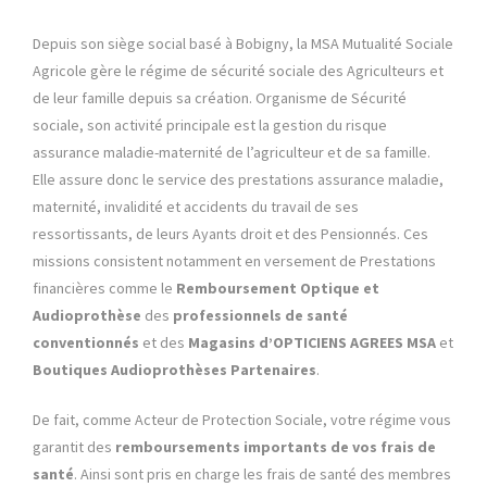
Depuis son siège social basé à Bobigny, la MSA Mutualité Sociale
Agricole gère le régime de sécurité sociale des Agriculteurs et
de leur famille depuis sa création. Organisme de Sécurité
sociale, son activité principale est la gestion du risque
assurance maladie-maternité de l’agriculteur et de sa famille.
Elle assure donc le service des prestations assurance maladie,
maternité, invalidité et accidents du travail de ses
ressortissants, de leurs Ayants droit et des Pensionnés. Ces
missions consistent notamment en versement de Prestations
financières comme le
Remboursement Optique et
Audioprothèse
des
professionnels de santé
conventionnés
et des
Magasins d’OPTICIENS AGREES MSA
et
Boutiques
Audioprothèses
Partenaires
.
De fait, comme Acteur de Protection Sociale, votre régime vous
garantit des
remboursements importants de vos frais de
santé
. Ainsi sont pris en charge les frais de santé des membres