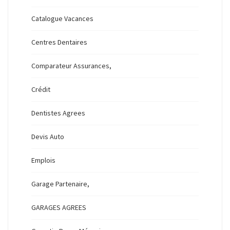
Catalogue Vacances
Centres Dentaires
Comparateur Assurances,
Crédit
Dentistes Agrees
Devis Auto
Emplois
Garage Partenaire,
GARAGES AGREES