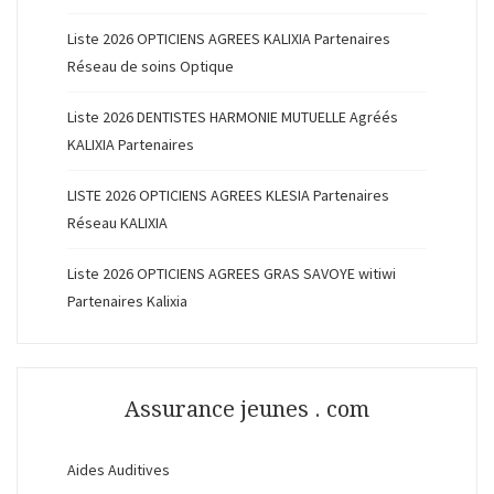
Liste 2026 OPTICIENS AGREES KALIXIA Partenaires
Réseau de soins Optique
Liste 2026 DENTISTES HARMONIE MUTUELLE Agréés
KALIXIA Partenaires
LISTE 2026 OPTICIENS AGREES KLESIA Partenaires
Réseau KALIXIA
Liste 2026 OPTICIENS AGREES GRAS SAVOYE witiwi
Partenaires Kalixia
Assurance jeunes . com
Aides Auditives