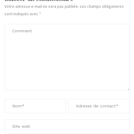
Votre adresse e-mail ne sera pas publiée.
Les champs obligatoires
sont indiqués avec
*