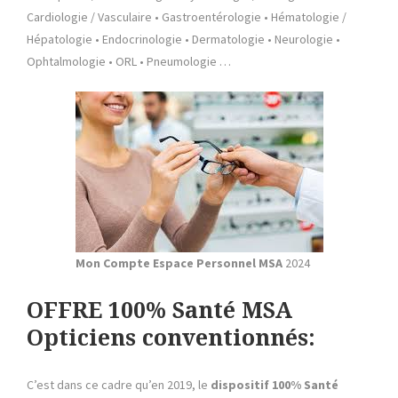
Cardiologie / Vasculaire • Gastroentérologie • Hématologie /
Hépatologie • Endocrinologie • Dermatologie • Neurologie •
Ophtalmologie • ORL • Pneumologie …
Mon Compte Espace Personnel
MSA
2024
OFFRE 100% Santé MSA
Opticiens conventionnés:
C’est dans ce cadre qu’en 2019, le
dispositif 100% Santé