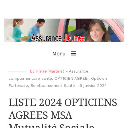
Menu
by
Pierre Martinet
-
Assurance
complémentaire santé
,
OPTICIEN AGREE,
,
Opticien
Partenaire
,
Remboursement Santé
-
9 janvier 2024
LISTE 2024 OPTICIENS
AGREES MSA