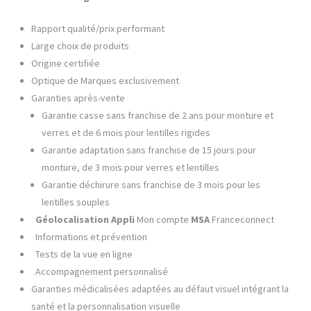
Rapport qualité/prix performant
Large choix de produits
Origine certifiée
Optique de Marques exclusivement
Garanties après-vente
Garantie casse sans franchise de 2 ans pour monture et
verres et de 6 mois pour lentilles rigides
Garantie adaptation sans franchise de 15 jours pour
monture, de 3 mois pour verres et lentilles
Garantie déchirure sans franchise de 3 mois pour les
lentilles souples
Géolocalisation Appli
Mon compte
MSA
Franceconnect
Informations et prévention
Tests de la vue en ligne
Accompagnement personnalisé
Garanties médicalisées adaptées au défaut visuel intégrant la
santé et la personnalisation visuelle