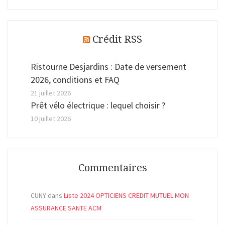
Crédit RSS
Ristourne Desjardins : Date de versement
2026, conditions et FAQ
21 juillet 2026
Prêt vélo électrique : lequel choisir ?
10 juillet 2026
Commentaires
CUNY
dans
Liste 2024 OPTICIENS CREDIT MUTUEL MON
ASSURANCE SANTE ACM