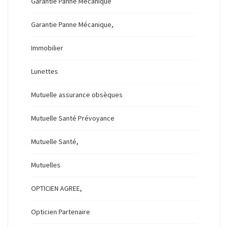
Garantie Panne Mécanique
Garantie Panne Mécanique,
Immobilier
Lunettes
Mutuelle assurance obsèques
Mutuelle Santé Prévoyance
Mutuelle Santé,
Mutuelles
OPTICIEN AGREE,
Opticien Partenaire