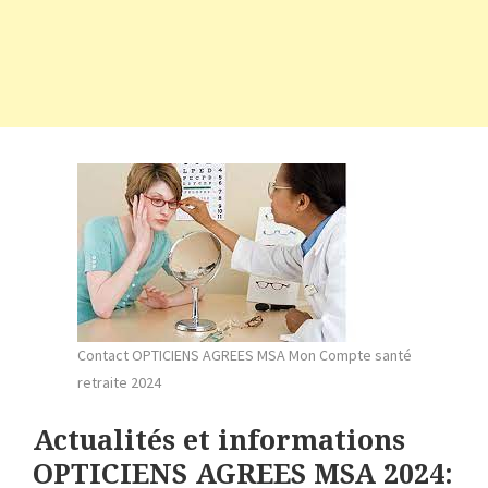
Contact OPTICIENS AGREES MSA Mon Compte santé
retraite 2024
Actualités et informations
OPTICIENS AGREES MSA 2024: