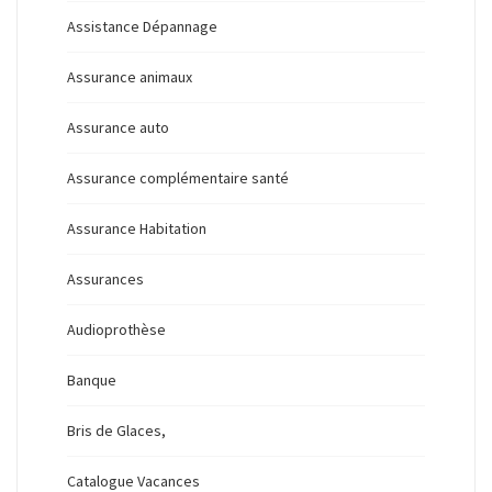
Assistance Dépannage
Assurance animaux
Assurance auto
Assurance complémentaire santé
Assurance Habitation
Assurances
Audioprothèse
Banque
Bris de Glaces,
Catalogue Vacances