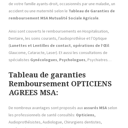
de votre famille ayants-droit, occasionnés par une maladie, un
accident ou une maternité selon le
Tableau de Garanties
de
remboursement
MSA Mutualité Sociale Agricole
.
Ainsi sont couverts le remboursements en Hospitalisation,
Dentaire, les soins courants, l’audioprothèse et l’Optique
(
Lunettes et Lentilles de contact
,
opérations de l’Œil
:
Glaucome, Cataracte, Laser). Et aussi les consultations de
spécialistes
Gynécologues
,
Psychologues
, Psychiatres…
Tableau de garanties
Remboursement OPTICIENS
AGREES MSA:
De nombreux avantages sont proposés aux
assurés MSA
selon
les professionnels de santé consultés:
Opticiens,
Audioprothésistes, Audiologue, Chirurgiens dentistes,