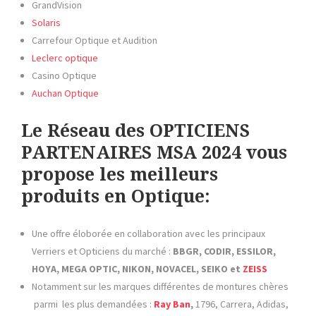
GrandVision
Solaris
Carrefour Optique et Audition
Leclerc optique
Casino Optique
Auchan Optique
Le Réseau des OPTICIENS
PARTENAIRES MSA 2024 vous
propose les meilleurs
produits en Optique:
Une offre éloborée en collaboration avec les principaux
Verriers et Opticiens du marché :
BBGR, CODIR, ESSILOR,
HOYA, MEGA OPTIC, NIKON, NOVACEL, SEIKO et
ZEISS
Notamment sur les marques différentes de montures chères
parmi les plus demandées :
Ray Ban
,
1796, Carrera, Adidas,