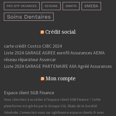
SMEBA
PRO BTP VACANCES
SMATIS
SEVEANE
Soins Dentaires
Crédit social
carte crédit Costco CIBC 2024
Liste 2024 GARAGE AGREE eurofil Assurances AEMA
réseau réparateur Assercar
Liste 2024 GARAGE PARTENAIRE AXA Agréé Assurances
Mon compte
Espace client SGB Finance
Vous cherchez à accéder à l’espace client SGB Finance ? Cette
plateforme est gérée par le Groupe CGI, filiale de la Société
Générale. Connectez-vous sur sgbfinance.espace-clients.fr avec