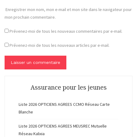
Enregistrer mon nom, mon e-mail et mon site dans le navigateur pour
mon prochain commentaire.
Prévenez-moi de tous les nouveaux commentaires par e-mail.
Prévenez-moi de tous les nouveaux articles par e-mail.
Assurance pour les jeunes
Liste 2026 OPTICIENS AGREES CCMO Réseau Carte
Blanche
Liste 2026 OPTICIENS AGREES MEUSREC Mutuelle
Réseau Kalixia