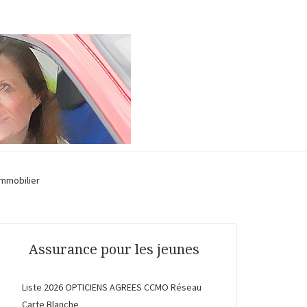
Immobilier
Assurance pour les jeunes
Liste 2026 OPTICIENS AGREES CCMO Réseau
Carte Blanche