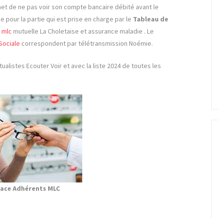
et de ne pas voir son compte bancaire débité avant le
 pour la partie qui est prise en charge par le
Tableau de
mlc
mutuelle La Choletaise et assurance maladie . Le
Sociale
correspondent par télétransmission Noémie.
ualistes Ecouter Voir et avec la liste 2024 de toutes les
ace Adhérents MLC