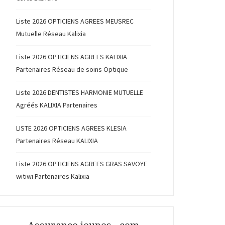
Liste 2026 OPTICIENS AGREES MEUSREC
Mutuelle Réseau Kalixia
Liste 2026 OPTICIENS AGREES KALIXIA
Partenaires Réseau de soins Optique
Liste 2026 DENTISTES HARMONIE MUTUELLE
Agréés KALIXIA Partenaires
LISTE 2026 OPTICIENS AGREES KLESIA
Partenaires Réseau KALIXIA
Liste 2026 OPTICIENS AGREES GRAS SAVOYE
witiwi Partenaires Kalixia