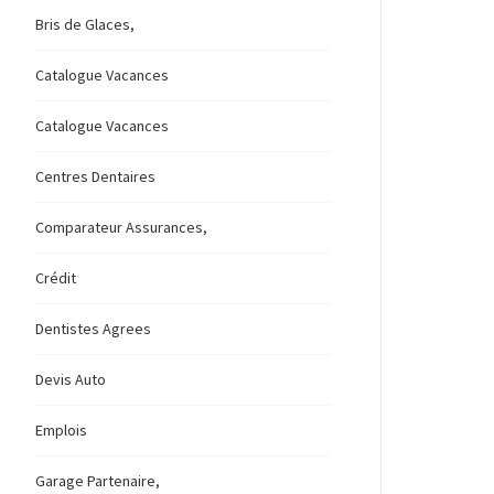
Bris de Glaces,
Catalogue Vacances
Catalogue Vacances
Centres Dentaires
Comparateur Assurances,
Crédit
Dentistes Agrees
Devis Auto
Emplois
Garage Partenaire,