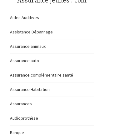
Assurance jeunes . com
Aides Auditives
Assistance Dépannage
Assurance animaux
Assurance auto
Assurance complémentaire santé
Assurance Habitation
Assurances
Audioprothèse
Banque