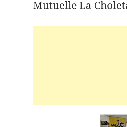
Mutuelle La Cholet