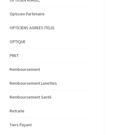
OPTICIEN AGREE,
Opticien Partenaire
OPTICIENS AGREES ITELIS
OPTIQUE
PRET
Remboursement
Remboursement Lunettes
Remboursement Santé
Retraite
Tiers Payant