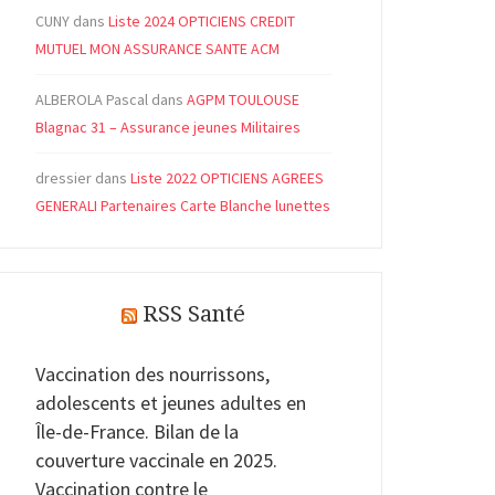
CUNY
dans
Liste 2024 OPTICIENS CREDIT
MUTUEL MON ASSURANCE SANTE ACM
ALBEROLA Pascal
dans
AGPM TOULOUSE
Blagnac 31 – Assurance jeunes Militaires
dressier
dans
Liste 2022 OPTICIENS AGREES
GENERALI Partenaires Carte Blanche lunettes
RSS Santé
Vaccination des nourrissons,
adolescents et jeunes adultes en
Île-de-France. Bilan de la
couverture vaccinale en 2025.
Vaccination contre le