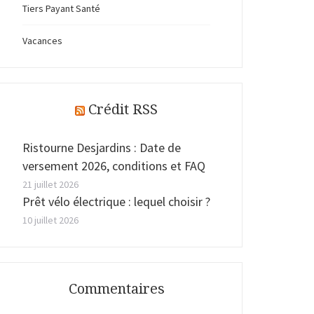
Tiers Payant Santé
Vacances
Crédit RSS
Ristourne Desjardins : Date de
versement 2026, conditions et FAQ
21 juillet 2026
Prêt vélo électrique : lequel choisir ?
10 juillet 2026
Commentaires