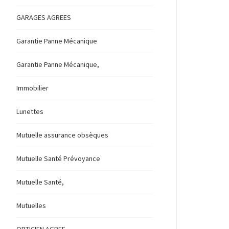
GARAGES AGREES
Garantie Panne Mécanique
Garantie Panne Mécanique,
Immobilier
Lunettes
Mutuelle assurance obsèques
Mutuelle Santé Prévoyance
Mutuelle Santé,
Mutuelles