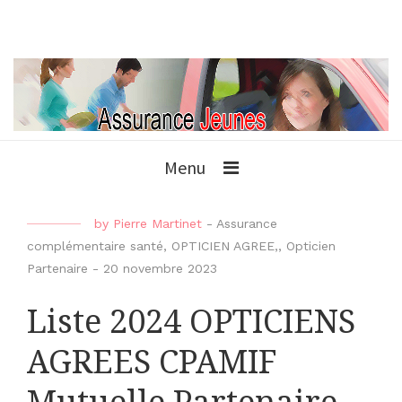
Menu
by
Pierre Martinet
-
Assurance
complémentaire santé
,
OPTICIEN AGREE,
,
Opticien
Partenaire
-
20 novembre 2023
Liste 2024 OPTICIENS
AGREES CPAMIF