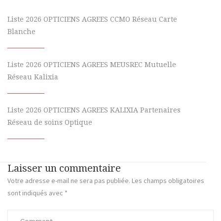
Liste 2026 OPTICIENS AGREES CCMO Réseau Carte
Blanche
Liste 2026 OPTICIENS AGREES MEUSREC Mutuelle
Réseau Kalixia
Liste 2026 OPTICIENS AGREES KALIXIA Partenaires
Réseau de soins Optique
Laisser un commentaire
Votre adresse e-mail ne sera pas publiée.
Les champs obligatoires
sont indiqués avec
*