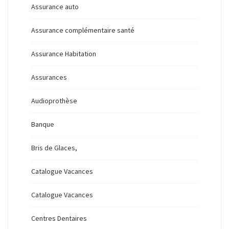
Assurance auto
Assurance complémentaire santé
Assurance Habitation
Assurances
Audioprothèse
Banque
Bris de Glaces,
Catalogue Vacances
Catalogue Vacances
Centres Dentaires