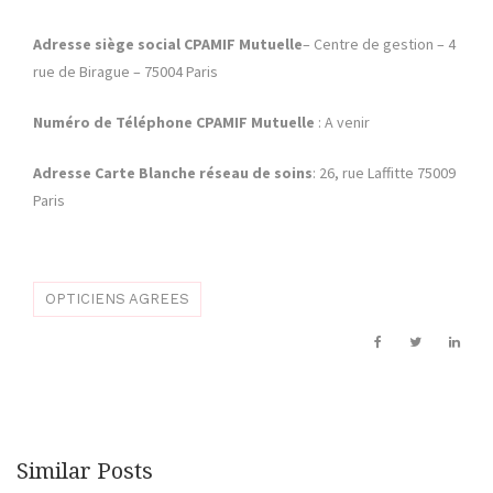
Adresse siège social
CPAMIF Mutuelle
– Centre de gestion – 4
rue de Birague – 75004 Paris
Numéro de Téléphone
CPAMIF Mutuelle
: A venir
Adresse Carte Blanche réseau de soins
: 26, rue Laffitte 75009
Paris
OPTICIENS AGREES
Similar Posts