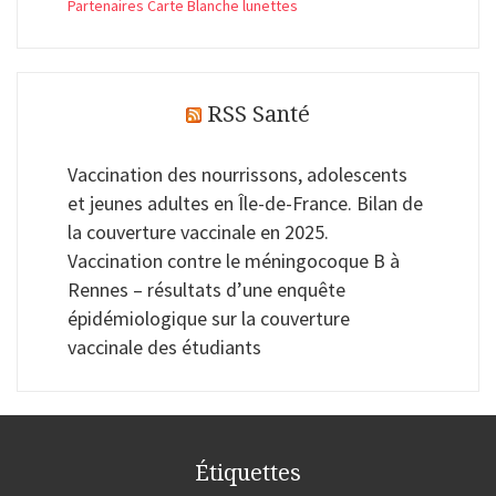
Partenaires Carte Blanche lunettes
RSS Santé
Vaccination des nourrissons, adolescents
et jeunes adultes en Île-de-France. Bilan de
la couverture vaccinale en 2025.
Vaccination contre le méningocoque B à
Rennes – résultats d’une enquête
épidémiologique sur la couverture
vaccinale des étudiants
Étiquettes