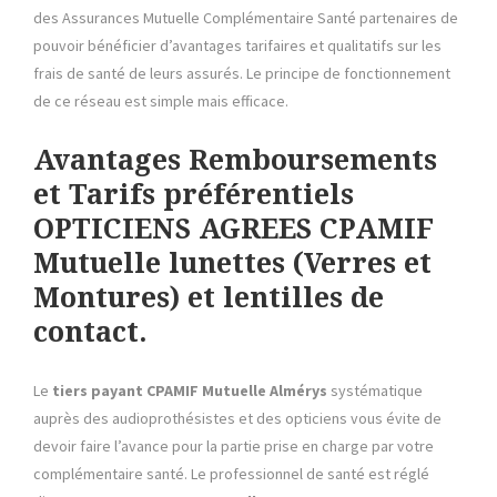
des Assurances Mutuelle Complémentaire Santé partenaires de
pouvoir bénéficier d’avantages tarifaires et qualitatifs sur les
frais de santé de leurs assurés. Le principe de fonctionnement
de ce réseau est simple mais efficace.
Avantages Remboursements
et Tarifs préférentiels
OPTICIENS AGREES CPAMIF
Mutuelle lunettes (Verres et
Montures) et lentilles de
contact.
Le
tiers payant
CPAMIF Mutuelle
Almérys
systématique
auprès des audioprothésistes et des opticiens vous évite de
devoir faire l’avance pour la partie prise en charge par votre
complémentaire santé. Le professionnel de santé est réglé