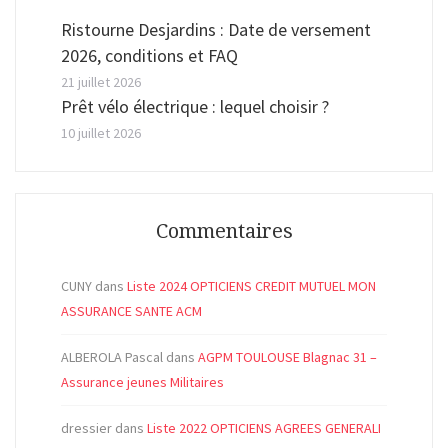
Ristourne Desjardins : Date de versement
2026, conditions et FAQ
21 juillet 2026
Prêt vélo électrique : lequel choisir ?
10 juillet 2026
Commentaires
CUNY
dans
Liste 2024 OPTICIENS CREDIT MUTUEL MON
ASSURANCE SANTE ACM
ALBEROLA Pascal
dans
AGPM TOULOUSE Blagnac 31 –
Assurance jeunes Militaires
dressier
dans
Liste 2022 OPTICIENS AGREES GENERALI