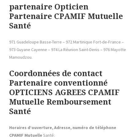
partenaire Opticien
Partenaire CPAMIF Mutuelle
Santé
971 Guadeloupe Basse-Terre – 972 Martinique Fort-de-France –
973 Guyane Cayenne – 974 La Réunion Saint-Denis – 976 Mayotte
Mamoudzou.
Coordonnées de contact
Partenaire conventionné
OPTICIENS AGREES CPAMIF
Mutuelle Remboursement
Santé
Horaires d’ouverture, Adresse, numéro de téléphone
CPAMIF Mutuelle
Santé: