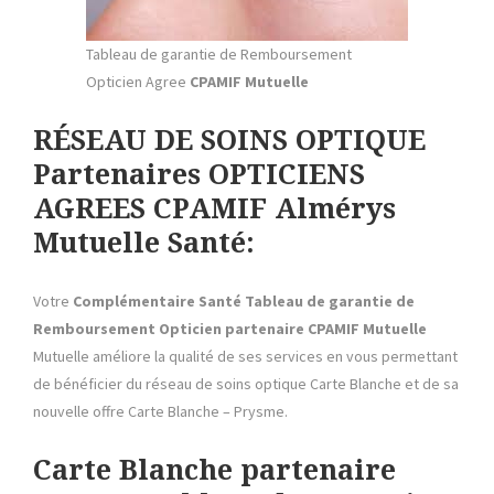
Tableau de garantie de Remboursement
Opticien Agree
CPAMIF Mutuelle
RÉSEAU DE SOINS OPTIQUE
Partenaires
OPTICIENS
AGREES CPAMIF
Almérys
Mutuelle
Santé:
Votre
Complémentaire Santé Tableau de garantie de
Remboursement Opticien partenaire
CPAMIF Mutuelle
Mutuelle améliore la qualité de ses services en vous permettant
de bénéficier du réseau de soins optique Carte Blanche et de sa
nouvelle offre Carte Blanche – Prysme.
Carte Blanche
partenaire