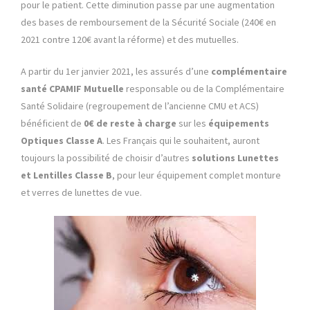
pour le patient. Cette diminution passe par une augmentation
des bases de remboursement de la Sécurité Sociale
(240€ en
2021 contre 120€ avant la réforme) et des mutuelles.
A partir du 1er janvier 2021, les assurés d’une
complémentaire
santé
CPAMIF Mutuelle
responsable ou de la Complémentaire
Santé Solidaire (regroupement de l’ancienne CMU et ACS)
bénéficient de
0€ de reste à charge
sur les
équipements
Optiques Classe A
. Les Français qui le souhaitent, auront
toujours la possibilité de choisir d’autres
solutions Lunettes
et Lentilles
Classe B
, pour leur équipement complet monture
et verres de lunettes de vue.