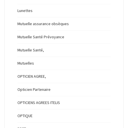
Lunettes
Mutuelle assurance obsèques
Mutuelle Santé Prévoyance
Mutuelle Santé,
Mutuelles
OPTICIEN AGREE,
Opticien Partenaire
OPTICIENS AGREES ITELIS
OPTIQUE