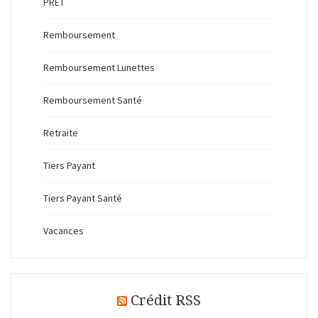
PRET
Remboursement
Remboursement Lunettes
Remboursement Santé
Retraite
Tiers Payant
Tiers Payant Santé
Vacances
Crédit RSS