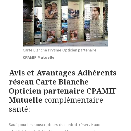
Carte Blanche Prysme Opticien partenaire
CPAMIF Mutuelle
Avis et Avantages Adhérents
réseau Carte Blanche
Opticien partenaire
CPAMIF
Mutuelle
complémentaire
santé:
Sauf pour les souscripteurs du contrat réservé aux