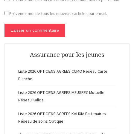
Prévenez-moi de tous les nouveaux articles par e-mail.
Assurance pour les jeunes
Liste 2026 OPTICIENS AGREES CCMO Réseau Carte
Blanche
Liste 2026 OPTICIENS AGREES MEUSREC Mutuelle
Réseau Kalixia
Liste 2026 OPTICIENS AGREES KALIXIA Partenaires
Réseau de soins Optique