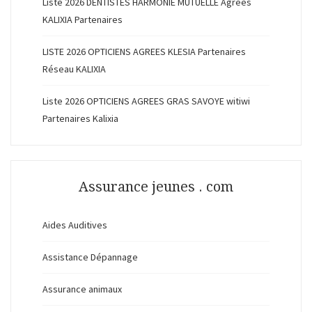
Liste 2026 DENTISTES HARMONIE MUTUELLE Agréés
KALIXIA Partenaires
LISTE 2026 OPTICIENS AGREES KLESIA Partenaires
Réseau KALIXIA
Liste 2026 OPTICIENS AGREES GRAS SAVOYE witiwi
Partenaires Kalixia
Assurance jeunes . com
Aides Auditives
Assistance Dépannage
Assurance animaux