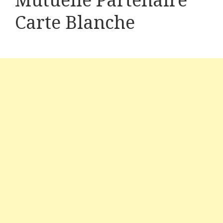
Mutuelle Partenaire
Carte Blanche