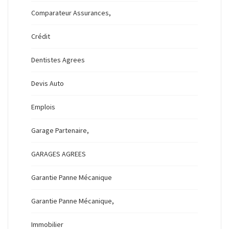
Comparateur Assurances,
Crédit
Dentistes Agrees
Devis Auto
Emplois
Garage Partenaire,
GARAGES AGREES
Garantie Panne Mécanique
Garantie Panne Mécanique,
Immobilier