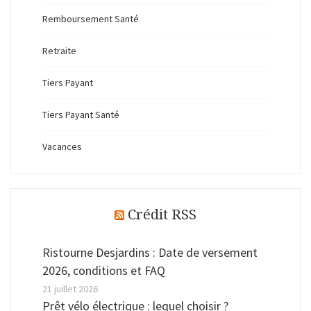
Remboursement Santé
Retraite
Tiers Payant
Tiers Payant Santé
Vacances
Crédit RSS
Ristourne Desjardins : Date de versement
2026, conditions et FAQ
21 juillet 2026
Prêt vélo électrique : lequel choisir ?