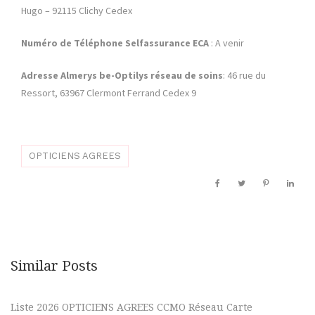
Hugo – 92115 Clichy Cedex
Numéro de Téléphone
Selfassurance ECA
: A venir
Adresse Almerys be-Optilys réseau de soins
: 46 rue du
Ressort, 63967 Clermont Ferrand Cedex 9
OPTICIENS AGREES
Similar Posts
Liste 2026 OPTICIENS AGREES CCMO Réseau Carte