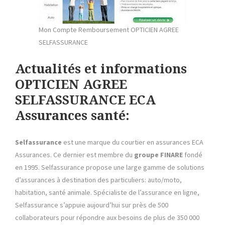
Mon Compte Remboursement OPTICIEN AGREE
SELFASSURANCE
Actualités et informations
OPTICIEN AGREE
SELFASSURANCE ECA
Assurances santé:
Selfassurance
est une marque du courtier en assurances ECA
Assurances. Ce dernier est membre du
groupe FINARE
fondé
en 1995. Selfassurance propose une large gamme de solutions
d’assurances à destination des particuliers: auto/moto,
habitation, santé animale. Spécialiste de l’assurance en ligne,
Selfassurance s’appuie aujourd’hui sur près de 500
collaborateurs pour répondre aux besoins de plus de 350 000