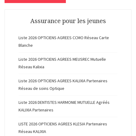
Assurance pour les jeunes
Liste 2026 OPTICIENS AGREES CCMO Réseau Carte
Blanche
Liste 2026 OPTICIENS AGREES MEUSREC Mutuelle
Réseau Kalixia
Liste 2026 OPTICIENS AGREES KALIXIA Partenaires
Réseau de soins Optique
Liste 2026 DENTISTES HARMONIE MUTUELLE Agréés
KALIXIA Partenaires
LISTE 2026 OPTICIENS AGREES KLESIA Partenaires
Réseau KALIXIA