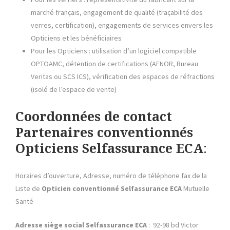
marché français, engagement de qualité (traçabilité des
verres, certification), engagements de services envers les
Opticiens et les bénéficiaires
Pour les Opticiens : utilisation d’un logiciel compatible
OPTOAMC, détention de certifications (AFNOR, Bureau
Veritas ou SCS ICS), vérification des espaces de réfractions
(isolé de l’espace de vente)
Coordonnées de contact
Partenaires conventionnés
Opticiens Selfassurance ECA
:
Horaires d’ouverture, Adresse, numéro de téléphone fax de la
Liste de
Opticien conventionné
Selfassurance ECA
Mutuelle
Santé
Adresse siège social Selfassurance ECA
: 92-98 bd Victor