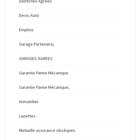
Dentistes Agrees
Devis Auto
Emplois
Garage Partenaire,
GARAGES AGREES
Garantie Panne Mécanique
Garantie Panne Mécanique,
Immobilier
Lunettes
Mutuelle assurance obsèques