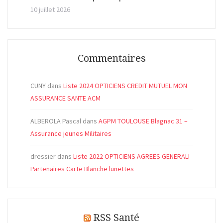
10 juillet 2026
Commentaires
CUNY
dans
Liste 2024 OPTICIENS CREDIT MUTUEL MON
ASSURANCE SANTE ACM
ALBEROLA Pascal
dans
AGPM TOULOUSE Blagnac 31 –
Assurance jeunes Militaires
dressier
dans
Liste 2022 OPTICIENS AGREES GENERALI
Partenaires Carte Blanche lunettes
RSS Santé