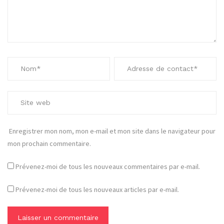
Enregistrer mon nom, mon e-mail et mon site dans le navigateur pour
mon prochain commentaire.
Prévenez-moi de tous les nouveaux commentaires par e-mail.
Prévenez-moi de tous les nouveaux articles par e-mail.