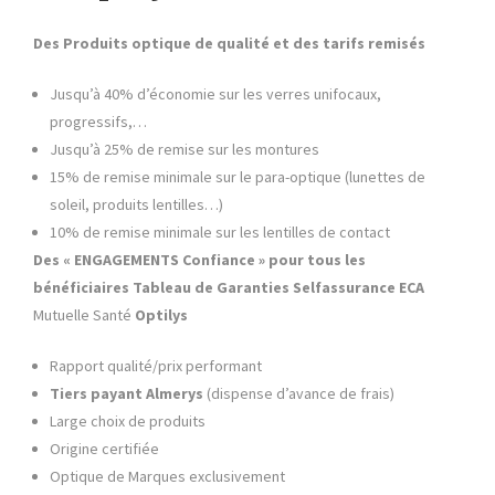
Des Produits optique de qualité et des tarifs remisés
Jusqu’à 40% d’économie sur les verres unifocaux,
progressifs,…
Jusqu’à 25% de remise sur les montures
15% de remise minimale sur le para-optique (lunettes de
soleil, produits lentilles…)
10% de remise minimale sur les lentilles de contact
Des « ENGAGEMENTS Confiance » pour tous les
bénéficiaires
Tableau de Garanties
Selfassurance ECA
Mutuelle Santé
Optilys
Rapport qualité/prix performant
Tiers payant Almerys
(dispense d’avance de frais)
Large choix de produits
Origine certifiée
Optique de Marques exclusivement