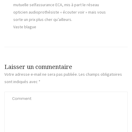
mutuelle selfassurance ECA, mis à part le réseau
opticien audioprothésiste « écouter voir » mais vous
sorte un prix plus cher qu’ailleurs.
Vaste blague
Laisser un commentaire
Votre adresse e-mail ne sera pas publiée.
Les champs obligatoires
sont indiqués avec
*