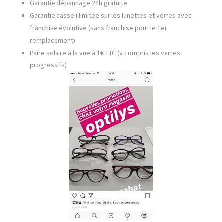
Garantie dépannage 24h gratuite
Garantie casse illimitée sur les lunettes et verres avec
franchise évolutive (sans franchise pour le 1er
remplacement)
Paire solaire à la vue à 1€ TTC (y compris les verres
progressifs)