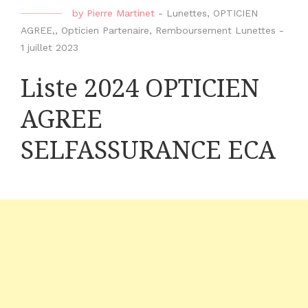
by
Pierre Martinet
-
Lunettes
,
OPTICIEN
AGREE,
,
Opticien Partenaire
,
Remboursement Lunettes
-
1 juillet 2023
Liste 2024 OPTICIEN
AGREE
SELFASSURANCE ECA