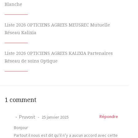
Blanche
Liste 2026 OPTICIENS AGREES MEUSREC Mutuelle
Réseau Kalixia
Liste 2026 OPTICIENS AGREES KALIXIA Partenaires
Réseau de soins Optique
1 comment
Pruvost
Répondre
25 janvier 2025
Bonjour
Partout il nous est dit qu’il n’y a aucun accord avec cette