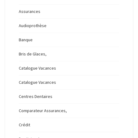
Assurances
Audioprothèse
Banque
Bris de Glaces,
Catalogue Vacances
Catalogue Vacances
Centres Dentaires
Comparateur Assurances,
Crédit