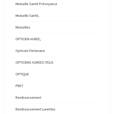
Mutuelle Santé Prévoyance
Mutuelle Santé,
Mutuelles
OPTICIEN AGREE,
Opticien Partenaire
OPTICIENS AGREES ITELIS
OPTIQUE
PRET
Remboursement
Remboursement Lunettes