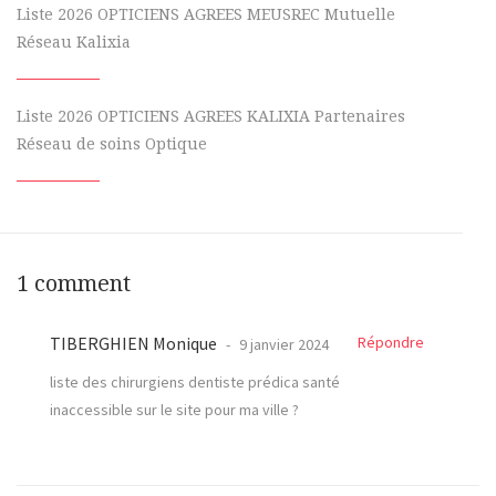
Liste 2026 OPTICIENS AGREES MEUSREC Mutuelle
Réseau Kalixia
Liste 2026 OPTICIENS AGREES KALIXIA Partenaires
Réseau de soins Optique
1 comment
TIBERGHIEN Monique
Répondre
9 janvier 2024
liste des chirurgiens dentiste prédica santé
inaccessible sur le site pour ma ville ?