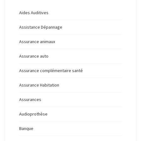
Aides Auditives
Assistance Dépannage
Assurance animaux
Assurance auto
Assurance complémentaire santé
Assurance Habitation
Assurances
Audioprothèse
Banque