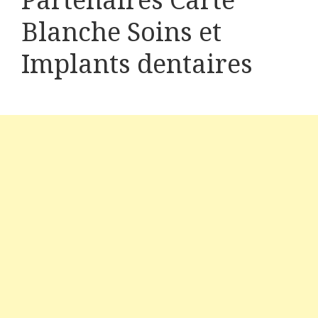
Partenaires Carte
Blanche Soins et
Implants dentaires