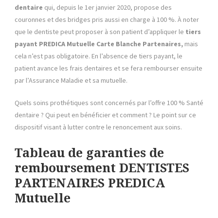
dentaire
qui, depuis le 1er janvier 2020, propose des
couronnes et des bridges pris aussi en charge à 100 %. À noter
que le dentiste peut proposer à son patient d’appliquer le
tiers
payant PREDICA Mutuelle Carte Blanche Partenaires,
mais
cela n’est pas obligatoire. En l’absence de tiers payant, le
patient avance les frais dentaires et se fera rembourser ensuite
par l’Assurance Maladie et sa mutuelle.
Quels soins prothétiques sont concernés par l’offre 100 % Santé
dentaire ? Qui peut en bénéficier et comment ? Le point sur ce
dispositif visant à lutter contre le renoncement aux soins.
Tableau de garanties de
remboursement DENTISTES
PARTENAIRES PREDICA
Mutuelle