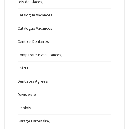
Bris de Glaces,
Catalogue Vacances
Catalogue Vacances
Centres Dentaires
Comparateur Assurances,
Crédit
Dentistes Agrees
Devis Auto
Emplois
Garage Partenaire,