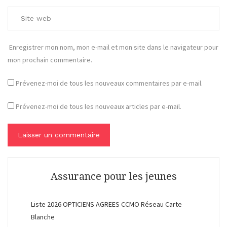
Enregistrer mon nom, mon e-mail et mon site dans le navigateur pour
mon prochain commentaire.
Prévenez-moi de tous les nouveaux commentaires par e-mail.
Prévenez-moi de tous les nouveaux articles par e-mail.
Assurance pour les jeunes
Liste 2026 OPTICIENS AGREES CCMO Réseau Carte
Blanche