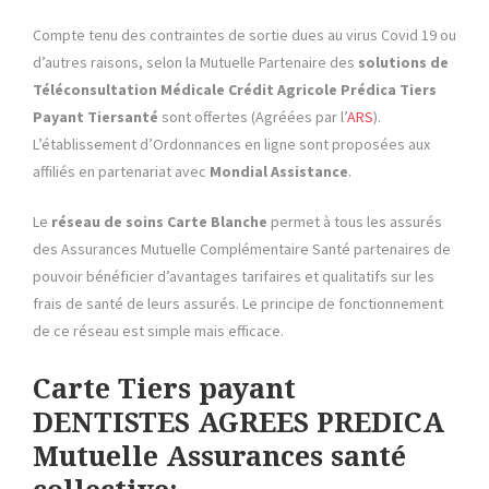
Compte tenu des contraintes de sortie dues au virus Covid 19 ou
d’autres raisons, selon la Mutuelle Partenaire des
solutions de
Téléconsultation Médicale Crédit Agricole Prédica
Tiers
Payant
Tiersanté
sont offertes (Agréées par l’
ARS
).
L’établissement d’Ordonnances en ligne sont proposées aux
affiliés en partenariat avec
Mondial Assistance
.
Le
réseau de soins Carte Blanche
permet à tous les assurés
des Assurances Mutuelle Complémentaire Santé partenaires de
pouvoir bénéficier d’avantages tarifaires et qualitatifs sur les
frais de santé de leurs assurés. Le principe de fonctionnement
de ce réseau est simple mais efficace.
Carte Tiers payant
DENTISTES AGREES PREDICA
Mutuelle Assurances santé