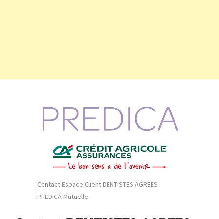
Contact Espace Client DENTISTES AGREES
PREDICA Mutuelle