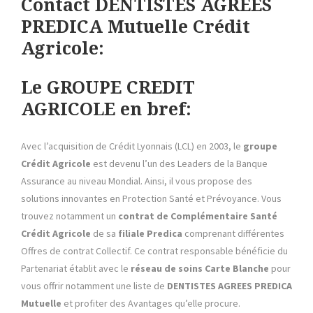
Contact DENTISTES AGREES
PREDICA Mutuelle Crédit
Agricole:
Le GROUPE CREDIT
AGRICOLE en bref:
Avec l’acquisition de Crédit Lyonnais (LCL) en 2003, le
groupe
Crédit Agricole
est devenu l’un des Leaders de la Banque
Assurance au niveau Mondial. Ainsi, il vous propose des
solutions innovantes en Protection Santé et Prévoyance. Vous
trouvez notamment un
contrat de Complémentaire Santé
Crédit Agricole
de sa
filiale Predica
comprenant différentes
Offres de contrat Collectif. Ce contrat responsable bénéficie du
Partenariat établit avec le
réseau de soins
Carte Blanche
pour
vous offrir notamment une liste de
DENTISTES AGREES PREDICA
Mutuelle
et profiter des Avantages qu’elle procure.