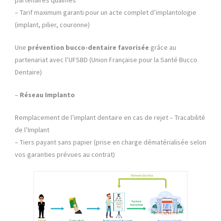
– Tarif maximum garanti pour un acte complet d’implantologie
(implant, pilier, couronne)
Une
prévention bucco-dentaire favorisée
grâce au
partenariat avec l’UFSBD (Union Française pour la Santé Bucco
Dentaire)
–
Réseau Implanto
Remplacement de l’implant dentaire en cas de rejet – Tracabilité
de l’Implant
– Tiers payant sans papier (prise en charge dématérialisée selon
vos garanties prévues au contrat)