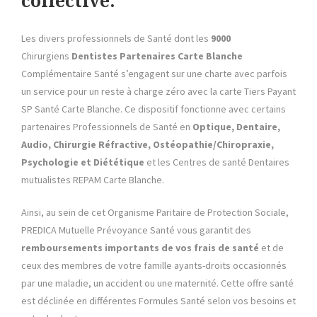
collective:
Les divers professionnels de Santé dont les
9000
Chirurgiens
Dentistes Partenaires
Carte Blanche
Complémentaire Santé s’engagent sur une charte avec parfois
un service pour un reste à charge zéro avec la carte Tiers Payant
SP Santé Carte Blanche. Ce dispositif fonctionne avec certains
partenaires Professionnels de Santé en
Optique, Dentaire,
Audio, Chirurgie Réfractive, Ostéopathie/Chiropraxie,
Psychologie et Diététique
et les Centres de santé Dentaires
mutualistes REPAM Carte Blanche.
Ainsi, au sein de cet Organisme Paritaire de Protection Sociale,
PREDICA Mutuelle Prévoyance Santé vous garantit des
remboursements importants de vos frais de santé
et de
ceux des membres de votre famille ayants-droits occasionnés
par une maladie, un accident ou une maternité. Cette offre santé
est déclinée en différentes Formules Santé selon vos besoins et