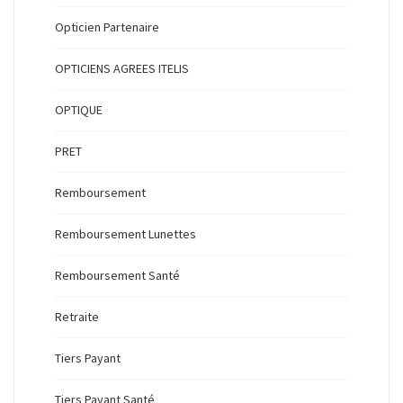
Opticien Partenaire
OPTICIENS AGREES ITELIS
OPTIQUE
PRET
Remboursement
Remboursement Lunettes
Remboursement Santé
Retraite
Tiers Payant
Tiers Payant Santé