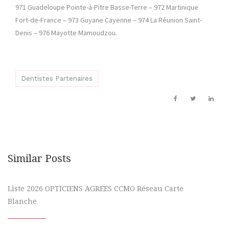
971 Guadeloupe Pointe-à-Pitre Basse-Terre – 972 Martinique
Fort-de-France – 973 Guyane Cayenne – 974 La Réunion Saint-
Denis – 976 Mayotte Mamoudzou.
Dentistes Partenaires
Similar Posts
Liste 2026 OPTICIENS AGREES CCMO Réseau Carte
Blanche