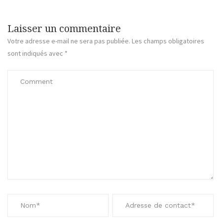
Laisser un commentaire
Votre adresse e-mail ne sera pas publiée.
Les champs obligatoires
sont indiqués avec
*