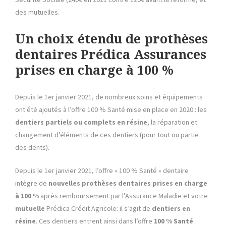
des mutuelles.
Un choix étendu de prothèses
dentaires Prédica Assurances
prises en charge à 100 %
Depuis le 1er janvier 2021, de nombreux soins et équipements
ont été ajoutés à l’offre 100 % Santé mise en place en 2020 : les
dentiers partiels ou complets en résine
, la réparation et
changement d’éléments de ces dentiers (pour tout ou partie
des dents).
Depuis le 1er janvier 2021, l’offre « 100 % Santé » dentaire
intègre de
nouvelles prothèses dentaires prises en charge
à 100 %
après remboursement par l’Assurance Maladie et votre
mutuelle
Prédica Crédit Agricole: il s’agit de
dentiers en
résine
. Ces dentiers entrent ainsi dans l’offre
100 % Santé