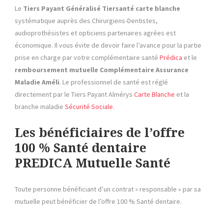
Le
Tiers Payant
Généralisé Tiersanté carte blanche
systématique auprès des Chirurgiens-Dentistes,
audioprothésistes et opticiens partenaires agrées est
économique. Il vous évite de devoir faire l’avance pour la partie
prise en charge par votre complémentaire santé
Prédica
et le
remboursement mutuelle Complémentaire Assurance
Maladie
Améli
. Le professionnel de santé est réglé
directement par
le Tiers Payant Almérys
Carte Blanche
et la
branche maladie
Sécurité Sociale
.
Les bénéficiaires de l’offre
100 % Santé dentaire
PREDICA Mutuelle Santé
Toute personne bénéficiant d’un contrat « responsable » par sa
mutuelle peut bénéficier de l’offre 100 % Santé dentaire.