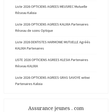
Liste 2026 OPTICIENS AGREES MEUSREC Mutuelle
Réseau Kalixia
Liste 2026 OPTICIENS AGREES KALIXIA Partenaires
Réseau de soins Optique
Liste 2026 DENTISTES HARMONIE MUTUELLE Agréés
KALIXIA Partenaires
LISTE 2026 OPTICIENS AGREES KLESIA Partenaires
Réseau KALIXIA
Liste 2026 OPTICIENS AGREES GRAS SAVOYE witiwi
Partenaires Kalixia
Assurance jeunes . com