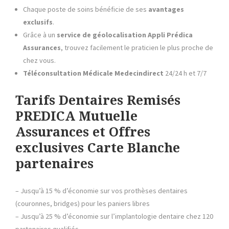
Chaque poste de soins bénéficie de ses
avantages
exclusifs
.
Grâce à un
service de géolocalisation
Appli Prédica
Assurances
, trouvez facilement le praticien le plus proche de
chez vous.
Téléconsultation Médicale
Medecindirect
24/24 h et 7/7
Tarifs Dentaires Remisés
PREDICA Mutuelle
Assurances et Offres
exclusives Carte Blanche
partenaires
– Jusqu’à 15 % d’économie sur vos prothèses dentaires
(couronnes, bridges) pour les paniers libres
– Jusqu’à 25 % d’économie sur l’implantologie dentaire chez 120
partenaires qualifiés