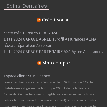
Soins Dentaires
Crédit social
carte crédit Costco CIBC 2024
Liste 2024 GARAGE AGREE eurofil Assurances AEMA
réseau réparateur Assercar
Liste 2024 GARAGE PARTENAIRE AXA Agréé Assurances
Mon compte
Espace client SGB Finance
Vous cherchez à accéder à l’espace client SGB Finance ? Cette
plateforme est gérée par le Groupe CGI, filiale de la Société
Générale. Connectez-vous sur sgbfinance.espace-clients.fr avec
votre identifiant (email ou numéro de client) pour consulter votre
financement nautique, modifier vos informations ou contacter le