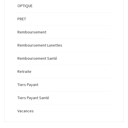
OPTIQUE
PRET
Remboursement
Remboursement Lunettes
Remboursement Santé
Retraite
Tiers Payant
Tiers Payant Santé
Vacances