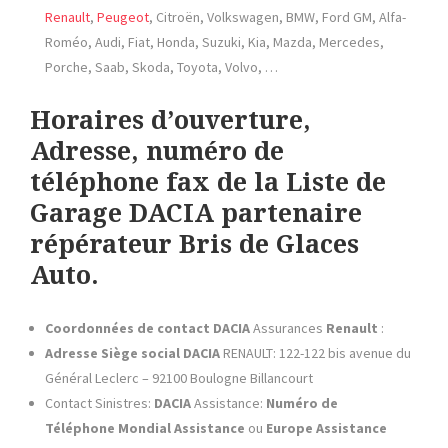
Renault
,
Peugeot
, Citroën, Volkswagen, BMW, Ford GM, Alfa-
Roméo, Audi, Fiat, Honda, Suzuki, Kia, Mazda, Mercedes,
Porche, Saab, Skoda, Toyota, Volvo, …
Horaires d’ouverture,
Adresse, numéro de
téléphone fax de la Liste de
Garage DACIA partenaire
répérateur Bris de Glaces
Auto.
Coordonnées de contact
DACIA
Assurances
Renault
:
Adresse Siège social
DACIA
RENAULT: 122-122 bis avenue du
Général Leclerc – 92100 Boulogne Billancourt
Contact Sinistres:
DACIA
Assistance:
Numéro de
Téléphone
Mondial Assistance
ou
Europe Assistance