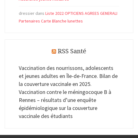
dressier
dans
Liste 2022 OPTICIENS AGREES GENERALI
Partenaires Carte Blanche lunettes
RSS Santé
Vaccination des nourrissons, adolescents
et jeunes adultes en Île-de-France. Bilan de
la couverture vaccinale en 2025.
Vaccination contre le méningocoque B à
Rennes – résultats d’une enquête
épidémiologique sur la couverture
vaccinale des étudiants