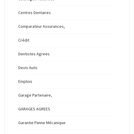
Centres Dentaires
Comparateur Assurances,
Crédit
Dentistes Agrees
Devis Auto
Emplois
Garage Partenaire,
GARAGES AGREES
Garantie Panne Mécanique