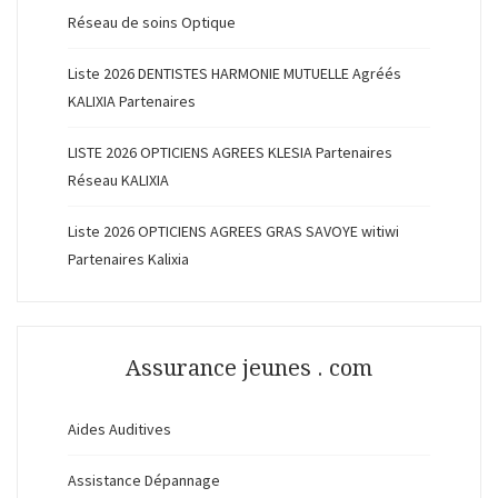
Réseau de soins Optique
Liste 2026 DENTISTES HARMONIE MUTUELLE Agréés
KALIXIA Partenaires
LISTE 2026 OPTICIENS AGREES KLESIA Partenaires
Réseau KALIXIA
Liste 2026 OPTICIENS AGREES GRAS SAVOYE witiwi
Partenaires Kalixia
Assurance jeunes . com
Aides Auditives
Assistance Dépannage