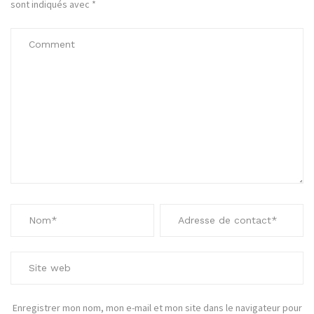
sont indiqués avec
*
Enregistrer mon nom, mon e-mail et mon site dans le navigateur pour