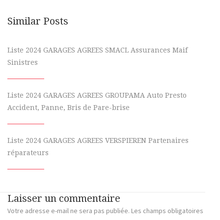
Similar Posts
Liste 2024 GARAGES AGREES SMACL Assurances Maif
Sinistres
Liste 2024 GARAGES AGREES GROUPAMA Auto Presto
Accident, Panne, Bris de Pare-brise
Liste 2024 GARAGES AGREES VERSPIEREN Partenaires
réparateurs
Laisser un commentaire
Votre adresse e-mail ne sera pas publiée.
Les champs obligatoires