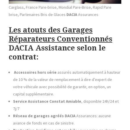
Carglass, France Pare-brise, Mondial Pare-Brise, Rapid Pare
brise, Partenaires Bris de Glaces
DACIA
Assurances
Les atouts des Garages
Réparateurs Conventionnés
DACIA Assistance selon le
contrat:
Accessoires hors série
assurés automatiquement à hauteur
de 10 % de la valeur de remplacement à dire d’expert de
votre véhicule avec possibilité de garantir, en option, un
capital supplémentaire.
Service Assistance Constat Amiable
, disponible 24h/24 et
7j/7
Réseau de garages agréés
DACIA
Assurances: aucune
avance de fonds en cas de sinistre.