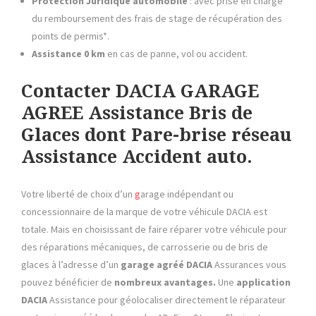
Protection Juridique automobile
: avec prise en charge
du remboursement des frais de stage de récupération des
points de permis*.
Assistance 0 km
en cas de panne, vol ou accident.
Contacter DACIA GARAGE
AGREE Assistance Bris de
Glaces dont Pare-brise réseau
Assistance Accident auto.
Votre liberté de choix d’un
g
arage indépendant ou
concessionnaire de la marque de votre véhicule DACIA est
totale. Mais en choisissant de faire réparer votre véhicule pour
des réparations mécaniques, de carrosserie ou de bris de
glaces à l’adresse d’un
garage agréé
DACIA
Assurances vous
pouvez bénéficier de
nombreux avantages.
Une
application
DACIA
Assistance pour géolocaliser directement le réparateur