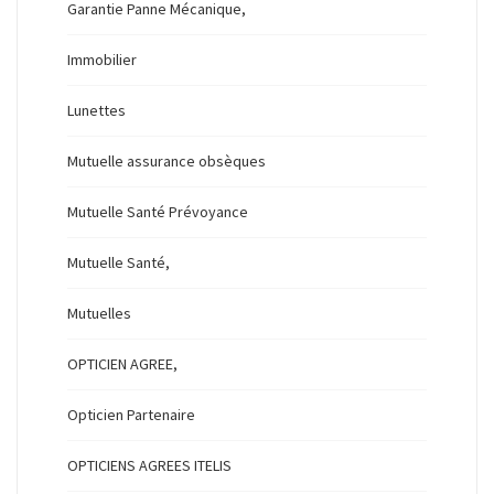
Garantie Panne Mécanique,
Immobilier
Lunettes
Mutuelle assurance obsèques
Mutuelle Santé Prévoyance
Mutuelle Santé,
Mutuelles
OPTICIEN AGREE,
Opticien Partenaire
OPTICIENS AGREES ITELIS