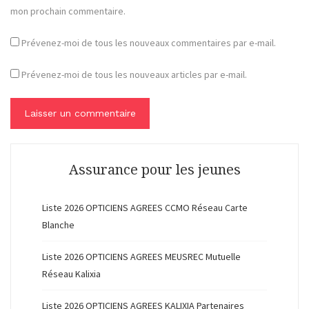
mon prochain commentaire.
Prévenez-moi de tous les nouveaux commentaires par e-mail.
Prévenez-moi de tous les nouveaux articles par e-mail.
Assurance pour les jeunes
Liste 2026 OPTICIENS AGREES CCMO Réseau Carte
Blanche
Liste 2026 OPTICIENS AGREES MEUSREC Mutuelle
Réseau Kalixia
Liste 2026 OPTICIENS AGREES KALIXIA Partenaires