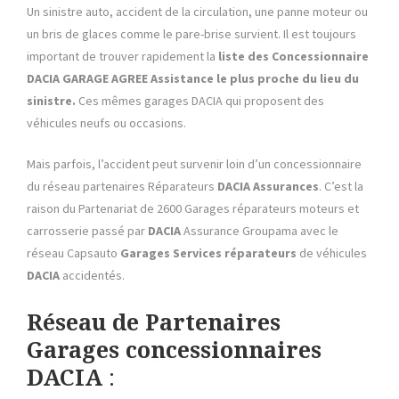
Un sinistre auto, accident de la circulation, une panne moteur ou
un bris de glaces comme le pare-brise survient. Il est toujours
important de trouver rapidement la
liste des Concessionnaire
DACIA GARAGE AGREE Assistance le plus proche du lieu du
sinistre.
Ces mêmes garages DACIA qui proposent des
véhicules neufs ou occasions.
Mais parfois, l’accident peut survenir loin d’un concessionnaire
du réseau partenaires Réparateurs
DACIA
Assurances
. C’est la
raison du Partenariat de 2600 Garages réparateurs moteurs et
carrosserie passé par
DACIA
Assurance Groupama avec le
réseau Capsauto
Garages Services réparateurs
de véhicules
DACIA
accidentés.
Réseau de Partenaires
Garages concessionnaires
DACIA
: