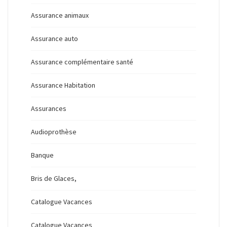
Assurance animaux
Assurance auto
Assurance complémentaire santé
Assurance Habitation
Assurances
Audioprothèse
Banque
Bris de Glaces,
Catalogue Vacances
Catalogue Vacances