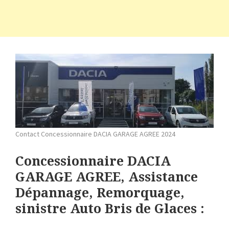
Contact Concessionnaire DACIA GARAGE AGREE 2024
Concessionnaire DACIA
GARAGE AGREE, Assistance
Dépannage, Remorquage,
sinistre Auto Bris de Glaces :