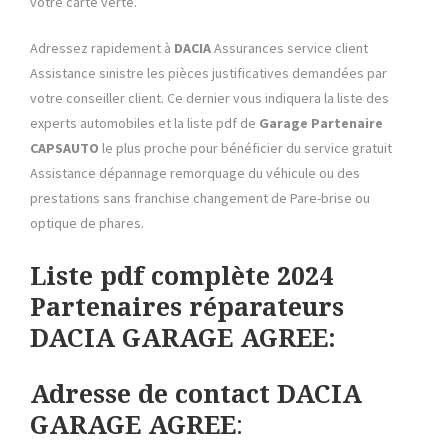
votre carte verte.
Adressez rapidement à
DACIA
Assurances service client
Assistance sinistre les pièces justificatives demandées par
votre conseiller client. Ce dernier vous indiquera la liste des
experts automobiles et la liste pdf de
Garage Partenaire
CAPSAUTO
le plus proche pour bénéficier du service gratuit
Assistance dépannage remorquage du véhicule ou des
prestations sans franchise changement de Pare-brise ou
optique de phares.
Liste pdf complète 2024
Partenaires réparateurs
DACIA GARAGE AGREE:
Adresse de contact
DACIA
GARAGE AGREE
: