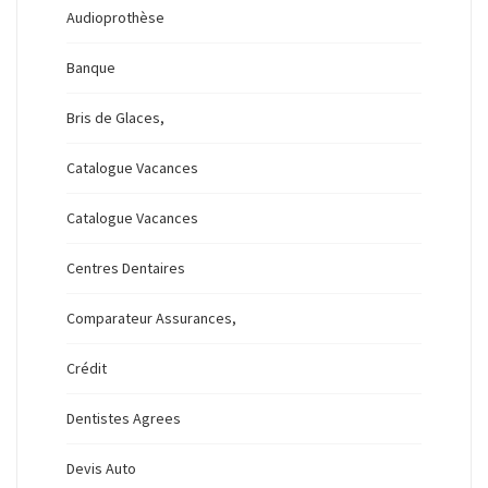
Audioprothèse
Banque
Bris de Glaces,
Catalogue Vacances
Catalogue Vacances
Centres Dentaires
Comparateur Assurances,
Crédit
Dentistes Agrees
Devis Auto