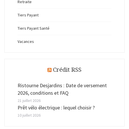
Retraite
Tiers Payant
Tiers Payant Santé
Vacances
Crédit RSS
Ristourne Desjardins : Date de versement
2026, conditions et FAQ
21 juillet 2026
Prêt vélo électrique : lequel choisir ?
10 juillet 2026