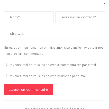
Enregistrer mon nom, mon e-mail et mon site dans le navigateur pour
mon prochain commentaire.
Prévenez-moi de tous les nouveaux commentaires par e-mail.
Prévenez-moi de tous les nouveaux articles par e-mail.