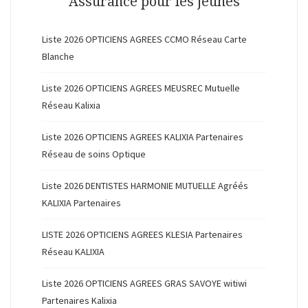
Assurance pour les jeunes
Liste 2026 OPTICIENS AGREES CCMO Réseau Carte
Blanche
Liste 2026 OPTICIENS AGREES MEUSREC Mutuelle
Réseau Kalixia
Liste 2026 OPTICIENS AGREES KALIXIA Partenaires
Réseau de soins Optique
Liste 2026 DENTISTES HARMONIE MUTUELLE Agréés
KALIXIA Partenaires
LISTE 2026 OPTICIENS AGREES KLESIA Partenaires
Réseau KALIXIA
Liste 2026 OPTICIENS AGREES GRAS SAVOYE witiwi
Partenaires Kalixia