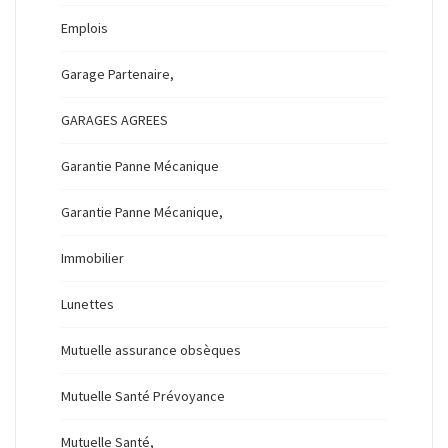
Emplois
Garage Partenaire,
GARAGES AGREES
Garantie Panne Mécanique
Garantie Panne Mécanique,
Immobilier
Lunettes
Mutuelle assurance obsèques
Mutuelle Santé Prévoyance
Mutuelle Santé,