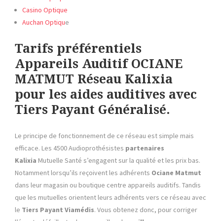
Casino Optique
Auchan Optiqu
e
Tarifs préférentiels
Appareils Auditif OCIANE
MATMUT Réseau Kalixia
pour les aides auditives avec
Tiers Payant Généralisé.
Le principe de fonctionnement de ce réseau est simple mais
efficace. Les 4500 Audioprothésistes
partenaires
Kalixia
Mutuelle Santé s’engagent sur la qualité et les prix bas.
Notamment lorsqu’ils reçoivent les adhérents
Ociane Matmut
dans leur magasin ou boutique centre appareils auditifs. Tandis
que les mutuelles orientent leurs adhérents vers ce réseau avec
le
Tiers Payant Viamédis
. Vous obtenez donc, pour corriger