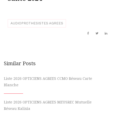
AUDIOPROTHESISTES AGREES
Similar Posts
Liste 2026 OPTICIENS AGREES CCMO Réseau Carte
Blanche
Liste 2026 OPTICIENS AGREES MEUSREC Mutuelle
Réseau Kalixia