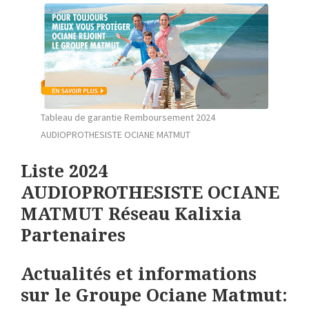
Tableau de garantie Remboursement 2024
AUDIOPROTHESISTE OCIANE MATMUT
Liste 2024
AUDIOPROTHESISTE OCIANE
MATMUT Réseau Kalixia
Partenaires
Actualités et informations
sur le Groupe Ociane Matmut: