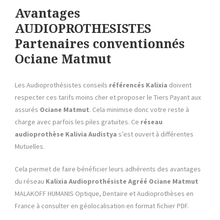
Avantages
AUDIOPROTHESISTES
Partenaires conventionnés
Ociane Matmut
Les Audioprothésistes conseils
référencés Kalixia
doivent
respecter ces tarifs moins cher et proposer le Tiers Payant aux
assurés
Ociane Matmut
. Cela minimise donc votre reste à
charge avec parfois les piles gratuites. Ce
réseau
audioprothèse Kalivia Audistya
s’est ouvert à différentes
Mutuelles.
Cela permet de faire bénéficier leurs adhérents des avantages
du réseau
Kalixia
Audioprothésiste Agréé
Ociane Matmut
MALAKOFF HUMANIS Optique, Dentaire et Audioprothèses en
France à consulter en géolocalisation en format fichier PDF.