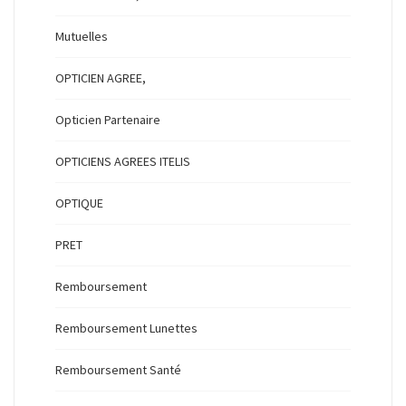
Mutuelles
OPTICIEN AGREE,
Opticien Partenaire
OPTICIENS AGREES ITELIS
OPTIQUE
PRET
Remboursement
Remboursement Lunettes
Remboursement Santé