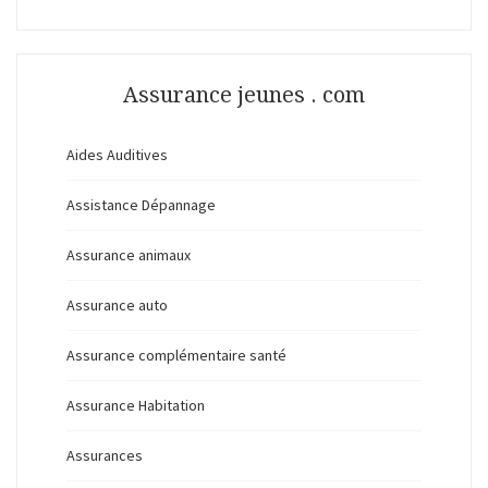
Assurance jeunes . com
Aides Auditives
Assistance Dépannage
Assurance animaux
Assurance auto
Assurance complémentaire santé
Assurance Habitation
Assurances