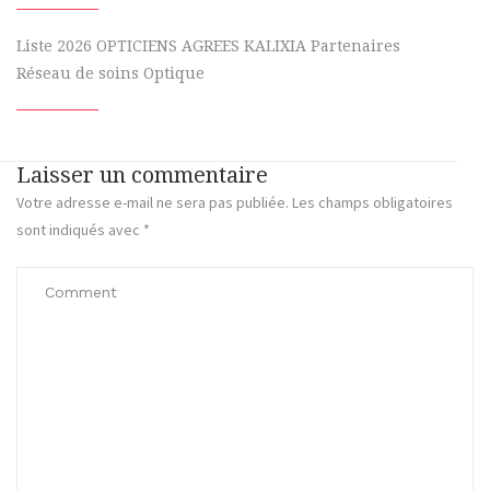
Liste 2026 OPTICIENS AGREES KALIXIA Partenaires
Réseau de soins Optique
Laisser un commentaire
Votre adresse e-mail ne sera pas publiée.
Les champs obligatoires
sont indiqués avec
*