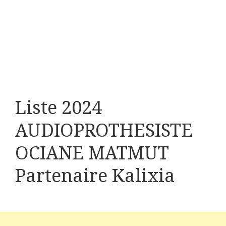
Liste 2024
AUDIOPROTHESISTE
OCIANE MATMUT
Partenaire Kalixia