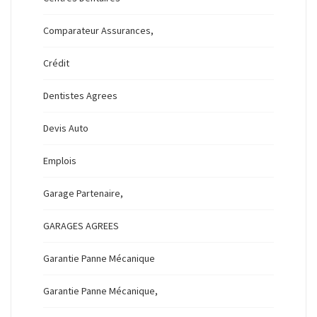
Comparateur Assurances,
Crédit
Dentistes Agrees
Devis Auto
Emplois
Garage Partenaire,
GARAGES AGREES
Garantie Panne Mécanique
Garantie Panne Mécanique,