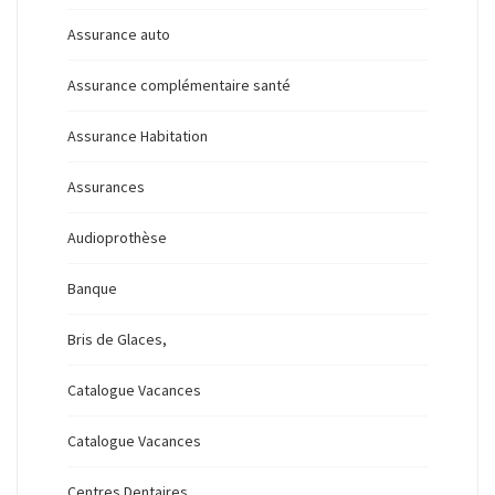
Assurance auto
Assurance complémentaire santé
Assurance Habitation
Assurances
Audioprothèse
Banque
Bris de Glaces,
Catalogue Vacances
Catalogue Vacances
Centres Dentaires