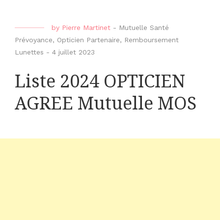
by
Pierre Martinet
-
Mutuelle Santé
Prévoyance
,
Opticien Partenaire
,
Remboursement
Lunettes
-
4 juillet 2023
Liste 2024 OPTICIEN
AGREE Mutuelle MOS