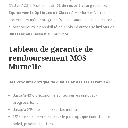
CMU et ACS) bénéficient de
0€ de reste à charge
sur les
Equipements Optiques de Classe
A Monture et Verres
correcteurs même progressifs. Les Français qui le souhaitent,
auront toujours la possibilité de choisir d’autres
solutions de
lunettes en Classe B
au Tarif libre.
Tableau de garantie de
remboursement MOS
Mutuelle
Des Produits optique de qualité et des tarifs remisés
Jusqu’à 40% d’économie sur les verres unifocaux,
progressifs,…
Jusqu’à 25% de remise sur les montures
15% de remise minimale sur le para-optique (lunettes de
soleil, produits lentilles…)