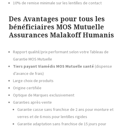
10% de remise minimale sur les lentilles de contact
Des Avantages pour tous les
bénéficiaires
MOS Mutuelle
Assurances Malakoff Humanis
Rapport qualité/prix performant selon votre Tableau de
Garantie MOS Mutuelle
Tiers payant Viamédis
MOS Mutuelle santé
(dispense
d’avance de frais)
Large choix de produits
Origine certifiée
Optique de Marques exclusivement
Garanties après-vente
Garantie casse sans franchise de 2 ans pour monture et
verres et de 6 mois pour lentilles rigides
Garantie adaptation sans franchise de 15 jours pour