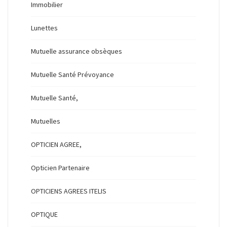
Immobilier
Lunettes
Mutuelle assurance obsèques
Mutuelle Santé Prévoyance
Mutuelle Santé,
Mutuelles
OPTICIEN AGREE,
Opticien Partenaire
OPTICIENS AGREES ITELIS
OPTIQUE