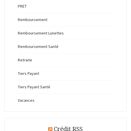
PRET
Remboursement
Remboursement Lunettes
Remboursement Santé
Retraite
Tiers Payant
Tiers Payant Santé
Vacances
Crédit RSS