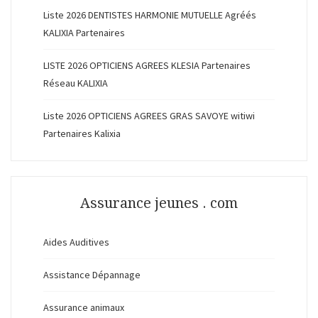
Liste 2026 DENTISTES HARMONIE MUTUELLE Agréés
KALIXIA Partenaires
LISTE 2026 OPTICIENS AGREES KLESIA Partenaires
Réseau KALIXIA
Liste 2026 OPTICIENS AGREES GRAS SAVOYE witiwi
Partenaires Kalixia
Assurance jeunes . com
Aides Auditives
Assistance Dépannage
Assurance animaux