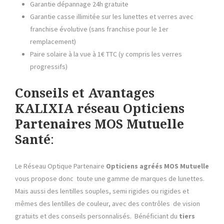
Garantie dépannage 24h gratuite
Garantie casse illimitée sur les lunettes et verres avec
franchise évolutive (sans franchise pour le 1er
remplacement)
Paire solaire à la vue à 1€ TTC (y compris les verres
progressifs)
Conseils et Avantages
KALIXIA réseau
Opticiens
Partenaires
MOS Mutuelle
Santé
:
Le Réseau Optique Partenaire
Opticiens agréés MOS Mutuelle
vous propose donc toute une gamme de marques de lunettes.
Mais aussi des lentilles souples, semi rigides ou rigides et
mêmes des lentilles de couleur, avec des contrôles de vision
gratuits et des conseils personnalisés. Bénéficiant du
tiers