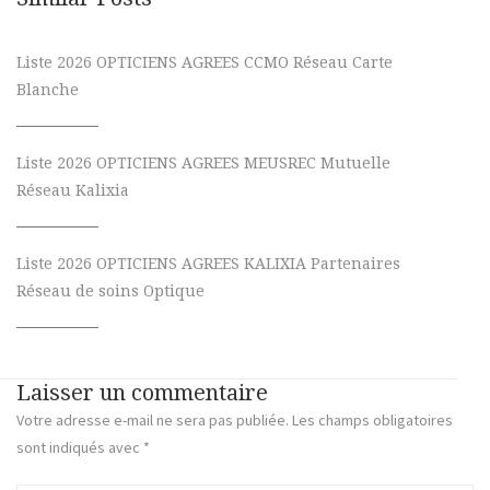
Liste 2026 OPTICIENS AGREES CCMO Réseau Carte
Blanche
Liste 2026 OPTICIENS AGREES MEUSREC Mutuelle
Réseau Kalixia
Liste 2026 OPTICIENS AGREES KALIXIA Partenaires
Réseau de soins Optique
Laisser un commentaire
Votre adresse e-mail ne sera pas publiée.
Les champs obligatoires
sont indiqués avec
*