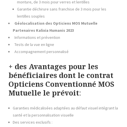
monture, de 3 mois pour verres et lentilles
Garantie déchirure sans franchise de 3 mois pour les
lentilles souples
Géolocalisation des Opticiens MOS Mutuelle
Partenaires Kalixia
Humanis
2023
Informations et prévention
Tests de la vue en ligne
Accompagnement personnalisé
+ des Avantages pour les
bénéficiaires dont le contrat
Opticiens Conventionné MOS
Mutuelle
le prévoit
:
Garanties médicalisées adaptées au défaut visuel intégrant la
santé et la personnalisation visuelle
Des services exclusifs :