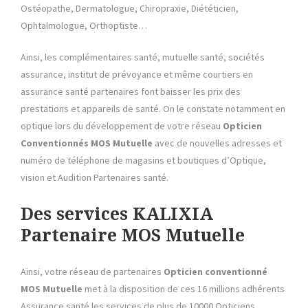
Ostéopathe, Dermatologue, Chiropraxie, Diététicien,
Ophtalmologue, Orthoptiste…
Ainsi, les complémentaires santé, mutuelle santé, sociétés
assurance, institut de prévoyance et même courtiers en
assurance santé partenaires font baisser les prix des
prestations et appareils de santé. On le constate notamment en
optique lors du développement de votre réseau
Opticien
Conventionnés MOS Mutuelle
avec de nouvelles adresses et
numéro de téléphone de magasins et boutiques d’Optique,
vision et Audition Partenaires santé.
Des services KALIXIA
Partenaire
MOS Mutuelle
Ainsi, votre réseau de partenaires
Opticien conventionné
MOS Mutuelle
met à la disposition de ces 16 millions adhérents
Assurance santé les services de plus de 10000 Opticiens