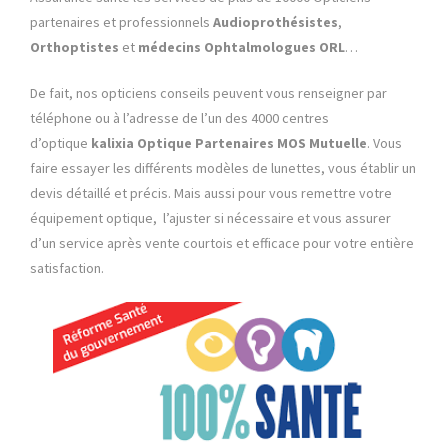
partenaires et professionnels
Audioprothésistes
,
Orthoptistes
et
médecins Ophtalmologues
ORL
…
De fait, nos opticiens conseils peuvent vous renseigner par
téléphone ou à l’adresse de l’un des 4000 centres
d’optique
kalixia Optique Partenaires MOS Mutuelle
. Vous
faire essayer les différents modèles de lunettes, vous établir un
devis détaillé et précis. Mais aussi pour vous remettre votre
équipement optique, l’ajuster si nécessaire et vous assurer
d’un service après vente courtois et efficace pour votre entière
satisfaction.