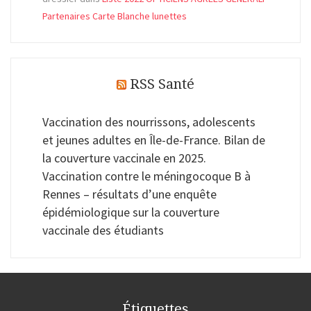
Partenaires Carte Blanche lunettes
RSS Santé
Vaccination des nourrissons, adolescents
et jeunes adultes en Île-de-France. Bilan de
la couverture vaccinale en 2025.
Vaccination contre le méningocoque B à
Rennes – résultats d’une enquête
épidémiologique sur la couverture
vaccinale des étudiants
Étiquettes