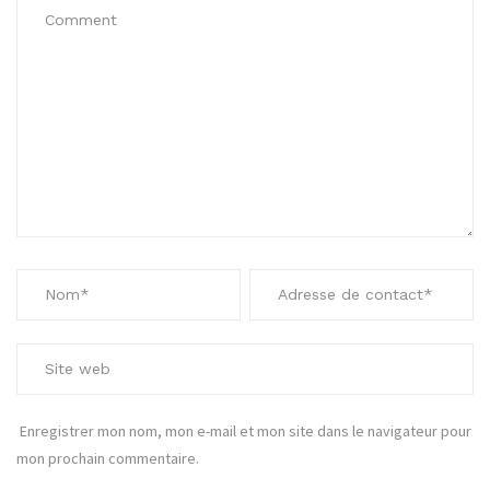
Enregistrer mon nom, mon e-mail et mon site dans le navigateur pour
mon prochain commentaire.