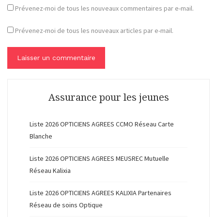
Prévenez-moi de tous les nouveaux commentaires par e-mail.
Prévenez-moi de tous les nouveaux articles par e-mail.
Assurance pour les jeunes
Liste 2026 OPTICIENS AGREES CCMO Réseau Carte
Blanche
Liste 2026 OPTICIENS AGREES MEUSREC Mutuelle
Réseau Kalixia
Liste 2026 OPTICIENS AGREES KALIXIA Partenaires
Réseau de soins Optique