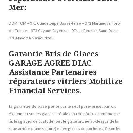
Mer
:
DOM TOM – 971 Guadeloupe Basse-Terre – 972 Martinique Fort-
de-France – 973 Guyane Cayenne – 974 La Réunion Saint-Denis –
976 Mayotte Mamoudzou
Garantie Bris de Glaces
GARAGE AGREE DIAC
Assistance Partenaires
réparateurs vitriers Mobilize
Financial Services.
la garantie de base porte sur le seul pare-brise,
parfois
également sur les glaces latérales (ou de côté). On entend par
là, les glaces de custode (petite glace située au-dessus de la
roue arrière d’une voiture) et les glaces de portières. Selon les