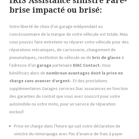
IRIS Assistance sinistre Pare-
brise impacté ou brisé:
Votre liberté de choix d’un garage indépendant ou
concessionnaire de la marque de votre véhicule est totale. Mais
vous pouvez faire entretenir ou réparer votre véhicule pour des
réparations mécaniques, de carrosserie, changement de
pneumatiques, restitution du véhicule ou de
bris de glaces
à
l’adresse d’un
garage
partenaire
DIAC Contact.
Vous
bénéficiez alors de
nombreux avantages dont la prise en
charge sans avancer d’argent.
Et des prestations
supplémentaires Garages services Diac assurances en fonction
des garanties du contrat que vous avez souscrit pour votre
automobile ou votre moto, pour un service de réparation
exclusif.
Prise en charge dans l’heure qui suit votre déclaration de
sinistre du remorquage avec Pas d’avance de frais à payer