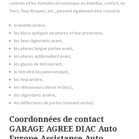
contrats et les formules (économique ou étendue, confort, Au
Tiers, Tous Risques, etc., peuvent également être couverts :
la lunette arrière,
les blocs optiques de phares et leur protection,
les feux clignotants avant,
les phares longue portée avant,
les phares antibrouillard avant,
les glaces de toit ouvrant,
le toit vitré (ou panoramique),
les feux arrière,
les rétroviseurs (miroir et bloc),
les clignotants arrière,
les déflecteurs de portes (souvent exclus).
Coordonnées de contact
GARAGE AGREE DIAC Auto
Europe Assistance Auto