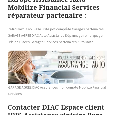
Mobilize Financial Services
réparateur partenaire :
Retrouvez la nouvelle Liste pdf complète Garages partenaires
GARAGE AGREE DIAC Auto Assistance Dépannage remorquage
Bris de Glaces Garages Services partenaires Auto Moto:
GARAGE AGREE DIAC Assurances mon compte Mobilize Financial
Services
Contacter DIAC Espace client