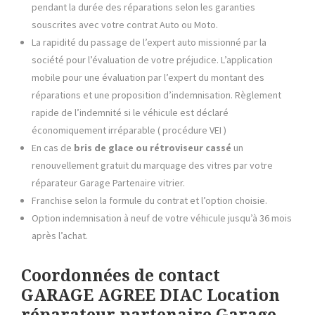
pendant la durée des réparations selon les garanties
souscrites avec votre contrat Auto ou Moto.
La rapidité du passage de l’expert auto missionné par la
société pour l’évaluation de votre préjudice. L’application
mobile pour une évaluation par l’expert du montant des
réparations et une proposition d’indemnisation. Règlement
rapide de l’indemnité si le véhicule est déclaré
économiquement irréparable ( procédure VEI )
En cas de
bris de glace ou rétroviseur cassé
un
renouvellement gratuit du marquage des vitres par votre
réparateur Garage Partenaire vitrier.
Franchise selon la formule du contrat et l’option choisie.
Option indemnisation à neuf de votre véhicule jusqu’à 36 mois
après l’achat.
Coordonnées de contact
GARAGE AGREE DIAC Location