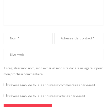
Enregistrer mon nom, mon e-mail et mon site dans le navigateur pour
mon prochain commentaire.
Prévenez-moi de tous les nouveaux commentaires par e-mail.
Prévenez-moi de tous les nouveaux articles par e-mail.