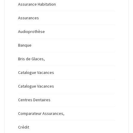
Assurance Habitation
Assurances
Audioprothèse
Banque
Bris de Glaces,
Catalogue Vacances
Catalogue Vacances
Centres Dentaires
Comparateur Assurances,
Crédit