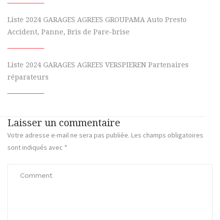
Liste 2024 GARAGES AGREES GROUPAMA Auto Presto
Accident, Panne, Bris de Pare-brise
Liste 2024 GARAGES AGREES VERSPIEREN Partenaires
réparateurs
Laisser un commentaire
Votre adresse e-mail ne sera pas publiée.
Les champs obligatoires
sont indiqués avec
*