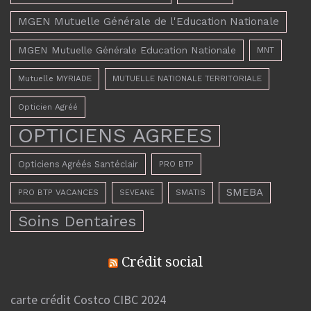
MGEN Mutuelle Générale de l'Education Nationale
MGEN Mutuelle Générale Education Nationale
MNT
Mutuelle MYRIADE
MUTUELLE NATIONALE TERRITORIALE
Opticien Agréé
OPTICIENS AGREES
Opticiens Agréés Santéclair
PRO BTP
SMEBA
PRO BTP VACANCES
SMATIS
SEVEANE
Soins Dentaires
Crédit social
carte crédit Costco CIBC 2024