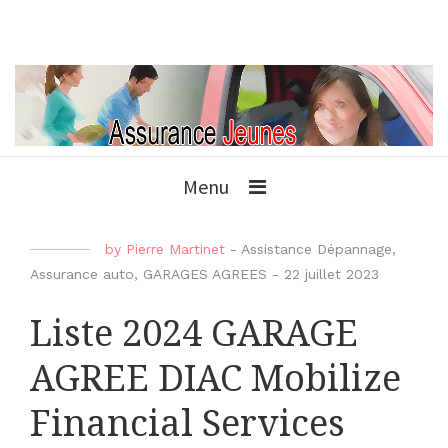
Menu
by
Pierre Martinet
-
Assistance Dépannage
,
Assurance auto
,
GARAGES AGREES
-
22 juillet 2023
Liste 2024 GARAGE
AGREE DIAC Mobilize
Financial Services