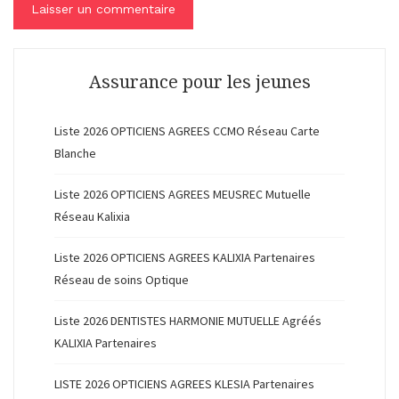
Assurance pour les jeunes
Liste 2026 OPTICIENS AGREES CCMO Réseau Carte
Blanche
Liste 2026 OPTICIENS AGREES MEUSREC Mutuelle
Réseau Kalixia
Liste 2026 OPTICIENS AGREES KALIXIA Partenaires
Réseau de soins Optique
Liste 2026 DENTISTES HARMONIE MUTUELLE Agréés
KALIXIA Partenaires
LISTE 2026 OPTICIENS AGREES KLESIA Partenaires