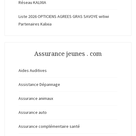
Réseau KALIXIA
Liste 2026 OPTICIENS AGREES GRAS SAVOYE witiwi
Partenaires Kalixia
Assurance jeunes . com
Aides Auditives
Assistance Dépannage
Assurance animaux
Assurance auto
Assurance complémentaire santé