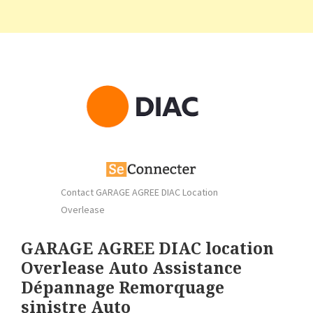
Contact GARAGE AGREE DIAC Location
Overlease
GARAGE AGREE DIAC location
Overlease Auto Assistance
Dépannage Remorquage
sinistre Auto