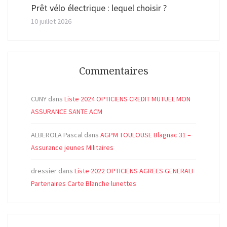
Prêt vélo électrique : lequel choisir ?
10 juillet 2026
Commentaires
CUNY
dans
Liste 2024 OPTICIENS CREDIT MUTUEL MON
ASSURANCE SANTE ACM
ALBEROLA Pascal
dans
AGPM TOULOUSE Blagnac 31 –
Assurance jeunes Militaires
dressier
dans
Liste 2022 OPTICIENS AGREES GENERALI
Partenaires Carte Blanche lunettes