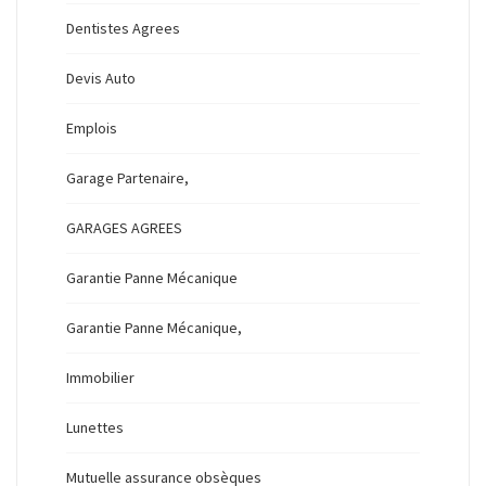
Dentistes Agrees
Devis Auto
Emplois
Garage Partenaire,
GARAGES AGREES
Garantie Panne Mécanique
Garantie Panne Mécanique,
Immobilier
Lunettes
Mutuelle assurance obsèques