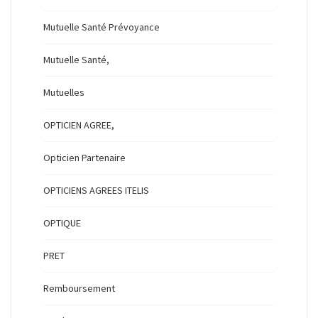
Mutuelle Santé Prévoyance
Mutuelle Santé,
Mutuelles
OPTICIEN AGREE,
Opticien Partenaire
OPTICIENS AGREES ITELIS
OPTIQUE
PRET
Remboursement