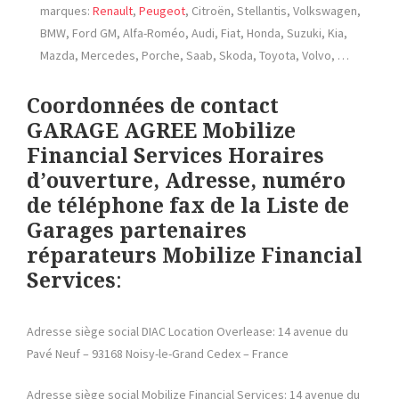
marques:
Renault
,
Peugeot
, Citroën, Stellantis, Volkswagen,
BMW, Ford GM, Alfa-Roméo, Audi, Fiat, Honda, Suzuki, Kia,
Mazda, Mercedes, Porche, Saab, Skoda, Toyota, Volvo, …
Coordonnées de contact
GARAGE AGREE Mobilize
Financial Services Horaires
d’ouverture, Adresse, numéro
de téléphone fax de la Liste de
Garages partenaires
réparateurs Mobilize Financial
Services
:
Adresse siège social DIAC Location Overlease: 14 avenue du
Pavé Neuf – 93168 Noisy-le-Grand Cedex – France
Adresse siège social Mobilize Financial Services: 14 avenue du