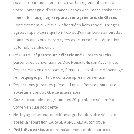
pour la réparation, hors franchise. Un règlement direct de
votre Compagnie d’Assurance Leasys Assurance assistance
conducteur au garage
réparateur agréé
bris de Glaces
.
Contrairement aux travaux effectuées hors réseau garages
agréés réparateurs qui font l’objet d’un remboursement des
sommes que vous avez payées avec un coût de réparation
automobiles plus cher.
Réseau de
réparateurs sélectionné
Garages services
partenaires conventionnés Diac Renault Nissan Assurance.
Réparateurs en carrosserie, Peinture, assistance dépannage,
remorquage, points de contrôle après intervention
Réparations garanties pièces et main d’œuvre pour notre
sociétaire contrat Abeille assurances
Contrôle complet et gratuit des 20 points de sécurité de
votre véhicule accidenté
Nettoyage intérieur et extérieur gratuit de votre véhicule
après la réparation GARAGE AGREE ALD Automotive
Prêt d’un véhicule
de remplacement et de courtoisie