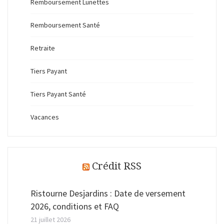
Remboursement Lunettes
Remboursement Santé
Retraite
Tiers Payant
Tiers Payant Santé
Vacances
Crédit RSS
Ristourne Desjardins : Date de versement
2026, conditions et FAQ
21 juillet 2026