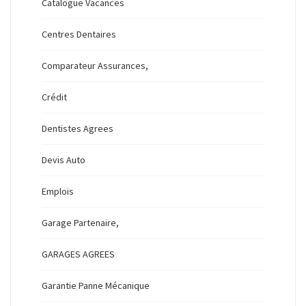
Catalogue Vacances
Centres Dentaires
Comparateur Assurances,
Crédit
Dentistes Agrees
Devis Auto
Emplois
Garage Partenaire,
GARAGES AGREES
Garantie Panne Mécanique