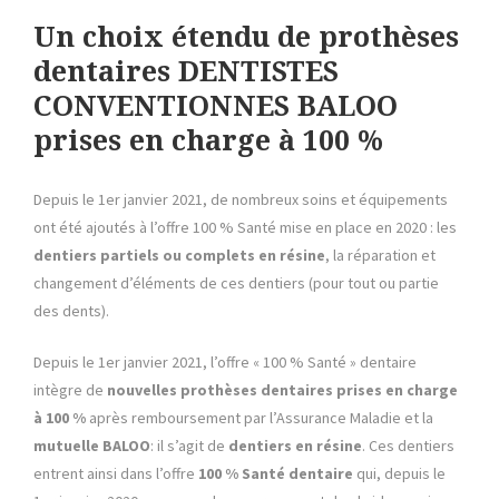
Un choix étendu de prothèses
dentaires DENTISTES
CONVENTIONNES BALOO
prises en charge à 100 %
Depuis le 1er janvier 2021, de nombreux soins et équipements
ont été ajoutés à l’offre 100 % Santé mise en place en 2020 : les
dentiers partiels ou complets en résine
, la réparation et
changement d’éléments de ces dentiers (pour tout ou partie
des dents).
Depuis le 1er janvier 2021, l’offre « 100 % Santé » dentaire
intègre de
nouvelles prothèses dentaires prises en charge
à 100 %
après remboursement par l’Assurance Maladie et la
mutuelle BALOO
: il s’agit de
dentiers en résine
. Ces dentiers
entrent ainsi dans l’offre
100 % Santé dentaire
qui, depuis le