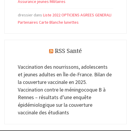
Assurance jeunes Militaires
dressier
dans
Liste 2022 OPTICIENS AGREES GENERALI
Partenaires Carte Blanche lunettes
RSS Santé
Vaccination des nourrissons, adolescents
et jeunes adultes en Île-de-France. Bilan de
la couverture vaccinale en 2025.
Vaccination contre le méningocoque B à
Rennes – résultats d’une enquête
épidémiologique sur la couverture
vaccinale des étudiants