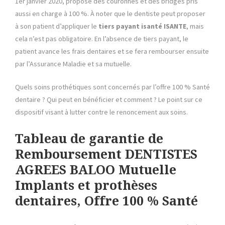
1er janvier 2020, propose des couronnes et des bridges pris
aussi en charge à 100 %. À noter que le dentiste peut proposer
à son patient d’appliquer le
tiers payant isanté ISANTE
, mais
cela n’est pas obligatoire. En l’absence de tiers payant, le
patient avance les frais dentaires et se fera rembourser ensuite
par l’Assurance Maladie et sa mutuelle.
Quels soins prothétiques sont concernés par l’offre 100 % Santé
dentaire ? Qui peut en bénéficier et comment ? Le point sur ce
dispositif visant à lutter contre le renoncement aux soins.
Tableau de garantie de
Remboursement DENTISTES
AGREES BALOO Mutuelle
Implants et prothèses
dentaires, Offre 100 % Santé