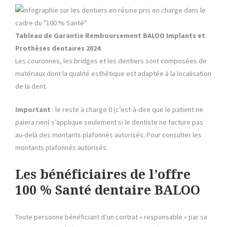
Tableau de Garantie Remboursement BALOO
Implants et
Prothèses dentaires
2024
Les couronnes, les bridges et les dentiers sont composées de
matériaux dont la qualité esthétique est adaptée à la localisation
de la dent.
Important
: le reste à charge 0 (c’est-à-dire que le patient ne
paiera rien) s’applique seulement si le dentiste ne facture pas
au-delà des montants plafonnés autorisés. Pour consulter les
montants plafonnés autorisés.
Les bénéficiaires de l’offre
100 % Santé dentaire BALOO
Toute personne bénéficiant d’un contrat « responsable » par sa