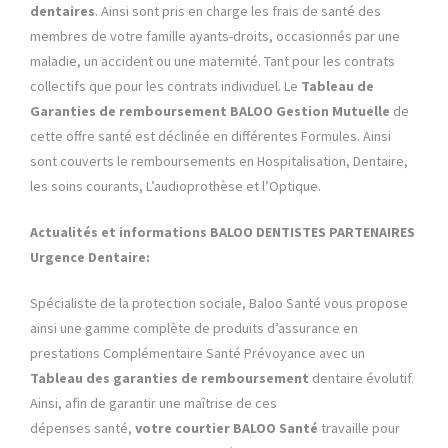
dentaires
. Ainsi sont pris en charge les frais de santé des
membres de votre famille ayants-droits, occasionnés par une
maladie, un accident ou une maternité. Tant pour les contrats
collectifs que pour les contrats individuel. Le
Tableau de
Garanties
de remboursement BALOO Gestion Mutuelle
de
cette offre santé est déclinée en différentes Formules. Ainsi
sont couverts le remboursements en Hospitalisation, Dentaire,
les soins courants, L’audioprothèse et l’Optique.
Actualités et informations BALOO DENTISTES PARTENAIRES
Urgence Dentaire:
Spécialiste de la protection sociale, Baloo Santé vous propose
ainsi une gamme complète de produits d’assurance en
prestations Complémentaire Santé Prévoyance avec un
Tableau des garanties de remboursement
dentaire évolutif.
Ainsi, afin de garantir une maîtrise de ces
dépenses santé,
votre courtier BALOO Santé
travaille pour