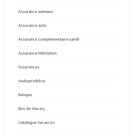
Assurance animaux
Assurance auto
Assurance complémentaire santé
Assurance Habitation
Assurances
Audioprothèse
Banque
Bris de Glaces,
Catalogue Vacances