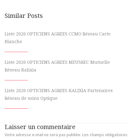
Similar Posts
Liste 2026 OPTICIENS AGREES CCMO Réseau Carte
Blanche
Liste 2026 OPTICIENS AGREES MEUSREC Mutuelle
Réseau Kalixia
Liste 2026 OPTICIENS AGREES KALIXIA Partenaires
Réseau de soins Optique
Laisser un commentaire
Votre adresse e-mail ne sera pas publiée.
Les champs obligatoires