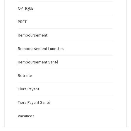
OPTIQUE
PRET
Remboursement
Remboursement Lunettes
Remboursement Santé
Retraite
Tiers Payant
Tiers Payant Santé
Vacances