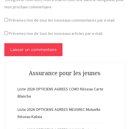
mon prochain commentaire.
Prévenez-moi de tous les nouveaux commentaires par e-mail.
Prévenez-moi de tous les nouveaux articles par e-mail.
Assurance pour les jeunes
Liste 2026 OPTICIENS AGREES CCMO Réseau Carte
Blanche
Liste 2026 OPTICIENS AGREES MEUSREC Mutuelle
Réseau Kalixia