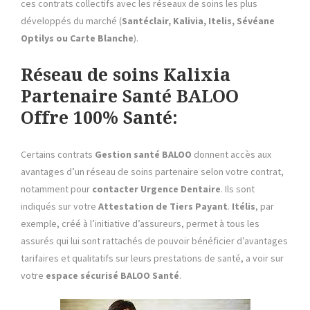
ces contrats collectifs avec les réseaux de soins les plus
développés du marché (
Santéclair, Kalivia, Itelis, Sévéane
Optilys ou Carte Blanche
).
Réseau de soins Kalixia
Partenaire Santé BALOO
Offre 100% Santé:
Certains contrats
Gestion santé BALOO
donnent accès aux
avantages d’un réseau de soins partenaire selon votre contrat,
notamment pour
contacter Urgence Dentaire
. Ils sont
indiqués sur votre
Attestation de Tiers Payant
.
Itélis
, par
exemple, créé à l’initiative d’assureurs, permet à tous les
assurés qui lui sont rattachés de pouvoir bénéficier d’avantages
tarifaires et qualitatifs sur leurs prestations de santé, a voir sur
votre
espace sécurisé BALOO Santé
.