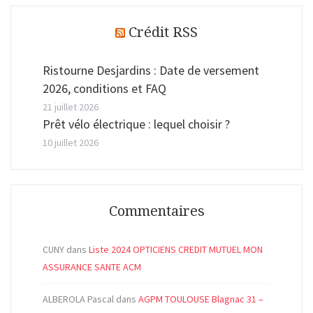
Crédit RSS
Ristourne Desjardins : Date de versement
2026, conditions et FAQ
21 juillet 2026
Prêt vélo électrique : lequel choisir ?
10 juillet 2026
Commentaires
CUNY
dans
Liste 2024 OPTICIENS CREDIT MUTUEL MON
ASSURANCE SANTE ACM
ALBEROLA Pascal
dans
AGPM TOULOUSE Blagnac 31 –