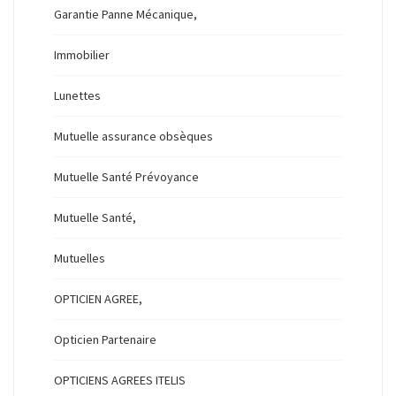
Garantie Panne Mécanique,
Immobilier
Lunettes
Mutuelle assurance obsèques
Mutuelle Santé Prévoyance
Mutuelle Santé,
Mutuelles
OPTICIEN AGREE,
Opticien Partenaire
OPTICIENS AGREES ITELIS