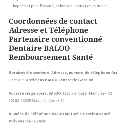
important pour l’assuré, selon son contrat de mutuelle.
Coordonnées de contact
Adresse et Téléphone
Partenaire conventionné
Dentaire BALOO
Remboursement Santé
Horaires d’ouverture, Adresse, numéro de téléphone fax
Liste des
Opticiens BALOO Centre de Gestion
Adresse siège social BALOO
: 118, rue Roger Mathurin – CS
10160 -13395 Marseille Cedex 10
Numéro de Téléphone
BALOO
Mutuelle Gestion
Santé
Prévoyance
: A venir