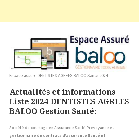
Espace assuré DENTISTES AGREES BALOO Santé 2024
Actualités et informations
Liste 2024 DENTISTES AGREES
BALOO Gestion Santé:
Société de courtage en Assurance Santé Prévoyance et
gestionnaire de contrats d’assurance Santé et