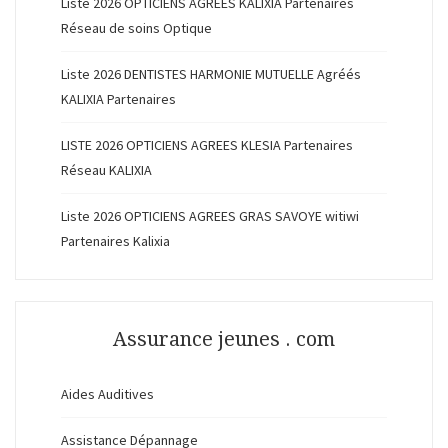
Liste 2026 OPTICIENS AGREES KALIXIA Partenaires
Réseau de soins Optique
Liste 2026 DENTISTES HARMONIE MUTUELLE Agréés
KALIXIA Partenaires
LISTE 2026 OPTICIENS AGREES KLESIA Partenaires
Réseau KALIXIA
Liste 2026 OPTICIENS AGREES GRAS SAVOYE witiwi
Partenaires Kalixia
Assurance jeunes . com
Aides Auditives
Assistance Dépannage