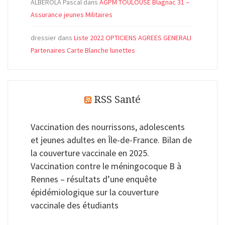
ALBEROLA Pascal
dans
AGPM TOULOUSE Blagnac 31 –
Assurance jeunes Militaires
dressier
dans
Liste 2022 OPTICIENS AGREES GENERALI
Partenaires Carte Blanche lunettes
RSS Santé
Vaccination des nourrissons, adolescents
et jeunes adultes en Île-de-France. Bilan de
la couverture vaccinale en 2025.
Vaccination contre le méningocoque B à
Rennes – résultats d’une enquête
épidémiologique sur la couverture
vaccinale des étudiants