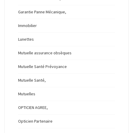
Garantie Panne Mécanique,
Immobilier
Lunettes
Mutuelle assurance obsèques
Mutuelle Santé Prévoyance
Mutuelle Santé,
Mutuelles
OPTICIEN AGREE,
Opticien Partenaire