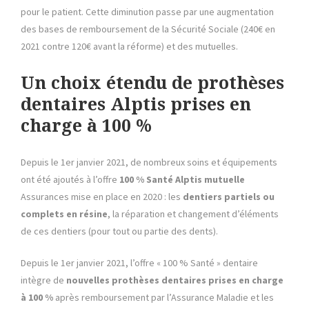
pour le patient. Cette diminution passe par une augmentation
des bases de remboursement de la Sécurité Sociale (240€ en
2021 contre 120€ avant la réforme) et des mutuelles.
Un choix étendu de prothèses
dentaires Alptis prises en
charge à 100 %
Depuis le 1er janvier 2021, de nombreux soins et équipements
ont été ajoutés à l’offre
100 % Santé Alptis mutuelle
Assurances mise en place en 2020 : les
dentiers partiels ou
complets en résine
, la réparation et changement d’éléments
de ces dentiers (pour tout ou partie des dents).
Depuis le 1er janvier 2021, l’offre « 100 % Santé » dentaire
intègre de
nouvelles prothèses dentaires prises en charge
à 100 %
après remboursement par l’Assurance Maladie et les