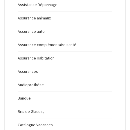
Assistance Dépannage
Assurance animaux
Assurance auto
Assurance complémentaire santé
Assurance Habitation
Assurances
Audioprothèse
Banque
Bris de Glaces,
Catalogue Vacances