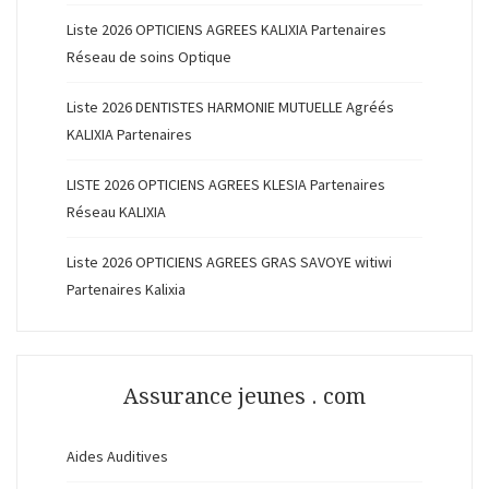
Liste 2026 OPTICIENS AGREES KALIXIA Partenaires
Réseau de soins Optique
Liste 2026 DENTISTES HARMONIE MUTUELLE Agréés
KALIXIA Partenaires
LISTE 2026 OPTICIENS AGREES KLESIA Partenaires
Réseau KALIXIA
Liste 2026 OPTICIENS AGREES GRAS SAVOYE witiwi
Partenaires Kalixia
Assurance jeunes . com
Aides Auditives