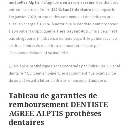
mutuelles Alptis
: il s’agit de
dentiers en résine
. Ces dentiers
entrent ainsi dans l’offre
100 % Santé dentaire
qui, depuis le
1er janvier 2020, propose des couronnes et des bridges pris
aussi en charge à 100 %. À noter que le dentiste peut proposer
à son patient d’appliquer le
tiers payant Actil
, mais cela n’est
pas obligatoire. En l’absence de tiers payant, le patient avance
les frais dentaires et se fera rembourser ensuite par
l’Assurance Maladie et sa mutuelle.
Quels soins prothétiques sont concernés par l’offre 100 % Santé
dentaire ? Qui peut en bénéficier et comment ? Le point sur ce
dispositif visant à lutter contre le renoncement aux soins.
Tableau de garanties de
remboursement DENTISTE
AGREE ALPTIS prothèses
dentaires