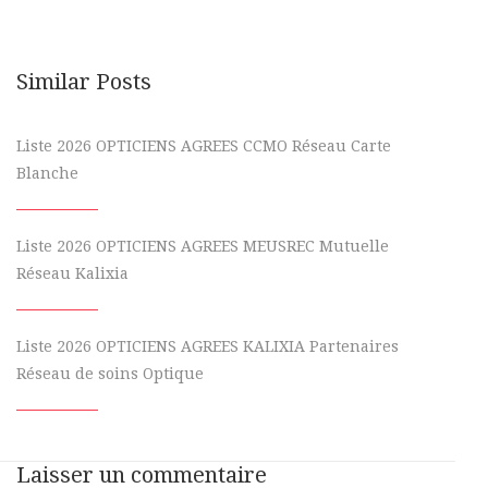
Similar Posts
Liste 2026 OPTICIENS AGREES CCMO Réseau Carte
Blanche
Liste 2026 OPTICIENS AGREES MEUSREC Mutuelle
Réseau Kalixia
Liste 2026 OPTICIENS AGREES KALIXIA Partenaires
Réseau de soins Optique
Laisser un commentaire