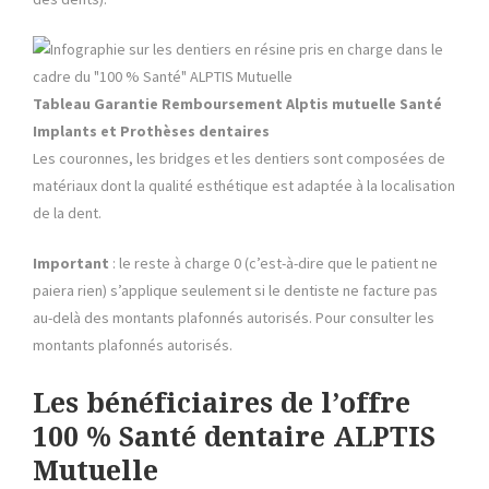
Tableau Garantie Remboursement Alptis mutuelle
Santé
Implants et Prothèses dentaires
Les couronnes, les bridges et les dentiers sont composées de
matériaux dont la qualité esthétique est adaptée à la localisation
de la dent.
Important
: le reste à charge 0 (c’est-à-dire que le patient ne
paiera rien) s’applique seulement si le dentiste ne facture pas
au-delà des montants plafonnés autorisés. Pour consulter les
montants plafonnés autorisés.
Les bénéficiaires de l’offre
100 % Santé dentaire ALPTIS
Mutuelle