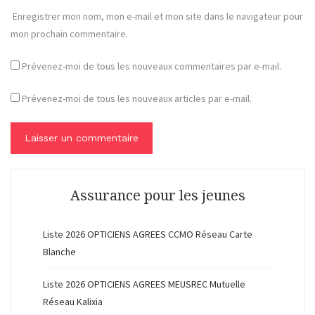
Enregistrer mon nom, mon e-mail et mon site dans le navigateur pour
mon prochain commentaire.
Prévenez-moi de tous les nouveaux commentaires par e-mail.
Prévenez-moi de tous les nouveaux articles par e-mail.
Assurance pour les jeunes
Liste 2026 OPTICIENS AGREES CCMO Réseau Carte
Blanche
Liste 2026 OPTICIENS AGREES MEUSREC Mutuelle
Réseau Kalixia