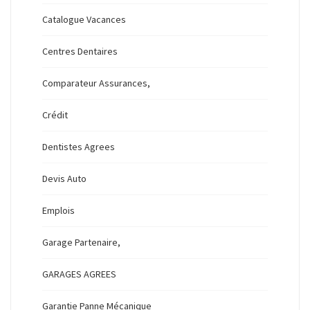
Catalogue Vacances
Centres Dentaires
Comparateur Assurances,
Crédit
Dentistes Agrees
Devis Auto
Emplois
Garage Partenaire,
GARAGES AGREES
Garantie Panne Mécanique