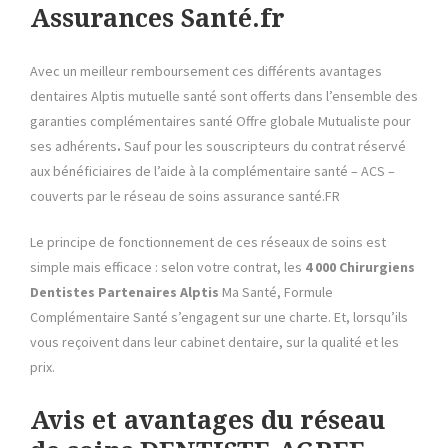
Assurances Santé.fr
Avec un meilleur remboursement ces différents avantages
dentaires Alptis mutuelle santé sont offerts dans l’ensemble des
garanties complémentaires santé Offre globale Mutualiste pour
ses adhérents
.
Sauf pour les souscripteurs du contrat réservé
aux bénéficiaires de l’aide à la complémentaire santé – ACS –
couverts par le réseau de soins assurance santé.FR
Le principe de fonctionnement de ces réseaux de soins est
simple mais efficace : selon votre contrat, les
4 000 Chirurgiens
Dentistes Partenaires Alptis
Ma Santé, Formule
Complémentaire Santé s’engagent sur une charte. Et, lorsqu’ils
vous reçoivent dans leur cabinet dentaire, sur la qualité et les
prix.
Avis et avantages du réseau