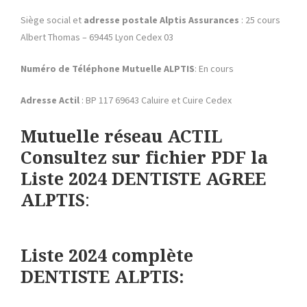
Siège social et
adresse postale Alptis Assurances
: 25 cours
Albert Thomas – 69445 Lyon Cedex 03
Numéro de Téléphone Mutuelle ALPTIS
: En cours
Adresse Actil
: BP 117 69643 Caluire et Cuire Cedex
Mutuelle
réseau ACTIL
Consultez sur fichier PDF la
Liste 2024 DENTISTE AGREE
ALPTIS
:
Liste 2024 complète
DENTISTE ALPTIS: