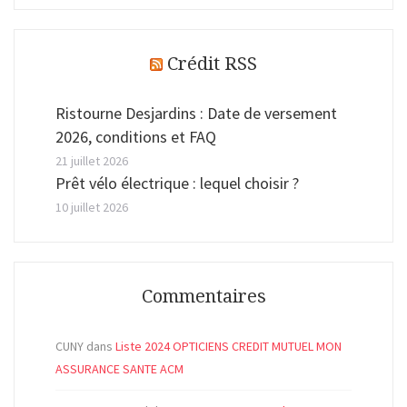
Crédit RSS
Ristourne Desjardins : Date de versement
2026, conditions et FAQ
21 juillet 2026
Prêt vélo électrique : lequel choisir ?
10 juillet 2026
Commentaires
CUNY
dans
Liste 2024 OPTICIENS CREDIT MUTUEL MON
ASSURANCE SANTE ACM