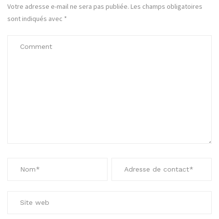
Votre adresse e-mail ne sera pas publiée.
Les champs obligatoires
sont indiqués avec
*