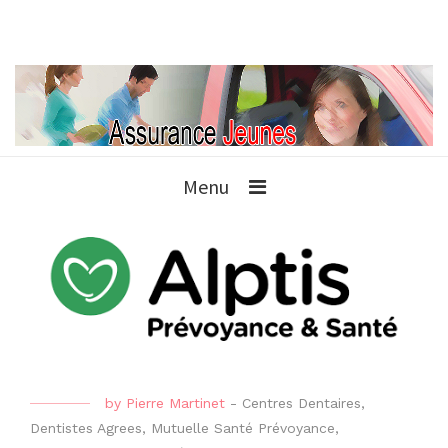
Menu
by
Pierre Martinet
-
Centres Dentaires
,
Dentistes Agrees
,
Mutuelle Santé Prévoyance
,