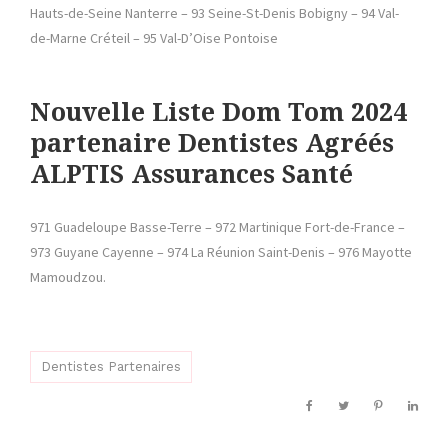
Hauts-de-Seine Nanterre – 93 Seine-St-Denis Bobigny – 94 Val-
de-Marne Créteil – 95 Val-D’Oise Pontoise
Nouvelle Liste Dom Tom 2024
partenaire Dentistes Agréés
ALPTIS Assurances Santé
971 Guadeloupe Basse-Terre – 972 Martinique Fort-de-France –
973 Guyane Cayenne – 974 La Réunion Saint-Denis – 976 Mayotte
Mamoudzou.
Dentistes Partenaires