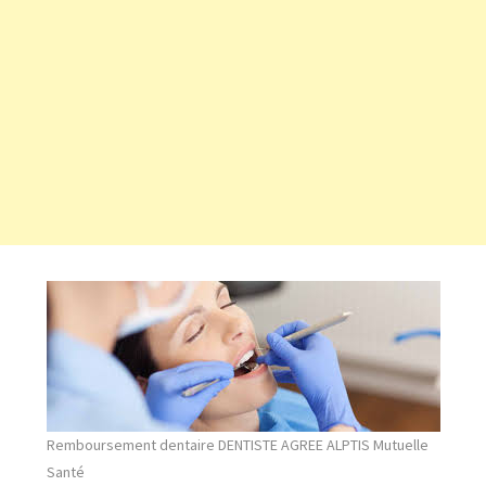
Remboursement dentaire DENTISTE AGREE ALPTIS Mutuelle
Santé