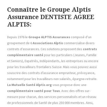
Connaître le Groupe Alptis
Assurance DENTISTE AGREE
ALPTIS:
Depuis 1976 le
Groupe ALPTIS Assurances
composé d’un
groupement de 6
Associations Alptis
commercialise divers
contrats d’assurances. Ces solutions proposent des
contrats
complémentaire santé
pour les particuliers (Jeunes, Famille
et Seniors), Expatriés, Indépendants, les entreprises ou encore
pour les travailleurs frontaliers Suisse. Mais vous pouvez aussi
souscrire des contrats d’assurance emprunteur, prévoyance,
notamment pour les travailleurs non salariés, épargne-retraite.
La Mutuelle Santé Alptis
.
org
vous propose donc une
complémentaire santé pour Tous
. Avec des offres sur-
mesure pour chacun, des services personnalisés et un réseau
de professionnels de Santé de plus 250 000 membres. Ainsi,