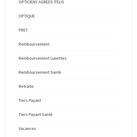
OPTICIENS AGREES ITELIS
OPTIQUE
PRET
Remboursement
Remboursement Lunettes
Remboursement Santé
Retraite
Tiers Payant
Tiers Payant Santé
Vacances