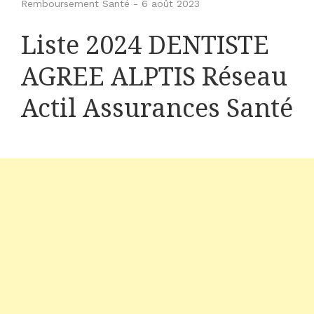
Remboursement Santé
-
6 août 2023
Liste 2024 DENTISTE
AGREE ALPTIS Réseau
Actil Assurances Santé