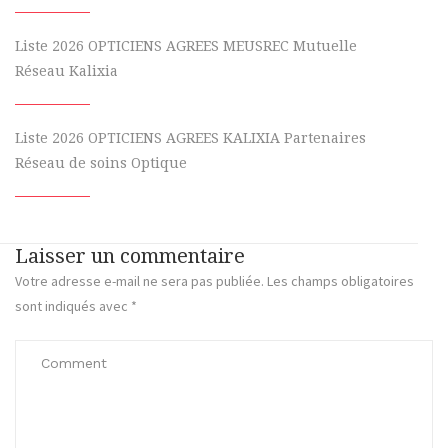
Liste 2026 OPTICIENS AGREES MEUSREC Mutuelle
Réseau Kalixia
Liste 2026 OPTICIENS AGREES KALIXIA Partenaires
Réseau de soins Optique
Laisser un commentaire
Votre adresse e-mail ne sera pas publiée.
Les champs obligatoires
sont indiqués avec
*