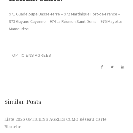
971 Guadeloupe Basse-Terre – 972 Martinique Fort-de-France –
973 Guyane Cayenne – 974 La Réunion Saint-Denis – 976 Mayotte
Mamoudzou.
OPTICIENS AGREES
Similar Posts
Liste 2026 OPTICIENS AGREES CCMO Réseau Carte
Blanche