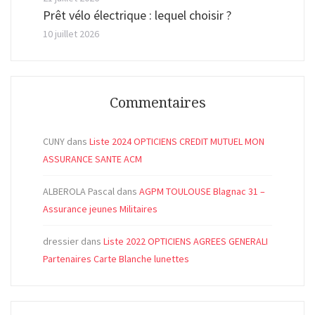
Prêt vélo électrique : lequel choisir ?
10 juillet 2026
Commentaires
CUNY
dans
Liste 2024 OPTICIENS CREDIT MUTUEL MON
ASSURANCE SANTE ACM
ALBEROLA Pascal
dans
AGPM TOULOUSE Blagnac 31 –
Assurance jeunes Militaires
dressier
dans
Liste 2022 OPTICIENS AGREES GENERALI
Partenaires Carte Blanche lunettes