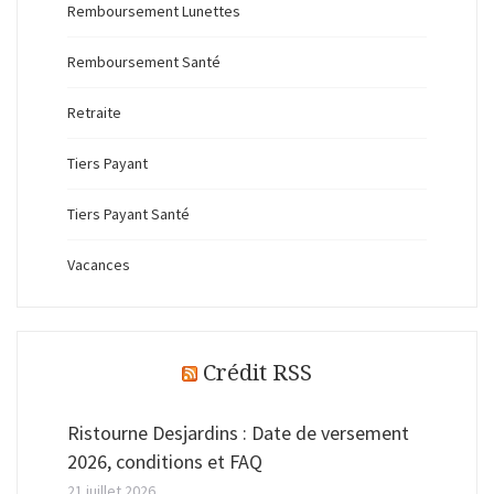
Remboursement Lunettes
Remboursement Santé
Retraite
Tiers Payant
Tiers Payant Santé
Vacances
Crédit RSS
Ristourne Desjardins : Date de versement
2026, conditions et FAQ
21 juillet 2026