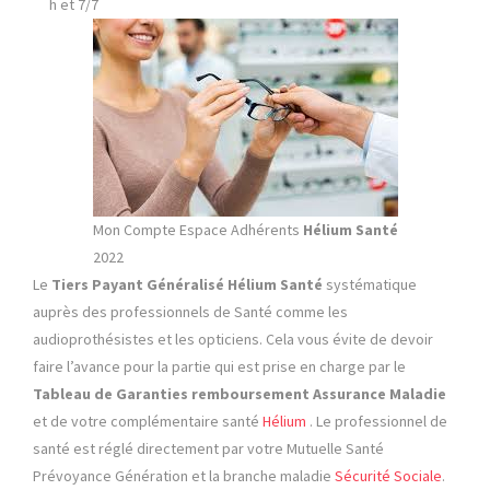
h et 7/7
Mon Compte Espace Adhérents
Hélium Santé
2022
Le
Tiers Payant
Généralisé Hélium
Santé
systématique
auprès des professionnels de Santé comme les
audioprothésistes et les opticiens. Cela vous évite de devoir
faire l’avance pour la partie qui est prise en charge par le
Tableau de Garanties remboursement Assurance Maladie
et de votre complémentaire santé
Hélium
. Le professionnel de
santé est réglé directement par votre Mutuelle Santé
Prévoyance Génération et la branche maladie
Sécurité Sociale
.