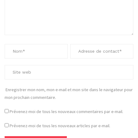
Enregistrer mon nom, mon e-mail et mon site dans le navigateur pour
mon prochain commentaire.
Prévenez-moi de tous les nouveaux commentaires par e-mail.
Prévenez-moi de tous les nouveaux articles par e-mail.