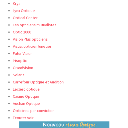
Krys
Lynx Optique
Optical Center
Les opticiens mutualistes
Optic
2000
Vision Plus opticiens
Visual opticien lunetier
Futur Vision
Irisoptic
GrandVision
Solaris
Carrefour Optique et Audition
Leclerc optique
Casino Optique
Auchan Optique
Opticiens par conviction
Ecouter voir