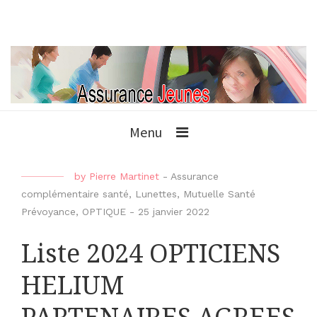
Menu
by
Pierre Martinet
-
Assurance
complémentaire santé
,
Lunettes
,
Mutuelle Santé
Prévoyance
,
OPTIQUE
-
25 janvier 2022
Liste 2024 OPTICIENS
HELIUM