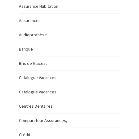
Assurance Habitation
Assurances
Audioprothèse
Banque
Bris de Glaces,
Catalogue Vacances
Catalogue Vacances
Centres Dentaires
Comparateur Assurances,
Crédit