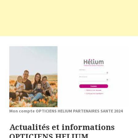
Mon compte OPTICIENS HELIUM PARTENAIRES SANTE 2024
Actualités et informations
OPTICIENS HELIUM