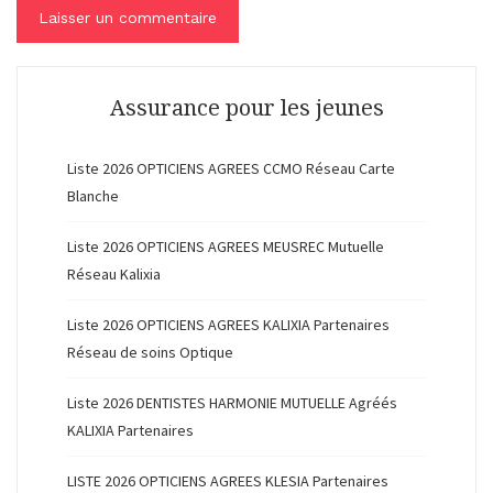
Assurance pour les jeunes
Liste 2026 OPTICIENS AGREES CCMO Réseau Carte
Blanche
Liste 2026 OPTICIENS AGREES MEUSREC Mutuelle
Réseau Kalixia
Liste 2026 OPTICIENS AGREES KALIXIA Partenaires
Réseau de soins Optique
Liste 2026 DENTISTES HARMONIE MUTUELLE Agréés
KALIXIA Partenaires
LISTE 2026 OPTICIENS AGREES KLESIA Partenaires