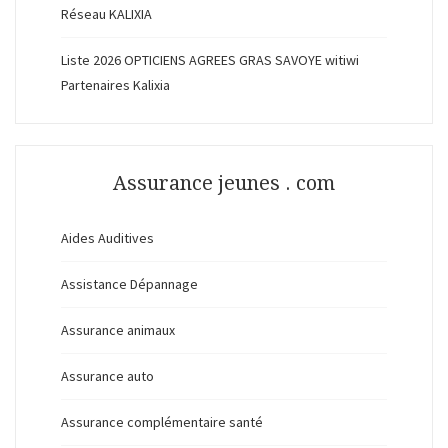
Réseau KALIXIA
Liste 2026 OPTICIENS AGREES GRAS SAVOYE witiwi
Partenaires Kalixia
Assurance jeunes . com
Aides Auditives
Assistance Dépannage
Assurance animaux
Assurance auto
Assurance complémentaire santé