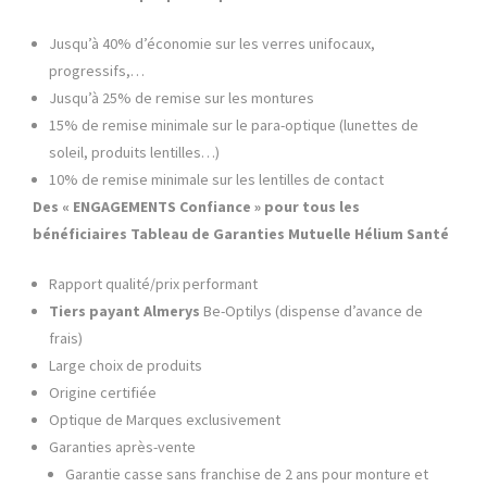
Jusqu’à 40% d’économie sur les verres unifocaux,
progressifs,…
Jusqu’à 25% de remise sur les montures
15% de remise minimale sur le para-optique (lunettes de
soleil, produits lentilles…)
10% de remise minimale sur les lentilles de contact
Des « ENGAGEMENTS Confiance » pour tous les
bénéficiaires
Tableau de Garanties Mutuelle Hélium Santé
Rapport qualité/prix performant
Tiers payant Almerys
Be-Optilys (dispense d’avance de
frais)
Large choix de produits
Origine certifiée
Optique de Marques exclusivement
Garanties après-vente
Garantie casse sans franchise de 2 ans pour monture et