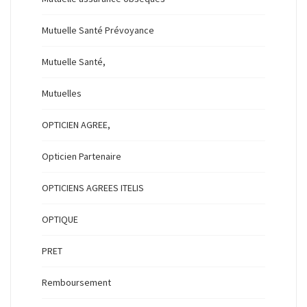
Mutuelle Santé Prévoyance
Mutuelle Santé,
Mutuelles
OPTICIEN AGREE,
Opticien Partenaire
OPTICIENS AGREES ITELIS
OPTIQUE
PRET
Remboursement