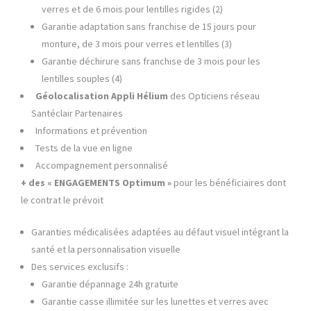
verres et de 6 mois pour lentilles rigides (2)
Garantie adaptation sans franchise de 15 jours pour
monture, de 3 mois pour verres et lentilles (3)
Garantie déchirure sans franchise de 3 mois pour les
lentilles souples (4)
Géolocalisation Appli Hélium
des Opticiens réseau
Santéclair Partenaires
Informations et prévention
Tests de la vue en ligne
Accompagnement personnalisé
+ des « ENGAGEMENTS Optimum »
pour les bénéficiaires dont
le contrat le prévoit
Garanties médicalisées adaptées au défaut visuel intégrant la
santé et la personnalisation visuelle
Des services exclusifs :
Garantie dépannage 24h gratuite
Garantie casse illimitée sur les lunettes et verres avec