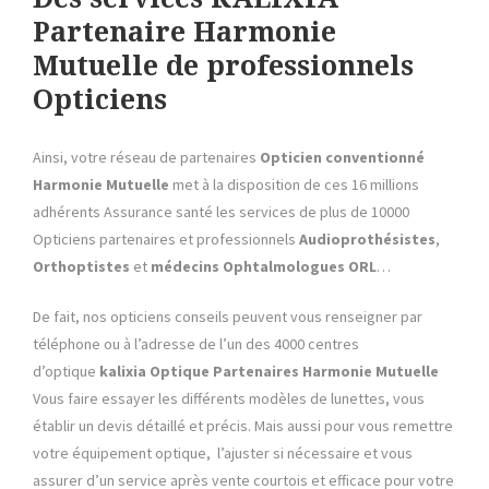
Partenaire Harmonie
Mutuelle de professionnels
Opticiens
Ainsi, votre réseau de partenaires
Opticien conventionné
Harmonie Mutuelle
met à la disposition de ces 16 millions
adhérents Assurance santé les services de plus de 10000
Opticiens partenaires et professionnels
Audioprothésistes
,
Orthoptistes
et
médecins Ophtalmologues
ORL
…
De fait, nos opticiens conseils peuvent vous renseigner par
téléphone ou à l’adresse de l’un des 4000 centres
d’optique
kalixia Optique Partenaires
Harmonie Mutuelle
Vous faire essayer les différents modèles de lunettes, vous
établir un devis détaillé et précis. Mais aussi pour vous remettre
votre équipement optique, l’ajuster si nécessaire et vous
assurer d’un service après vente courtois et efficace pour votre