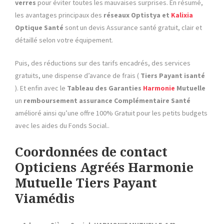
verres
pour éviter toutes les mauvaises surprises. En résumé,
les avantages principaux des
réseaux Optistya et
Kalixia
Optique Santé
sont un devis Assurance santé gratuit, clair et
détaillé selon votre équipement.
Puis, des réductions sur des tarifs encadrés, des services
gratuits, une dispense d’avance de frais (
Tiers Payant isanté
). Et enfin avec le
Tableau des Garanties
Harmonie
Mutuelle
un
remboursement assurance Complémentaire Santé
amélioré ainsi qu’une offre 100% Gratuit pour les petits budgets
avec les aides du Fonds Social..
Coordonnées de contact
Opticiens Agréés Harmonie
Mutuelle
Tiers Payant
Viamédis