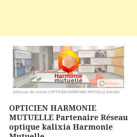
Adresse de contact OPTICIEN HARMONIE MUTUELLE KALIXIA
OPTICIEN HARMONIE
MUTUELLE Partenaire Réseau
optique kalixia Harmonie
Mutuelle