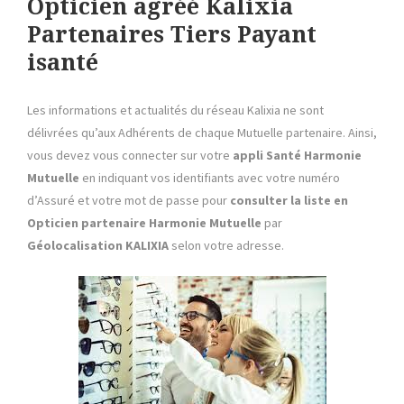
Opticien agréé Kalixia
Partenaires Tiers Payant
isanté
Les informations et actualités du réseau Kalixia ne sont
délivrées qu’aux Adhérents de chaque Mutuelle partenaire. Ainsi,
vous devez vous connecter sur votre
appli
Santé
Harmonie
Mutuelle
en indiquant vos identifiants avec votre numéro
d’Assuré et votre mot de passe pour
consulter la liste
en
Opticien partenaire
Harmonie Mutuelle
par
Géolocalisation KALIXIA
selon votre adresse.