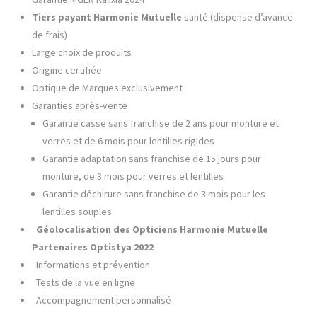
Tiers payant Harmonie Mutuelle
santé (dispense d’avance
de frais)
Large choix de produits
Origine certifiée
Optique de Marques exclusivement
Garanties après-vente
Garantie casse sans franchise de 2 ans pour monture et
verres et de 6 mois pour lentilles rigides
Garantie adaptation sans franchise de 15 jours pour
monture, de 3 mois pour verres et lentilles
Garantie déchirure sans franchise de 3 mois pour les
lentilles souples
Géolocalisation des Opticiens
Harmonie Mutuelle
Partenaires Optistya
2022
Informations et prévention
Tests de la vue en ligne
Accompagnement personnalisé