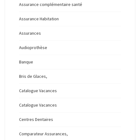
Assurance complémentaire santé
Assurance Habitation
Assurances
Audioprothèse
Banque
Bris de Glaces,
Catalogue Vacances
Catalogue Vacances
Centres Dentaires
Comparateur Assurances,