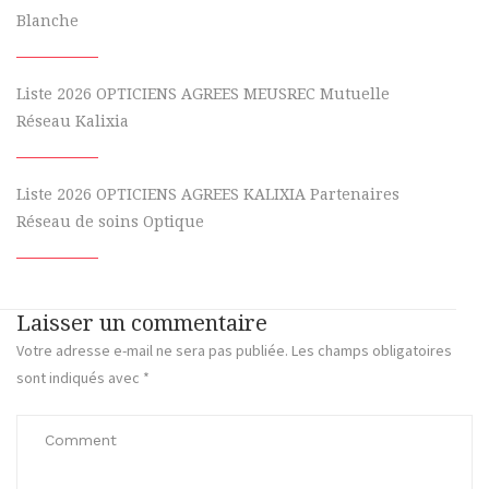
Blanche
Liste 2026 OPTICIENS AGREES MEUSREC Mutuelle
Réseau Kalixia
Liste 2026 OPTICIENS AGREES KALIXIA Partenaires
Réseau de soins Optique
Laisser un commentaire
Votre adresse e-mail ne sera pas publiée.
Les champs obligatoires
sont indiqués avec
*