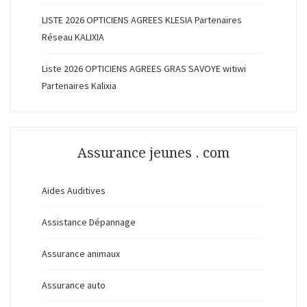
LISTE 2026 OPTICIENS AGREES KLESIA Partenaires
Réseau KALIXIA
Liste 2026 OPTICIENS AGREES GRAS SAVOYE witiwi
Partenaires Kalixia
Assurance jeunes . com
Aides Auditives
Assistance Dépannage
Assurance animaux
Assurance auto