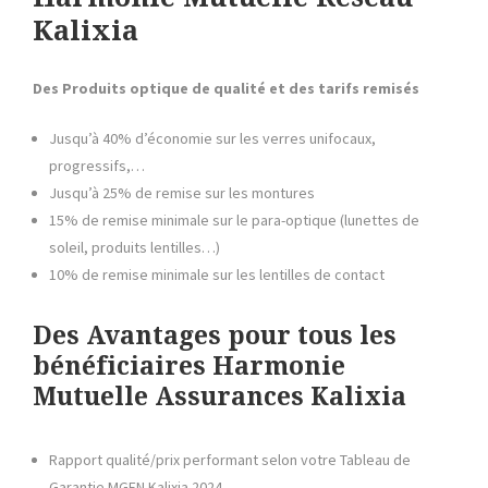
Kalixia
Des Produits optique de qualité et des tarifs remisés
Jusqu’à 40% d’économie sur les verres unifocaux,
progressifs,…
Jusqu’à 25% de remise sur les montures
15% de remise minimale sur le para-optique (lunettes de
soleil, produits lentilles…)
10% de remise minimale sur les lentilles de contact
Des Avantages pour tous les
bénéficiaires
Harmonie
Mutuelle Assurances Kalixia
Rapport qualité/prix performant selon votre Tableau de
Garantie MGEN Kalixia 2024