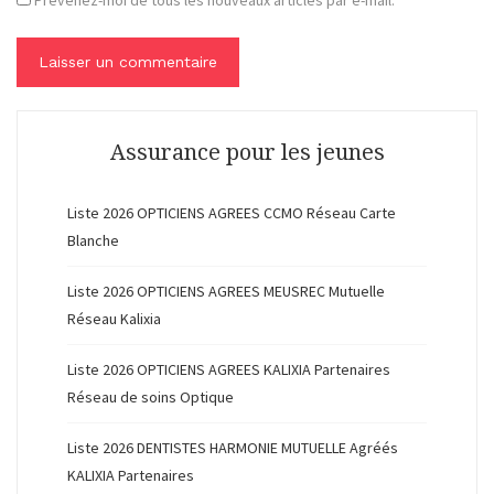
Assurance pour les jeunes
Liste 2026 OPTICIENS AGREES CCMO Réseau Carte
Blanche
Liste 2026 OPTICIENS AGREES MEUSREC Mutuelle
Réseau Kalixia
Liste 2026 OPTICIENS AGREES KALIXIA Partenaires
Réseau de soins Optique
Liste 2026 DENTISTES HARMONIE MUTUELLE Agréés
KALIXIA Partenaires