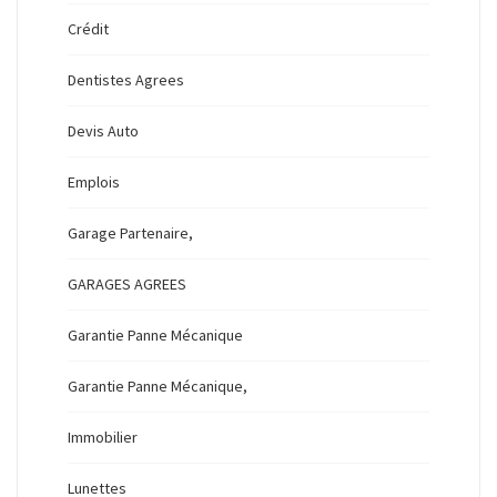
Crédit
Dentistes Agrees
Devis Auto
Emplois
Garage Partenaire,
GARAGES AGREES
Garantie Panne Mécanique
Garantie Panne Mécanique,
Immobilier
Lunettes