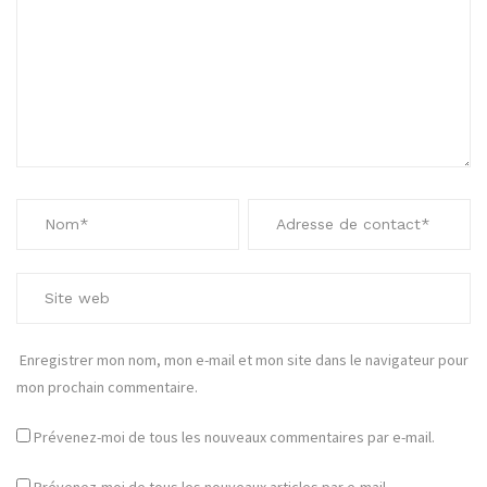
Enregistrer mon nom, mon e-mail et mon site dans le navigateur pour
mon prochain commentaire.
Prévenez-moi de tous les nouveaux commentaires par e-mail.
Prévenez-moi de tous les nouveaux articles par e-mail.