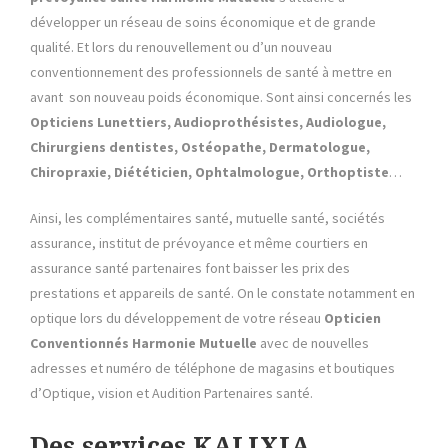
développer un réseau de soins économique et de grande
qualité. Et lors du renouvellement ou d’un nouveau
conventionnement des professionnels de santé à mettre en
avant son nouveau poids économique. Sont ainsi concernés les
Opticiens Lunettiers, Audioprothésistes, Audiologue,
Chirurgiens dentistes, Ostéopathe, Dermatologue,
Chiropraxie, Diététicien, Ophtalmologue, Orthoptiste
…
Ainsi, les complémentaires santé, mutuelle santé, sociétés
assurance, institut de prévoyance et même courtiers en
assurance santé partenaires font baisser les prix des
prestations et appareils de santé. On le constate notamment en
optique lors du développement de votre réseau
Opticien
Conventionnés
Harmonie Mutuelle
avec de nouvelles
adresses et numéro de téléphone de magasins et boutiques
d’Optique, vision et Audition Partenaires santé.
Des services KALIXIA