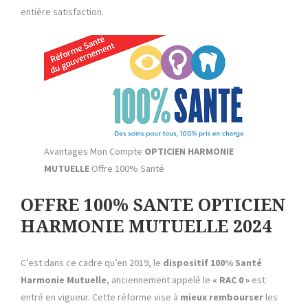
entière satisfaction.
Avantages Mon Compte
OPTICIEN HARMONIE
MUTUELLE
Offre 100% Santé
OFFRE 100% SANTE OPTICIEN
HARMONIE MUTUELLE 2024
C’est dans ce cadre qu’en 2019, le
dispositif 100% Santé
Harmonie Mutuelle
, anciennement appelé le
« RAC 0 »
est
entré en vigueur. Cette réforme vise à
mieux rembourser
les