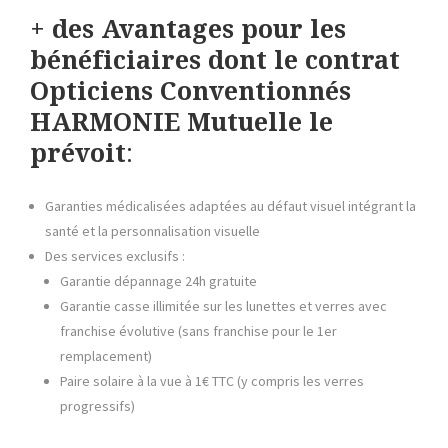
+ des Avantages pour les
bénéficiaires dont le contrat
Opticiens Conventionnés
HARMONIE Mutuelle
le
prévoit
:
Garanties médicalisées adaptées au défaut visuel intégrant la
santé et la personnalisation visuelle
Des services exclusifs :
Garantie dépannage 24h gratuite
Garantie casse illimitée sur les lunettes et verres avec
franchise évolutive (sans franchise pour le 1er
remplacement)
Paire solaire à la vue à 1€ TTC (y compris les verres
progressifs)