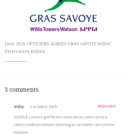
Liste 2026 OPTICIENS AGREES GRAS SAVOYE witiwi
Partenaires Kalixia
3 comments
india
Répondre
5 octobre 2015
AGENCE contact gmf brest assurances auto service
client remboursement dommages accident carrosserie
bonjour,