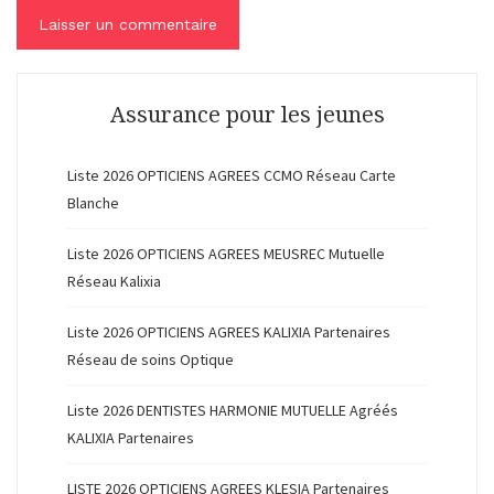
Assurance pour les jeunes
Liste 2026 OPTICIENS AGREES CCMO Réseau Carte
Blanche
Liste 2026 OPTICIENS AGREES MEUSREC Mutuelle
Réseau Kalixia
Liste 2026 OPTICIENS AGREES KALIXIA Partenaires
Réseau de soins Optique
Liste 2026 DENTISTES HARMONIE MUTUELLE Agréés
KALIXIA Partenaires
LISTE 2026 OPTICIENS AGREES KLESIA Partenaires