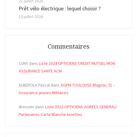
21 juillet 2026
Prêt vélo électrique : lequel choisir ?
10 juillet 2026
Commentaires
CUNY
dans
Liste 2024 OPTICIENS CREDIT MUTUEL MON
ASSURANCE SANTE ACM
ALBEROLA Pascal
dans
AGPM TOULOUSE Blagnac 31 –
Assurance jeunes Militaires
dressier
dans
Liste 2022 OPTICIENS AGREES GENERALI
Partenaires Carte Blanche lunettes