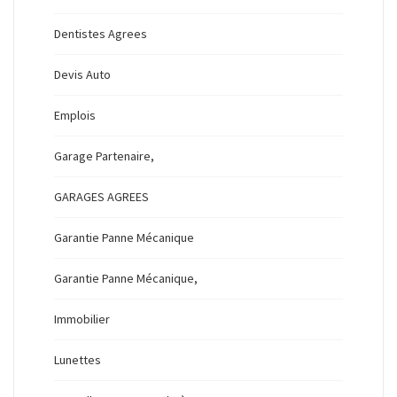
Dentistes Agrees
Devis Auto
Emplois
Garage Partenaire,
GARAGES AGREES
Garantie Panne Mécanique
Garantie Panne Mécanique,
Immobilier
Lunettes