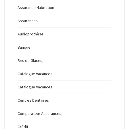
Assurance Habitation
Assurances
Audioprothèse
Banque
Bris de Glaces,
Catalogue Vacances
Catalogue Vacances
Centres Dentaires
Comparateur Assurances,
Crédit