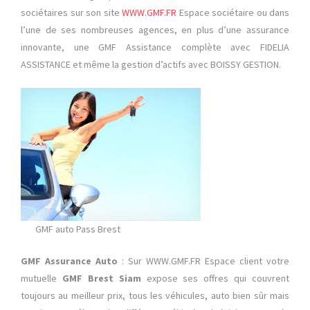
sociétaires sur son site
WWW.GMF.FR
Espace sociétaire ou dans
l’une de ses nombreuses agences, en plus d’une assurance
innovante, une GMF Assistance complète avec FIDELIA
ASSISTANCE et même la gestion d’actifs avec BOISSY GESTION.
GMF auto Pass Brest
GMF Assurance Auto
: Sur WWW.GMF.FR Espace client votre
mutuelle
GMF Brest Siam
expose ses offres qui couvrent
toujours au meilleur prix, tous les véhicules, auto bien sûr mais