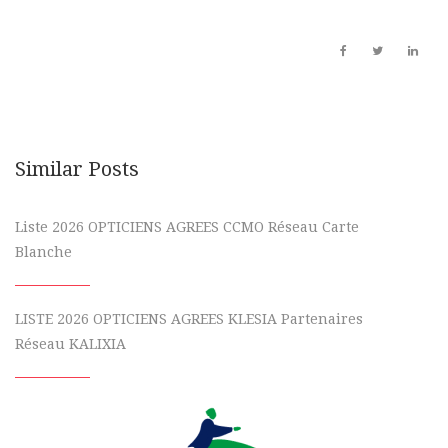
Similar Posts
Liste 2026 OPTICIENS AGREES CCMO Réseau Carte
Blanche
LISTE 2026 OPTICIENS AGREES KLESIA Partenaires
Réseau KALIXIA