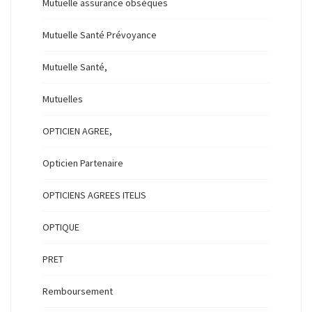
Mutuelle assurance obsèques
Mutuelle Santé Prévoyance
Mutuelle Santé,
Mutuelles
OPTICIEN AGREE,
Opticien Partenaire
OPTICIENS AGREES ITELIS
OPTIQUE
PRET
Remboursement