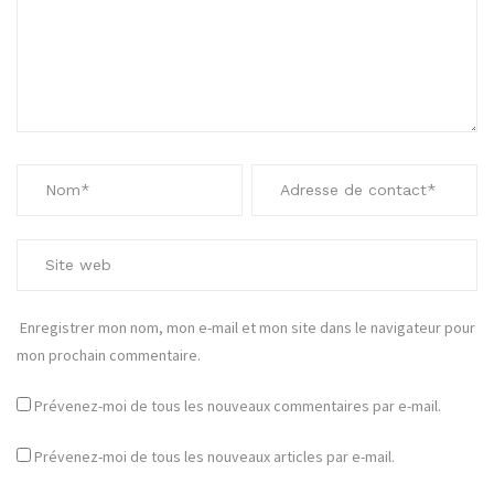
Enregistrer mon nom, mon e-mail et mon site dans le navigateur pour
mon prochain commentaire.
Prévenez-moi de tous les nouveaux commentaires par e-mail.
Prévenez-moi de tous les nouveaux articles par e-mail.