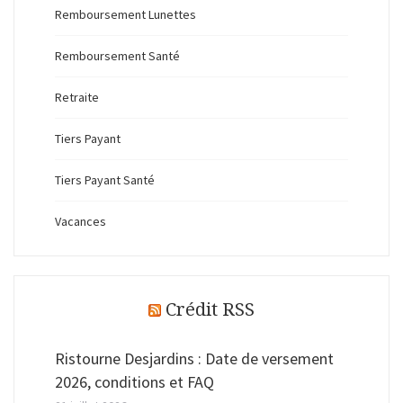
Remboursement Lunettes
Remboursement Santé
Retraite
Tiers Payant
Tiers Payant Santé
Vacances
Crédit RSS
Ristourne Desjardins : Date de versement
2026, conditions et FAQ