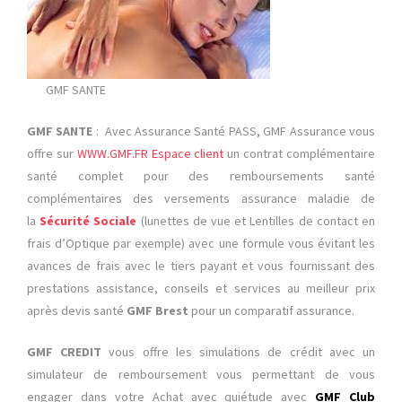
GMF SANTE
GMF SANTE
: Avec Assurance Santé PASS, GMF Assurance vous
offre sur
WWW.GMF.FR Espace client
un contrat complémentaire
santé complet pour des remboursements santé
complémentaires des versements assurance maladie de
la
Sécurité Sociale
(lunettes de vue et Lentilles de contact en
frais d’Optique par exemple) avec une formule vous évitant les
avances de frais avec le tiers payant et vous fournissant des
prestations assistance, conseils et services au meilleur prix
après devis santé
GMF Brest
pour un comparatif assurance.
GMF CREDIT
vous offre les simulations de crédit avec un
simulateur de remboursement vous permettant de vous
engager dans votre Achat avec quiétude avec
GMF Club