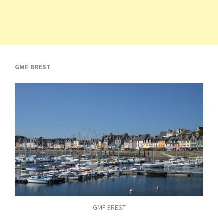
GMF BREST
GMF BREST