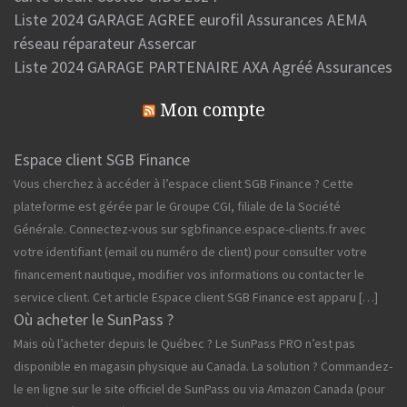
Liste 2024 GARAGE AGREE eurofil Assurances AEMA
réseau réparateur Assercar
Liste 2024 GARAGE PARTENAIRE AXA Agréé Assurances
Mon compte
Espace client SGB Finance
Vous cherchez à accéder à l’espace client SGB Finance ? Cette
plateforme est gérée par le Groupe CGI, filiale de la Société
Générale. Connectez-vous sur sgbfinance.espace-clients.fr avec
votre identifiant (email ou numéro de client) pour consulter votre
financement nautique, modifier vos informations ou contacter le
service client. Cet article Espace client SGB Finance est apparu […]
Où acheter le SunPass ?
Mais où l’acheter depuis le Québec ? Le SunPass PRO n’est pas
disponible en magasin physique au Canada. La solution ? Commandez-
le en ligne sur le site officiel de SunPass ou via Amazon Canada (pour