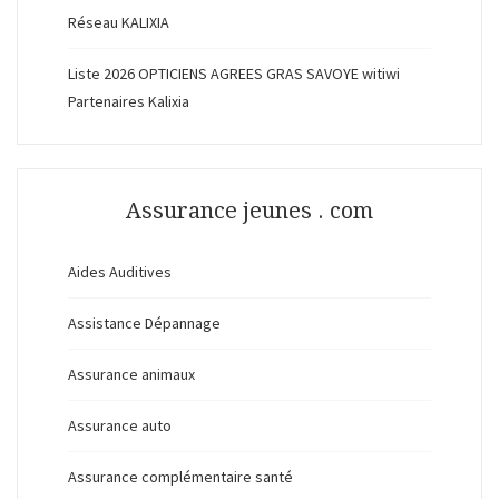
Réseau KALIXIA
Liste 2026 OPTICIENS AGREES GRAS SAVOYE witiwi
Partenaires Kalixia
Assurance jeunes . com
Aides Auditives
Assistance Dépannage
Assurance animaux
Assurance auto
Assurance complémentaire santé