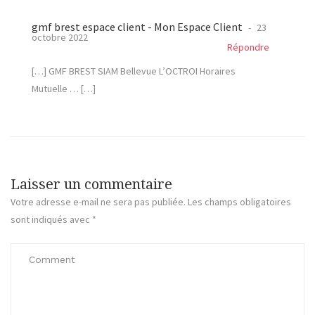
gmf brest espace client - Mon Espace Client
23
octobre 2022
Répondre
[…] GMF BREST SIAM Bellevue L’OCTROI Horaires
Mutuelle … […]
Laisser un commentaire
Votre adresse e-mail ne sera pas publiée.
Les champs obligatoires
sont indiqués avec
*