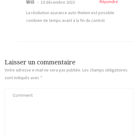
Will
Répondre
10 décembre 2023
La résiliation asurance auto thelem est possible
combien de temps avant à la fin du contrat
Laisser un commentaire
Votre adresse e-mail ne sera pas publiée.
Les champs obligatoires
sont indiqués avec
*