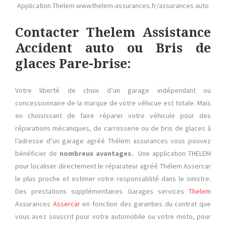
Application Thelem www.thelem-assurances.fr/assurances auto
Contacter Thelem Assistance
Accident auto ou Bris de
glaces Pare-brise:
Votre liberté de choix d’un garage indépendant ou
concessionnaire de la marque de votre véhicue est totale. Mais
en choisissant de faire réparer votre véhicule pour des
réparations mécaniques, de carrosserie ou de bris de glaces à
l’adresse d’un garage agréé Thélem assurances vous pouvez
bénéficier de
nombreux avantages.
Une application THELEM
pour localiser directement le réparateur agréé Thélem Assercar
le plus proche et estimer votre responsablité dans le sinistre.
Des prestations supplémentaires Garages services
Thelem
Assurances
Assercar
en fonction des garanties du contrat que
vous avez souscrit pour votre automobile ou votre moto, pour