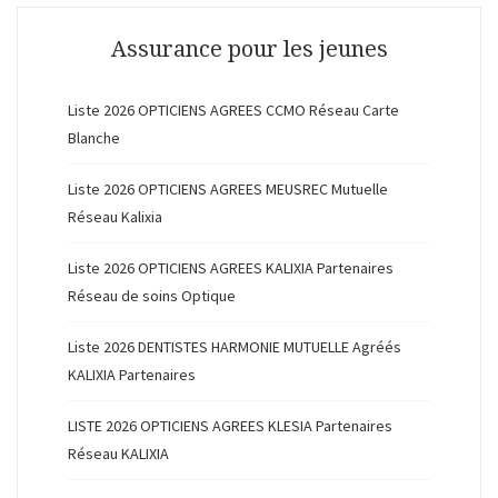
Assurance pour les jeunes
Liste 2026 OPTICIENS AGREES CCMO Réseau Carte
Blanche
Liste 2026 OPTICIENS AGREES MEUSREC Mutuelle
Réseau Kalixia
Liste 2026 OPTICIENS AGREES KALIXIA Partenaires
Réseau de soins Optique
Liste 2026 DENTISTES HARMONIE MUTUELLE Agréés
KALIXIA Partenaires
LISTE 2026 OPTICIENS AGREES KLESIA Partenaires
Réseau KALIXIA