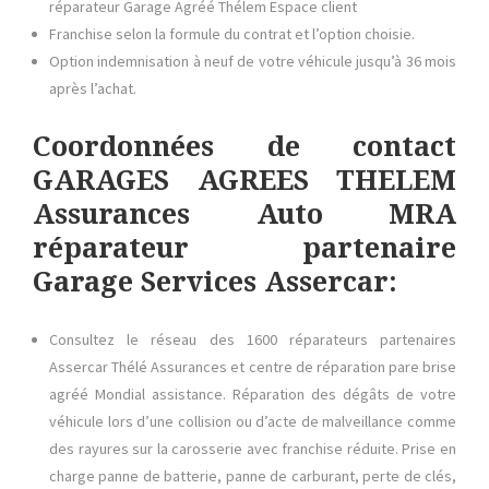
réparateur Garage Agréé Thélem Espace client
Franchise selon la formule du contrat et l’option choisie.
Option indemnisation à neuf de votre véhicule jusqu’à 36 mois
après l’achat.
Coordonnées de contact
GARAGES AGREES THELEM
Assurances Auto MRA
réparateur partenaire
Garage Services Assercar:
Consultez le réseau des 1600 réparateurs partenaires
Assercar Thélé Assurances et centre de réparation pare brise
agréé Mondial assistance. Réparation des dégâts de votre
véhicule lors d’une collision ou d’acte de malveillance comme
des rayures sur la carosserie avec franchise réduite. Prise en
charge panne de batterie, panne de carburant, perte de clés,