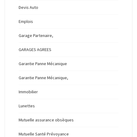
Devis Auto
Emplois
Garage Partenaire,
GARAGES AGREES
Garantie Panne Mécanique
Garantie Panne Mécanique,
Immobilier
Lunettes
Mutuelle assurance obsèques
Mutuelle Santé Prévoyance