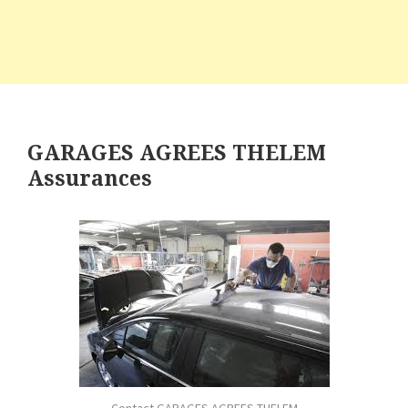
GARAGES AGREES THELEM
Assurances