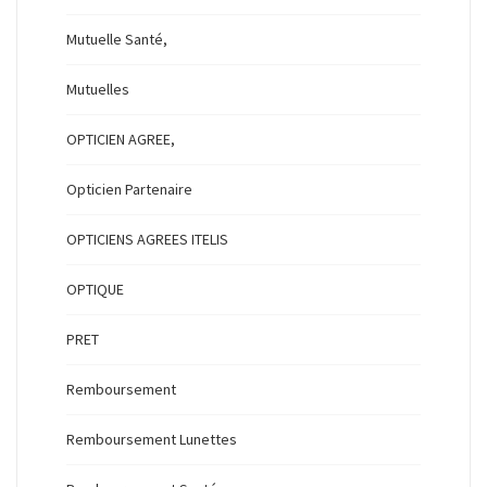
Mutuelle Santé,
Mutuelles
OPTICIEN AGREE,
Opticien Partenaire
OPTICIENS AGREES ITELIS
OPTIQUE
PRET
Remboursement
Remboursement Lunettes