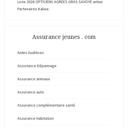
Liste 2026 OPTICIENS AGREES GRAS SAVOYE witiwi
Partenaires Kalixia
Assurance jeunes . com
Aides Auditives
Assistance Dépannage
Assurance animaux
Assurance auto
Assurance complémentaire santé
Assurance Habitation