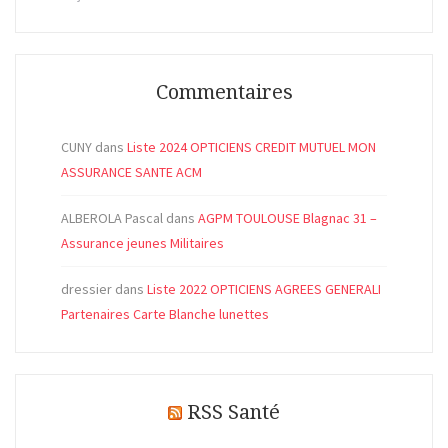
Commentaires
CUNY
dans
Liste 2024 OPTICIENS CREDIT MUTUEL MON
ASSURANCE SANTE ACM
ALBEROLA Pascal
dans
AGPM TOULOUSE Blagnac 31 –
Assurance jeunes Militaires
dressier
dans
Liste 2022 OPTICIENS AGREES GENERALI
Partenaires Carte Blanche lunettes
RSS Santé