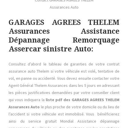
Contact GARAGES AGREES THELEM
Assurances Auto
GARAGES AGREES THELEM
Assurances Assistance
Dépannage Remorquage
Assercar sinistre Auto:
Consultez d’abord le tableau de garanties de votre contrat
assurance auto Thelem si votre véhicule est volé, tentative de
vol, en panne ou accidenté. Vous devez ensuite contacter votre
Agent Général Thelem Assurances dans les 5 jours en adressant
les pièces justificatives demandées par votre conseiller client
qui vous indiquera la
liste pdf des GARAGES AGREES THELEM
Assurances Auto
le plus proche de votre domicile ou du lieu de
l’accident si votre véhicule est immobilisé. Vous bénéficierez
ainsi du service gratuit Mondial Assistance dépannage