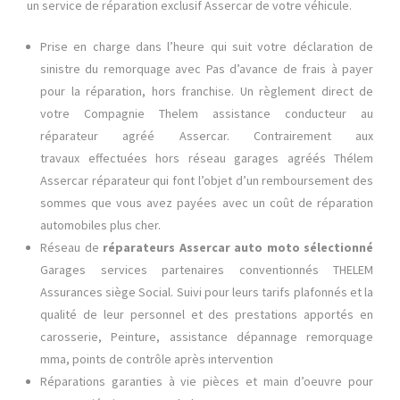
un service de réparation exclusif Assercar de votre véhicule.
Prise en charge dans l’heure qui suit votre déclaration de
sinistre du remorquage avec Pas d’avance de frais à payer
pour la réparation, hors franchise. Un règlement direct de
votre Compagnie Thelem assistance conducteur au
réparateur agréé Assercar. Contrairement aux
travaux effectuées hors réseau garages agréés Thélem
Assercar réparateur qui font l’objet d’un remboursement des
sommes que vous avez payées avec un coût de réparation
automobiles plus cher.
Réseau de
réparateurs Assercar auto moto sélectionné
Garages services partenaires conventionnés THELEM
Assurances siège Social. Suivi pour leurs tarifs plafonnés et la
qualité de leur personnel et des prestations apportés en
carosserie, Peinture, assistance dépannage remorquage
mma, points de contrôle après intervention
Réparations garanties à vie pièces et main d’oeuvre pour