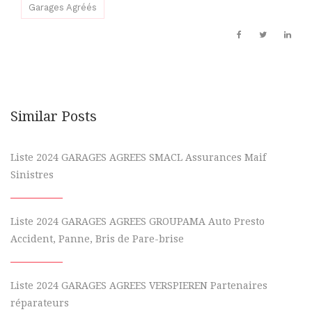
Garages Agréés
Similar Posts
Liste 2024 GARAGES AGREES SMACL Assurances Maif
Sinistres
Liste 2024 GARAGES AGREES GROUPAMA Auto Presto
Accident, Panne, Bris de Pare-brise
Liste 2024 GARAGES AGREES VERSPIEREN Partenaires
réparateurs