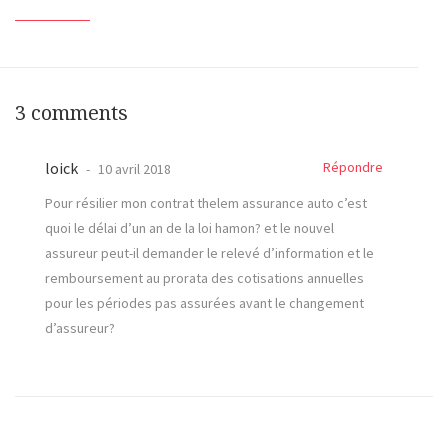
3 comments
loick
Répondre
10 avril 2018
Pour résilier mon contrat thelem assurance auto c’est
quoi le délai d’un an de la loi hamon? et le nouvel
assureur peut-il demander le relevé d’information et le
remboursement au prorata des cotisations annuelles
pour les périodes pas assurées avant le changement
d’assureur?