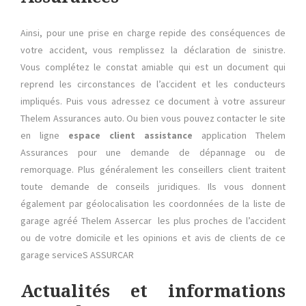
Ainsi, pour une prise en charge repide des conséquences de
votre accident, vous remplissez la déclaration de sinistre.
Vous complétez le constat amiable qui est un document qui
reprend les circonstances de l’accident et les conducteurs
impliqués. Puis vous adressez ce document à votre assureur
Thelem Assurances auto. Ou bien vous pouvez contacter le site
en ligne
espace client assistance
application Thelem
Assurances pour une demande de dépannage ou de
remorquage. Plus généralement les conseillers client traitent
toute demande de conseils juridiques. Ils vous donnent
également par géolocalisation les coordonnées de la liste de
garage agréé Thelem Assercar les plus proches de l’accident
ou de votre domicile et les opinions et avis de clients de ce
garage serviceS ASSURCAR
Actualités et informations