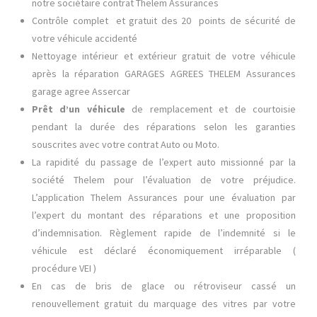
notre sociétaire contrat Thelem Assurances
Contrôle complet et gratuit des 20 points de sécurité de
votre véhicule accidenté
Nettoyage intérieur et extérieur gratuit de votre véhicule
après la réparation GARAGES AGREES THELEM Assurances
garage agree Assercar
Prêt d’un véhicule
de remplacement et de courtoisie
pendant la durée des réparations selon les garanties
souscrites avec votre contrat Auto ou Moto.
La rapidité du passage de l’expert auto missionné par la
société Thelem pour l’évaluation de votre préjudice.
L’application Thelem Assurances pour une évaluation par
l’expert du montant des réparations et une proposition
d’indemnisation. Règlement rapide de l’indemnité si le
véhicule est déclaré économiquement irréparable (
procédure VEI )
En cas de bris de glace ou rétroviseur cassé un
renouvellement gratuit du marquage des vitres par votre