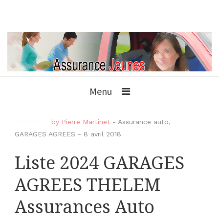
Menu
by
Pierre Martinet
-
Assurance auto
,
GARAGES AGREES
-
8 avril 2018
Liste 2024 GARAGES
AGREES THELEM
Assurances Auto