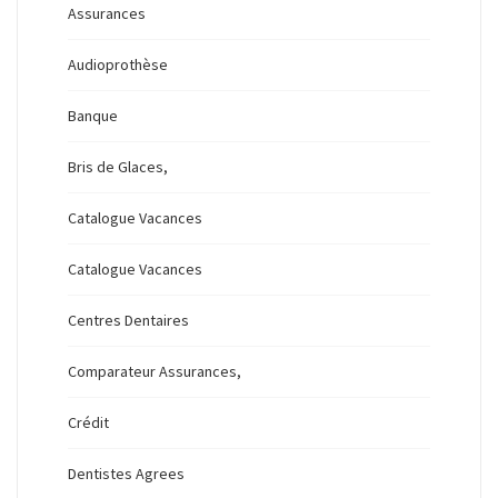
Assurances
Audioprothèse
Banque
Bris de Glaces,
Catalogue Vacances
Catalogue Vacances
Centres Dentaires
Comparateur Assurances,
Crédit
Dentistes Agrees