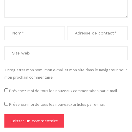
Enregistrer mon nom, mon e-mail et mon site dans le navigateur pour
mon prochain commentaire.
Prévenez-moi de tous les nouveaux commentaires par e-mail.
Prévenez-moi de tous les nouveaux articles par e-mail.